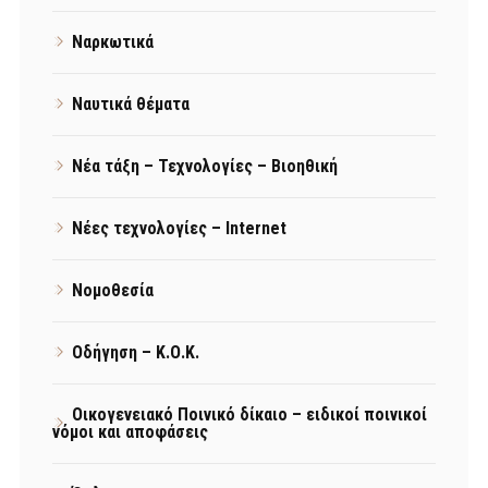
Ναρκωτικά
Ναυτικά θέματα
Νέα τάξη – Τεχνολογίες – Βιοηθική
Νέες τεχνολογίες – Internet
Νομοθεσία
Οδήγηση – Κ.Ο.Κ.
Οικογενειακό Ποινικό δίκαιο – ειδικοί ποινικοί
νόμοι και αποφάσεις