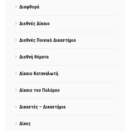
Διαφθορά
Διεθνές Δίκαιο
Διεθνές Ποινικό Δικαστήριο
Διεθνή θέματα
Δίκαιο Καταναλωτή
Δίκαιο του Πολέμου
Δικαστές – Δικαστήρια
Δίκες