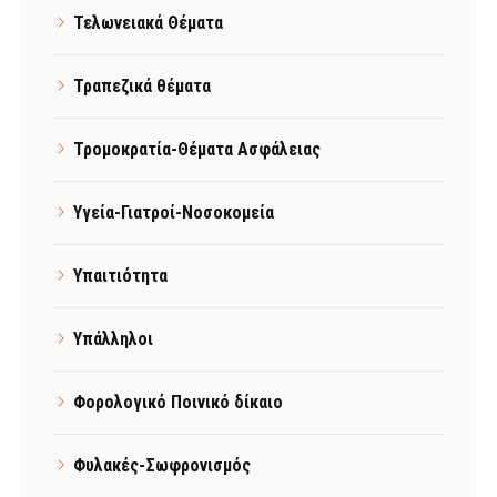
Τελωνειακά Θέματα
Τραπεζικά θέματα
Τρομοκρατία-Θέματα Ασφάλειας
Υγεία-Γιατροί-Νοσοκομεία
Υπαιτιότητα
Υπάλληλοι
Φορολογικό Ποινικό δίκαιο
Φυλακές-Σωφρονισμός