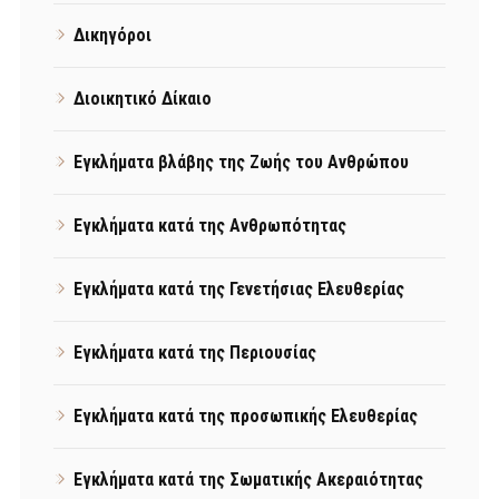
Δικηγόροι
Διοικητικό Δίκαιο
Εγκλήματα βλάβης της Ζωής του Ανθρώπου
Εγκλήματα κατά της Ανθρωπότητας
Εγκλήματα κατά της Γενετήσιας Ελευθερίας
Εγκλήματα κατά της Περιουσίας
Εγκλήματα κατά της προσωπικής Ελευθερίας
Εγκλήματα κατά της Σωματικής Ακεραιότητας