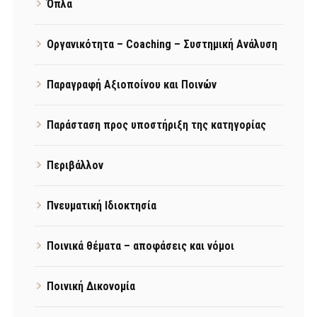
Όπλα
Οργανικότητα – Coaching – Συστημική Ανάλυση
Παραγραφή Αξιοποίνου και Ποινών
Παράσταση προς υποστήριξη της κατηγορίας
Περιβάλλον
Πνευματική Ιδιοκτησία
Ποινικά θέματα – αποφάσεις και νόμοι
Ποινική Δικονομία