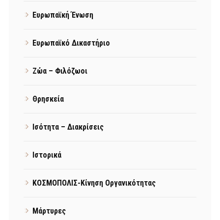
Ευρωπαϊκή Ένωση
Ευρωπαϊκό Δικαστήριο
Ζώα – Φιλόζωοι
Θρησκεία
Ισότητα – Διακρίσεις
Ιστορικά
ΚΟΣΜΟΠΟΛΙΣ-Κίνηση Οργανικότητας
Μάρτυρες