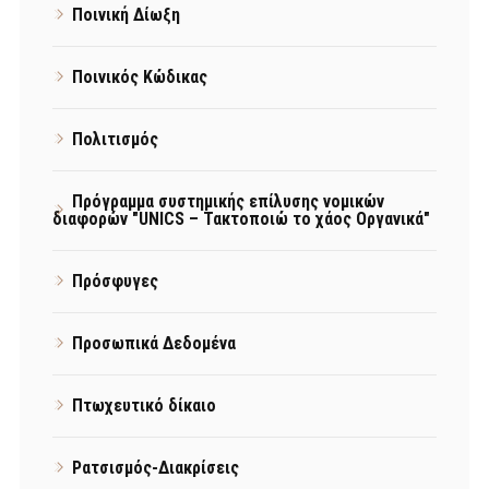
Ποινική Δίωξη
Ποινικός Κώδικας
Πολιτισμός
Πρόγραμμα συστημικής επίλυσης νομικών
διαφορών "UNICS – Τακτοποιώ το χάος Οργανικά"
Πρόσφυγες
Προσωπικά Δεδομένα
Πτωχευτικό δίκαιο
Ρατσισμός-Διακρίσεις