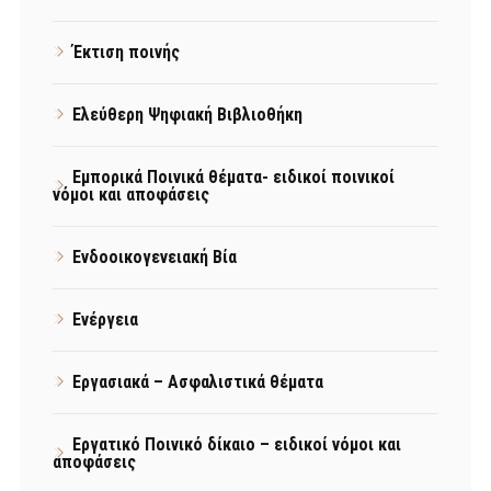
Έκτιση ποινής
Ελεύθερη Ψηφιακή Βιβλιοθήκη
Εμπορικά Ποινικά θέματα- ειδικοί ποινικοί
νόμοι και αποφάσεις
Ενδοοικογενειακή Βία
Ενέργεια
Εργασιακά – Ασφαλιστικά θέματα
Εργατικό Ποινικό δίκαιο – ειδικοί νόμοι και
αποφάσεις