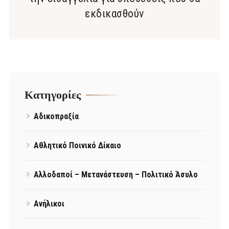
εκδικασθούν
Kατηγορίες
Αδικοπραξία
Αθλητικό Ποινικό Δίκαιο
Αλλοδαποί – Μετανάστευση – Πολιτικό Άσυλο
Ανήλικοι