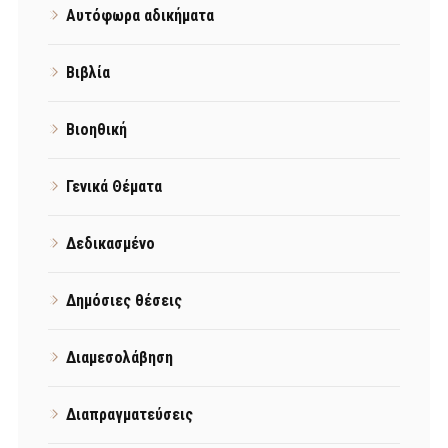
Αυτόφωρα αδικήματα
Βιβλία
Βιοηθική
Γενικά Θέματα
Δεδικασμένο
Δημόσιες θέσεις
Διαμεσολάβηση
Διαπραγματεύσεις