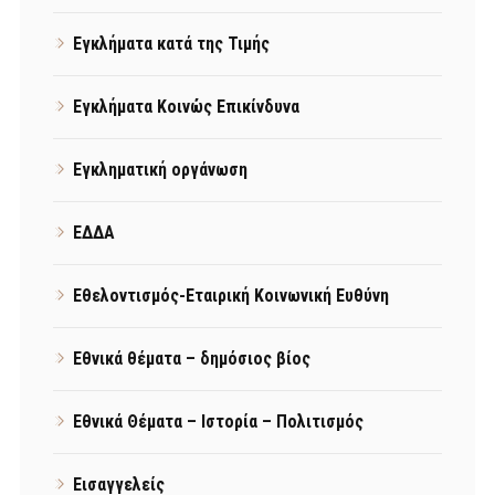
Εγκλήματα κατά της Τιμής
Εγκλήματα Κοινώς Επικίνδυνα
Εγκληματική οργάνωση
ΕΔΔΑ
Εθελοντισμός-Εταιρική Κοινωνική Ευθύνη
Εθνικά θέματα – δημόσιος βίος
Εθνικά Θέματα – Ιστορία – Πολιτισμός
Εισαγγελείς