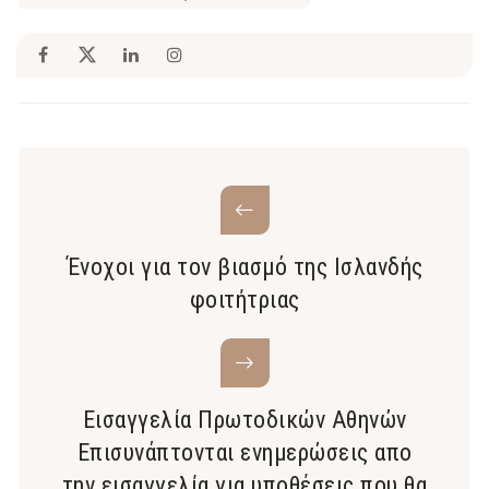
Ένοχοι για τον βιασμό της Ισλανδής
φοιτήτριας
Εισαγγελία Πρωτοδικών Αθηνών
Επισυνάπτονται ενημερώσεις απο
την εισαγγελία για υποθέσεις που θα