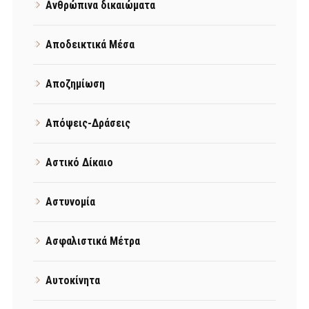
Ανθρώπινα δικαιώματα
Αποδεικτικά Μέσα
Αποζημίωση
Απόψεις-Δράσεις
Αστικό Δίκαιο
Αστυνομία
Ασφαλιστικά Μέτρα
Αυτοκίνητα