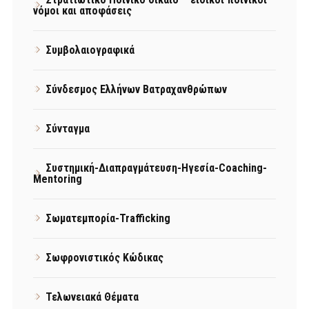
νόμοι και αποφάσεις
Συμβολαιογραφικά
Σύνδεσμος Ελλήνων Βατραχανθρώπων
Σύνταγμα
Συστημική-Διαπραγμάτευση-Ηγεσία-Coaching-
Mentoring
Σωματεμπορία-Trafficking
Σωφρονιστικός Κώδικας
Τελωνειακά Θέματα