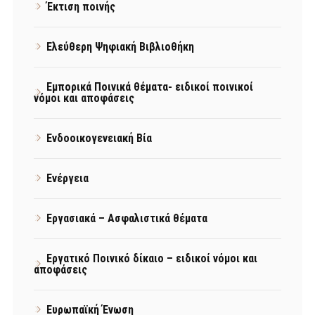
Έκτιση ποινής
Ελεύθερη Ψηφιακή Βιβλιοθήκη
Εμπορικά Ποινικά θέματα- ειδικοί ποινικοί
νόμοι και αποφάσεις
Ενδοοικογενειακή Βία
Ενέργεια
Εργασιακά – Ασφαλιστικά θέματα
Εργατικό Ποινικό δίκαιο – ειδικοί νόμοι και
αποφάσεις
Ευρωπαϊκή Ένωση