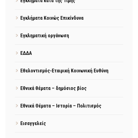
Εγκλήματα κατά της Τιμής
Εγκλήματα Κοινώς Επικίνδυνα
Εγκληματική οργάνωση
ΕΔΔΑ
Εθελοντισμός-Εταιρική Κοινωνική Ευθύνη
Εθνικά θέματα – δημόσιος βίος
Εθνικά Θέματα – Ιστορία – Πολιτισμός
Εισαγγελείς