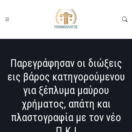
Παρεγράφησαν οι διώξεις
εις βάρος κατηγορούμενου
για ξέπλυμα μαύρου
χρήματος, απάτη και
πλαστογραφία με τον νέο
Π.K.!