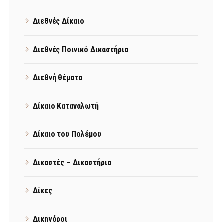
Διεθνές Δίκαιο
Διεθνές Ποινικό Δικαστήριο
Διεθνή θέματα
Δίκαιο Καταναλωτή
Δίκαιο του Πολέμου
Δικαστές – Δικαστήρια
Δίκες
Δικηγόροι