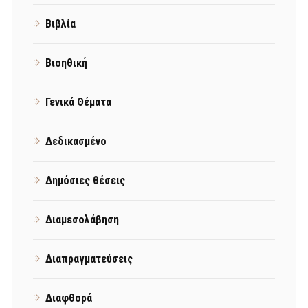
Βιβλία
Βιοηθική
Γενικά Θέματα
Δεδικασμένο
Δημόσιες θέσεις
Διαμεσολάβηση
Διαπραγματεύσεις
Διαφθορά