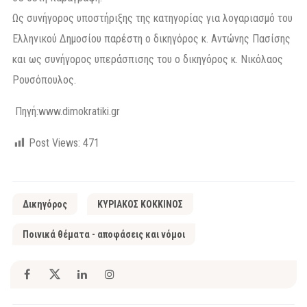
Ως συνήγορος υποστήριξης της κατηγορίας για λογαριασμό του
Ελληνικού Δημοσίου παρέστη ο δικηγόρος κ. Αντώνης Πασίσης
και ως συνήγορος υπεράσπισης του ο δικηγόρος κ. Νικόλαος
Ρουσόπουλος.
Πηγή:
www.dimokratiki.gr
Post Views:
471
Δικηγόρος
ΚΥΡΙΑΚΟΣ ΚΟΚΚΙΝΟΣ
Ποινικά θέματα - αποφάσεις και νόμοι