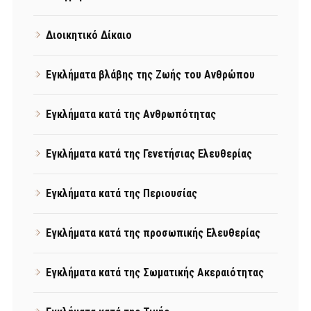
Διοικητικό Δίκαιο
Εγκλήματα βλάβης της Ζωής του Ανθρώπου
Εγκλήματα κατά της Ανθρωπότητας
Εγκλήματα κατά της Γενετήσιας Ελευθερίας
Εγκλήματα κατά της Περιουσίας
Εγκλήματα κατά της προσωπικής Ελευθερίας
Εγκλήματα κατά της Σωματικής Ακεραιότητας