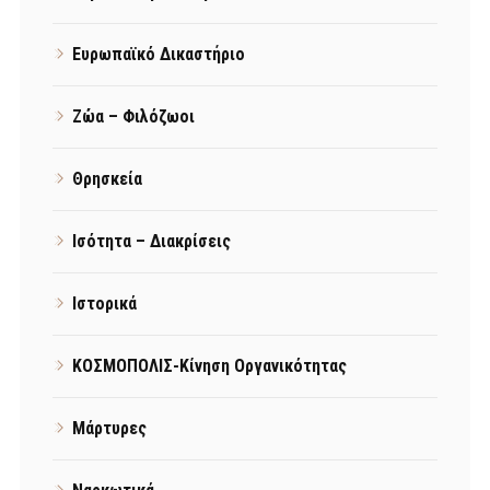
Ευρωπαϊκό Δικαστήριο
Ζώα – Φιλόζωοι
Θρησκεία
Ισότητα – Διακρίσεις
Ιστορικά
ΚΟΣΜΟΠΟΛΙΣ-Κίνηση Οργανικότητας
Μάρτυρες