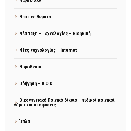
Ναρκωτικά
Ναυτικά θέματα
Νέα τάξη – Τεχνολογίες – Βιοηθική
Νέες τεχνολογίες – Internet
Νομοθεσία
Οδήγηση – Κ.Ο.Κ.
Οικογενειακό Ποινικό δίκαιο – ειδικοί ποινικοί
νόμοι και αποφάσεις
Όπλα