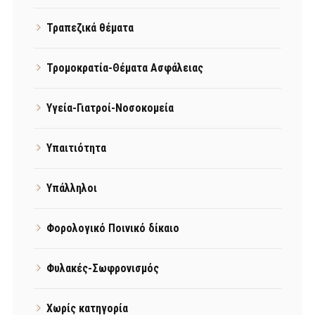
Τραπεζικά θέματα
Τρομοκρατία-Θέματα Ασφάλειας
Υγεία-Γιατροί-Νοσοκομεία
Υπαιτιότητα
Υπάλληλοι
Φορολογικό Ποινικό δίκαιο
Φυλακές-Σωφρονισμός
Χωρίς κατηγορία