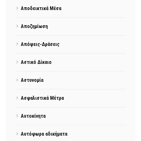
Αποδεικτικά Μέσα
Αποζημίωση
Απόψεις-Δράσεις
Αστικό Δίκαιο
Αστυνομία
Ασφαλιστικά Μέτρα
Αυτοκίνητα
Αυτόφωρα αδικήματα