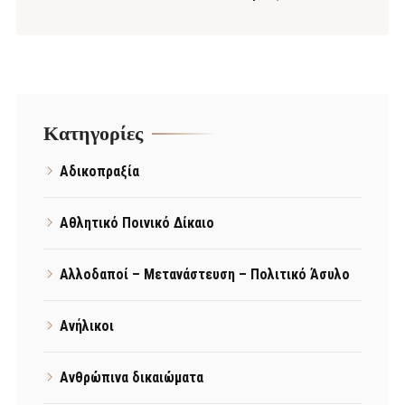
Kατηγορίες
Αδικοπραξία
Αθλητικό Ποινικό Δίκαιο
Αλλοδαποί – Μετανάστευση – Πολιτικό Άσυλο
Ανήλικοι
Ανθρώπινα δικαιώματα