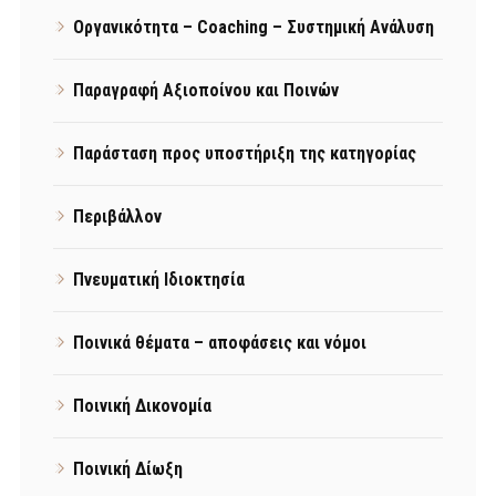
Οργανικότητα – Coaching – Συστημική Ανάλυση
Παραγραφή Αξιοποίνου και Ποινών
Παράσταση προς υποστήριξη της κατηγορίας
Περιβάλλον
Πνευματική Ιδιοκτησία
Ποινικά θέματα – αποφάσεις και νόμοι
Ποινική Δικονομία
Ποινική Δίωξη