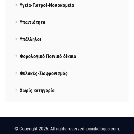
Υγεία-Γιατροί-Νοσοκομεία
Υπαιτιότητα
Υπάλληλοι
Φορολογικό Ποινικό δίκαιο
Φυλακές-Σωφρονισμός
Χωρίς κατηγορία
© Copyright 2026. All rights reserved. poinikologos.com.