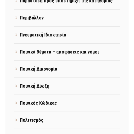
Παράσταση προς υποστήριξη της κατηγορίας
Περιβάλλον
Πνευματική Ιδιοκτησία
Ποινικά θέματα – αποφάσεις και νόμοι
Ποινική Δικονομία
Ποινική Δίωξη
Ποινικός Κώδικας
Πολιτισμός