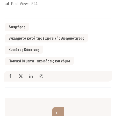
Post Views:
524
Δικηγόρος
Εγκλήματα κατά της Σωματικής Ακεραιότητας
Κυριάκος Κόκκινος
Ποινικά θέματα - αποφάσεις και νόμοι