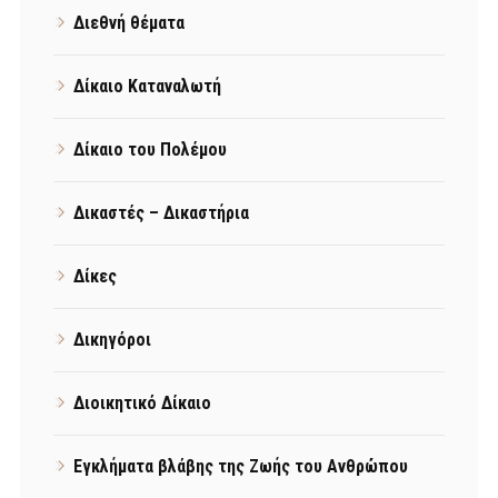
Διεθνή θέματα
Δίκαιο Καταναλωτή
Δίκαιο του Πολέμου
Δικαστές – Δικαστήρια
Δίκες
Δικηγόροι
Διοικητικό Δίκαιο
Εγκλήματα βλάβης της Ζωής του Ανθρώπου