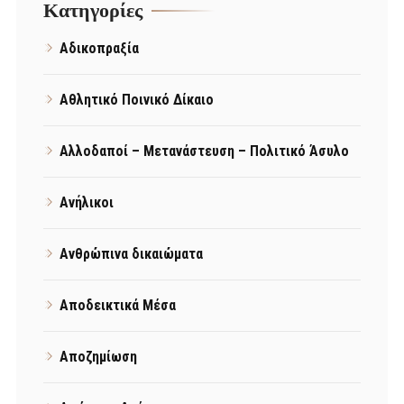
Kατηγορίες
Αδικοπραξία
Αθλητικό Ποινικό Δίκαιο
Αλλοδαποί – Μετανάστευση – Πολιτικό Άσυλο
Ανήλικοι
Ανθρώπινα δικαιώματα
Αποδεικτικά Μέσα
Αποζημίωση