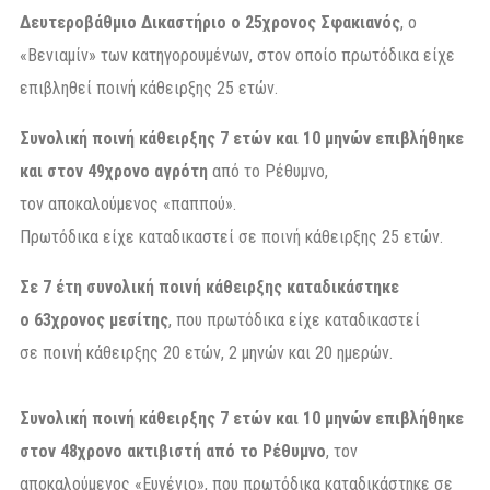
Δευτεροβάθμιο Δικαστήριο ο 25χρονος Σφακιανός
, ο
«Βενιαμίν» των κατηγορουμένων, στον οποίο πρωτόδικα είχε
επιβληθεί ποινή κάθειρξης 25 ετών.
Συνολική ποινή κάθειρξης 7 ετών και 10 μηνών επιβλήθηκε
και στον 49χρονο αγρότη
από το Ρέθυμνο,
τον αποκαλούμενος «παππού».
Πρωτόδικα είχε καταδικαστεί σε ποινή κάθειρξης 25 ετών.
Σε 7 έτη συνολική ποινή κάθειρξης καταδικάστηκε
ο 63χρονος μεσίτης
, που πρωτόδικα είχε καταδικαστεί
σε ποινή κάθειρξης 20 ετών, 2 μηνών και 20 ημερών.
Συνολική ποινή κάθειρξης 7 ετών και 10 μηνών επιβλήθηκε
στον 48χρονο ακτιβιστή από το Ρέθυμνο
, τον
αποκαλούμενος «Ευγένιο», που πρωτόδικα καταδικάστηκε σε