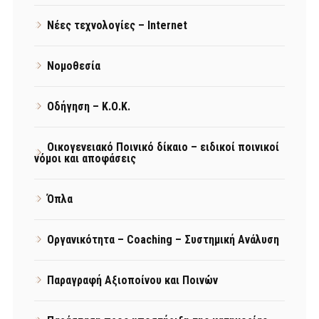
Νέες τεχνολογίες – Internet
Νομοθεσία
Οδήγηση – Κ.Ο.Κ.
Οικογενειακό Ποινικό δίκαιο – ειδικοί ποινικοί
νόμοι και αποφάσεις
Όπλα
Οργανικότητα – Coaching – Συστημική Ανάλυση
Παραγραφή Αξιοποίνου και Ποινών