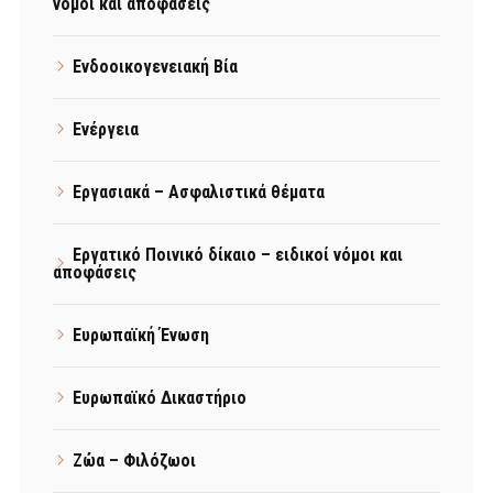
νόμοι και αποφάσεις
Ενδοοικογενειακή Βία
Ενέργεια
Εργασιακά – Ασφαλιστικά θέματα
Εργατικό Ποινικό δίκαιο – ειδικοί νόμοι και
αποφάσεις
Ευρωπαϊκή Ένωση
Ευρωπαϊκό Δικαστήριο
Ζώα – Φιλόζωοι