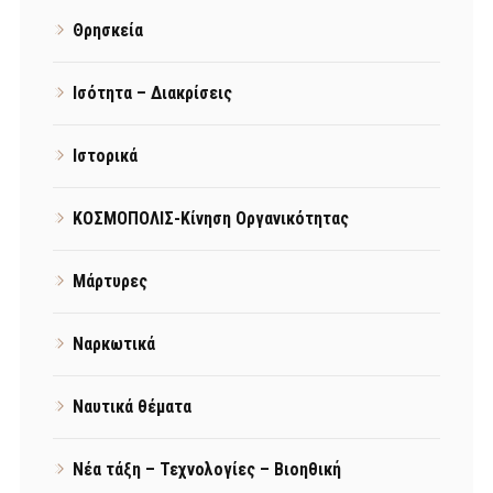
Θρησκεία
Ισότητα – Διακρίσεις
Ιστορικά
ΚΟΣΜΟΠΟΛΙΣ-Κίνηση Οργανικότητας
Μάρτυρες
Ναρκωτικά
Ναυτικά θέματα
Νέα τάξη – Τεχνολογίες – Βιοηθική