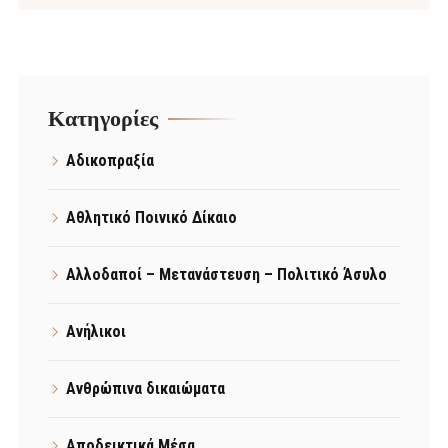
Kατηγορίες
Αδικοπραξία
Αθλητικό Ποινικό Δίκαιο
Αλλοδαποί – Μετανάστευση – Πολιτικό Άσυλο
Ανήλικοι
Ανθρώπινα δικαιώματα
Αποδεικτικά Μέσα