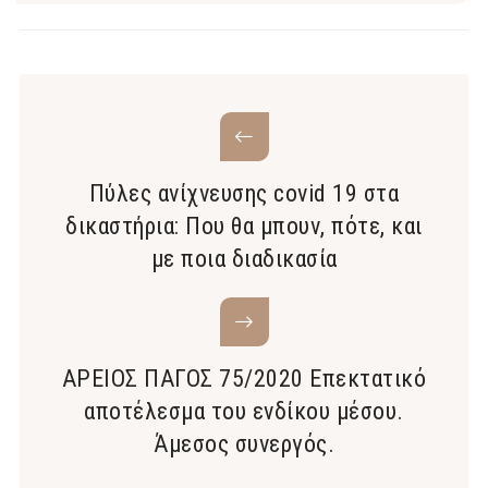
Πύλες ανίχνευσης covid 19 στα
δικαστήρια: Που θα μπουν, πότε, και
με ποια διαδικασία
ΑΡΕΙΟΣ ΠΑΓΟΣ 75/2020 Επεκτατικό
αποτέλεσμα του ενδίκου μέσου.
Άμεσος συνεργός.