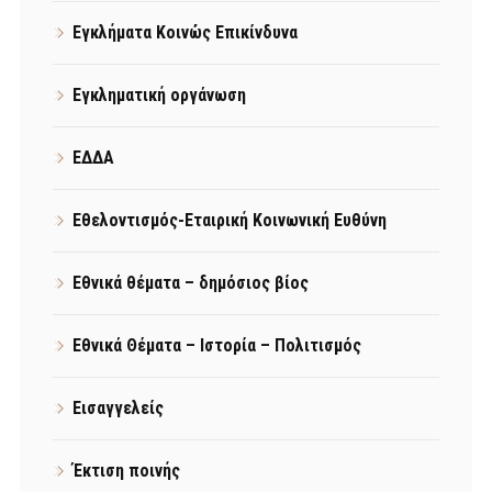
Εγκλήματα Κοινώς Επικίνδυνα
Εγκληματική οργάνωση
ΕΔΔΑ
Εθελοντισμός-Εταιρική Κοινωνική Ευθύνη
Εθνικά θέματα – δημόσιος βίος
Εθνικά Θέματα – Ιστορία – Πολιτισμός
Εισαγγελείς
Έκτιση ποινής