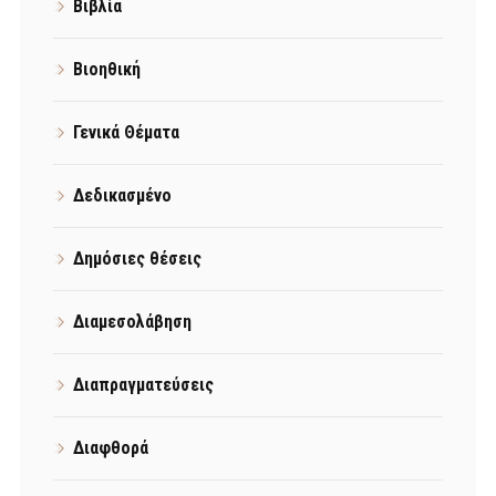
Βιβλία
Βιοηθική
Γενικά Θέματα
Δεδικασμένο
Δημόσιες θέσεις
Διαμεσολάβηση
Διαπραγματεύσεις
Διαφθορά