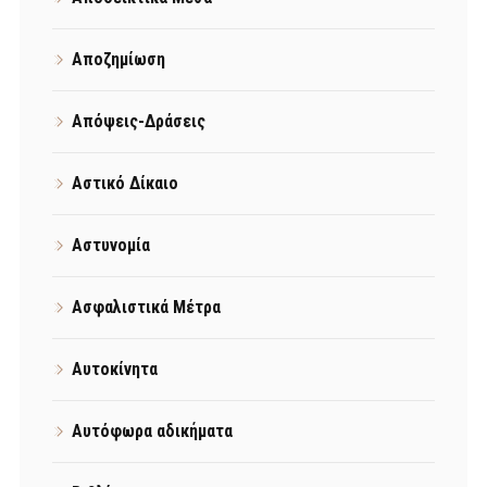
Αποζημίωση
Απόψεις-Δράσεις
Αστικό Δίκαιο
Αστυνομία
Ασφαλιστικά Μέτρα
Αυτοκίνητα
Αυτόφωρα αδικήματα