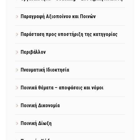
Παραγραφή Αξιοποίνου και Ποινών
Παράσταση προς υποστήριξη της κατηγορίας
Περιβάλλον
Πνευματική Ιδιοκτησία
Ποινικά θέματα – αποφάσεις και νόμοι
Ποινική Δικονομία
Ποινική Δίωξη