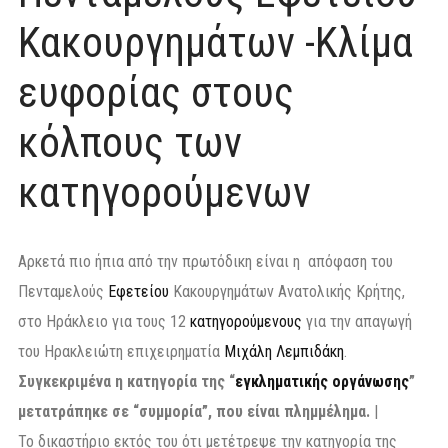
Κακουργημάτων -Κλίμα
ευφορίας στους
κόλπους των
κατηγορούμενων
Αρκετά πιο ήπια από την πρωτόδικη είναι η απόφαση του
Πενταμελούς
Εφετείου
Κακουργημάτων Ανατολικής Κρήτης,
στο Ηράκλειο για τους 12
κατηγορούμενους
για την απαγωγή
του Ηρακλειώτη επιχειρηματία
Μιχάλη Λεμπιδάκη
.
Συγκεκριμένα η κατηγορία της “
εγκληματικής οργάνωσης
”
μετατράπηκε σε “συμμορία”, που είναι πλημμέλημα.
|
Το δικαστήριο εκτός του ότι μετέτρεψε την κατηγορία της