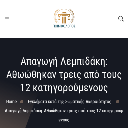
Απαγωγή Λεμπιδάκη:
Αθωώθηκαν τρεις από τους
12 κατηγορούμενους
Home
Εγκλήματα κατά της Σωματικής Ακεραιότητας
Απαγωγή Λεμπιδάκη: Αθωώθηκαν τρεις από τους 12 κατηγορούμ
ενους