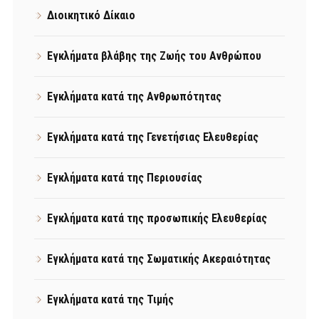
Διοικητικό Δίκαιο
Εγκλήματα βλάβης της Ζωής του Ανθρώπου
Εγκλήματα κατά της Ανθρωπότητας
Εγκλήματα κατά της Γενετήσιας Ελευθερίας
Εγκλήματα κατά της Περιουσίας
Εγκλήματα κατά της προσωπικής Ελευθερίας
Εγκλήματα κατά της Σωματικής Ακεραιότητας
Εγκλήματα κατά της Τιμής