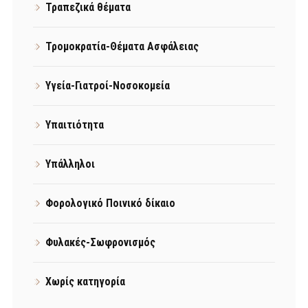
Τραπεζικά θέματα
Τρομοκρατία-Θέματα Ασφάλειας
Υγεία-Γιατροί-Νοσοκομεία
Υπαιτιότητα
Υπάλληλοι
Φορολογικό Ποινικό δίκαιο
Φυλακές-Σωφρονισμός
Χωρίς κατηγορία