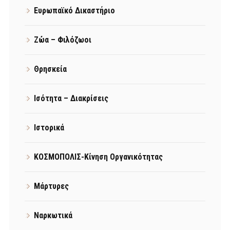
Ευρωπαϊκό Δικαστήριο
Ζώα – Φιλόζωοι
Θρησκεία
Ισότητα – Διακρίσεις
Ιστορικά
ΚΟΣΜΟΠΟΛΙΣ-Κίνηση Οργανικότητας
Μάρτυρες
Ναρκωτικά