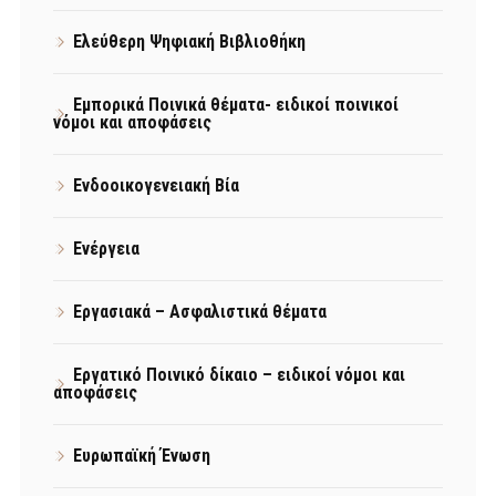
Ελεύθερη Ψηφιακή Βιβλιοθήκη
Εμπορικά Ποινικά θέματα- ειδικοί ποινικοί
νόμοι και αποφάσεις
Ενδοοικογενειακή Βία
Ενέργεια
Εργασιακά – Ασφαλιστικά θέματα
Εργατικό Ποινικό δίκαιο – ειδικοί νόμοι και
αποφάσεις
Ευρωπαϊκή Ένωση