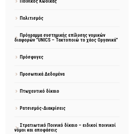
Ποινικός Κώδικας
Πολιτισμός
Πρόγραμμα συστημικής επίλυσης νομικών
διαφορών "UNICS – Τακτοποιώ το χάος Οργανικά"
Πρόσφυγες
Προσωπικά Δεδομένα
Πτωχευτικό δίκαιο
Ρατσισμός-Διακρίσεις
Στρατιωτικό Ποινικό δίκαιο – ειδικοί ποινικοί
νόμοι και αποφάσεις