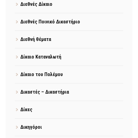
Διεθνές Δίκαιο
Διεθνές Ποινικό Δικαστήριο
Διεθνή θέματα
Δίκαιο Καταναλωτή
Δίκαιο του Πολέμου
Δικαστές – Δικαστήρια
Δίκες
Δικηγόροι