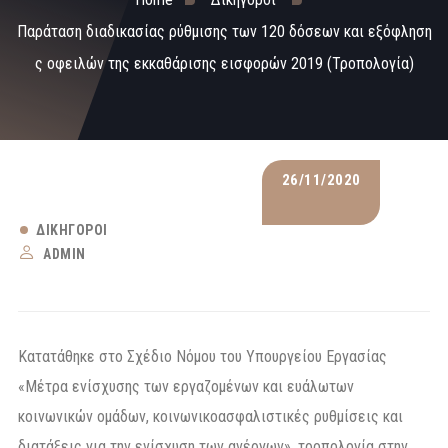
Παράταση διαδικασίας ρύθμισης των 120 δόσεων και εξόφληση
ς οφειλών της εκκαθάρισης εισφορών 2019 (Τροπολογία)
26/11/2020
ΔΙΚΗΓΌΡΟΙ
ADMIN
Κατατάθηκε στο Σχέδιο Νόμου του Υπουργείου Εργασίας
«Μέτρα ενίσχυσης των εργαζομένων και ευάλωτων
κοινωνικών ομάδων, κοινωνικοασφαλιστικές ρυθμίσεις και
διατάξεις για την ενίσχυση των ανέργων», τροπολογία στην