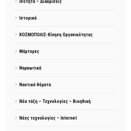
Ισότητα – Διακρίσεις
Ιστορικά
ΚΟΣΜΟΠΟΛΙΣ-Κίνηση Οργανικότητας
Μάρτυρες
Ναρκωτικά
Ναυτικά θέματα
Νέα τάξη – Τεχνολογίες – Βιοηθική
Νέες τεχνολογίες – Internet