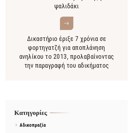
ψαλιδάκι
Δικαστήριο έριξε 7 χρόνια σε
φορτηγατζή για αποπλάνηση
ανηλίκου το 2013, προλαβαίνοντας
την παραγραφή του αδικήματος
Kατηγορίες
Αδικοπραξία