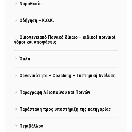
Νομοθεσία
Οδήγηση – Κ.Ο.Κ.
Οικογενειακό Ποινικό δίκαιο – ειδικοί ποινικοί
νόμοι και αποφάσεις
Όπλα
Οργανικότητα – Coaching – Συστημική Ανάλυση
Παραγραφή Αξιοποίνου και Ποινών
Παράσταση προς υποστήριξη της κατηγορίας
Περιβάλλον