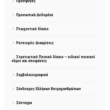
Πρόσφυγες
Προσωπικά Δεδομένα
Πτωχευτικό δίκαιο
Ρατσισμός-Διακρίσεις
Στρατιωτικό Ποινικό δίκαιο – ειδικοί ποινικοί
νόμοι και αποφάσεις
Συμβολαιογραφικά
Σύνδεσμος Ελλήνων Βατραχανθρώπων
Σύνταγμα