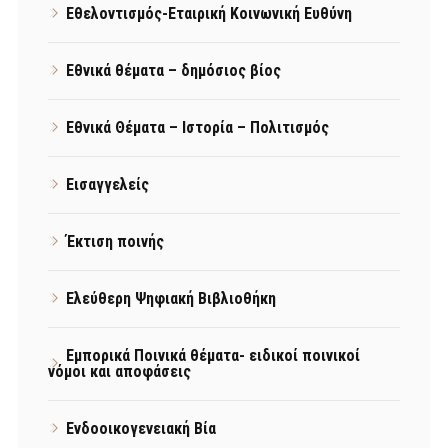
Εθελοντισμός-Εταιρική Κοινωνική Ευθύνη
Εθνικά θέματα – δημόσιος βίος
Εθνικά Θέματα – Ιστορία – Πολιτισμός
Εισαγγελείς
Έκτιση ποινής
Ελεύθερη Ψηφιακή Βιβλιοθήκη
Εμπορικά Ποινικά θέματα- ειδικοί ποινικοί
νόμοι και αποφάσεις
Ενδοοικογενειακή Βία