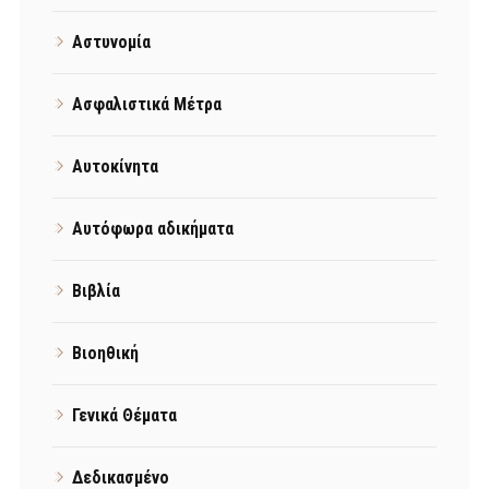
Αστυνομία
Ασφαλιστικά Μέτρα
Αυτοκίνητα
Αυτόφωρα αδικήματα
Βιβλία
Βιοηθική
Γενικά Θέματα
Δεδικασμένο