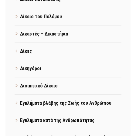
Δίκαιο του Πολέμου
Δικαστές – Δικαστήρια
Δίκες
Δικηγόροι
Διοικητικό Δίκαιο
Εγκλήματα βλάβης της Ζωής του Ανθρώπου
Εγκλήματα κατά της Ανθρωπότητας