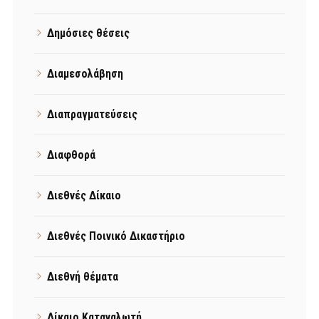
Δημόσιες θέσεις
Διαμεσολάβηση
Διαπραγματεύσεις
Διαφθορά
Διεθνές Δίκαιο
Διεθνές Ποινικό Δικαστήριο
Διεθνή θέματα
Δίκαιο Καταναλωτή