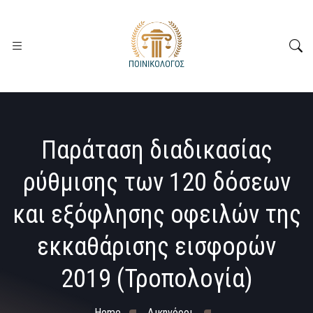
Παράταση διαδικασίας
ρύθμισης των 120 δόσεων
και εξόφλησης οφειλών της
εκκαθάρισης εισφορών
2019 (Τροπολογία)
Home
Δικηγόροι