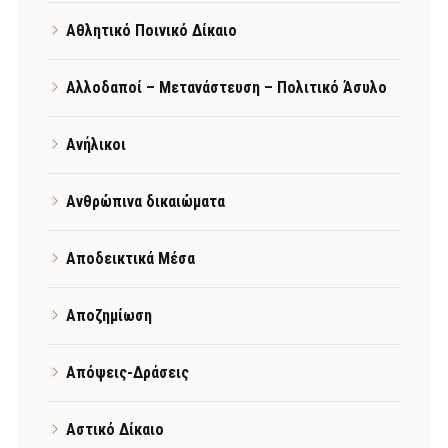
Αθλητικό Ποινικό Δίκαιο
Αλλοδαποί – Μετανάστευση – Πολιτικό Άσυλο
Ανήλικοι
Ανθρώπινα δικαιώματα
Αποδεικτικά Μέσα
Αποζημίωση
Απόψεις-Δράσεις
Αστικό Δίκαιο