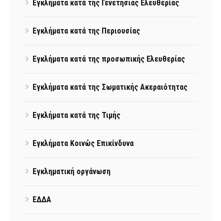
Εγκλήματα κατά της Γενετήσιας Ελευθερίας
Εγκλήματα κατά της Περιουσίας
Εγκλήματα κατά της προσωπικής Ελευθερίας
Εγκλήματα κατά της Σωματικής Ακεραιότητας
Εγκλήματα κατά της Τιμής
Εγκλήματα Κοινώς Επικίνδυνα
Εγκληματική οργάνωση
ΕΔΔΑ