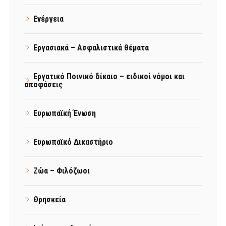
Ενέργεια
Εργασιακά – Ασφαλιστικά θέματα
Εργατικό Ποινικό δίκαιο – ειδικοί νόμοι και
αποφάσεις
Ευρωπαϊκή Ένωση
Ευρωπαϊκό Δικαστήριο
Ζώα – Φιλόζωοι
Θρησκεία