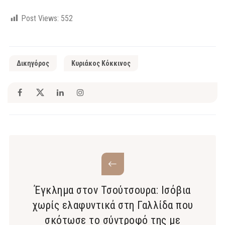
Post Views:
552
Δικηγόρος
Κυριάκος Κόκκινος
Έγκλημα στον Τσούτσουρα: Ισόβια
χωρίς ελαφυντικά στη Γαλλίδα που
σκότωσε το σύντροφό της με