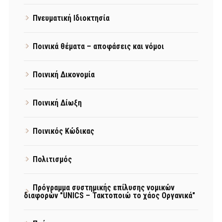
Πνευματική Ιδιοκτησία
Ποινικά θέματα – αποφάσεις και νόμοι
Ποινική Δικονομία
Ποινική Δίωξη
Ποινικός Κώδικας
Πολιτισμός
Πρόγραμμα συστημικής επίλυσης νομικών
διαφορών "UNICS – Τακτοποιώ το χάος Οργανικά"