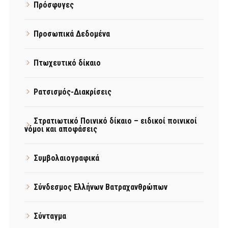
Πρόσφυγες
Προσωπικά Δεδομένα
Πτωχευτικό δίκαιο
Ρατσισμός-Διακρίσεις
Στρατιωτικό Ποινικό δίκαιο – ειδικοί ποινικοί
νόμοι και αποφάσεις
Συμβολαιογραφικά
Σύνδεσμος Ελλήνων Βατραχανθρώπων
Σύνταγμα