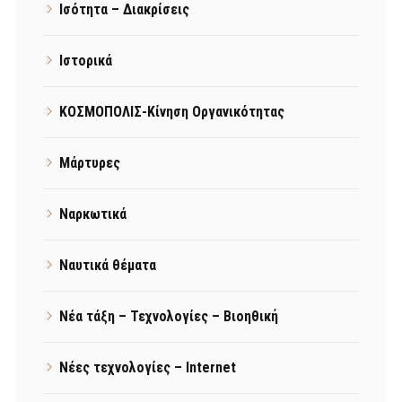
Ισότητα – Διακρίσεις
Ιστορικά
ΚΟΣΜΟΠΟΛΙΣ-Κίνηση Οργανικότητας
Μάρτυρες
Ναρκωτικά
Ναυτικά θέματα
Νέα τάξη – Τεχνολογίες – Βιοηθική
Νέες τεχνολογίες – Internet