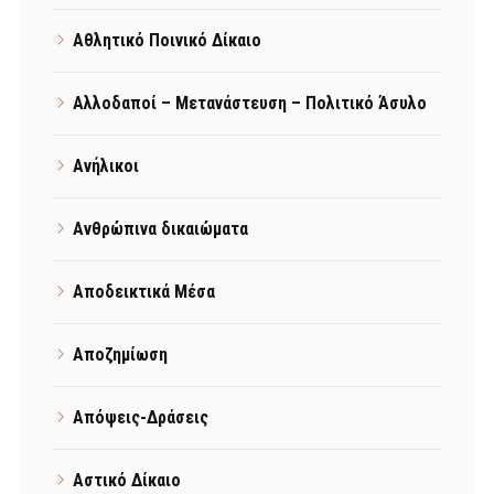
Αθλητικό Ποινικό Δίκαιο
Αλλοδαποί – Μετανάστευση – Πολιτικό Άσυλο
Ανήλικοι
Ανθρώπινα δικαιώματα
Αποδεικτικά Μέσα
Αποζημίωση
Απόψεις-Δράσεις
Αστικό Δίκαιο