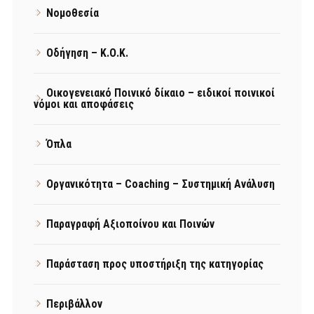
Νομοθεσία
Οδήγηση – Κ.Ο.Κ.
Οικογενειακό Ποινικό δίκαιο – ειδικοί ποινικοί
νόμοι και αποφάσεις
Όπλα
Οργανικότητα – Coaching – Συστημική Ανάλυση
Παραγραφή Αξιοποίνου και Ποινών
Παράσταση προς υποστήριξη της κατηγορίας
Περιβάλλον