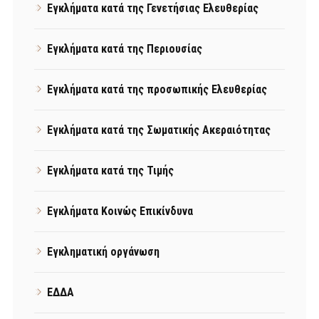
Εγκλήματα κατά της Γενετήσιας Ελευθερίας
Εγκλήματα κατά της Περιουσίας
Εγκλήματα κατά της προσωπικής Ελευθερίας
Εγκλήματα κατά της Σωματικής Ακεραιότητας
Εγκλήματα κατά της Τιμής
Εγκλήματα Κοινώς Επικίνδυνα
Εγκληματική οργάνωση
ΕΔΔΑ