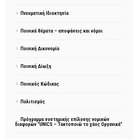
Πνευματική Ιδιοκτησία
Ποινικά θέματα – αποφάσεις και νόμοι
Ποινική Δικονομία
Ποινική Δίωξη
Ποινικός Κώδικας
Πολιτισμός
Πρόγραμμα συστημικής επίλυσης νομικών
διαφορών "UNICS – Τακτοποιώ το χάος Οργανικά"