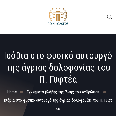
Ισόβια στο φυσικό αυτουργό
της άγριας δολοφονίας του
Π. Γυφτέα
Home
Εγκλήματα βλάβης της Ζωής του Ανθρώπου
Ισόβια στο φυσικό αυτουργό της άγριας δολοφονίας του Π. Γυφτ
έα