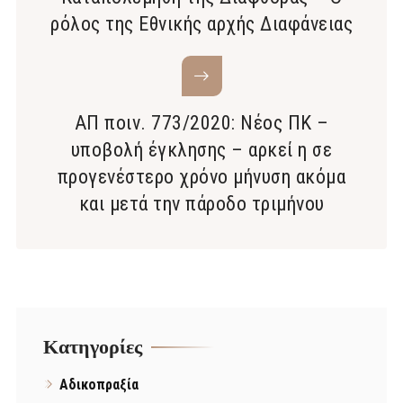
ρόλος της Εθνικής αρχής Διαφάνειας
ΑΠ ποιν. 773/2020: Νέος ΠΚ –
υποβολή έγκλησης – αρκεί η σε
προγενέστερο χρόνο μήνυση ακόμα
και μετά την πάροδο τριμήνου
Kατηγορίες
Αδικοπραξία