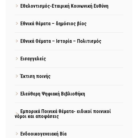
Εθελοντισμός-Εταιρική Κοινωνική Ευθύνη
Εθνικά θέματα – δημόσιος βίος
Εθνικά Θέματα – Ιστορία – Πολιτισμός
Εισαγγελείς
Έκτιση ποινής
Ελεύθερη Ψηφιακή Βιβλιοθήκη
Εμπορικά Ποινικά θέματα- ειδικοί ποινικοί
νόμοι και αποφάσεις
Ενδοοικογενειακή Βία