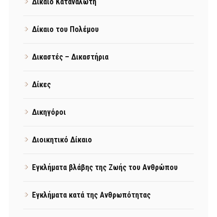
Δίκαιο Καταναλωτή
Δίκαιο του Πολέμου
Δικαστές – Δικαστήρια
Δίκες
Δικηγόροι
Διοικητικό Δίκαιο
Εγκλήματα βλάβης της Ζωής του Ανθρώπου
Εγκλήματα κατά της Ανθρωπότητας