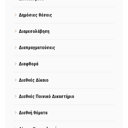
Δημόσιες θέσεις
Διαμεσολάβηση
Διαπραγματεύσεις
Διαφθορά
Διεθνές Δίκαιο
Διεθνές Ποινικό Δικαστήριο
Διεθνή θέματα