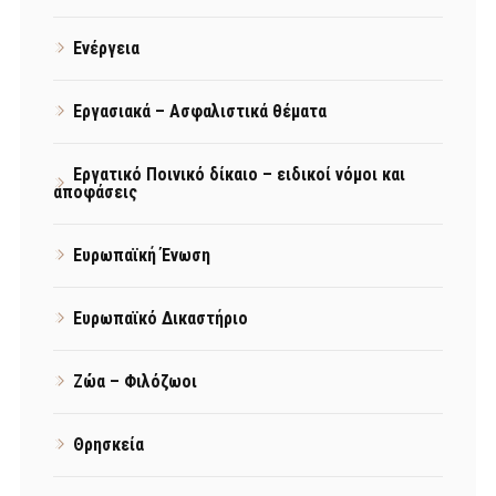
Ενέργεια
Εργασιακά – Ασφαλιστικά θέματα
Εργατικό Ποινικό δίκαιο – ειδικοί νόμοι και
αποφάσεις
Ευρωπαϊκή Ένωση
Ευρωπαϊκό Δικαστήριο
Ζώα – Φιλόζωοι
Θρησκεία