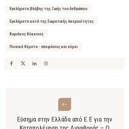
Εγκλήματα βλάβης της Ζωής του Ανθρώπου
Εγκλήματα κατά της Σωματικής Ακεραιότητας
Κυριάκος Κόκκινος
Ποινικά θέματα - αποφάσεις και νόμοι
Εύσημα στην Ελλάδα από Ε.Ε για την
Καταπολέμηση της Διαφθοράς – Ο