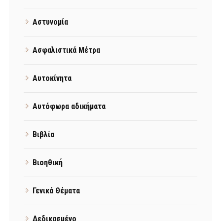
Αστυνομία
Ασφαλιστικά Μέτρα
Αυτοκίνητα
Αυτόφωρα αδικήματα
Βιβλία
Βιοηθική
Γενικά Θέματα
Δεδικασμένο