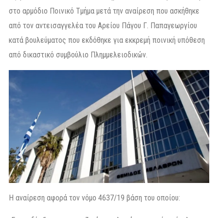
στο αρμόδιο Ποινικό Τμήμα μετά την αναίρεση που ασκήθηκε
από τον αντεισαγγελέα του Αρείου Πάγου Γ. Παπαγεωργίου
κατά βουλεύματος που εκδόθηκε για εκκρεμή ποινική υπόθεση
από δικαστικό συμβούλιο Πλημμελειοδικών.
Η αναίρεση αφορά τον νόμο 4637/19 βάση του οποίου: