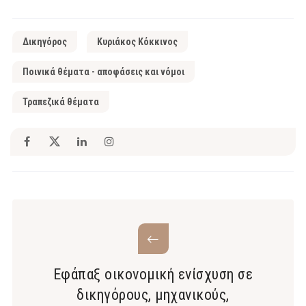
Δικηγόρος
Κυριάκος Κόκκινος
Ποινικά θέματα - αποφάσεις και νόμοι
Τραπεζικά θέματα
Εφάπαξ οικονομική ενίσχυση σε
δικηγόρους, μηχανικούς,