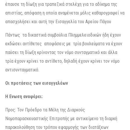
έπαυσε τη δίωξη για τραπεζικά στελέχη για το αδίκημα της
απιστίας, απόφαση η οποία αναμένεται μόλις καθαρογραφεί να
απασχολήσει και αυτή την Εισαγγελία του Αρείου Πάγου
Πάντως τα δικαστικά συμβούλια Πλημμελειοδικών ήδη έχουν
εκδώσει αντίθετες αποφάσεις με τρία βουλεύματα να έχουν
παύσει τη δίωξη κρίνοντας τον νόμο συνταγματικό και άλλα
τρία έχουν κρίνει το αντίθετο, δηλαδή έχουν κρίνει τον νόμο
αντισυνταγματικό.
Οι προτάσεις των εισαγγελέων
Η Ενωση αναφέρει:
Προς: Τον Πρόεδρο τα Μέλη της Διαρκούς
Νομοπαρασκευαστικής Επιτροπής με αντικείμενο τη διαρκή
παρακολούθηση του τρόπου εφαρμογής των διατάξεων