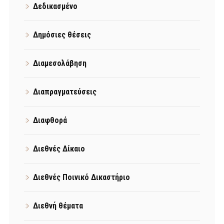
Δεδικασμένο
Δημόσιες θέσεις
Διαμεσολάβηση
Διαπραγματεύσεις
Διαφθορά
Διεθνές Δίκαιο
Διεθνές Ποινικό Δικαστήριο
Διεθνή θέματα