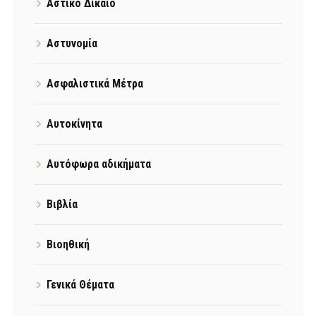
Αστικό Δίκαιο
Αστυνομία
Ασφαλιστικά Μέτρα
Αυτοκίνητα
Αυτόφωρα αδικήματα
Βιβλία
Βιοηθική
Γενικά Θέματα