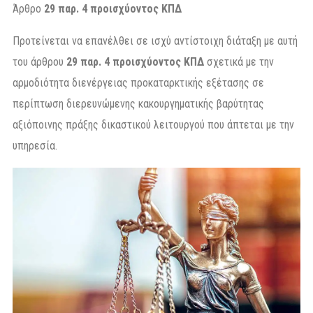
Άρθρο
29 παρ. 4 προισχύοντος ΚΠΔ
Προτείνεται να επανέλθει σε ισχύ αντίστοιχη διάταξη με αυτή
του άρθρου
29 παρ. 4 προισχύοντος ΚΠΔ
σχετικά με την
αρμοδιότητα διενέργειας προκαταρκτικής εξέτασης σε
περίπτωση διερευνώμενης κακουργηματικής βαρύτητας
αξιόποινης πράξης δικαστικού λειτουργού που άπτεται με την
υπηρεσία.