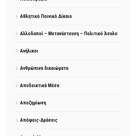
Αθλητικό Ποινικό Δίκαιο
Αλλοδαποί – Μετανάστευση – Πολιτικό Άσυλο
Ανήλικοι
Ανθρώπινα δικαιώματα
Αποδεικτικά Μέσα
Αποζημίωση
Απόψεις-Δράσεις