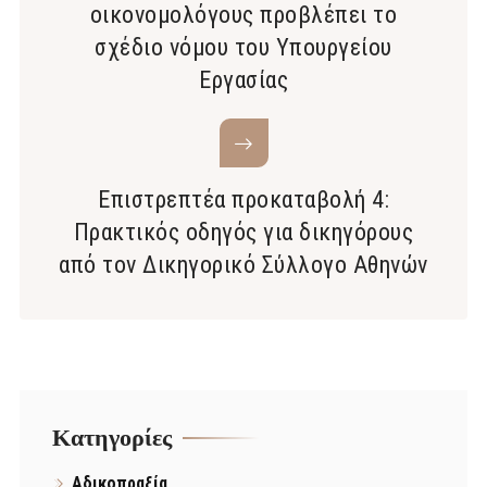
οικονομολόγους προβλέπει το
σχέδιο νόμου του Υπουργείου
Εργασίας
Επιστρεπτέα προκαταβολή 4:
Πρακτικός οδηγός για δικηγόρους
από τον Δικηγορικό Σύλλογο Αθηνών
Kατηγορίες
Αδικοπραξία