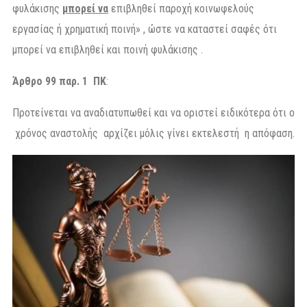
φυλάκισης
μπορεί να
επιβληθεί παροχή κοινωφελούς
εργασίας ή χρηματική ποινή» , ώστε να καταστεί σαφές ότι
μπορεί να επιβληθεί και ποινή φυλάκισης .
Άρθρο 99 παρ. 1 ΠΚ
:
Προτείνεται να αναδιατυπωθεί και να οριστεί ειδικότερα ότι ο
χρόνος αναστολής αρχίζει μόλις γίνει εκτελεστή η απόφαση.