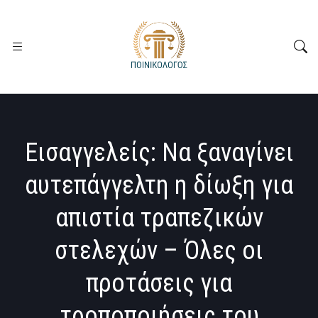
Εισαγγελείς: Να ξαναγίνει
αυτεπάγγελτη η δίωξη για
απιστία τραπεζικών
στελεχών – Όλες οι
προτάσεις για
τροποποιήσεις του