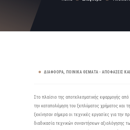
ΔΙΑΦΘΟΡΆ
ΠΟΙΝΙΚΆ ΘΈΜΑΤΑ - ΑΠΟΦΆΣΕΙΣ ΚΑ
Στο πλαίσιο της αποτελεσματικής εφαρμογής από 
την καταπολέμηση του ξεπλύματος χρήματος και τη
ξεκίνησαν σήμερα οι τεχνικές εργασίες για την πρ
διαδικασία τεχνικών συναντήσεων αξιολόγησης τ