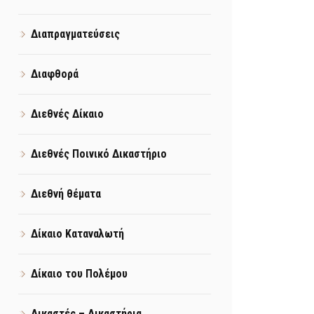
Διαπραγματεύσεις
Διαφθορά
Διεθνές Δίκαιο
Διεθνές Ποινικό Δικαστήριο
Διεθνή θέματα
Δίκαιο Καταναλωτή
Δίκαιο του Πολέμου
Δικαστές – Δικαστήρια