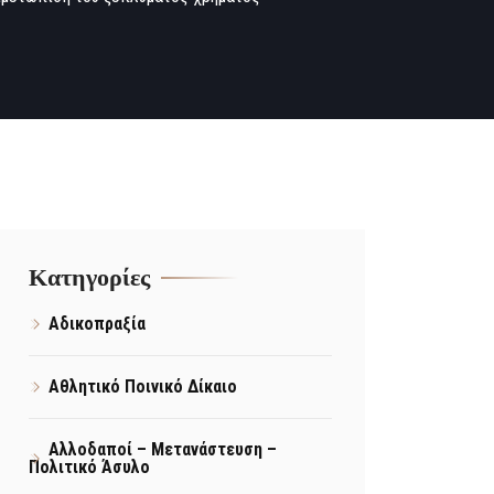
Kατηγορίες
Αδικοπραξία
Αθλητικό Ποινικό Δίκαιο
Αλλοδαποί – Μετανάστευση –
Πολιτικό Άσυλο