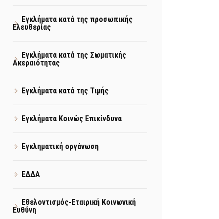
Εγκλήματα κατά της προσωπικής
Ελευθερίας
Εγκλήματα κατά της Σωματικής
Ακεραιότητας
Εγκλήματα κατά της Τιμής
Εγκλήματα Κοινώς Επικίνδυνα
Εγκληματική οργάνωση
ΕΔΔΑ
Εθελοντισμός-Εταιρική Κοινωνική
Ευθύνη