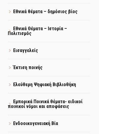
Εθνικά θέματα – δημόσιος βίος
Εθνικά Θέματα – Ιστορία –
Πολιτισμός
Εισαγγελείς
Έκτιση ποινής
Ελεύθερη Ψηφιακή Βιβλιοθήκη
Εμπορικά Ποινικά θέματα- ειδικοί
ποινικοί νόμοι και αποφάσεις
Ενδοοικογενειακή Βία