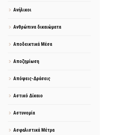
Ανήλικοι
Ανθρώπινα δικαιώματα
Αποδεικτικά Μέσα
Αποζημίωση
Απόψεις-Δράσεις
Αστικό Δίκαιο
Αστυνομία
Ασφαλιστικά Μέτρα