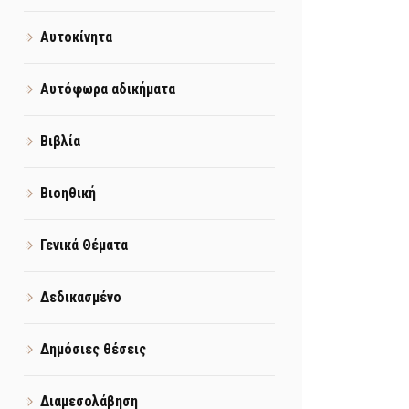
Αυτοκίνητα
Αυτόφωρα αδικήματα
Βιβλία
Βιοηθική
Γενικά Θέματα
Δεδικασμένο
Δημόσιες θέσεις
Διαμεσολάβηση