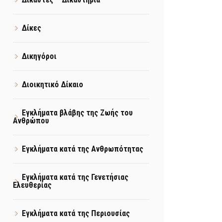
Δίκες
Δικηγόροι
Διοικητικό Δίκαιο
Εγκλήματα βλάβης της Ζωής του
Ανθρώπου
Εγκλήματα κατά της Ανθρωπότητας
Εγκλήματα κατά της Γενετήσιας
Ελευθερίας
Εγκλήματα κατά της Περιουσίας