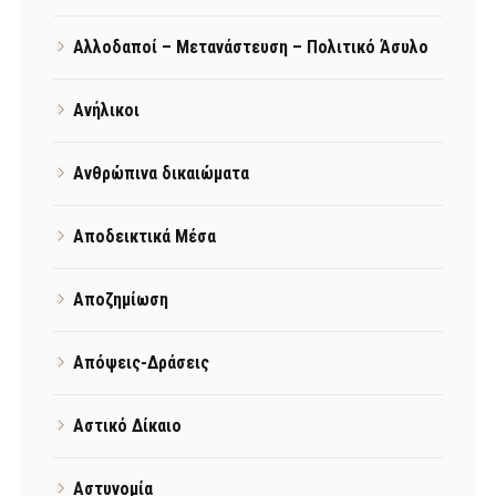
Αλλοδαποί – Μετανάστευση – Πολιτικό Άσυλο
Ανήλικοι
Ανθρώπινα δικαιώματα
Αποδεικτικά Μέσα
Αποζημίωση
Απόψεις-Δράσεις
Αστικό Δίκαιο
Αστυνομία