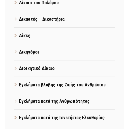
Δίκαιο του Πολέμου
Δικαστές – Δικαστήρια
Δίκες
Δικηγόροι
Διοικητικό Δίκαιο
Εγκλήματα βλάβης της Ζωής του Ανθρώπου
Εγκλήματα κατά της Ανθρωπότητας
Εγκλήματα κατά της Γενετήσιας Ελευθερίας