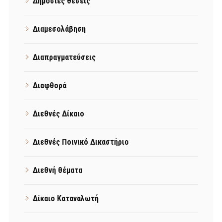
Δημόσιες θέσεις
Διαμεσολάβηση
Διαπραγματεύσεις
Διαφθορά
Διεθνές Δίκαιο
Διεθνές Ποινικό Δικαστήριο
Διεθνή θέματα
Δίκαιο Καταναλωτή