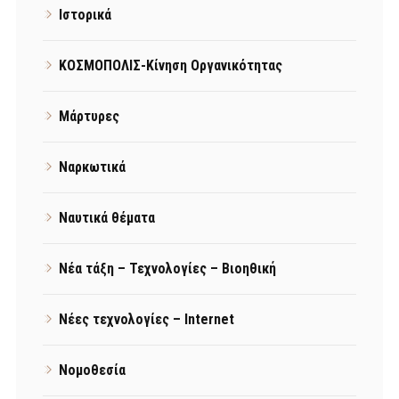
Ιστορικά
ΚΟΣΜΟΠΟΛΙΣ-Κίνηση Οργανικότητας
Μάρτυρες
Ναρκωτικά
Ναυτικά θέματα
Νέα τάξη – Τεχνολογίες – Βιοηθική
Νέες τεχνολογίες – Internet
Νομοθεσία