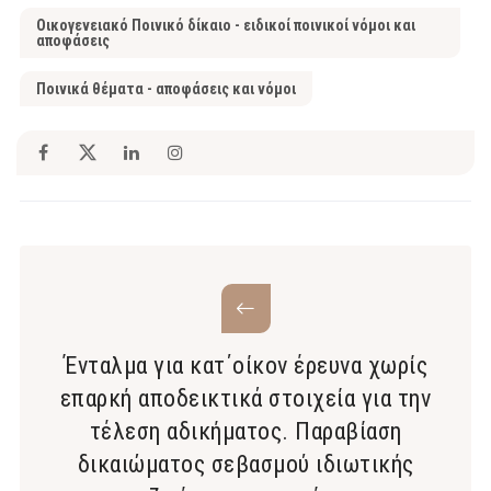
Οικογενειακό Ποινικό δίκαιο - ειδικοί ποινικοί νόμοι και
αποφάσεις
Ποινικά θέματα - αποφάσεις και νόμοι
Ένταλμα για κατ΄οίκον έρευνα χωρίς
επαρκή αποδεικτικά στοιχεία για την
τέλεση αδικήματος. Παραβίαση
δικαιώματος σεβασμού ιδιωτικής