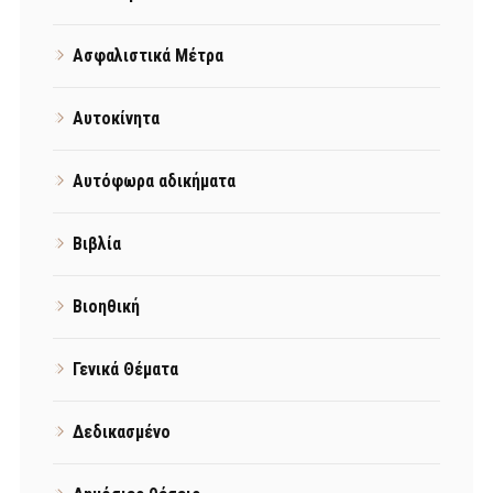
Ασφαλιστικά Μέτρα
Αυτοκίνητα
Αυτόφωρα αδικήματα
Βιβλία
Βιοηθική
Γενικά Θέματα
Δεδικασμένο