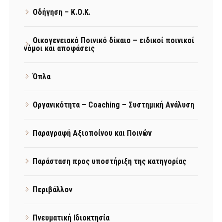
Οδήγηση – Κ.Ο.Κ.
Οικογενειακό Ποινικό δίκαιο – ειδικοί ποινικοί
νόμοι και αποφάσεις
Όπλα
Οργανικότητα – Coaching – Συστημική Ανάλυση
Παραγραφή Αξιοποίνου και Ποινών
Παράσταση προς υποστήριξη της κατηγορίας
Περιβάλλον
Πνευματική Ιδιοκτησία