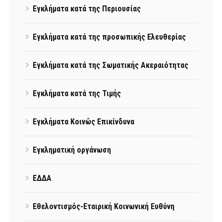
Εγκλήματα κατά της Περιουσίας
Εγκλήματα κατά της προσωπικής Ελευθερίας
Εγκλήματα κατά της Σωματικής Ακεραιότητας
Εγκλήματα κατά της Τιμής
Εγκλήματα Κοινώς Επικίνδυνα
Εγκληματική οργάνωση
ΕΔΔΑ
Εθελοντισμός-Εταιρική Κοινωνική Ευθύνη