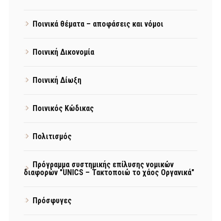
Ποινικά θέματα – αποφάσεις και νόμοι
Ποινική Δικονομία
Ποινική Δίωξη
Ποινικός Κώδικας
Πολιτισμός
Πρόγραμμα συστημικής επίλυσης νομικών
διαφορών "UNICS – Τακτοποιώ το χάος Οργανικά"
Πρόσφυγες