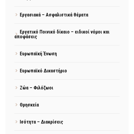
Εργασιακά – Ασφαλιστικά θέματα
Εργατικό Ποινικό δίκαιο – ειδικοί νόμοι και
αποφάσεις
Ευρωπαϊκή Ένωση
Ευρωπαϊκό Δικαστήριο
Ζώα – Φιλόζωοι
Θρησκεία
Ισότητα – Διακρίσεις