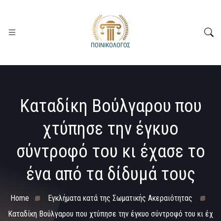
Καταδίκη Βούλγαρου που
χτύπησε την έγκυο
σύντροφό του κι έχασε το
ένα από τα δίδυμά τους
Home
Εγκλήματα κατά της Σωματικής Ακεραιότητας
Καταδίκη Βούλγαρου που χτύπησε την έγκυο σύντροφό του κι έχ