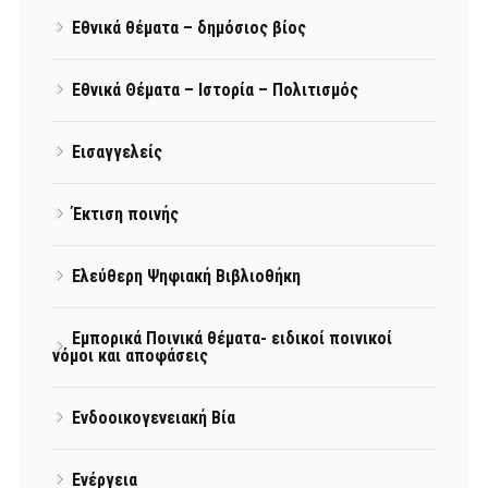
Εθνικά θέματα – δημόσιος βίος
Εθνικά Θέματα – Ιστορία – Πολιτισμός
Εισαγγελείς
Έκτιση ποινής
Ελεύθερη Ψηφιακή Βιβλιοθήκη
Εμπορικά Ποινικά θέματα- ειδικοί ποινικοί
νόμοι και αποφάσεις
Ενδοοικογενειακή Βία
Ενέργεια