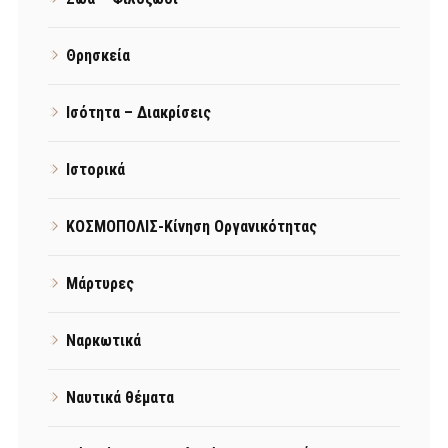
Θρησκεία
Ισότητα – Διακρίσεις
Ιστορικά
ΚΟΣΜΟΠΟΛΙΣ-Κίνηση Οργανικότητας
Μάρτυρες
Ναρκωτικά
Ναυτικά θέματα