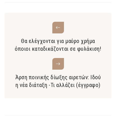
Θα ελέγχονται για μαύρο χρήμα
όποιοι καταδικάζονται σε φυλάκιση!
Άρση ποινικής δίωξης αιρετών: Ιδού
η νέα διάταξη -Τι αλλάζει (έγγραφο)