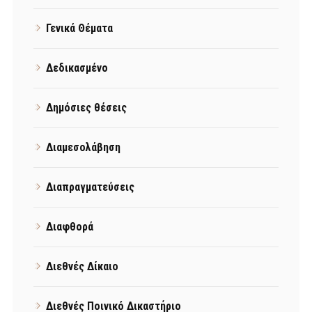
Γενικά Θέματα
Δεδικασμένο
Δημόσιες θέσεις
Διαμεσολάβηση
Διαπραγματεύσεις
Διαφθορά
Διεθνές Δίκαιο
Διεθνές Ποινικό Δικαστήριο