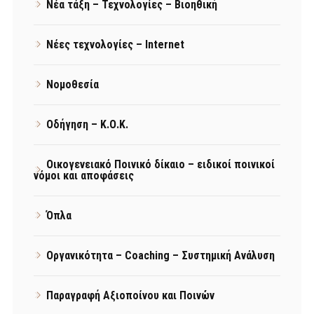
Νέα τάξη – Τεχνολογίες – Βιοηθική
Νέες τεχνολογίες – Internet
Νομοθεσία
Οδήγηση – Κ.Ο.Κ.
Οικογενειακό Ποινικό δίκαιο – ειδικοί ποινικοί
νόμοι και αποφάσεις
Όπλα
Οργανικότητα – Coaching – Συστημική Ανάλυση
Παραγραφή Αξιοποίνου και Ποινών