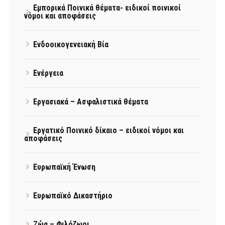
Εμπορικά Ποινικά θέματα- ειδικοί ποινικοί
νόμοι και αποφάσεις
Ενδοοικογενειακή Βία
Ενέργεια
Εργασιακά – Ασφαλιστικά θέματα
Εργατικό Ποινικό δίκαιο – ειδικοί νόμοι και
αποφάσεις
Ευρωπαϊκή Ένωση
Ευρωπαϊκό Δικαστήριο
Ζώα – Φιλόζωοι