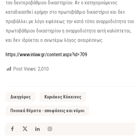
του δευτεροβάθμιου δικαστηρίου. Αν ο κατηγορούμενος
καταδικασθεί ερήμην στο πρωτοβάθμιο δικαστήριο και δεν
προβάλλει με λόγο εφέσεως την κατά τόπο αναρμοδιότητα του
πρωτοβάθμιου δικαστηρίου η αναρμοδιότητα αυτή καλύπτεται,
και δεν ιδρύεται ο ανωτέρω λόγος αναιρέσεως.
https://www.inlaw.gr/content.aspx?id=709
Post Views:
2,010
Δικηγόρος
Κυριάκος Κόκκινος
Ποινικά θέματα - αποφάσεις και νόμοι