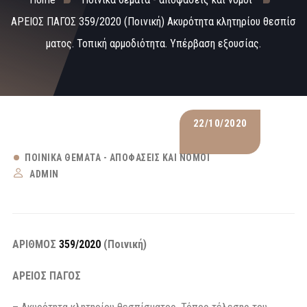
ΑΡΕΙΟΣ ΠΑΓΟΣ 359/2020 (Ποινική) Ακυρότητα κλητηρίου θεσπίσ
ματος. Τοπική αρμοδιότητα. Υπέρβαση εξουσίας.
22/10/2020
ΠΟΙΝΙΚΆ ΘΈΜΑΤΑ - ΑΠΟΦΆΣΕΙΣ ΚΑΙ ΝΌΜΟΙ
ADMIN
ΑΡΙΘΜΟΣ
359/2020
(Ποινική)
ΑΡΕΙΟΣ ΠΑΓΟΣ