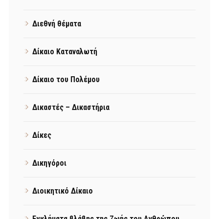
Διεθνή θέματα
Δίκαιο Καταναλωτή
Δίκαιο του Πολέμου
Δικαστές – Δικαστήρια
Δίκες
Δικηγόροι
Διοικητικό Δίκαιο
Εγκλήματα βλάβης της Ζωής του Ανθρώπου