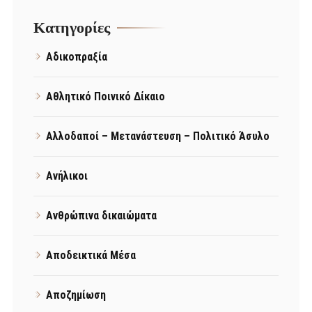
Kατηγορίες
Αδικοπραξία
Αθλητικό Ποινικό Δίκαιο
Αλλοδαποί – Μετανάστευση – Πολιτικό Άσυλο
Ανήλικοι
Ανθρώπινα δικαιώματα
Αποδεικτικά Μέσα
Αποζημίωση