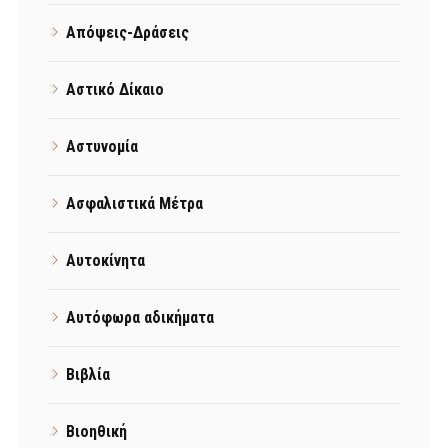
Απόψεις-Δράσεις
Αστικό Δίκαιο
Αστυνομία
Ασφαλιστικά Μέτρα
Αυτοκίνητα
Αυτόφωρα αδικήματα
Βιβλία
Βιοηθική