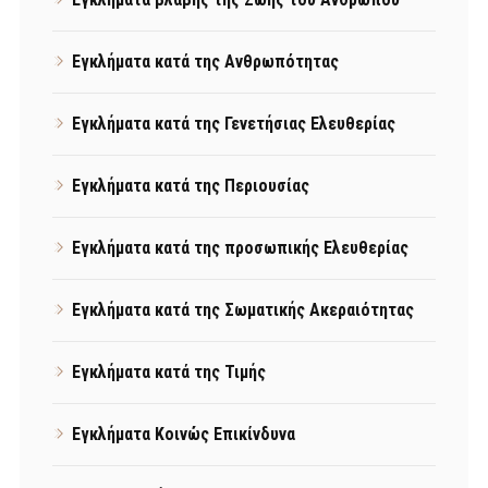
Εγκλήματα κατά της Ανθρωπότητας
Εγκλήματα κατά της Γενετήσιας Ελευθερίας
Εγκλήματα κατά της Περιουσίας
Εγκλήματα κατά της προσωπικής Ελευθερίας
Εγκλήματα κατά της Σωματικής Ακεραιότητας
Εγκλήματα κατά της Τιμής
Εγκλήματα Κοινώς Επικίνδυνα