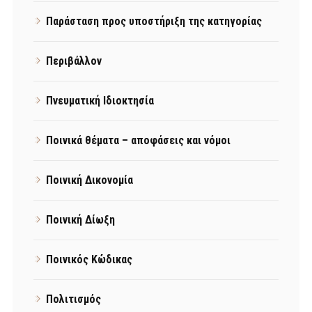
Παράσταση προς υποστήριξη της κατηγορίας
Περιβάλλον
Πνευματική Ιδιοκτησία
Ποινικά θέματα – αποφάσεις και νόμοι
Ποινική Δικονομία
Ποινική Δίωξη
Ποινικός Κώδικας
Πολιτισμός