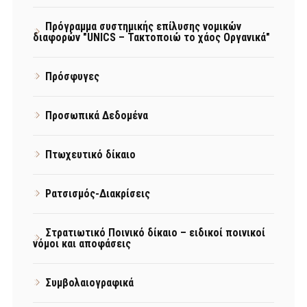
Πρόγραμμα συστημικής επίλυσης νομικών
διαφορών "UNICS – Τακτοποιώ το χάος Οργανικά"
Πρόσφυγες
Προσωπικά Δεδομένα
Πτωχευτικό δίκαιο
Ρατσισμός-Διακρίσεις
Στρατιωτικό Ποινικό δίκαιο – ειδικοί ποινικοί
νόμοι και αποφάσεις
Συμβολαιογραφικά