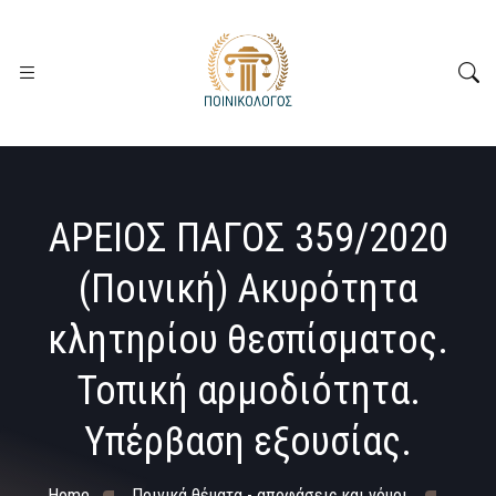
ΑΡΕΙΟΣ ΠΑΓΟΣ 359/2020
(Ποινική) Ακυρότητα
κλητηρίου θεσπίσματος.
Τοπική αρμοδιότητα.
Υπέρβαση εξουσίας.
Home
Ποινικά θέματα - αποφάσεις και νόμοι