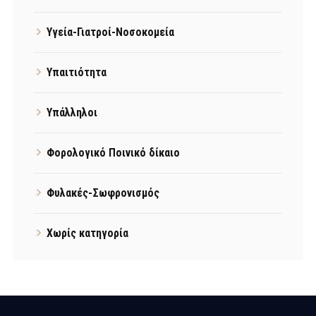
Υγεία-Γιατροί-Νοσοκομεία
Υπαιτιότητα
Υπάλληλοι
Φορολογικό Ποινικό δίκαιο
Φυλακές-Σωφρονισμός
Χωρίς κατηγορία