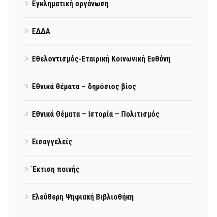
Εγκληματική οργάνωση
ΕΔΔΑ
Εθελοντισμός-Εταιρική Κοινωνική Ευθύνη
Εθνικά θέματα – δημόσιος βίος
Εθνικά Θέματα – Ιστορία – Πολιτισμός
Εισαγγελείς
Έκτιση ποινής
Ελεύθερη Ψηφιακή Βιβλιοθήκη