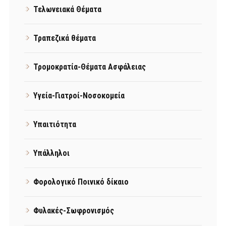
Τελωνειακά Θέματα
Τραπεζικά θέματα
Τρομοκρατία-Θέματα Ασφάλειας
Υγεία-Γιατροί-Νοσοκομεία
Υπαιτιότητα
Υπάλληλοι
Φορολογικό Ποινικό δίκαιο
Φυλακές-Σωφρονισμός