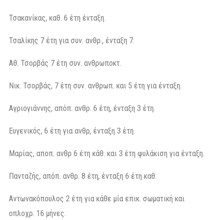
Τσακανίκας, καθ. 6 έτη ένταξη.
Τσαλίκης 7 έτη για συν. ανθρ., ένταξη 7.
Αθ. Τσορβάς 7 έτη συν. ανθρωποκτ.
Νικ. Τσορβάς, 7 έτη συν. ανθρωπ. και 5 έτη για ένταξη.
Αγριογιάννης, απόπ. ανθρ. 6 έτη, ένταξη 3 έτη.
Ευγενικός, 6 έτη για ανθρ, ένταξη 3 έτη.
Μαρίας, αποπ. ανθρ 6 έτη κάθ. και 3 έτη φυλάκιση για ένταξη.
Πανταζής, απόπ. ανθρ. 8 έτη, ένταξη 6 έτη καθ.
Αντωνακόπουλος 2 έτη για κάθε μία επικ. σωματική και
οπλοχρ. 16 μήνες.