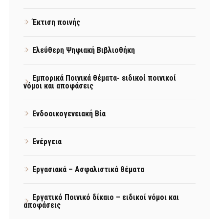
Έκτιση ποινής
Ελεύθερη Ψηφιακή Βιβλιοθήκη
Εμπορικά Ποινικά θέματα- ειδικοί ποινικοί
νόμοι και αποφάσεις
Ενδοοικογενειακή Βία
Ενέργεια
Εργασιακά – Ασφαλιστικά θέματα
Εργατικό Ποινικό δίκαιο – ειδικοί νόμοι και
αποφάσεις