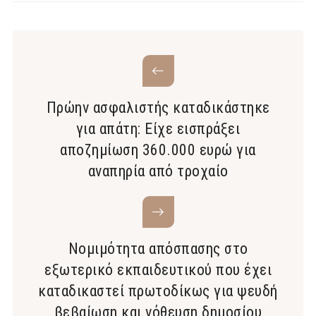
Πρώην ασφαλιστής καταδικάστηκε
για απάτη: Είχε εισπράξει
αποζημίωση 360.000 ευρώ για
αναπηρία από τροχαίο
Νομιμότητα απόσπασης στο
εξωτερικό εκπαιδευτικού που έχει
καταδικαστεί πρωτοδίκως για ψευδή
βεβαίωση και νόθευση δημοσίου