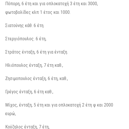
Πόπορη, 6 έτη και για οπλοκατοχή 3 έτη και 3000,
φωτοβολίδες κλπ 1 έτος και 1000.
Σιατούνης κάθ. 6 έτη.
Στεργιόπουλος. 6 έτη,
Στράτος ένταξη, 6 έτη για ένταξη.
Ηλιόπουλος ένταξη, 7 έτη καθ.,
Ζησιμοπουλος ένταξη, 6 έτη, καθ.,
Γρέγος ένταξη, 6 έτη καθ.,
Μίχος, ένταξη, 5 έτη και για οπλοκατοχή 2 έτη φ και 2000
ευρώ,
Κούζηλος ένταξη, 7 έτη,