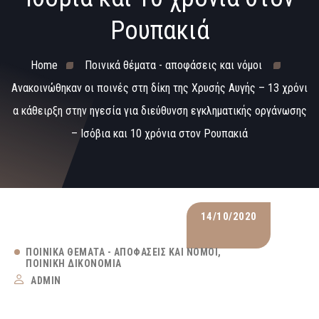
Ρουπακιά
Home
Ποινικά θέματα - αποφάσεις και νόμοι
Ανακοινώθηκαν οι ποινές στη δίκη της Χρυσής Αυγής – 13 χρόνι
α κάθειρξη στην ηγεσία για διεύθυνση εγκληματικής οργάνωσης
– Ισόβια και 10 χρόνια στον Ρουπακιά
14/10/2020
ΠΟΙΝΙΚΆ ΘΈΜΑΤΑ - ΑΠΟΦΆΣΕΙΣ ΚΑΙ ΝΌΜΟΙ
ΠΟΙΝΙΚΉ ΔΙΚΟΝΟΜΊΑ
ADMIN