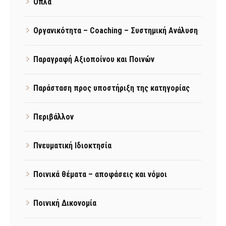
Όπλα
Οργανικότητα – Coaching – Συστημική Ανάλυση
Παραγραφή Αξιοποίνου και Ποινών
Παράσταση προς υποστήριξη της κατηγορίας
Περιβάλλον
Πνευματική Ιδιοκτησία
Ποινικά θέματα – αποφάσεις και νόμοι
Ποινική Δικονομία