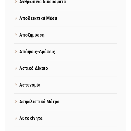
Ανθρώπινα δικαιώματα
Αποδεικτικά Μέσα
Αποζημίωση
Απόψεις-Δράσεις
Αστικό Δίκαιο
Αστυνομία
Ασφαλιστικά Μέτρα
Αυτοκίνητα