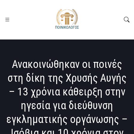
Ανακοινώθηκαν οι ποινές
στη δίκη της Χρυσής Αυγής
– 13 χρόνια κάθειρξη στην
ηγεσία για διεύθυνση
εγκληματικής οργάνωσης –
Ισόβια και 10 χρόνια στον