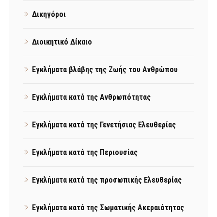
Δικηγόροι
Διοικητικό Δίκαιο
Εγκλήματα βλάβης της Ζωής του Ανθρώπου
Εγκλήματα κατά της Ανθρωπότητας
Εγκλήματα κατά της Γενετήσιας Ελευθερίας
Εγκλήματα κατά της Περιουσίας
Εγκλήματα κατά της προσωπικής Ελευθερίας
Εγκλήματα κατά της Σωματικής Ακεραιότητας