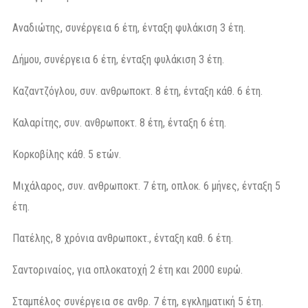
Αναδιώτης, συνέργεια 6 έτη, ένταξη φυλάκιση 3 έτη.
Δήμου, συνέργεια 6 έτη, ένταξη φυλάκιση 3 έτη.
Καζαντζόγλου, συν. ανθρωποκτ. 8 έτη, ένταξη κάθ. 6 έτη.
Καλαρίτης, συν. ανθρωποκτ. 8 έτη, ένταξη 6 έτη.
Κορκοβίλης κάθ. 5 ετών.
Μιχάλαρος, συν. ανθρωποκτ. 7 έτη, οπλοκ. 6 μήνες, ένταξη 5
έτη.
Πατέλης, 8 χρόνια ανθρωποκτ., ένταξη καθ. 6 έτη.
Σαντοριναίος, για οπλοκατοχή 2 έτη και 2000 ευρώ.
Σταμπέλος συνέργεια σε ανθρ. 7 έτη, εγκληματική 5 έτη.