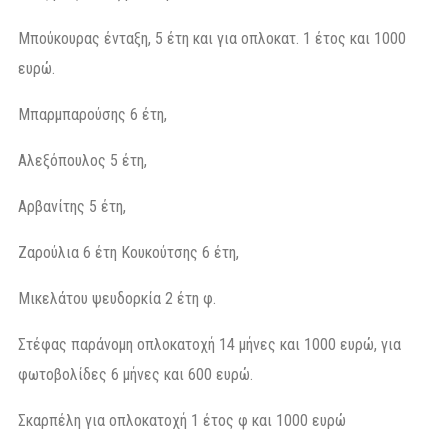
Μπούκουρας ένταξη, 5 έτη και για οπλοκατ. 1 έτος και 1000
ευρώ.
Μπαρμπαρούσης 6 έτη,
Αλεξόπουλος 5 έτη,
Αρβανίτης 5 έτη,
Ζαρούλια 6 έτη Κουκούτσης 6 έτη,
Μικελάτου ψευδορκία 2 έτη φ.
Στέφας παράνομη οπλοκατοχή 14 μήνες και 1000 ευρώ, για
φωτοβολίδες 6 μήνες και 600 ευρώ.
Σκαρπέλη για οπλοκατοχή 1 έτος φ και 1000 ευρώ