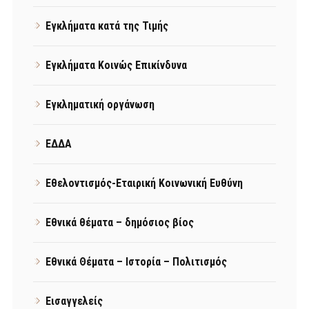
Εγκλήματα κατά της Τιμής
Εγκλήματα Κοινώς Επικίνδυνα
Εγκληματική οργάνωση
ΕΔΔΑ
Εθελοντισμός-Εταιρική Κοινωνική Ευθύνη
Εθνικά θέματα – δημόσιος βίος
Εθνικά Θέματα – Ιστορία – Πολιτισμός
Εισαγγελείς