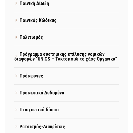
Ποινική Δίωξη
Ποινικός Κώδικας
Πολιτισμός
Πρόγραμμα συστημικής επίλυσης νομικών
διαφορών "UNICS – Τακτοποιώ το χάος Οργανικά"
Πρόσφυγες
Προσωπικά Δεδομένα
Πτωχευτικό δίκαιο
Ρατσισμός-Διακρίσεις