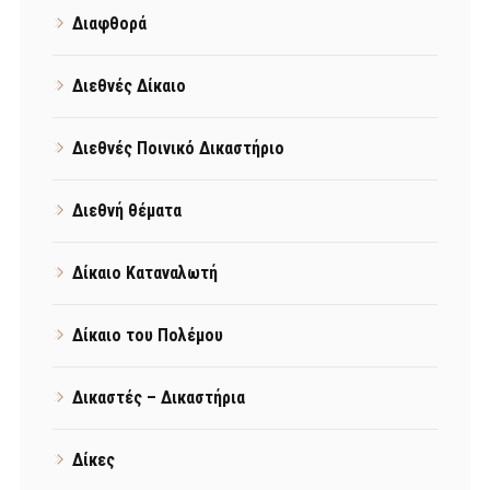
Διαφθορά
Διεθνές Δίκαιο
Διεθνές Ποινικό Δικαστήριο
Διεθνή θέματα
Δίκαιο Καταναλωτή
Δίκαιο του Πολέμου
Δικαστές – Δικαστήρια
Δίκες