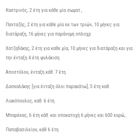
Καστρινός, 2 έτη για κάθε μία σωματ.,
Πανταζής, 2 έτη για κάθε μία εκ των τριών, 10 μήνες για
διατάραξη, 16 μήνες για παράνομη οπλοχρ.
Χατζηδάκης, 2 έτη για καθε μία, 10 μήνες για διατάραξη και για
την ένταξη 4 έτη φυλάκιση.
Αποστόλου, ένταξη κάθ. 7 έτη.
Δασκαλάκης [για ένταξη όλοι παρακάτω], 5 έτη καθ.
Λιακόπουλος, καθ. 6 έτη.
Μπαρέκας, 6 έτη κάθ. και οποκατοχή 6 μήνες και 600 ευρώ,.
Παπαβασιλείου, κάθ 6 έτη.