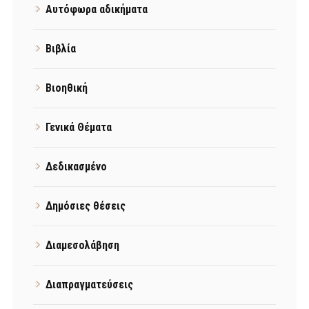
Αυτόφωρα αδικήματα
Βιβλία
Βιοηθική
Γενικά Θέματα
Δεδικασμένο
Δημόσιες θέσεις
Διαμεσολάβηση
Διαπραγματεύσεις