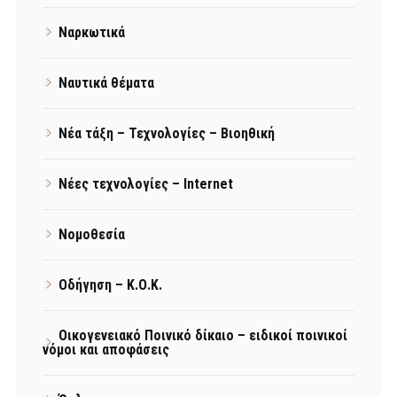
Ναρκωτικά
Ναυτικά θέματα
Νέα τάξη – Τεχνολογίες – Βιοηθική
Νέες τεχνολογίες – Internet
Νομοθεσία
Οδήγηση – Κ.Ο.Κ.
Οικογενειακό Ποινικό δίκαιο – ειδικοί ποινικοί
νόμοι και αποφάσεις