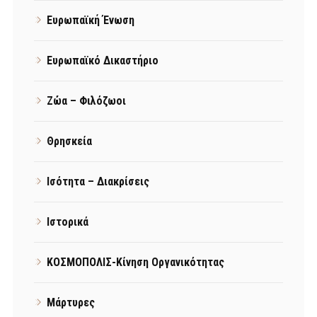
Ευρωπαϊκή Ένωση
Ευρωπαϊκό Δικαστήριο
Ζώα – Φιλόζωοι
Θρησκεία
Ισότητα – Διακρίσεις
Ιστορικά
ΚΟΣΜΟΠΟΛΙΣ-Κίνηση Οργανικότητας
Μάρτυρες