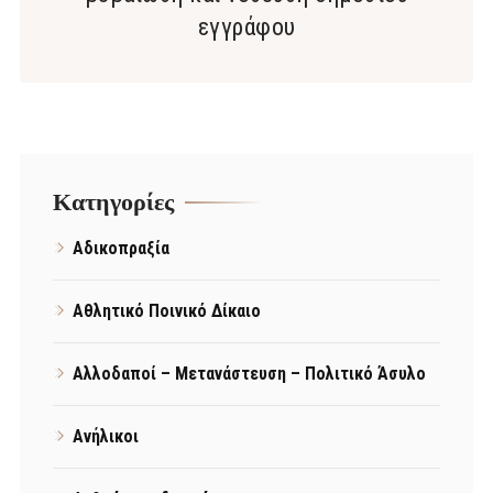
εγγράφου
Kατηγορίες
Αδικοπραξία
Αθλητικό Ποινικό Δίκαιο
Αλλοδαποί – Μετανάστευση – Πολιτικό Άσυλο
Ανήλικοι