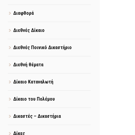
Διαφθορά
Διεθνές Δίκαιο
Διεθνές Ποινικό Δικαστήριο
Διεθνή θέματα
Δίκαιο Καταναλωτή
Δίκαιο του Πολέμου
Δικαστές – Δικαστήρια
Δίκες