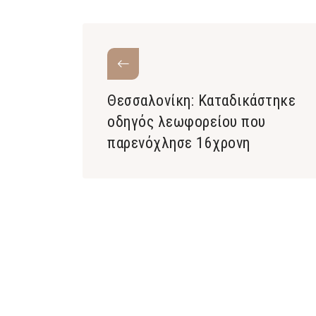
Θεσσαλονίκη: Καταδικάστηκε
οδηγός λεωφορείου που
παρενόχλησε 16χρονη