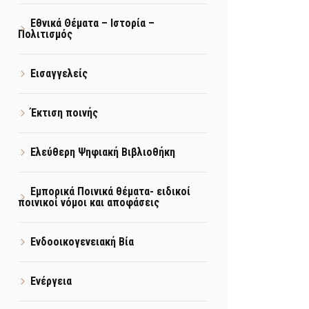
Εθνικά Θέματα – Ιστορία –
Πολιτισμός
Εισαγγελείς
Έκτιση ποινής
Ελεύθερη Ψηφιακή Βιβλιοθήκη
Εμπορικά Ποινικά θέματα- ειδικοί
ποινικοί νόμοι και αποφάσεις
Ενδοοικογενειακή Βία
Ενέργεια