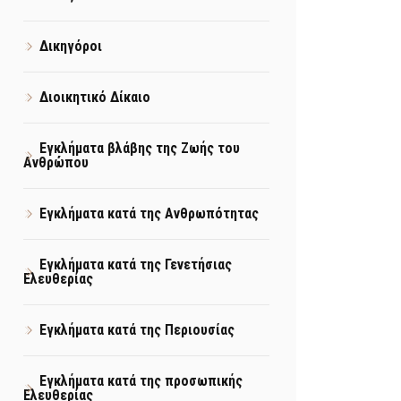
Δικηγόροι
Διοικητικό Δίκαιο
Εγκλήματα βλάβης της Ζωής του
Ανθρώπου
Εγκλήματα κατά της Ανθρωπότητας
Εγκλήματα κατά της Γενετήσιας
Ελευθερίας
Εγκλήματα κατά της Περιουσίας
Εγκλήματα κατά της προσωπικής
Ελευθερίας