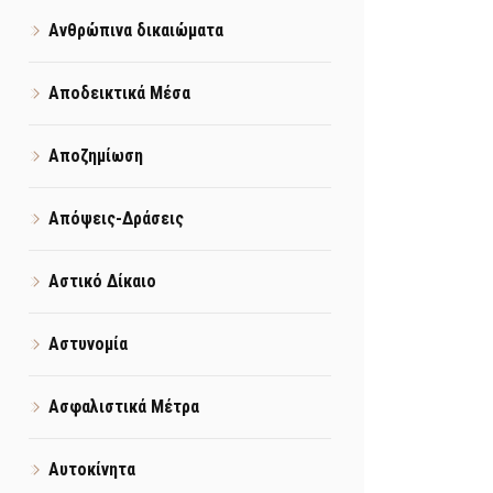
Ανθρώπινα δικαιώματα
Αποδεικτικά Μέσα
Αποζημίωση
Απόψεις-Δράσεις
Αστικό Δίκαιο
Αστυνομία
Ασφαλιστικά Μέτρα
Αυτοκίνητα