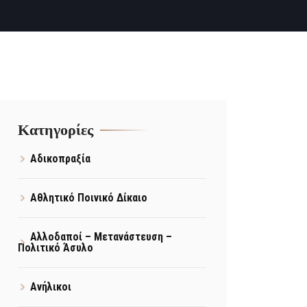
Kατηγορίες
Αδικοπραξία
Αθλητικό Ποινικό Δίκαιο
Αλλοδαποί – Μετανάστευση –
Πολιτικό Άσυλο
Ανήλικοι