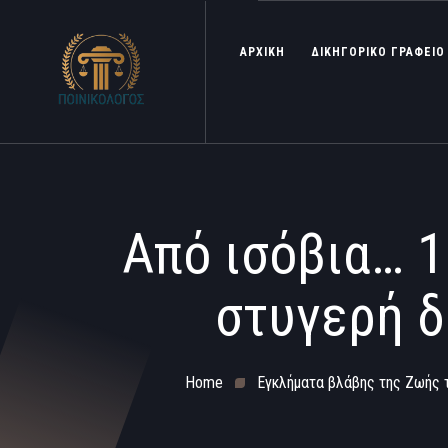
ΑΡΧΙΚΗ
ΔΙΚΗΓΟΡΙΚΟ ΓΡΑΦΕΙΟ
Από ισόβια… 1
στυγερή δ
Home
Εγκλήματα βλάβης της Ζωής