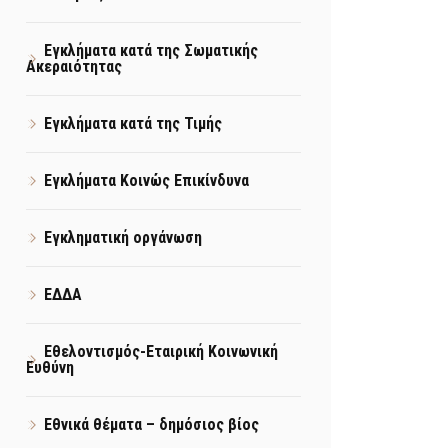
Εγκλήματα κατά της Σωματικής
Ακεραιότητας
Εγκλήματα κατά της Τιμής
Εγκλήματα Κοινώς Επικίνδυνα
Εγκληματική οργάνωση
ΕΔΔΑ
Εθελοντισμός-Εταιρική Κοινωνική
Ευθύνη
Εθνικά θέματα – δημόσιος βίος