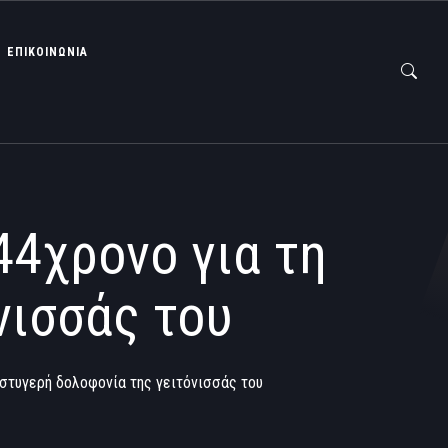
ΕΠΙΚΟΙΝΩΝΙΑ
44χρονο για τη
νισσάς του
 στυγερή δολοφονία της γειτόνισσάς του