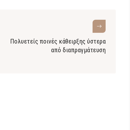
Πολυετείς ποινές κάθειρξης ύστερα
από διαπραγμάτευση