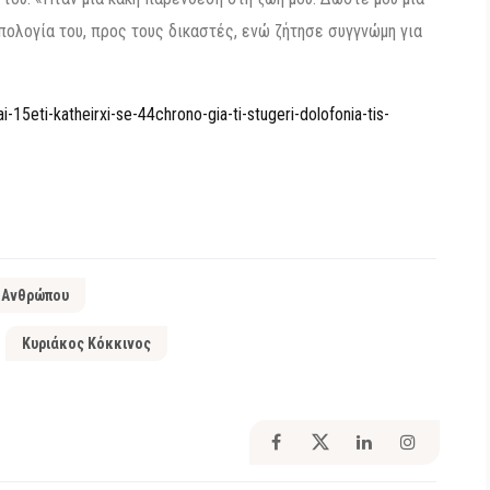
απολογία του, προς τους δικαστές, ενώ ζήτησε συγγνώμη για
-15eti-katheirxi-se-44chrono-gia-ti-stugeri-dolofonia-tis-
 Ανθρώπου
Κυριάκος Κόκκινος