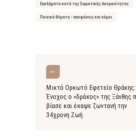
Εγκλήματα κατά της Σωματικής Ακεραιότητας
Ποινικά θέματα - αποφάσεις και νόμοι
Μικτό Ορκωτό Εφετείο Θράκης:
Ένοχος ο «δράκος» της Ξάνθης 
βίασε και έκαψε ζωντανή την
34χρονη Ζωή