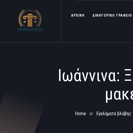
ΑΡΧΙΚΗ
ΔΙΚΗΓΟΡΙΚΟ ΓΡΑΦΕΙΟ
Ιωάννινα: 
μακ
Home
Εγκλήματα βλάβης