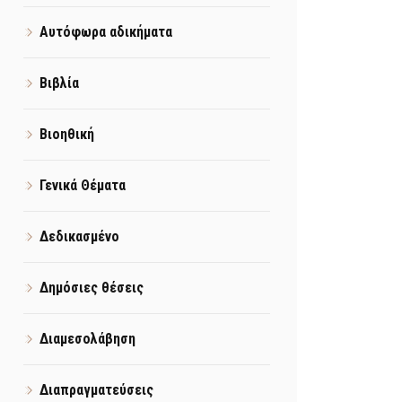
Αυτόφωρα αδικήματα
Βιβλία
Βιοηθική
Γενικά Θέματα
Δεδικασμένο
Δημόσιες θέσεις
Διαμεσολάβηση
Διαπραγματεύσεις