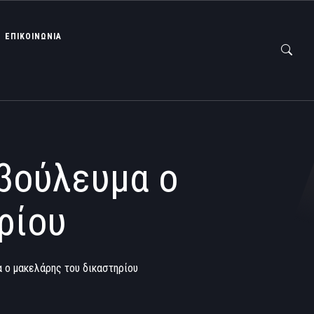
ΕΠΙΚΟΙΝΩΝΙΑ
 βούλευμα ο
ρίου
α ο μακελάρης του δικαστηρίου