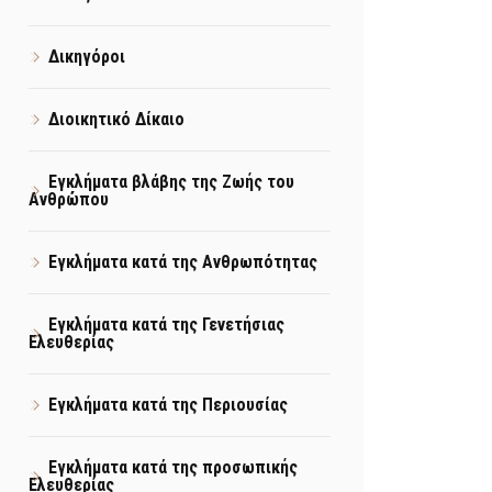
Δικηγόροι
Διοικητικό Δίκαιο
Εγκλήματα βλάβης της Ζωής του
Ανθρώπου
Εγκλήματα κατά της Ανθρωπότητας
Εγκλήματα κατά της Γενετήσιας
Ελευθερίας
Εγκλήματα κατά της Περιουσίας
Εγκλήματα κατά της προσωπικής
Ελευθερίας