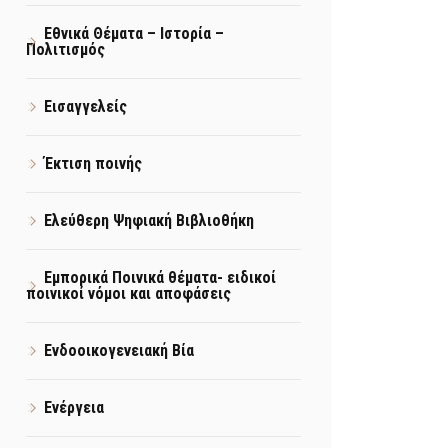
Εθνικά Θέματα – Ιστορία –
Πολιτισμός
Εισαγγελείς
Έκτιση ποινής
Ελεύθερη Ψηφιακή Βιβλιοθήκη
Εμπορικά Ποινικά θέματα- ειδικοί
ποινικοί νόμοι και αποφάσεις
Ενδοοικογενειακή Βία
Ενέργεια