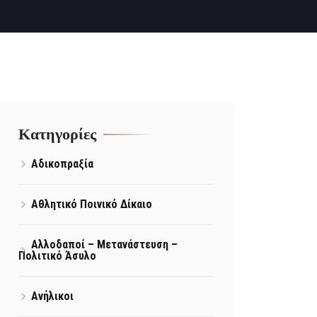
Kατηγορίες
Αδικοπραξία
Αθλητικό Ποινικό Δίκαιο
Αλλοδαποί – Μετανάστευση –
Πολιτικό Άσυλο
Ανήλικοι