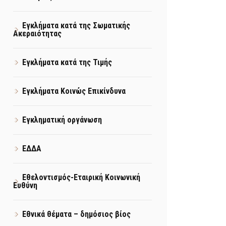
Εγκλήματα κατά της Σωματικής
Ακεραιότητας
Εγκλήματα κατά της Τιμής
Εγκλήματα Κοινώς Επικίνδυνα
Εγκληματική οργάνωση
ΕΔΔΑ
Εθελοντισμός-Εταιρική Κοινωνική
Ευθύνη
Εθνικά θέματα – δημόσιος βίος