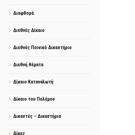
Διαφθορά
Διεθνές Δίκαιο
Διεθνές Ποινικό Δικαστήριο
Διεθνή θέματα
Δίκαιο Καταναλωτή
Δίκαιο του Πολέμου
Δικαστές – Δικαστήρια
Δίκες