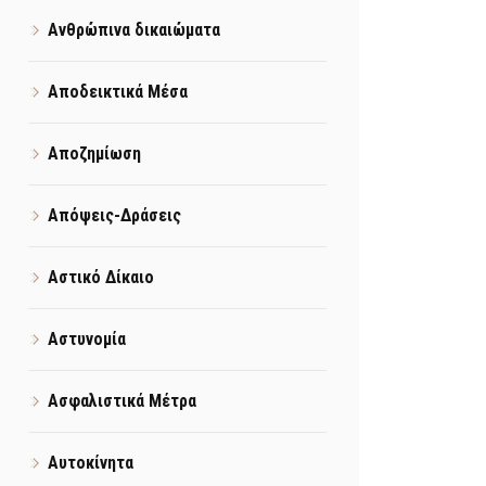
Ανθρώπινα δικαιώματα
Αποδεικτικά Μέσα
Αποζημίωση
Απόψεις-Δράσεις
Αστικό Δίκαιο
Αστυνομία
Ασφαλιστικά Μέτρα
Αυτοκίνητα