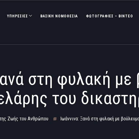
ΥΠΗΡΕΣΙΕΣ
ΒΑΣΙΚΉ ΝΟΜΟΘΕΣΊΑ
ΦΩΤΟΓΡΑΦΊΕΣ – ΒΊΝΤΕΟ
Ξανά στη φυλακή με
ελάρης του δικαστη
 της Ζωής του Ανθρώπου
Ιωάννινα: Ξανά στη φυλακή με βούλευμ