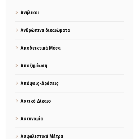
Ανήλικοι
Ανθρώπινα δικαιώματα
Αποδεικτικά Μέσα
Αποζημίωση
Απόψεις-Δράσεις
Αστικό Δίκαιο
Αστυνομία
Ασφαλιστικά Μέτρα