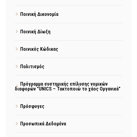
Ποινική Δικονομία
Ποινική Δίωξη
Ποινικός Κώδικας
Πολιτισμός
Πρόγραμμα συστημικής επίλυσης νομικών
διαφορών "UNICS – Τακτοποιώ το χάος Οργανικά"
Πρόσφυγες
Προσωπικά Δεδομένα