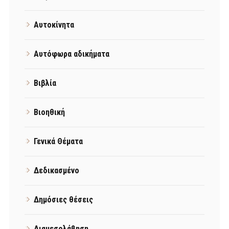
Αυτοκίνητα
Αυτόφωρα αδικήματα
Βιβλία
Βιοηθική
Γενικά Θέματα
Δεδικασμένο
Δημόσιες θέσεις
Διαμεσολάβηση