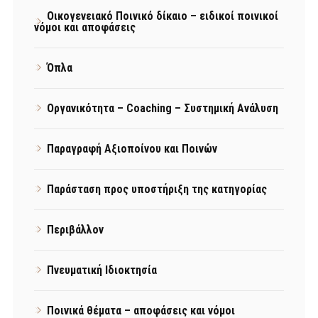
Οικογενειακό Ποινικό δίκαιο – ειδικοί ποινικοί
νόμοι και αποφάσεις
Όπλα
Οργανικότητα – Coaching – Συστημική Ανάλυση
Παραγραφή Αξιοποίνου και Ποινών
Παράσταση προς υποστήριξη της κατηγορίας
Περιβάλλον
Πνευματική Ιδιοκτησία
Ποινικά θέματα – αποφάσεις και νόμοι