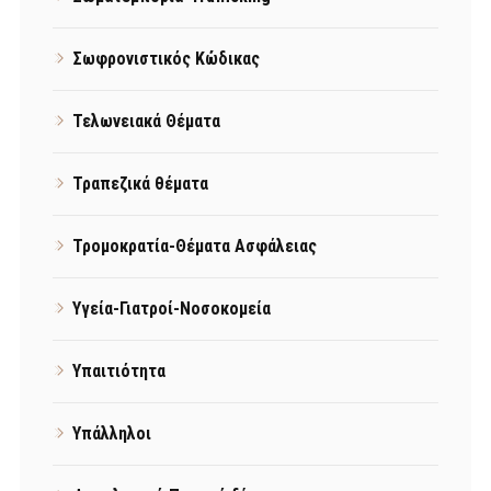
Σωφρονιστικός Κώδικας
Τελωνειακά Θέματα
Τραπεζικά θέματα
Τρομοκρατία-Θέματα Ασφάλειας
Υγεία-Γιατροί-Νοσοκομεία
Υπαιτιότητα
Υπάλληλοι