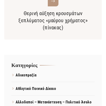
Θερινή αύξηση κρουσμάτων
ξεπλύματος «μαύρου χρήματος»
(πίνακας)
Kατηγορίες
Αδικοπραξία
Αθλητικό Ποινικό Δίκαιο
Αλλοδαποί – Μετανάστευση – Πολιτικό Άσυλο