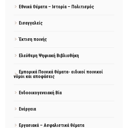
Εθνικά Θέματα – Ιστορία – Πολιτισμός
Εισαγγελείς
Έκτιση ποινής
Ελεύθερη Ψηφιακή Βιβλιοθήκη
Εμπορικά Ποινικά θέματα- ειδικοί ποινικοί
νόμοι και αποφάσεις
Ενδοοικογενειακή Βία
Ενέργεια
Εργασιακά – Ασφαλιστικά θέματα