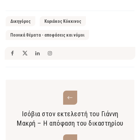
Δικηγόρος
Κυριάκος Κόκκινος
Ποινικά θέματα - αποφάσεις και νόμοι
Ισόβια στον εκτελεστή του Γιάννη
Μακρή – Η απόφαση του δικαστηρίου