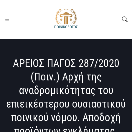
ΑΡΕΙΟΣ ΠΑΓΟΣ 287/2020
(Ποιν.) Αρχή της
αναδρομικότητας του
επιεικέστερου ουσιαστικού
ποινικού νόμου. Αποδοχή
προϊόντων εγκλήματος.