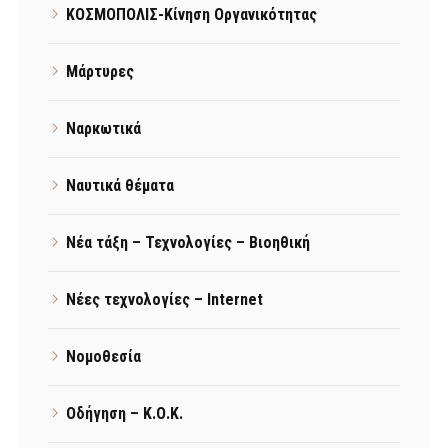
ΚΟΣΜΟΠΟΛΙΣ-Κίνηση Οργανικότητας
Μάρτυρες
Ναρκωτικά
Ναυτικά θέματα
Νέα τάξη – Τεχνολογίες – Βιοηθική
Νέες τεχνολογίες – Internet
Νομοθεσία
Οδήγηση – Κ.Ο.Κ.