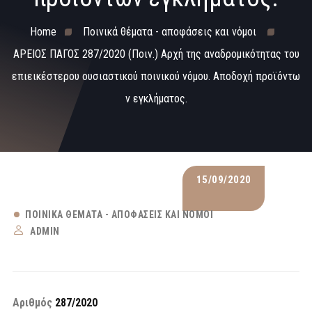
Home
Ποινικά θέματα - αποφάσεις και νόμοι
ΑΡΕΙΟΣ ΠΑΓΟΣ 287/2020 (Ποιν.) Αρχή της αναδρομικότητας του
επιεικέστερου ουσιαστικού ποινικού νόμου. Αποδοχή προϊόντω
ν εγκλήματος.
15/09/2020
ΠΟΙΝΙΚΆ ΘΈΜΑΤΑ - ΑΠΟΦΆΣΕΙΣ ΚΑΙ ΝΌΜΟΙ
ADMIN
Αριθμός
287/2020