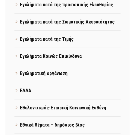
Εγκλήματα κατά της προσωπικής Ελευθερίας
Εγκλήματα κατά της Σωματικής Ακεραιότητας
Εγκλήματα κατά της Τιμής
Εγκλήματα Κοινώς Επικίνδυνα
Εγκληματική οργάνωση
ΕΔΔΑ
Εθελοντισμός-Εταιρική Κοινωνική Ευθύνη
Εθνικά θέματα – δημόσιος βίος