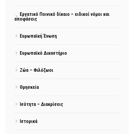
Εργατικό Ποινικό δίκαιο – ειδικοί νόμοι και
αποφάσεις
Ευρωπαϊκή Ένωση
Ευρωπαϊκό Δικαστήριο
Ζώα – Φιλόζωοι
Θρησκεία
Ισότητα – Διακρίσεις
Ιστορικά