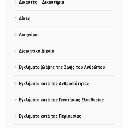
Δικαστές – Δικαστήρια
Δίκες
Δικηγόροι
Διοικητικό Δίκαιο
Εγκλήματα βλάβης της Ζωής του Ανθρώπου
Εγκλήματα κατά της Ανθρωπότητας
Εγκλήματα κατά της Γενετήσιας Ελευθερίας
Εγκλήματα κατά της Περιουσίας