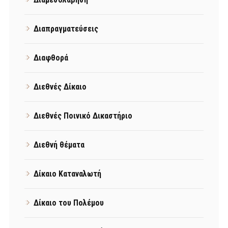
Διαπραγματεύσεις
Διαφθορά
Διεθνές Δίκαιο
Διεθνές Ποινικό Δικαστήριο
Διεθνή θέματα
Δίκαιο Καταναλωτή
Δίκαιο του Πολέμου