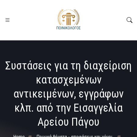
Συστάσεις για τη διαχείριση
κατασχεμένων
αντικειμένων, εγγράφων
κλπ. από την Εισαγγελία
Αρείου Πάγου
Home
Ποινικά θέματα - αποφάσεις και νόμοι