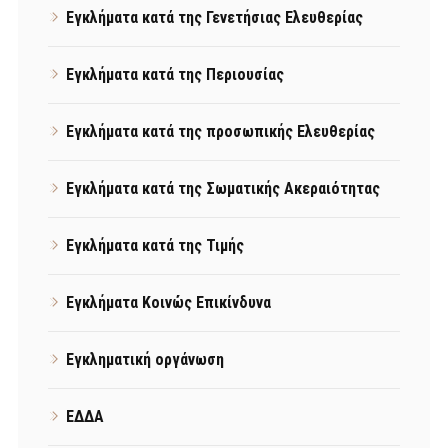
Εγκλήματα κατά της Γενετήσιας Ελευθερίας
Εγκλήματα κατά της Περιουσίας
Εγκλήματα κατά της προσωπικής Ελευθερίας
Εγκλήματα κατά της Σωματικής Ακεραιότητας
Εγκλήματα κατά της Τιμής
Εγκλήματα Κοινώς Επικίνδυνα
Εγκληματική οργάνωση
ΕΔΔΑ