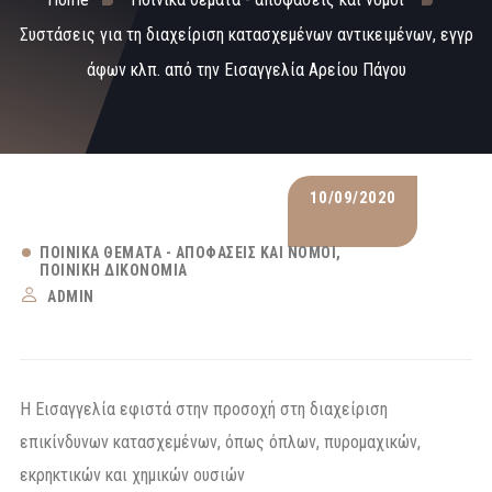
Συστάσεις για τη διαχείριση κατασχεμένων αντικειμένων, εγγρ
άφων κλπ. από την Εισαγγελία Αρείου Πάγου
10/09/2020
ΠΟΙΝΙΚΆ ΘΈΜΑΤΑ - ΑΠΟΦΆΣΕΙΣ ΚΑΙ ΝΌΜΟΙ
ΠΟΙΝΙΚΉ ΔΙΚΟΝΟΜΊΑ
ADMIN
Η Εισαγγελία εφιστά στην προσοχή στη διαχείριση
επικίνδυνων κατασχεμένων, όπως όπλων, πυρομαχικών,
εκρηκτικών και χημικών ουσιών