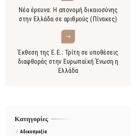
Νέα έρευνα: Η απονομή δικαιοσύνης
στην Ελλάδα σε αριθμούς (Πίνακες)
Έκθεση της Ε.Ε.: Τρίτη σε υποθέσεις
διαφθοράς στην Ευρωπαϊκή Ένωση η
Ελλάδα
Kατηγορίες
Αδικοπραξία