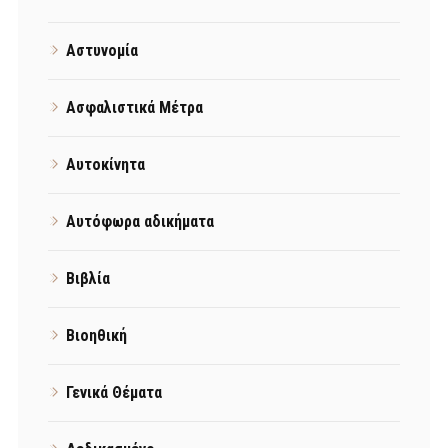
Αστυνομία
Ασφαλιστικά Μέτρα
Αυτοκίνητα
Αυτόφωρα αδικήματα
Βιβλία
Βιοηθική
Γενικά Θέματα