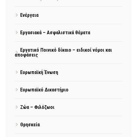
Ενέργεια
Εργασιακά – Ασφαλιστικά θέματα
Εργατικό Ποινικό δίκαιο – ειδικοί νόμοι και
αποφάσεις
Ευρωπαϊκή Ένωση
Ευρωπαϊκό Δικαστήριο
Ζώα – Φιλόζωοι
Θρησκεία