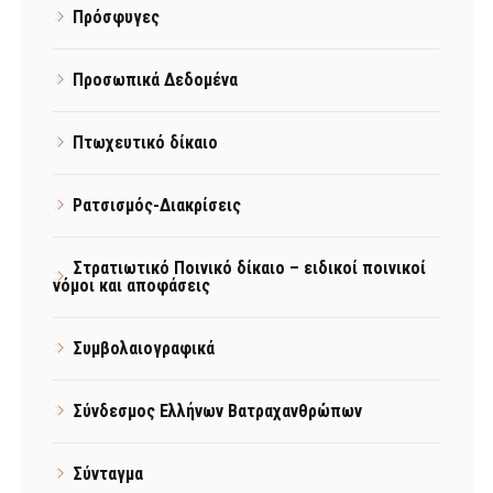
Πρόσφυγες
Προσωπικά Δεδομένα
Πτωχευτικό δίκαιο
Ρατσισμός-Διακρίσεις
Στρατιωτικό Ποινικό δίκαιο – ειδικοί ποινικοί
νόμοι και αποφάσεις
Συμβολαιογραφικά
Σύνδεσμος Ελλήνων Βατραχανθρώπων
Σύνταγμα