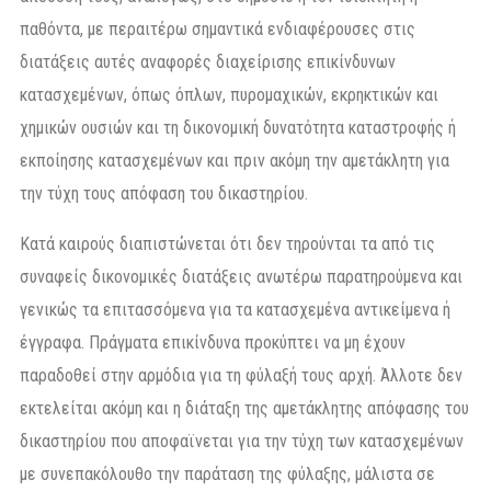
παθόντα, με περαιτέρω σημαντικά ενδιαφέρουσες στις
διατάξεις αυτές αναφορές διαχείρισης επικίνδυνων
κατασχεμένων, όπως όπλων, πυρομαχικών, εκρηκτικών και
χημικών ουσιών και τη δικονομική δυνατότητα καταστροφής ή
εκποίησης κατασχεμένων και πριν ακόμη την αμετάκλητη για
την τύχη τους απόφαση του δικαστηρίου.
Κατά καιρούς διαπιστώνεται ότι δεν τηρούνται τα από τις
συναφείς δικονομικές διατάξεις ανωτέρω παρατηρούμενα και
γενικώς τα επιτασσόμενα για τα κατασχεμένα αντικείμενα ή
έγγραφα. Πράγματα επικίνδυνα προκύπτει να μη έχουν
παραδοθεί στην αρμόδια για τη φύλαξή τους αρχή. Άλλοτε δεν
εκτελείται ακόμη και η διάταξη της αμετάκλητης απόφασης του
δικαστηρίου που αποφαϊνεται για την τύχη των κατασχεμένων
με συνεπακόλουθο την παράταση της φύλαξης, μάλιστα σε