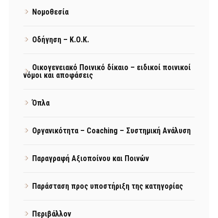
Νομοθεσία
Οδήγηση – Κ.Ο.Κ.
Οικογενειακό Ποινικό δίκαιο – ειδικοί ποινικοί
νόμοι και αποφάσεις
Όπλα
Οργανικότητα – Coaching – Συστημική Ανάλυση
Παραγραφή Αξιοποίνου και Ποινών
Παράσταση προς υποστήριξη της κατηγορίας
Περιβάλλον