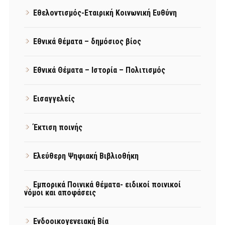
Εθελοντισμός-Εταιρική Κοινωνική Ευθύνη
Εθνικά θέματα – δημόσιος βίος
Εθνικά Θέματα – Ιστορία – Πολιτισμός
Εισαγγελείς
Έκτιση ποινής
Ελεύθερη Ψηφιακή Βιβλιοθήκη
Εμπορικά Ποινικά θέματα- ειδικοί ποινικοί
νόμοι και αποφάσεις
Ενδοοικογενειακή Βία