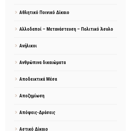
Αθλητικό Ποινικό Δίκαιο
Αλλοδαποί – Μετανάστευση – Πολιτικό Άσυλο
Ανήλικοι
Ανθρώπινα δικαιώματα
Αποδεικτικά Μέσα
Αποζημίωση
Απόψεις-Δράσεις
Αστικό Δίκαιο