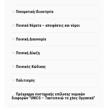
Πνευματική Ιδιοκτησία
Ποινικά θέματα – αποφάσεις και νόμοι
Ποινική Δικονομία
Ποινική Δίωξη
Ποινικός Κώδικας
Πολιτισμός
Πρόγραμμα συστημικής επίλυσης νομικών
διαφορών "UNICS – Τακτοποιώ το χάος Οργανικά"