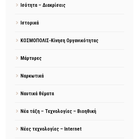
Ισότητα – Διακρίσεις
Ιστορικά
ΚΟΣΜΟΠΟΛΙΣ-Κίνηση Οργανικότητας
Μάρτυρες
Ναρκωτικά
Ναυτικά θέματα
Νέα τάξη – Τεχνολογίες – Βιοηθική
Νέες τεχνολογίες – Internet