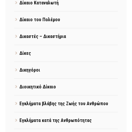
Δίκαιο Καταναλωτή
Δίκαιο του Πολέμου
Δικαστές – Δικαστήρια
Δίκες
Δικηγόροι
Διοικητικό Δίκαιο
Εγκλήματα βλάβης της Ζωής του Ανθρώπου
Εγκλήματα κατά της Ανθρωπότητας