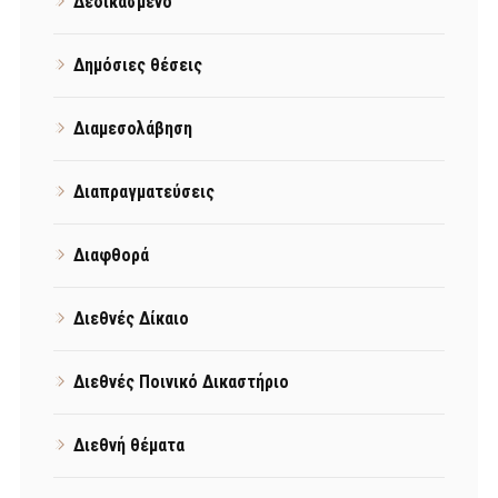
Δεδικασμένο
Δημόσιες θέσεις
Διαμεσολάβηση
Διαπραγματεύσεις
Διαφθορά
Διεθνές Δίκαιο
Διεθνές Ποινικό Δικαστήριο
Διεθνή θέματα