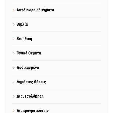
Αυτόφωρα αδικήματα
Βιβλία
Βιοηθική
Γενικά Θέματα
Δεδικασμένο
Δημόσιες θέσεις
Διαμεσολάβηση
Διαπραγματεύσεις