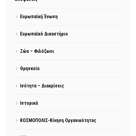
Ευρωπαϊκή Ένωση
Ευρωπαϊκό Δικαστήριο
Ζώα – Φιλόζωοι
Θρησκεία
Ισότητα – Διακρίσεις
Ιστορικά
ΚΟΣΜΟΠΟΛΙΣ-Κίνηση Οργανικότητας