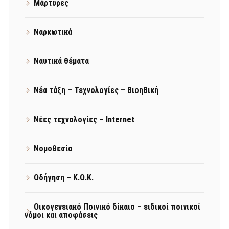
Μάρτυρες
Ναρκωτικά
Ναυτικά θέματα
Νέα τάξη – Τεχνολογίες – Βιοηθική
Νέες τεχνολογίες – Internet
Νομοθεσία
Οδήγηση – Κ.Ο.Κ.
Οικογενειακό Ποινικό δίκαιο – ειδικοί ποινικοί
νόμοι και αποφάσεις