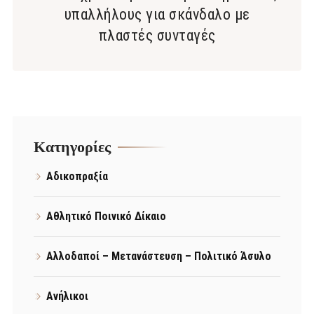
υπαλλήλους για σκάνδαλο με
πλαστές συνταγές
Kατηγορίες
Αδικοπραξία
Αθλητικό Ποινικό Δίκαιο
Αλλοδαποί – Μετανάστευση – Πολιτικό Άσυλο
Ανήλικοι