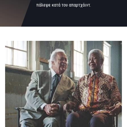
πάλεψε κατά του απαρτχάιντ.