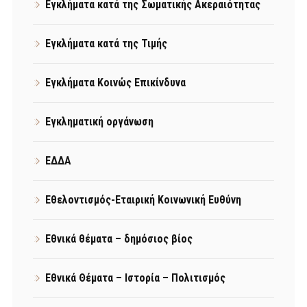
Εγκλήματα κατά της Σωματικής Ακεραιότητας
Εγκλήματα κατά της Τιμής
Εγκλήματα Κοινώς Επικίνδυνα
Εγκληματική οργάνωση
ΕΔΔΑ
Εθελοντισμός-Εταιρική Κοινωνική Ευθύνη
Εθνικά θέματα – δημόσιος βίος
Εθνικά Θέματα – Ιστορία – Πολιτισμός