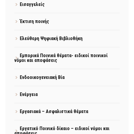
Εισαγγελείς
Έκτιση ποινής
Ελεύθερη Ψηφιακή Βιβλιοθήκη
Εμπορικά Ποινικά θέματα- ειδικοί ποινικοί
νόμοι και αποφάσεις
Ενδοοικογενειακή Βία
Ενέργεια
Εργασιακά – Ασφαλιστικά θέματα
Εργατικό Ποινικό δίκαιο – ειδικοί νόμοι και
αποφάσεις