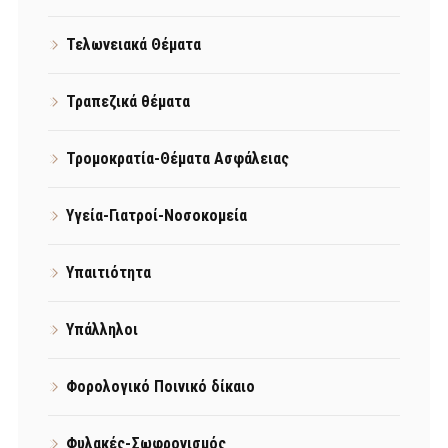
Τελωνειακά Θέματα
Τραπεζικά θέματα
Τρομοκρατία-Θέματα Ασφάλειας
Υγεία-Γιατροί-Νοσοκομεία
Υπαιτιότητα
Υπάλληλοι
Φορολογικό Ποινικό δίκαιο
Φυλακές-Σωφρονισμός