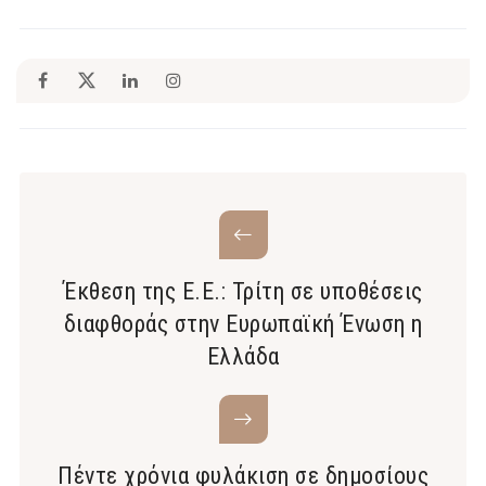
Έκθεση της Ε.Ε.: Τρίτη σε υποθέσεις
διαφθοράς στην Ευρωπαϊκή Ένωση η
Ελλάδα
Πέντε χρόνια φυλάκιση σε δημοσίους