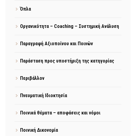
Όπλα
Οργανικότητα – Coaching – Συστημική Ανάλυση
Παραγραφή Αξιοποίνου και Ποινών
Παράσταση προς υποστήριξη της κατηγορίας
Περιβάλλον
Πνευματική Ιδιοκτησία
Ποινικά θέματα – αποφάσεις και νόμοι
Ποινική Δικονομία