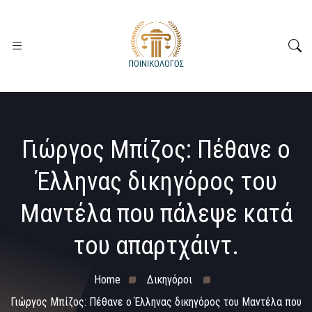
Γιώργος Μπίζος: Πέθανε ο
Έλληνας δικηγόρος του
Μαντέλα που πάλεψε κατά
του απαρτχάιντ.
Home
Δικηγόροι
Γιώργος Μπίζος: Πέθανε ο Έλληνας δικηγόρος του Μαντέλα που