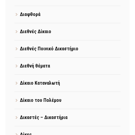
Διαφθορά
Διεθνές Δίκαιο
Διεθνές Ποινικό Δικαστήριο
Διεθνή θέματα
Δίκαιο Καταναλωτή
Δίκαιο του Πολέμου
Δικαστές – Δικαστήρια
Δίκες