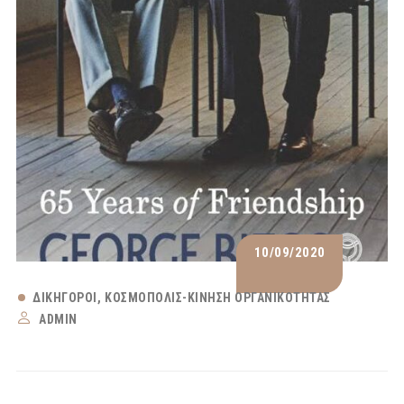
10/09/2020
ΔΙΚΗΓΌΡΟΙ
ΚΟΣΜΟΠΟΛΙΣ-ΚΊΝΗΣΗ ΟΡΓΑΝΙΚΌΤΗΤΑΣ
ADMIN