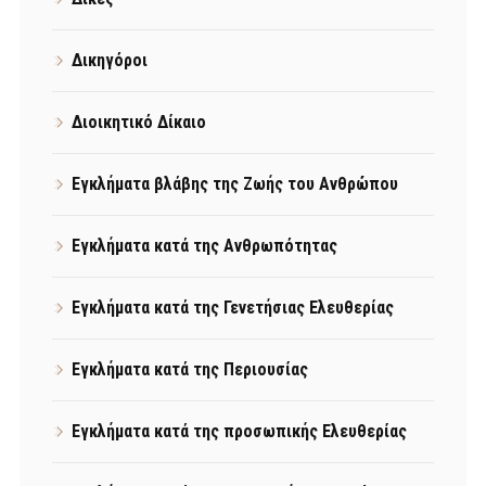
Δικηγόροι
Διοικητικό Δίκαιο
Εγκλήματα βλάβης της Ζωής του Ανθρώπου
Εγκλήματα κατά της Ανθρωπότητας
Εγκλήματα κατά της Γενετήσιας Ελευθερίας
Εγκλήματα κατά της Περιουσίας
Εγκλήματα κατά της προσωπικής Ελευθερίας