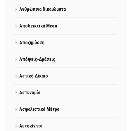
Ανθρώπινα δικαιώματα
Αποδεικτικά Μέσα
Αποζημίωση
Απόψεις-Δράσεις
Αστικό Δίκαιο
Αστυνομία
Ασφαλιστικά Μέτρα
Αυτοκίνητα