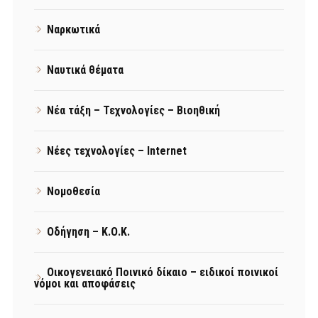
Ναρκωτικά
Ναυτικά θέματα
Νέα τάξη – Τεχνολογίες – Βιοηθική
Νέες τεχνολογίες – Internet
Νομοθεσία
Οδήγηση – Κ.Ο.Κ.
Οικογενειακό Ποινικό δίκαιο – ειδικοί ποινικοί
νόμοι και αποφάσεις