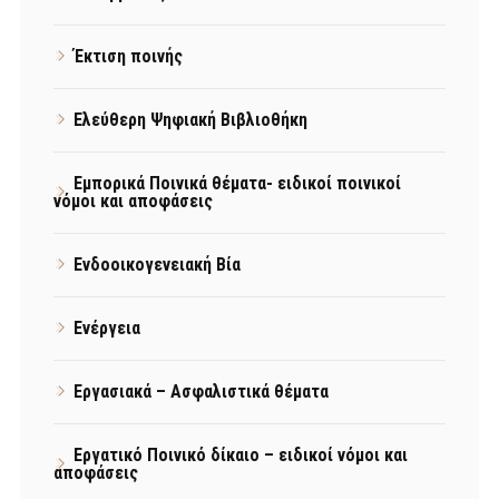
Έκτιση ποινής
Ελεύθερη Ψηφιακή Βιβλιοθήκη
Εμπορικά Ποινικά θέματα- ειδικοί ποινικοί
νόμοι και αποφάσεις
Ενδοοικογενειακή Βία
Ενέργεια
Εργασιακά – Ασφαλιστικά θέματα
Εργατικό Ποινικό δίκαιο – ειδικοί νόμοι και
αποφάσεις