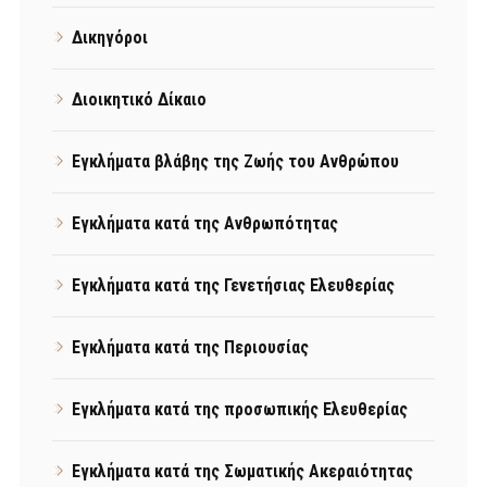
Δικηγόροι
Διοικητικό Δίκαιο
Εγκλήματα βλάβης της Ζωής του Ανθρώπου
Εγκλήματα κατά της Ανθρωπότητας
Εγκλήματα κατά της Γενετήσιας Ελευθερίας
Εγκλήματα κατά της Περιουσίας
Εγκλήματα κατά της προσωπικής Ελευθερίας
Εγκλήματα κατά της Σωματικής Ακεραιότητας