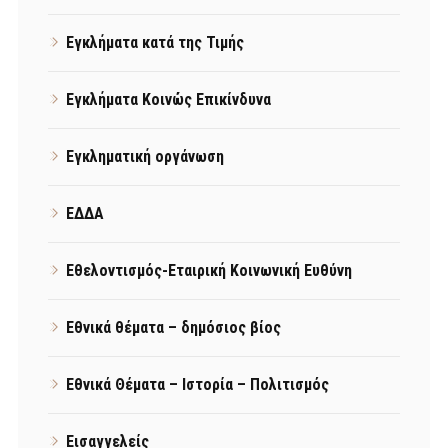
Εγκλήματα κατά της Τιμής
Εγκλήματα Κοινώς Επικίνδυνα
Εγκληματική οργάνωση
ΕΔΔΑ
Εθελοντισμός-Εταιρική Κοινωνική Ευθύνη
Εθνικά θέματα – δημόσιος βίος
Εθνικά Θέματα – Ιστορία – Πολιτισμός
Εισαγγελείς