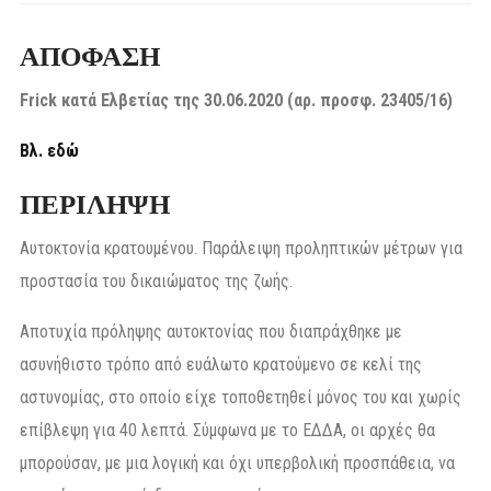
ΑΠΟΦΑΣΗ
Frick κατά Ελβετίας της 30.06.2020 (αρ. προσφ. 23405/16)
Βλ. εδώ
ΠΕΡΙΛΗΨΗ
Αυτοκτονία κρατουμένου. Παράλειψη προληπτικών μέτρων για
προστασία του δικαιώματος της ζωής.
Αποτυχία πρόληψης αυτοκτονίας που διαπράχθηκε με
ασυνήθιστο τρόπο από ευάλωτο κρατούμενο σε κελί της
αστυνομίας, στο οποίο είχε τοποθετηθεί μόνος του και χωρίς
επίβλεψη για 40 λεπτά. Σύμφωνα με το ΕΔΔΑ, οι αρχές θα
μπορούσαν, με μια λογική και όχι υπερβολική προσπάθεια, να