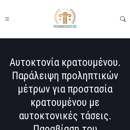
Αυτοκτονία κρατουμένου.
Παράλειψη προληπτικών
μέτρων για προστασία
κρατουμένου με
αυτοκτονικές τάσεις.
Παραβίαση του