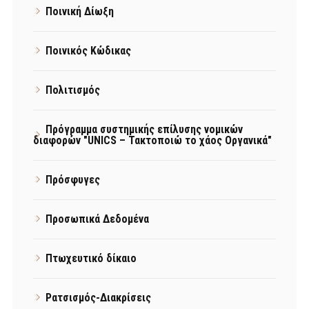
Ποινική Δίωξη
Ποινικός Κώδικας
Πολιτισμός
Πρόγραμμα συστημικής επίλυσης νομικών
διαφορών "UNICS – Τακτοποιώ το χάος Οργανικά"
Πρόσφυγες
Προσωπικά Δεδομένα
Πτωχευτικό δίκαιο
Ρατσισμός-Διακρίσεις