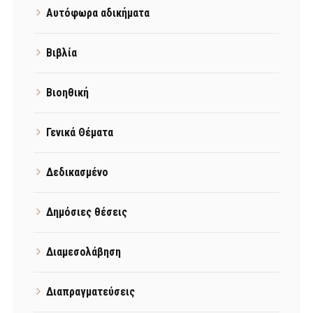
Αυτόφωρα αδικήματα
Βιβλία
Βιοηθική
Γενικά Θέματα
Δεδικασμένο
Δημόσιες θέσεις
Διαμεσολάβηση
Διαπραγματεύσεις