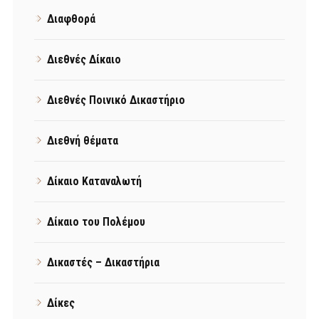
Διαφθορά
Διεθνές Δίκαιο
Διεθνές Ποινικό Δικαστήριο
Διεθνή θέματα
Δίκαιο Καταναλωτή
Δίκαιο του Πολέμου
Δικαστές – Δικαστήρια
Δίκες