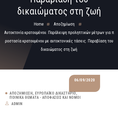
δικαιώματος στη ζωή
Home
Αποζημίωση
Αυτοκτονία κρατουμένου. Παράλειψη προληπτικών μέτρων για π
ροστασία κρατουμένου με αυτοκτονικές τάσεις. Παραβίαση του
δικαιώματος στη ζωή
06/09/2020
ΑΠΟΖΗΜΊΩΣΗ
ΕΥΡΩΠΑΪΚΌ ΔΙΚΑΣΤΉΡΙΟ
ΠΟΙΝΙΚΆ ΘΈΜΑΤΑ - ΑΠΟΦΆΣΕΙΣ ΚΑΙ ΝΌΜΟΙ
ADMIN