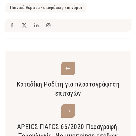
Ποινικά θέματα - αποφάσεις και νόμοι
Καταδίκη Ροδίτη για πλαστογράφηση
επιταγών
ΑΡΕΙΟΣ ΠΑΓΟΣ 66/2020 Παραγραφή.
Τοκογλυφία. Νομιμοποίηση εσόδων