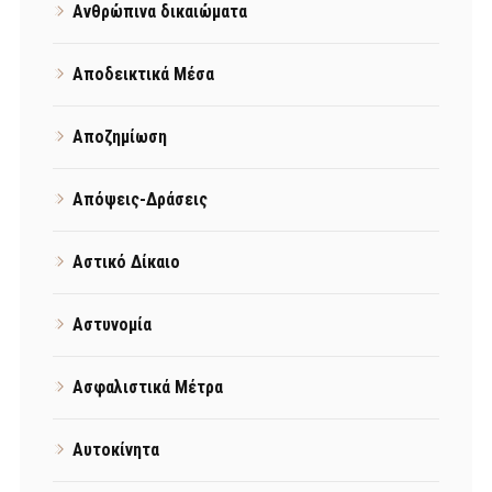
Ανθρώπινα δικαιώματα
Αποδεικτικά Μέσα
Αποζημίωση
Απόψεις-Δράσεις
Αστικό Δίκαιο
Αστυνομία
Ασφαλιστικά Μέτρα
Αυτοκίνητα