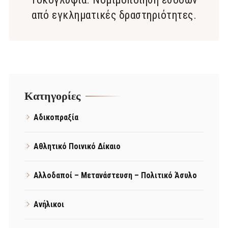
από εγκληματικές δραστηριότητες.
Kατηγορίες
Αδικοπραξία
Αθλητικό Ποινικό Δίκαιο
Αλλοδαποί – Μετανάστευση – Πολιτικό Άσυλο
Ανήλικοι