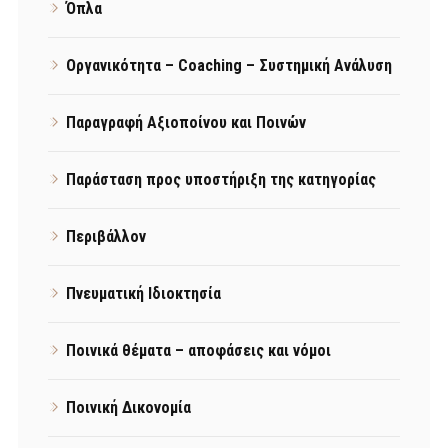
Όπλα
Οργανικότητα – Coaching – Συστημική Ανάλυση
Παραγραφή Αξιοποίνου και Ποινών
Παράσταση προς υποστήριξη της κατηγορίας
Περιβάλλον
Πνευματική Ιδιοκτησία
Ποινικά θέματα – αποφάσεις και νόμοι
Ποινική Δικονομία