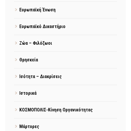
Ευρωπαϊκή Ένωση
Ευρωπαϊκό Δικαστήριο
Ζώα – Φιλόζωοι
Θρησκεία
Ισότητα – Διακρίσεις
Ιστορικά
ΚΟΣΜΟΠΟΛΙΣ-Κίνηση Οργανικότητας
Μάρτυρες