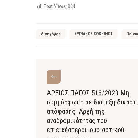
Post Views:
884
Δικηγόρος
ΚΥΡΙΑΚΟΣ ΚΟΚΚΙΝΟΣ
Ποινι
ΑΡΕΙΟΣ ΠΑΓΟΣ 513/2020 Μη
συμμόρφωση σε διάταξη δικαστ
απόφασης. Αρχή της
αναδρομικότητας του
επιεικέστερου ουσιαστικού