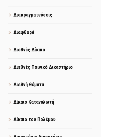
Διαπραγματεύσεις
Διαφθορά
Διεθνές Δίκαιο
Διεθνές Ποινικό Δικαστήριο
Διεθνή θέματα
Δίκαιο Καταναλωτή
Δίκαιο του Πολέμου
Δικαστές – Δικαστήρια