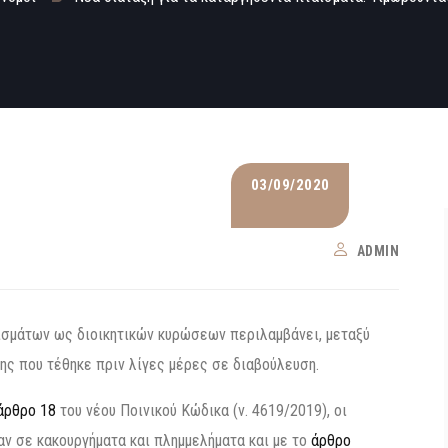
03/09/2020
ADMIN
ισμάτων ως διοικητικών κυρώσεων περιλαμβάνει, μεταξύ
ης που τέθηκε πριν λίγες μέρες σε διαβούλευση.
άρθρο 18
του νέου Ποινικού Κώδικα (ν. 4619/2019), οι
ν σε κακουργήματα και πλημμελήματα και με το
άρθρο