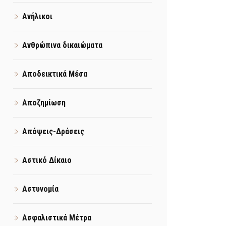
Ανήλικοι
Ανθρώπινα δικαιώματα
Αποδεικτικά Μέσα
Αποζημίωση
Απόψεις-Δράσεις
Αστικό Δίκαιο
Αστυνομία
Ασφαλιστικά Μέτρα