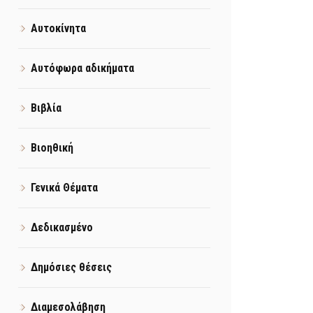
Αυτοκίνητα
Αυτόφωρα αδικήματα
Βιβλία
Βιοηθική
Γενικά Θέματα
Δεδικασμένο
Δημόσιες θέσεις
Διαμεσολάβηση