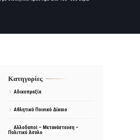
Kατηγορίες
Αδικοπραξία
Αθλητικό Ποινικό Δίκαιο
Αλλοδαποί – Μετανάστευση –
Πολιτικό Άσυλο