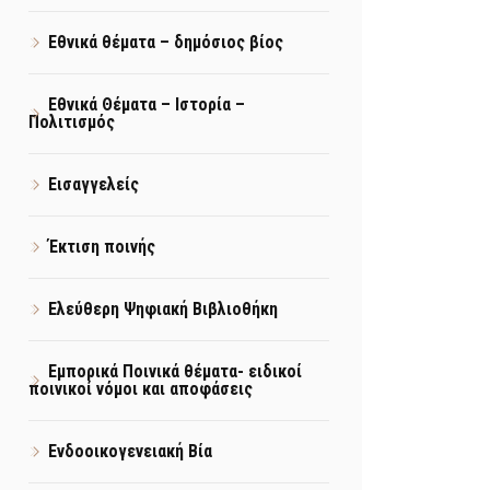
Εθνικά θέματα – δημόσιος βίος
Εθνικά Θέματα – Ιστορία –
Πολιτισμός
Εισαγγελείς
Έκτιση ποινής
Ελεύθερη Ψηφιακή Βιβλιοθήκη
Εμπορικά Ποινικά θέματα- ειδικοί
ποινικοί νόμοι και αποφάσεις
Ενδοοικογενειακή Βία