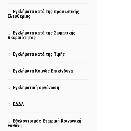
Εγκλήματα κατά της προσωπικής
Ελευθερίας
Εγκλήματα κατά της Σωματικής
Ακεραιότητας
Εγκλήματα κατά της Τιμής
Εγκλήματα Κοινώς Επικίνδυνα
Εγκληματική οργάνωση
ΕΔΔΑ
Εθελοντισμός-Εταιρική Κοινωνική
Ευθύνη