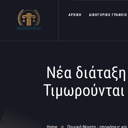
ΑΡΧΙΚΗ
ΔΙΚΗΓΟΡΙΚΟ ΓΡΑΦΕΙΟ
Νέα διάταξη
Τιμωρούνται 
Home
Ποινικά θέματα - αποφάσεις και