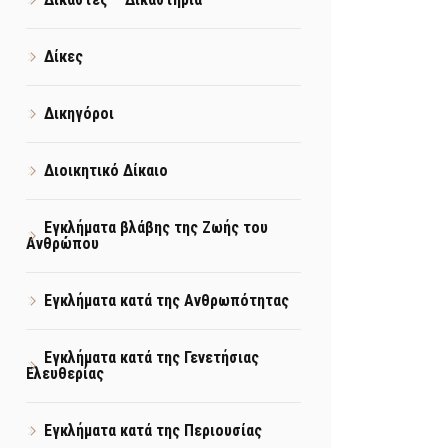
Δίκες
Δικηγόροι
Διοικητικό Δίκαιο
Εγκλήματα βλάβης της Ζωής του
Ανθρώπου
Εγκλήματα κατά της Ανθρωπότητας
Εγκλήματα κατά της Γενετήσιας
Ελευθερίας
Εγκλήματα κατά της Περιουσίας