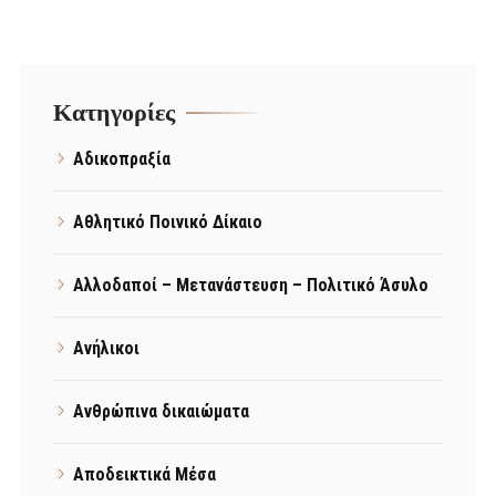
Kατηγορίες
Αδικοπραξία
Αθλητικό Ποινικό Δίκαιο
Αλλοδαποί – Μετανάστευση – Πολιτικό Άσυλο
Ανήλικοι
Ανθρώπινα δικαιώματα
Αποδεικτικά Μέσα