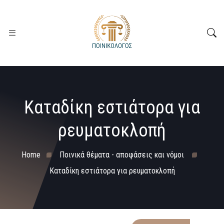
Καταδίκη εστιάτορα για
ρευματοκλοπή
Home
Ποινικά θέματα - αποφάσεις και νόμοι
Καταδίκη εστιάτορα για ρευματοκλοπή