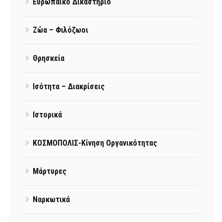
Ευρωπαϊκό Δικαστήριο
Ζώα – Φιλόζωοι
Θρησκεία
Ισότητα – Διακρίσεις
Ιστορικά
ΚΟΣΜΟΠΟΛΙΣ-Κίνηση Οργανικότητας
Μάρτυρες
Ναρκωτικά