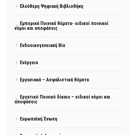
Ελεύθερη Ψηφιακή Βιβλιοθήκη
Εμπορικά Ποινικά θέματα- ειδικοί ποινικοί
νόμοι και αποφάσεις
Ενδοοικογενειακή Βία
Ενέργεια
Εργασιακά – Ασφαλιστικά θέματα
Εργατικό Ποινικό δίκαιο – ειδικοί νόμοι και
αποφάσεις
Ευρωπαϊκή Ένωση