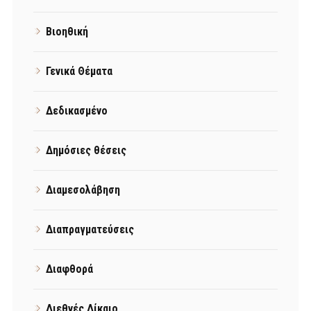
Βιοηθική
Γενικά Θέματα
Δεδικασμένο
Δημόσιες θέσεις
Διαμεσολάβηση
Διαπραγματεύσεις
Διαφθορά
Διεθνές Δίκαιο