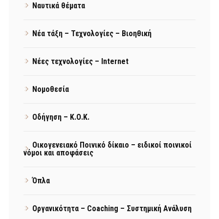
Ναυτικά θέματα
Νέα τάξη – Τεχνολογίες – Βιοηθική
Νέες τεχνολογίες – Internet
Νομοθεσία
Οδήγηση – Κ.Ο.Κ.
Οικογενειακό Ποινικό δίκαιο – ειδικοί ποινικοί
νόμοι και αποφάσεις
Όπλα
Οργανικότητα – Coaching – Συστημική Ανάλυση