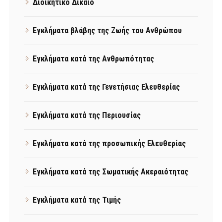
Διοικητικό Δίκαιο
Εγκλήματα βλάβης της Ζωής του Ανθρώπου
Εγκλήματα κατά της Ανθρωπότητας
Εγκλήματα κατά της Γενετήσιας Ελευθερίας
Εγκλήματα κατά της Περιουσίας
Εγκλήματα κατά της προσωπικής Ελευθερίας
Εγκλήματα κατά της Σωματικής Ακεραιότητας
Εγκλήματα κατά της Τιμής