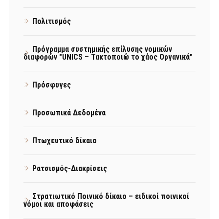
Πολιτισμός
Πρόγραμμα συστημικής επίλυσης νομικών
διαφορών "UNICS – Τακτοποιώ το χάος Οργανικά"
Πρόσφυγες
Προσωπικά Δεδομένα
Πτωχευτικό δίκαιο
Ρατσισμός-Διακρίσεις
Στρατιωτικό Ποινικό δίκαιο – ειδικοί ποινικοί
νόμοι και αποφάσεις