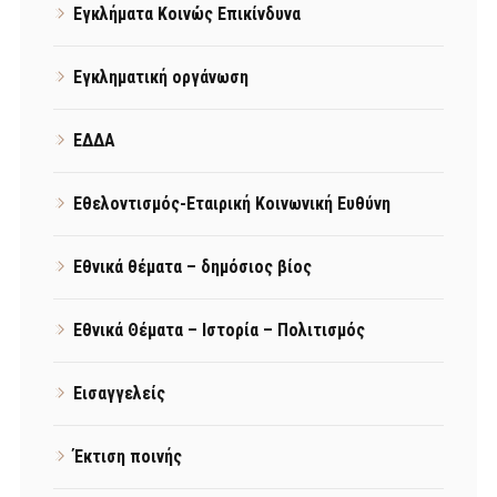
Εγκλήματα Κοινώς Επικίνδυνα
Εγκληματική οργάνωση
ΕΔΔΑ
Εθελοντισμός-Εταιρική Κοινωνική Ευθύνη
Εθνικά θέματα – δημόσιος βίος
Εθνικά Θέματα – Ιστορία – Πολιτισμός
Εισαγγελείς
Έκτιση ποινής