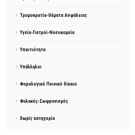
Τρομοκρατία-Θέματα Ασφάλειας
Υγεία-Γιατροί-Νοσοκομεία
Υπαιτιότητα
Υπάλληλοι
Φορολογικό Ποινικό δίκαιο
Φυλακές-Σωφρονισμός
Χωρίς κατηγορία