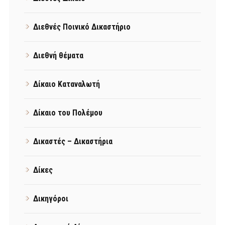
Διεθνές Ποινικό Δικαστήριο
Διεθνή θέματα
Δίκαιο Καταναλωτή
Δίκαιο του Πολέμου
Δικαστές – Δικαστήρια
Δίκες
Δικηγόροι