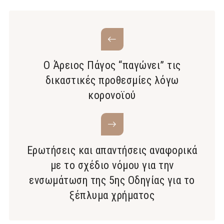
O Άρειος Πάγος “παγώνει” τις
δικαστικές προθεσμίες λόγω
κορονοϊού
Ερωτήσεις και απαντήσεις αναφορικά
με το σχέδιο νόμου για την
ενσωμάτωση της 5ης Οδηγίας για το
ξέπλυμα χρήματος