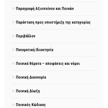
Παραγραφή Αξιοποίνου και Ποινών
Παράσταση προς υποστήριξη της κατηγορίας
Περιβάλλον
Πνευματική Ιδιοκτησία
Ποινικά θέματα – αποφάσεις και νόμοι
Ποινική Δικονομία
Ποινική Δίωξη
Ποινικός Κώδικας