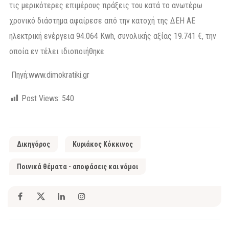
τις μερικότερες επιμέρους πράξεις του κατά το ανωτέρω
χρονικό διάστημα αφαίρεσε από την κατοχή της ΔΕΗ ΑΕ
ηλεκτρική ενέργεια 94.064 Kwh, συνολικής αξίας 19.741 €, την
οποία εν τέλει ιδιοποιήθηκε
Πηγή:
www.dimokratiki.gr
Post Views:
540
Δικηγόρος
Κυριάκος Κόκκινος
Ποινικά θέματα - αποφάσεις και νόμοι