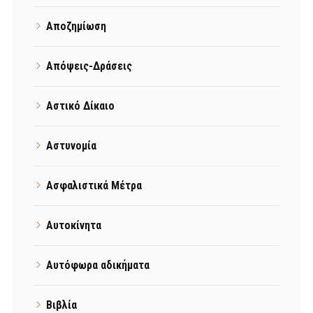
Αποζημίωση
Απόψεις-Δράσεις
Αστικό Δίκαιο
Αστυνομία
Ασφαλιστικά Μέτρα
Αυτοκίνητα
Αυτόφωρα αδικήματα
Βιβλία