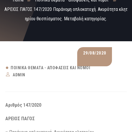
ΑΡΕΙΟΣ ΠΑΓΟΣ 147/2020 Παράνομη οπλοκατοχή. Ακυρότητα κλητ
ηρίου θεσπίσματος. Μεταβολή κατηγορίας.
29/08/2020
ΠΟΙΝΙΚΆ ΘΈΜΑΤΑ - ΑΠΟΦΆΣΕΙΣ ΚΑΙ ΝΌΜΟΙ
ADMIN
Αριθμός 147/2020
ΑΡΕΙΟΣ ΠΑΓΟΣ