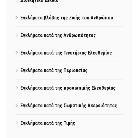
Διοικητικό Δίκαιο
Εγκλήματα βλάβης της Ζωής του Ανθρώπου
Εγκλήματα κατά της Ανθρωπότητας
Εγκλήματα κατά της Γενετήσιας Ελευθερίας
Εγκλήματα κατά της Περιουσίας
Εγκλήματα κατά της προσωπικής Ελευθερίας
Εγκλήματα κατά της Σωματικής Ακεραιότητας
Εγκλήματα κατά της Τιμής