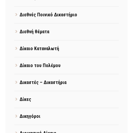
Διεθνές Ποινικό Δικαστήριο
Διεθνή θέματα
Δίκαιο Καταναλωτή
Δίκαιο του Πολέμου
Δικαστές – Δικαστήρια
Δίκες
Δικηγόροι