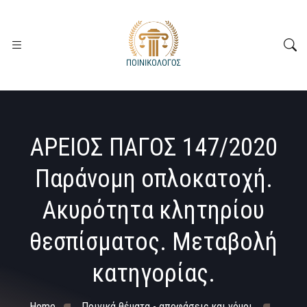
ΑΡΕΙΟΣ ΠΑΓΟΣ 147/2020
Παράνομη οπλοκατοχή.
Ακυρότητα κλητηρίου
θεσπίσματος. Μεταβολή
κατηγορίας.
Home
Ποινικά θέματα - αποφάσεις και νόμοι