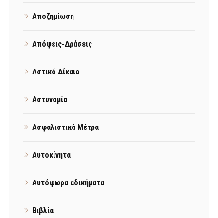
Αποζημίωση
Απόψεις-Δράσεις
Αστικό Δίκαιο
Αστυνομία
Ασφαλιστικά Μέτρα
Αυτοκίνητα
Αυτόφωρα αδικήματα
Βιβλία