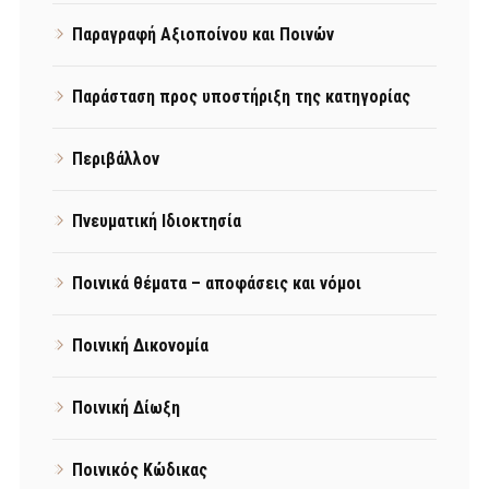
Παραγραφή Αξιοποίνου και Ποινών
Παράσταση προς υποστήριξη της κατηγορίας
Περιβάλλον
Πνευματική Ιδιοκτησία
Ποινικά θέματα – αποφάσεις και νόμοι
Ποινική Δικονομία
Ποινική Δίωξη
Ποινικός Κώδικας