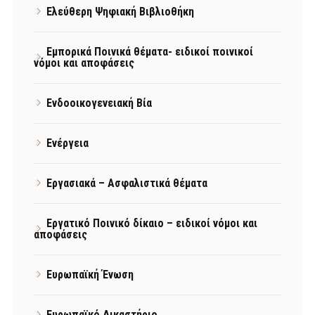
Ελεύθερη Ψηφιακή Βιβλιοθήκη
Εμπορικά Ποινικά θέματα- ειδικοί ποινικοί
νόμοι και αποφάσεις
Ενδοοικογενειακή Βία
Ενέργεια
Εργασιακά – Ασφαλιστικά θέματα
Εργατικό Ποινικό δίκαιο – ειδικοί νόμοι και
αποφάσεις
Ευρωπαϊκή Ένωση
Ευρωπαϊκό Δικαστήριο