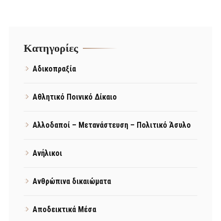
Kατηγορίες
Αδικοπραξία
Αθλητικό Ποινικό Δίκαιο
Αλλοδαποί – Μετανάστευση – Πολιτικό Άσυλο
Ανήλικοι
Ανθρώπινα δικαιώματα
Αποδεικτικά Μέσα