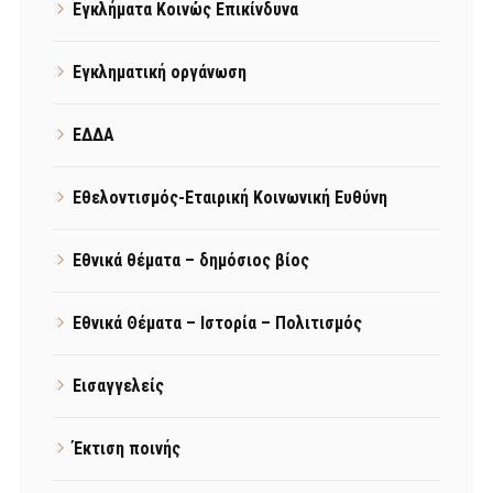
Εγκλήματα Κοινώς Επικίνδυνα
Εγκληματική οργάνωση
ΕΔΔΑ
Εθελοντισμός-Εταιρική Κοινωνική Ευθύνη
Εθνικά θέματα – δημόσιος βίος
Εθνικά Θέματα – Ιστορία – Πολιτισμός
Εισαγγελείς
Έκτιση ποινής