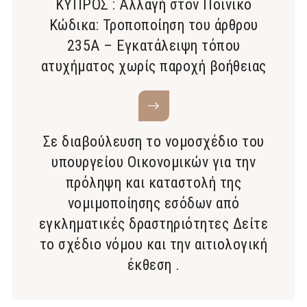
ΚΥΠΡΟΣ : Αλλαγή στον Ποινικό
Κώδικα: Τροποποίηση του άρθρου
235Α – Εγκατάλειψη τόπου
ατυχήματος χωρίς παροχή βοήθειας
Σε διαβούλευση το νομοσχέδιο του
υπουργείου Οικονομικών για την
πρόληψη και καταστολή της
νομιμοποίησης εσόδων από
εγκληματικές δραστηριότητες Δείτε
το σχέδιο νόμου και την αιτιολογική
έκθεση .