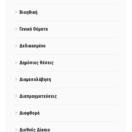
Βιοηθική
Γενικά Θέματα
Δεδικασμένο
Δημόσιες θέσεις
Διαμεσολάβηση
Διαπραγματεύσεις
Διαφθορά
Διεθνές Δίκαιο