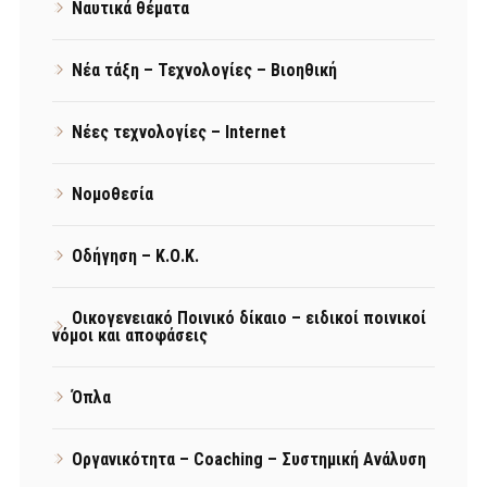
Ναυτικά θέματα
Νέα τάξη – Τεχνολογίες – Βιοηθική
Νέες τεχνολογίες – Internet
Νομοθεσία
Οδήγηση – Κ.Ο.Κ.
Οικογενειακό Ποινικό δίκαιο – ειδικοί ποινικοί
νόμοι και αποφάσεις
Όπλα
Οργανικότητα – Coaching – Συστημική Ανάλυση