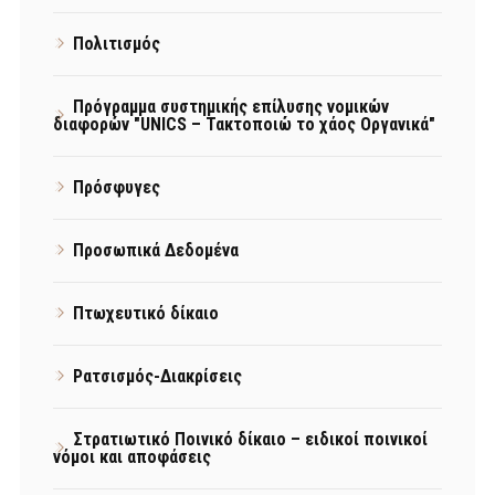
Πολιτισμός
Πρόγραμμα συστημικής επίλυσης νομικών
διαφορών "UNICS – Τακτοποιώ το χάος Οργανικά"
Πρόσφυγες
Προσωπικά Δεδομένα
Πτωχευτικό δίκαιο
Ρατσισμός-Διακρίσεις
Στρατιωτικό Ποινικό δίκαιο – ειδικοί ποινικοί
νόμοι και αποφάσεις