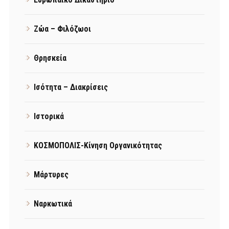
Ζώα – Φιλόζωοι
Θρησκεία
Ισότητα – Διακρίσεις
Ιστορικά
ΚΟΣΜΟΠΟΛΙΣ-Κίνηση Οργανικότητας
Μάρτυρες
Ναρκωτικά