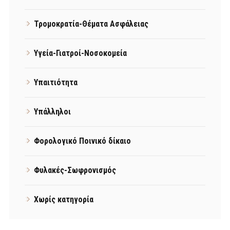
Τρομοκρατία-Θέματα Ασφάλειας
Υγεία-Γιατροί-Νοσοκομεία
Υπαιτιότητα
Υπάλληλοι
Φορολογικό Ποινικό δίκαιο
Φυλακές-Σωφρονισμός
Χωρίς κατηγορία