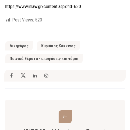
https://www.inlaw.gr/content.aspx?id=630
Post Views:
520
Δικηγόρος
Κυριάκος Κόκκινος
Ποινικά θέματα - αποφάσεις και νόμοι