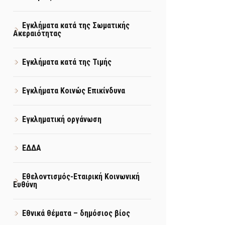
Εγκλήματα κατά της Σωματικής
Ακεραιότητας
Εγκλήματα κατά της Τιμής
Εγκλήματα Κοινώς Επικίνδυνα
Εγκληματική οργάνωση
ΕΔΔΑ
Εθελοντισμός-Εταιρική Κοινωνική
Ευθύνη
Εθνικά θέματα – δημόσιος βίος