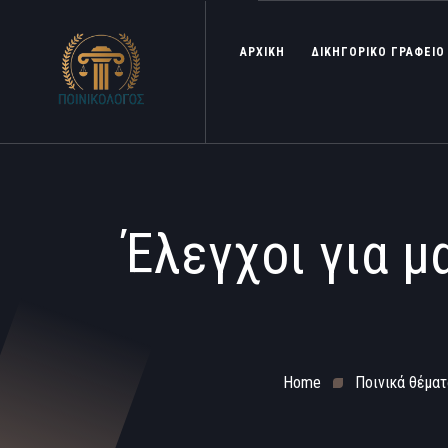
ΑΡΧΙΚΗ
ΔΙΚΗΓΟΡΙΚΟ ΓΡΑΦΕΙΟ
Έλεγχοι για μ
Home
Ποινικά θέματ