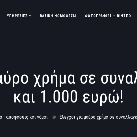
ΥΠΗΡΕΣΙΕΣ
ΒΑΣΙΚΉ ΝΟΜΟΘΕΣΊΑ
ΦΩΤΟΓΡΑΦΊΕΣ – ΒΊΝΤΕΟ
αύρο χρήμα σε συνα
και 1.000 ευρώ!
α - αποφάσεις και νόμοι
Έλεγχοι για μαύρο χρήμα σε συναλλαγέ