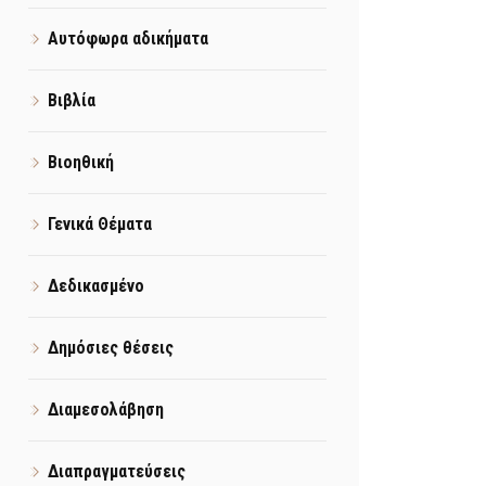
Αυτόφωρα αδικήματα
Βιβλία
Βιοηθική
Γενικά Θέματα
Δεδικασμένο
Δημόσιες θέσεις
Διαμεσολάβηση
Διαπραγματεύσεις