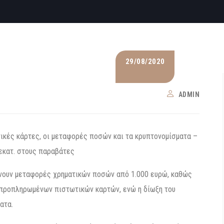
29/08/2020
ADMIN
ικές κάρτες, οι μεταφορές ποσών και τα κρυπτονομίσματα –
 εκατ. στους παραβάτες
ίνουν μεταφορές χρηματικών ποσών από 1.000 ευρώ, καθώς
 προπληρωμένων πιστωτικών καρτών, ενώ η δίωξη του
ατα.