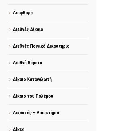
Διαφθορά
Διεθνές Δίκαιο
Διεθνές Ποινικό Δικαστήριο
Διεθνή θέματα
Δίκαιο Καταναλωτή
Δίκαιο του Πολέμου
Δικαστές – Δικαστήρια
Δίκες