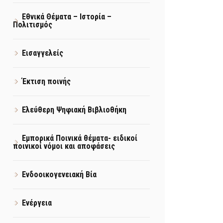
Εθνικά Θέματα – Ιστορία –
Πολιτισμός
Εισαγγελείς
Έκτιση ποινής
Ελεύθερη Ψηφιακή Βιβλιοθήκη
Εμπορικά Ποινικά θέματα- ειδικοί
ποινικοί νόμοι και αποφάσεις
Ενδοοικογενειακή Βία
Ενέργεια