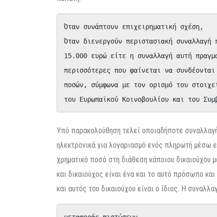
Όταν συνάπτουν επιχειρηματική σχέση,

Όταν διενεργούν περιστασιακή συναλλαγή 
15.000 ευρώ είτε η συναλλαγή αυτή πραγμ
περισσότερες που φαίνεται να συνδέονται
ποσών, σύμφωνα με τον ορισμό του στοιχε
του Ευρωπαϊκού Κοινοβουλίου και του Συμ
Υπό παρακολούθηση τελεί οποιαδήποτε συναλλαγή,
ηλεκτρονικά για λογαριασμό ενός πληρωτή μέσω 
χρηματικό ποσό στη διάθεση κάποιου δικαιούχου
και δικαιούχος είναι ένα και το αυτό πρόσωπο κ
και αυτός του δικαιούχου είναι ο ίδιος. Η συναλλαγ
μεταφοράς πιστώσεων
