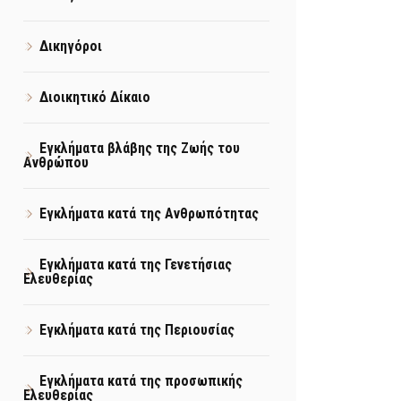
Δικηγόροι
Διοικητικό Δίκαιο
Εγκλήματα βλάβης της Ζωής του
Ανθρώπου
Εγκλήματα κατά της Ανθρωπότητας
Εγκλήματα κατά της Γενετήσιας
Ελευθερίας
Εγκλήματα κατά της Περιουσίας
Εγκλήματα κατά της προσωπικής
Ελευθερίας