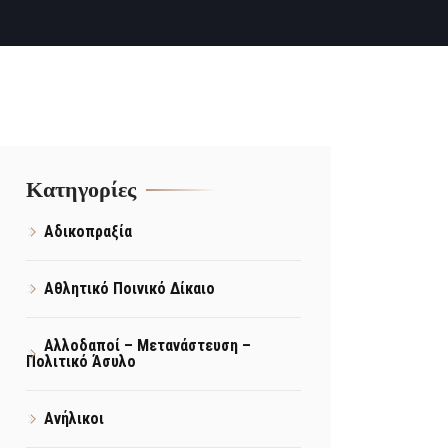
Kατηγορίες
Αδικοπραξία
Αθλητικό Ποινικό Δίκαιο
Αλλοδαποί – Μετανάστευση –
Πολιτικό Άσυλο
Ανήλικοι