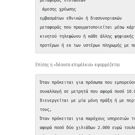
 άμεσης χρέωσης

εμβασμάτων εθνικών ή διασυνοριακών

μεταφοράς που πραγματοποιείται μέσω κάρ
κινητού τηλεφώνου ή κάθε άλλης ψηφιακής
προτέρων ή εκ των υστέρων πληρωμής με π
Επίσης η «δέουσα επιμέλεια» εφαρμόζεται:
Όταν πρόκειται για πρόσωπα που εμπορεύο
συναλλαγή σε μετρητά που αφορά ποσό 10.
διενεργείται με μία μόνη πράξη ή με περ
τους,

Όταν πρόκειται για παρόχους υπηρεσιών τ
αφορά ποσό δύο χιλιάδων 2.000 ευρώ τουλ