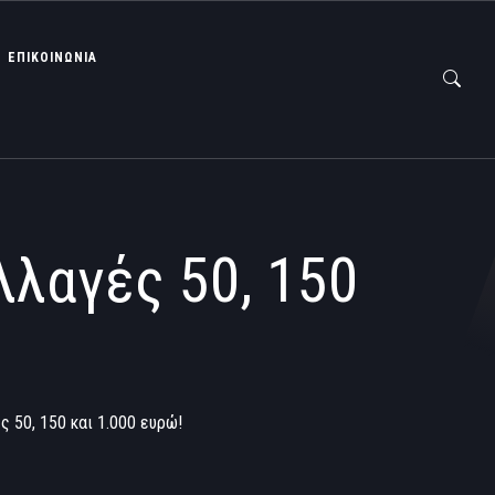
ΕΠΙΚΟΙΝΩΝΙΑ
λλαγές 50, 150
ς 50, 150 και 1.000 ευρώ!