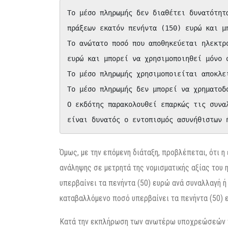
Το μέσο πληρωμής δεν διαθέτει δυνατότητ
πράξεων εκατόν πενήντα (150) ευρώ και μ
Το ανώτατο ποσό που αποθηκεύεται ηλεκτρ
ευρώ και μπορεί να χρησιμοποιηθεί μόνο σ
Το μέσο πληρωμής χρησιμοποιείται αποκλει
Το μέσο πληρωμής δεν μπορεί να χρηματοδο
Ο εκδότης παρακολουθεί επαρκώς τις συνα
είναι δυνατός ο εντοπισμός ασυνήθιστων 
Όμως, με την επόμενη διάταξη, προβλέπεται, ότι 
ανάληψης σε μετρητά της νομισματικής αξίας του 
υπερβαίνει τα πενήντα (50) ευρώ ανά συναλλαγή 
καταβαλλόμενο ποσό υπερβαίνει τα πενήντα (50) 
Κατά την εκπλήρωση των ανωτέρω υποχρεώσεών 