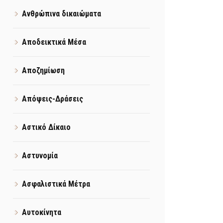
Ανθρώπινα δικαιώματα
Αποδεικτικά Μέσα
Αποζημίωση
Απόψεις-Δράσεις
Αστικό Δίκαιο
Αστυνομία
Ασφαλιστικά Μέτρα
Αυτοκίνητα