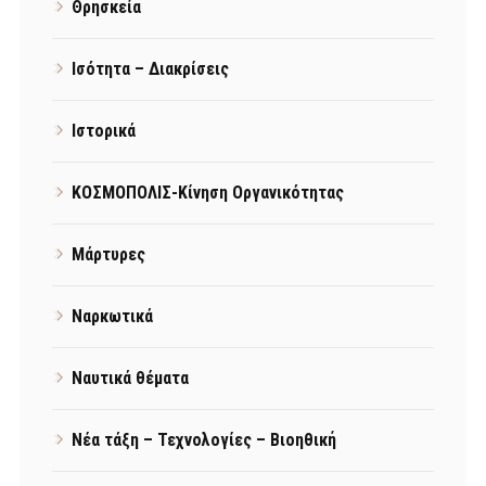
Θρησκεία
Ισότητα – Διακρίσεις
Ιστορικά
ΚΟΣΜΟΠΟΛΙΣ-Κίνηση Οργανικότητας
Μάρτυρες
Ναρκωτικά
Ναυτικά θέματα
Νέα τάξη – Τεχνολογίες – Βιοηθική