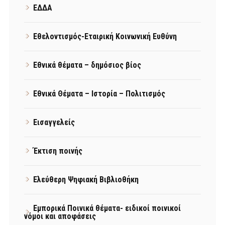
ΕΔΔΑ
Εθελοντισμός-Εταιρική Κοινωνική Ευθύνη
Εθνικά θέματα – δημόσιος βίος
Εθνικά Θέματα – Ιστορία – Πολιτισμός
Εισαγγελείς
Έκτιση ποινής
Ελεύθερη Ψηφιακή Βιβλιοθήκη
Εμπορικά Ποινικά θέματα- ειδικοί ποινικοί
νόμοι και αποφάσεις