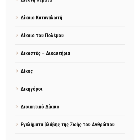
Δίκαιο Καταναλωτή
Δίκαιο του Πολέμου
Δικαστές – Δικαστήρια
Δίκες
Δικηγόροι
Διοικητικό Δίκαιο
Εγκλήματα βλάβης της Ζωής του Ανθρώπου