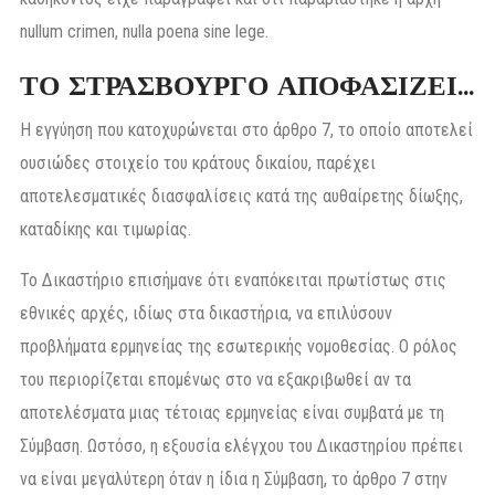
nullum crimen, nulla poena sine lege.
ΤΟ ΣΤΡΑΣΒΟΥΡΓΟ ΑΠΟΦΑΣΙΖΕΙ…
Η εγγύηση που κατοχυρώνεται στο άρθρο 7, το οποίο αποτελεί
ουσιώδες στοιχείο του κράτους δικαίου, παρέχει
αποτελεσματικές διασφαλίσεις κατά της αυθαίρετης δίωξης,
καταδίκης και τιμωρίας.
Το Δικαστήριο επισήμανε ότι εναπόκειται πρωτίστως στις
εθνικές αρχές, ιδίως στα δικαστήρια, να επιλύσουν
προβλήματα ερμηνείας της εσωτερικής νομοθεσίας. Ο ρόλος
του περιορίζεται επομένως στο να εξακριβωθεί αν τα
αποτελέσματα μιας τέτοιας ερμηνείας είναι συμβατά με τη
Σύμβαση. Ωστόσο, η εξουσία ελέγχου του Δικαστηρίου πρέπει
να είναι μεγαλύτερη όταν η ίδια η Σύμβαση, το άρθρο 7 στην