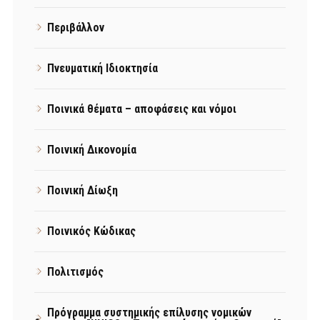
Περιβάλλον
Πνευματική Ιδιοκτησία
Ποινικά θέματα – αποφάσεις και νόμοι
Ποινική Δικονομία
Ποινική Δίωξη
Ποινικός Κώδικας
Πολιτισμός
Πρόγραμμα συστημικής επίλυσης νομικών