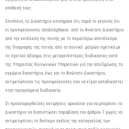
υπόθεσή τους.
Επιπλέον, το Δικαστήριο επισήμανε ότι, παρά το γεγονός ότι
οι προσφεύγουσες απαλλάχθηκαν από το Ανώτατο Δικαστήριο
από την εκτέλεση της ποινής με το περαιτέρω αποτέλεσμα
της διαγραφής της ποινής από το ποινικό μητρώο σχετικά με
το σχετικό αδίκημα, στις μεταγενέστερες διαδικασίες κατά
της Υπηρεσίας Κοινωνικών Υπηρεσιών για την αποζημίωση, τα
εγχώρια δικαστήρια, έως και το Ανώτατο Δικαστήριο,
αντιμετώπισαν τις προσφεύγουσες σαν να είχαν καταδικαστεί
στην προηγούμενη διαδικασία.
Οι προαναφερθείσες εκτιμήσεις αρκούσαν για να μπορέσει το
Δικαστήριο να διαπιστώσει παραβίαση του άρθρου 7 χωρίς να
αντιμετωπίσει το δεύτερο σκέλος της καταγγελίας των