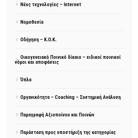
Νέες τεχνολογίες – Internet
Νομοθεσία
Οδήγηση – Κ.Ο.Κ.
Οικογενειακό Ποινικό δίκαιο – ειδικοί ποινικοί
νόμοι και αποφάσεις
Όπλα
Οργανικότητα – Coaching – Συστημική Ανάλυση
Παραγραφή Αξιοποίνου και Ποινών
Παράσταση προς υποστήριξη της κατηγορίας