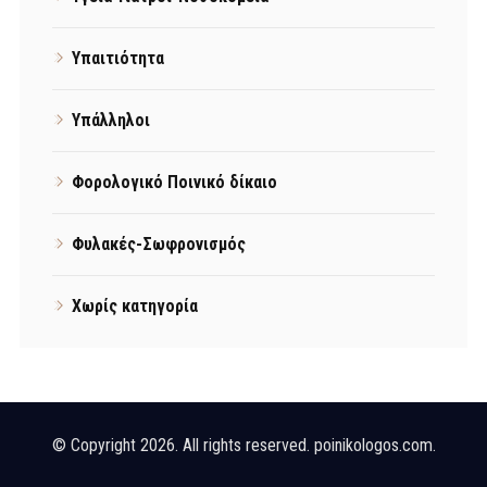
Υπαιτιότητα
Υπάλληλοι
Φορολογικό Ποινικό δίκαιο
Φυλακές-Σωφρονισμός
Χωρίς κατηγορία
© Copyright 2026. All rights reserved. poinikologos.com.