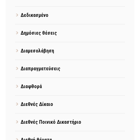
Δεδικασμένο
Δημόσιες θέσεις
Διαμεσολάβηση
Διαπραγματεύσεις
Διαφθορά
Διεθνές Δίκαιο
Διεθνές Ποινικό Δικαστήριο
Διεθνή θέματα