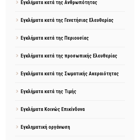
Εγκλήματα κατά της Ανθρωπότητας
Εγκλήματα κατά της Γενετήσιας Ελευθερίας
Εγκλήματα κατά της Περιουσίας
Εγκλήματα κατά της προσωπικής Ελευθερίας
Εγκλήματα κατά της Σωματικής Ακεραιότητας
Εγκλήματα κατά της Τιμής
Εγκλήματα Κοινώς Επικίνδυνα
Εγκληματική οργάνωση