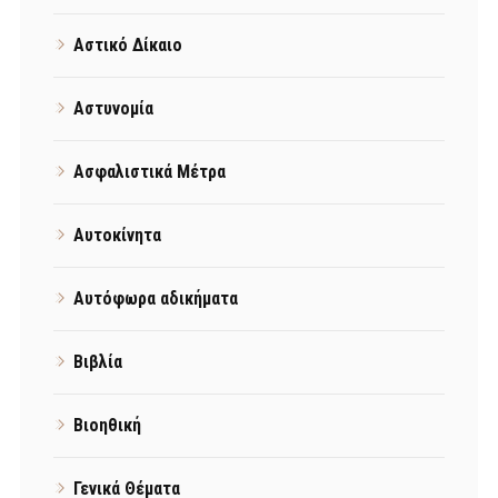
Αστικό Δίκαιο
Αστυνομία
Ασφαλιστικά Μέτρα
Αυτοκίνητα
Αυτόφωρα αδικήματα
Βιβλία
Βιοηθική
Γενικά Θέματα