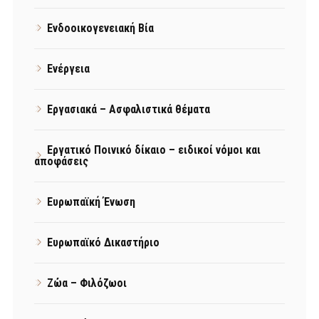
Ενδοοικογενειακή Βία
Ενέργεια
Εργασιακά – Ασφαλιστικά θέματα
Εργατικό Ποινικό δίκαιο – ειδικοί νόμοι και
αποφάσεις
Ευρωπαϊκή Ένωση
Ευρωπαϊκό Δικαστήριο
Ζώα – Φιλόζωοι