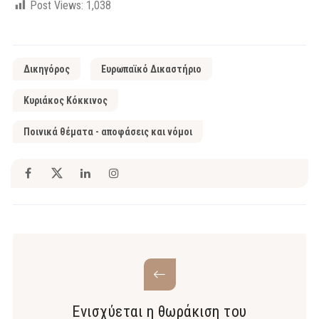
Post Views:
1,038
Δικηγόρος
Ευρωπαϊκό Δικαστήριο
Κυριάκος Κόκκινος
Ποινικά θέματα - αποφάσεις και νόμοι
Ενισχύεται η θωράκιση του