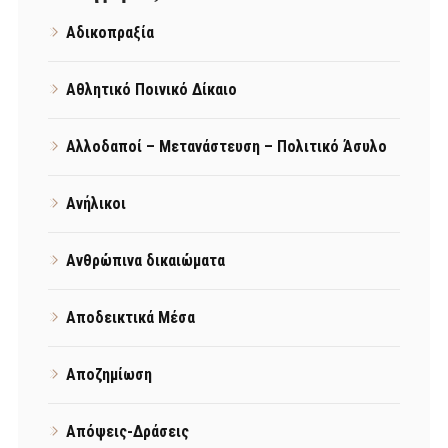
Αδικοπραξία
Αθλητικό Ποινικό Δίκαιο
Αλλοδαποί – Μετανάστευση – Πολιτικό Άσυλο
Ανήλικοι
Ανθρώπινα δικαιώματα
Αποδεικτικά Μέσα
Αποζημίωση
Απόψεις-Δράσεις