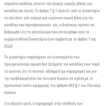
παρούσα υπόθεση, απαιτεί την ύπαρξη νομικής βάσης για
καταδίκη και ποινή. Το άρθρο 7 § 1 απαιτεί από το Δικαστήριο
να εξετάσει εάν υπήρχε μια ισχύουσα νομική βάση για την
καταδίκη των προσφευγουσών και, ειδικότερα, πρέπει να
βεβαιωθεί ότι το αποτέλεσμα που επιτεύχθηκε από τα
εγχώρια εθνικά δικαστήρια ήταν συμβατό με το άρθρο 7 της
ΕΣΔΑ.
Το Δικαστήριο παρατήρησε ότι η καταγγελία των
προσφευγουσών αφορά δύο ζητήματα: την καταδίκη τους παρά
το γεγονός ότι το ποινικό αδίκημα είχε παραγραφεί και για
την προβλεψιμότητα του ποινικού δικαίου σε σχέση με το
προσωπικό πεδίο εφαρμογής του άρθρου 342 § 1 του Ποινικού
Κώδικα.
Στο πλαίσιο αυτό, η παραγραφή στην υπόθεση των