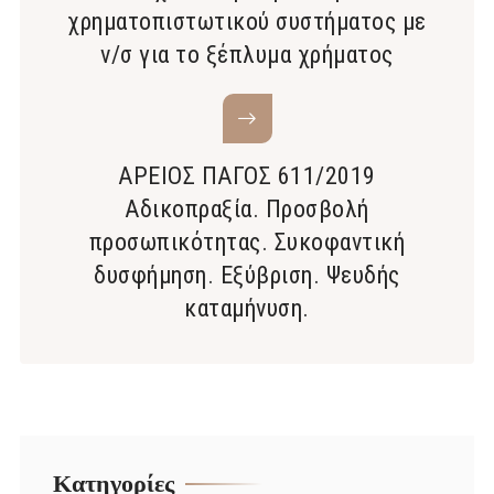
χρηματοπιστωτικού συστήματος με
ν/σ για το ξέπλυμα χρήματος
ΑΡΕΙΟΣ ΠΑΓΟΣ 611/2019
Αδικοπραξία. Προσβολή
προσωπικότητας. Συκοφαντική
δυσφήμηση. Εξύβριση. Ψευδής
καταμήνυση.
Kατηγορίες