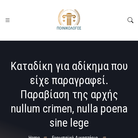
Καταδίκη για αδίκημα που
είχε παραγραφεί.
Παραβίαση της αρχής
nullum crimen, nulla poena
sine lege
Home
Ευρωπαϊκό Δικαστήριο