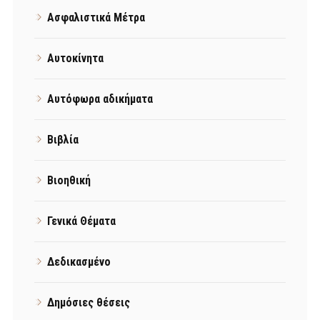
Ασφαλιστικά Μέτρα
Αυτοκίνητα
Αυτόφωρα αδικήματα
Βιβλία
Βιοηθική
Γενικά Θέματα
Δεδικασμένο
Δημόσιες θέσεις