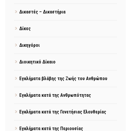
Δικαστές – Δικαστήρια
Δίκες
Δικηγόροι
Διοικητικό Δίκαιο
Εγκλήματα βλάβης της Ζωής του Ανθρώπου
Εγκλήματα κατά της Ανθρωπότητας
Εγκλήματα κατά της Γενετήσιας Ελευθερίας
Εγκλήματα κατά της Περιουσίας