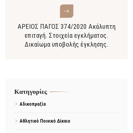
ΑΡΕΙΟΣ ΠΑΓΟΣ 374/2020 Ακάλυπτη
επιταγή. Στοιχεία εγκλήματος.
Δικαίωμα υποβολής έγκλησης.
Kατηγορίες
Αδικοπραξία
Αθλητικό Ποινικό Δίκαιο