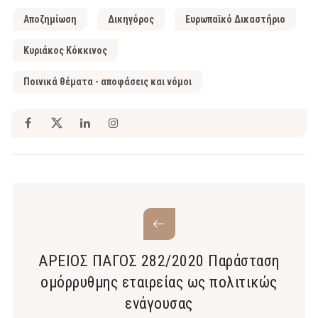
Αποζημίωση
Δικηγόρος
Ευρωπαϊκό Δικαστήριο
Κυριάκος Κόκκινος
Ποινικά θέματα - αποφάσεις και νόμοι
ΑΡΕΙΟΣ ΠΑΓΟΣ 282/2020 Παράσταση
ομόρρυθμης εταιρείας ως πολιτικώς
ενάγουσας