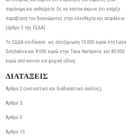
παράνομη και αυθαίρετη. Ως εκ τούτου έκρινε ότι υπήρξε
παραβίαση του δικαιώματος στην ελευθερία και ασφάλεια
(άρθρο 5 της ΕΣΔΑ).
Το ΕΔΔΑ επιδίκασε ως αποζημίωση 10.000 ευρώ στη Luiza
Satybalova και 8.000 ευρώ στην Taisa Nartayeva και 80.000
ευρώ από κοινού για ψυχική οδύνη.
ΔΙΑΤΑΞΕΙΣ
Άρθρο 2 (ουσιαστικό και διαδικαστικό σκέλος),
Άρθρο 3,
Άρθρο 5
Άρθρο 13