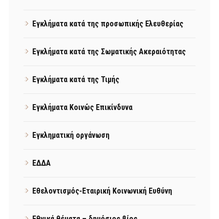
Εγκλήματα κατά της προσωπικής Ελευθερίας
Εγκλήματα κατά της Σωματικής Ακεραιότητας
Εγκλήματα κατά της Τιμής
Εγκλήματα Κοινώς Επικίνδυνα
Εγκληματική οργάνωση
ΕΔΔΑ
Εθελοντισμός-Εταιρική Κοινωνική Ευθύνη
Εθνικά θέματα – δημόσιος βίος