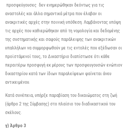
προσφεύγουσες δεν ενημερώθηκαν δεόντως για τις
αναστολές και άλλα σημαντικά μέτρα που έλαβαν οι
ανακριτικές αρχές στην ποινική υπόθεση. Λαμβάνοντας υπόψη
τις αρχές που καθιερώθηκαν από τη νομολογία και δεδομένης
της συστηματικής και σαφούς παράλειψης των ανακριτικών
υπαλλήλων να συμμορφωθούν με τις εντολές που εξέδωσαν οι
προϊστάμενοί τους, το Δικαστήριο διαπίστωσε ότι κάθε
περαιτέρω προσφυγή εκ μέρους των προσφευγουσών ενώπιον
δικαστηρίου κατά των ίδιων παραλείψεων φαίνεται άνευ
αντικειμένου.
Κατά συνέπεια, υπήρξε παραβίαση του δικαιώματος στη ζωή
(άρθρο 2 της Σύμβασης) στο πλαίσιο του διαδικαστικού του
σκέλους.
γ) Άρθρο 3