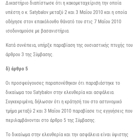
Δικαστήριο διαπίστωσε ότι η κακομεταχείριση την οποία
υπέστη ο κ. Satybalov μεταξύ 2 και 3 Μαΐου 2010 και η οποία
οδήγησε στον επακόλουθο θάνατό του στις 7 Μαΐου 2010
ισοδυναμούσε με βασανιστήρια.
Κατά συνέπεια, υπήρξε παραβίαση της ουσιαστικής πτυχής του
άρθρου 3 της Σύμβασης.
δ) άρθρο 5
Οι προσφεύγουσες παραπονέθηκαν ότι παραβιάστηκε το
δικαίωμα του Satybalov στην ελευθερία και ασφάλεια.
Συγκεκριμένα, δήλωσαν ότι η κράτησή του στο αστυνομικό
τμήμα μεταξύ 2 και 3 Μαΐου 2010 παραβίασε τις εγγυήσεις που
περιλαμβάνονται στο άρθρο 5 της Σύμβασης.
Το δικαίωμα στην ελευθερία και την ασφάλεια είναι ύψιστης