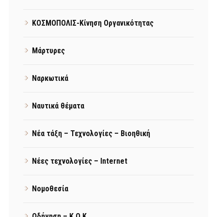
ΚΟΣΜΟΠΟΛΙΣ-Κίνηση Οργανικότητας
Μάρτυρες
Ναρκωτικά
Ναυτικά θέματα
Νέα τάξη – Τεχνολογίες – Βιοηθική
Νέες τεχνολογίες – Internet
Νομοθεσία
Οδήγηση – Κ.Ο.Κ.