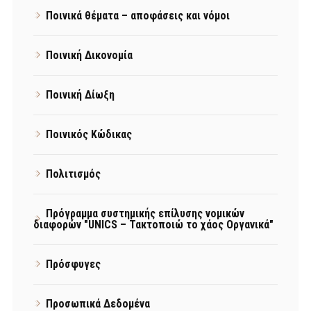
Ποινικά θέματα – αποφάσεις και νόμοι
Ποινική Δικονομία
Ποινική Δίωξη
Ποινικός Κώδικας
Πολιτισμός
Πρόγραμμα συστημικής επίλυσης νομικών
διαφορών "UNICS – Τακτοποιώ το χάος Οργανικά"
Πρόσφυγες
Προσωπικά Δεδομένα