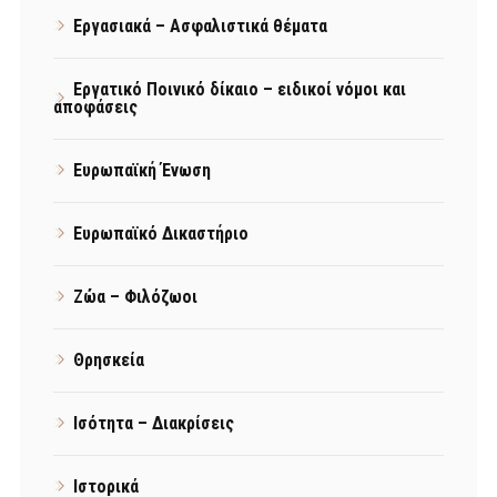
Εργασιακά – Ασφαλιστικά θέματα
Εργατικό Ποινικό δίκαιο – ειδικοί νόμοι και
αποφάσεις
Ευρωπαϊκή Ένωση
Ευρωπαϊκό Δικαστήριο
Ζώα – Φιλόζωοι
Θρησκεία
Ισότητα – Διακρίσεις
Ιστορικά