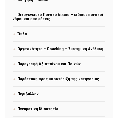
Οικογενειακό Ποινικό δίκαιο – ειδικοί ποινικοί
νόμοι και αποφάσεις
Όπλα
Οργανικότητα – Coaching – Συστημική Ανάλυση
Παραγραφή Αξιοποίνου και Ποινών
Παράσταση προς υποστήριξη της κατηγορίας
Περιβάλλον
Πνευματική Ιδιοκτησία