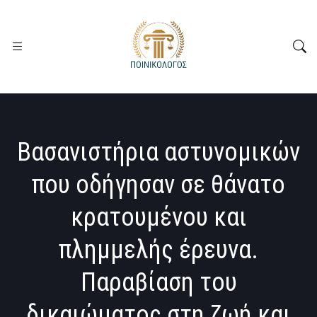
Βασανιστήρια αστυνομικών
που οδήγησαν σε θάνατο
κρατουμένου και
πλημμελής έρευνα.
Παραβίαση του
δικαιώματος στη ζωή και