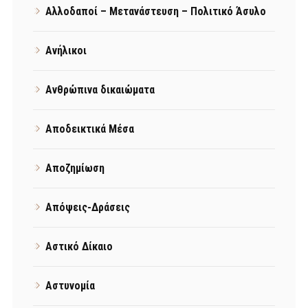
Αλλοδαποί – Μετανάστευση – Πολιτικό Άσυλο
Ανήλικοι
Ανθρώπινα δικαιώματα
Αποδεικτικά Μέσα
Αποζημίωση
Απόψεις-Δράσεις
Αστικό Δίκαιο
Αστυνομία