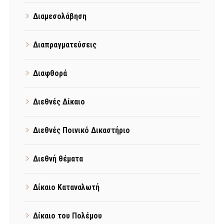
Διαμεσολάβηση
Διαπραγματεύσεις
Διαφθορά
Διεθνές Δίκαιο
Διεθνές Ποινικό Δικαστήριο
Διεθνή θέματα
Δίκαιο Καταναλωτή
Δίκαιο του Πολέμου