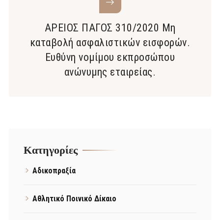
ΑΡΕΙΟΣ ΠΑΓΟΣ 310/2020 Μη
καταβολή ασφαλιστικών εισφορών.
Ευθύνη νομίμου εκπροσώπου
ανώνυμης εταιρείας.
Kατηγορίες
Αδικοπραξία
Αθλητικό Ποινικό Δίκαιο