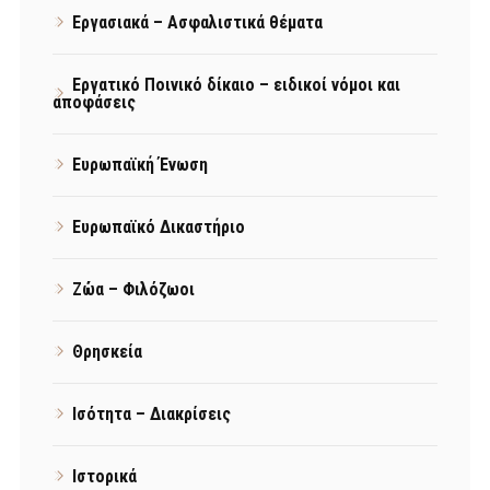
Εργασιακά – Ασφαλιστικά θέματα
Εργατικό Ποινικό δίκαιο – ειδικοί νόμοι και
αποφάσεις
Ευρωπαϊκή Ένωση
Ευρωπαϊκό Δικαστήριο
Ζώα – Φιλόζωοι
Θρησκεία
Ισότητα – Διακρίσεις
Ιστορικά