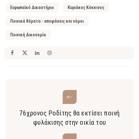
Ευρωπαϊκό Δικαστήριο
Κυριάκος Κόκκινος
Ποινικά θέματα - αποφάσεις και νόμοι
Ποινική Δικονομία
76χρονος Ροδίτης θα εκτίσει ποινή
φυλάκισης στην οικία του