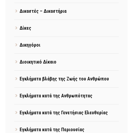
Δικαστές – Δικαστήρια
Δίκες
Δικηγόροι
Διοικητικό Δίκαιο
Εγκλήματα βλάβης της Ζωής του Ανθρώπου
Εγκλήματα κατά της Ανθρωπότητας
Εγκλήματα κατά της Γενετήσιας Ελευθερίας
Εγκλήματα κατά της Περιουσίας