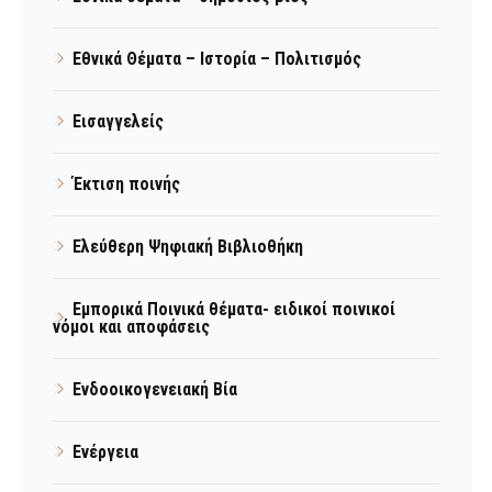
Εθνικά Θέματα – Ιστορία – Πολιτισμός
Εισαγγελείς
Έκτιση ποινής
Ελεύθερη Ψηφιακή Βιβλιοθήκη
Εμπορικά Ποινικά θέματα- ειδικοί ποινικοί
νόμοι και αποφάσεις
Ενδοοικογενειακή Βία
Ενέργεια