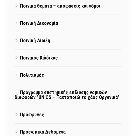
Ποινικά θέματα – αποφάσεις και νόμοι
Ποινική Δικονομία
Ποινική Δίωξη
Ποινικός Κώδικας
Πολιτισμός
Πρόγραμμα συστημικής επίλυσης νομικών
διαφορών "UNICS – Τακτοποιώ το χάος Οργανικά"
Πρόσφυγες
Προσωπικά Δεδομένα