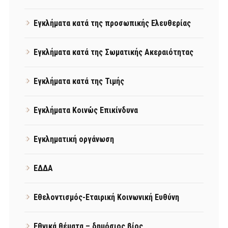
Εγκλήματα κατά της προσωπικής Ελευθερίας
Εγκλήματα κατά της Σωματικής Ακεραιότητας
Εγκλήματα κατά της Τιμής
Εγκλήματα Κοινώς Επικίνδυνα
Εγκληματική οργάνωση
ΕΔΔΑ
Εθελοντισμός-Εταιρική Κοινωνική Ευθύνη
Εθνικά θέματα – δημόσιος βίος