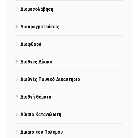
Διαμεσολάβηση
Διαπραγματεύσεις
Διαφθορά
Διεθνές Δίκαιο
Διεθνές Ποινικό Δικαστήριο
Διεθνή θέματα
Δίκαιο Καταναλωτή
Δίκαιο του Πολέμου