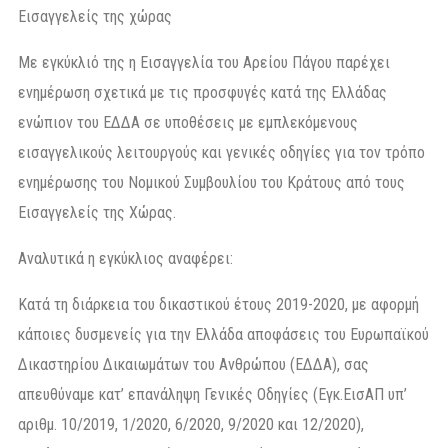
Εισαγγελείς της χώρας
Με εγκύκλιό της η Εισαγγελία του Αρείου Πάγου παρέχει
ενημέρωση σχετικά με τις προσφυγές κατά της Ελλάδας
ενώπιον του ΕΔΔΑ σε υποθέσεις με εμπλεκόμενους
εισαγγελικούς λειτουργούς και γενικές οδηγίες για τον τρόπο
ενημέρωσης του Νομικού Συμβουλίου του Κράτους από τους
Εισαγγελείς της Χώρας.
Αναλυτικά η εγκύκλιος αναφέρει:
Κατά τη διάρκεια του δικαστικού έτους 2019-2020, με αφορμή
κάποιες δυσμενείς για την Ελλάδα αποφάσεις του Ευρωπαϊκού
Δικαστηρίου Δικαιωμάτων του Ανθρώπου (ΕΔΔΑ), σας
απευθύναμε κατ’ επανάληψη Γενικές Οδηγίες (Εγκ.ΕισΑΠ υπ’
αριθμ. 10/2019, 1/2020, 6/2020, 9/2020 και 12/2020),