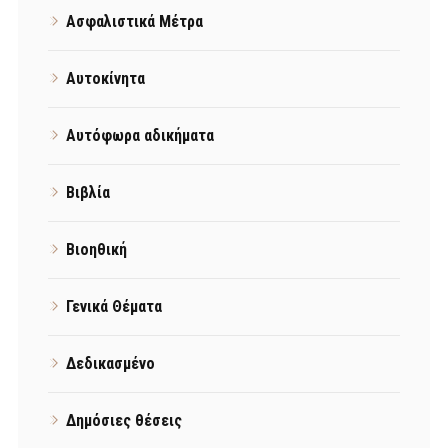
Ασφαλιστικά Μέτρα
Αυτοκίνητα
Αυτόφωρα αδικήματα
Βιβλία
Βιοηθική
Γενικά Θέματα
Δεδικασμένο
Δημόσιες θέσεις