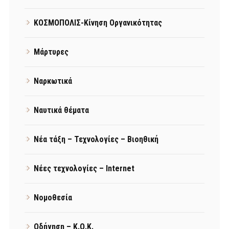
ΚΟΣΜΟΠΟΛΙΣ-Κίνηση Οργανικότητας
Μάρτυρες
Ναρκωτικά
Ναυτικά θέματα
Νέα τάξη – Τεχνολογίες – Βιοηθική
Νέες τεχνολογίες – Internet
Νομοθεσία
Οδήγηση – Κ.Ο.Κ.