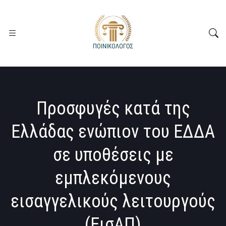
Προσφυγές κατά της
Ελλάδας ενώπιον του ΕΔΔΑ
σε υποθέσεις με
εμπλεκόμενους
εισαγγελικούς λειτουργούς
(ΕισΑΠ)