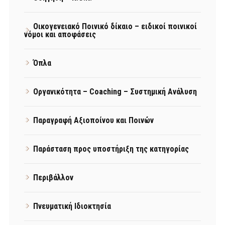
Οικογενειακό Ποινικό δίκαιο – ειδικοί ποινικοί
νόμοι και αποφάσεις
Όπλα
Οργανικότητα – Coaching – Συστημική Ανάλυση
Παραγραφή Αξιοποίνου και Ποινών
Παράσταση προς υποστήριξη της κατηγορίας
Περιβάλλον
Πνευματική Ιδιοκτησία