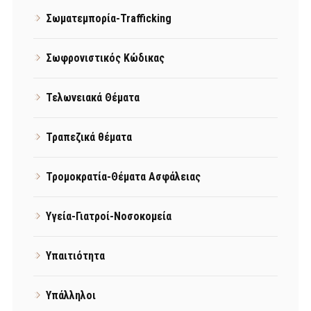
Σωματεμπορία-Trafficking
Σωφρονιστικός Κώδικας
Τελωνειακά Θέματα
Τραπεζικά θέματα
Τρομοκρατία-Θέματα Ασφάλειας
Υγεία-Γιατροί-Νοσοκομεία
Υπαιτιότητα
Υπάλληλοι