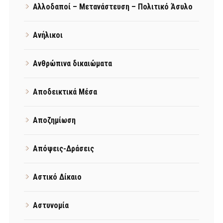
Αλλοδαποί – Μετανάστευση – Πολιτικό Άσυλο
Ανήλικοι
Ανθρώπινα δικαιώματα
Αποδεικτικά Μέσα
Αποζημίωση
Απόψεις-Δράσεις
Αστικό Δίκαιο
Αστυνομία