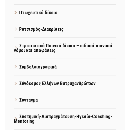
Πτωχευτικό δίκαιο
Ρατσισμός-Διακρίσεις
Στρατιωτικό Ποινικό δίκαιο – ειδικοί ποινικοί
νόμοι και αποφάσεις
Συμβολαιογραφικά
Σύνδεσμος Ελλήνων Βατραχανθρώπων
Σύνταγμα
Συστημική-Διαπραγμάτευση-Ηγεσία-Coaching-
Mentoring