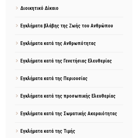
Διοικητικό Δίκαιο
Εγκλήματα βλάβης της Ζωής του Ανθρώπου
Εγκλήματα κατά της Ανθρωπότητας
Εγκλήματα κατά της Γενετήσιας Ελευθερίας
Εγκλήματα κατά της Περιουσίας
Εγκλήματα κατά της προσωπικής Ελευθερίας
Εγκλήματα κατά της Σωματικής Ακεραιότητας
Εγκλήματα κατά της Τιμής