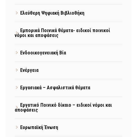
Ελεύθερη Ψηφιακή Βιβλιοθήκη
Εμπορικά Ποινικά θέματα- ειδικοί ποινικοί
νόμοι και αποφάσεις
Ενδοοικογενειακή Βία
Ενέργεια
Εργασιακά – Ασφαλιστικά θέματα
Εργατικό Ποινικό δίκαιο – ειδικοί νόμοι και
αποφάσεις
Ευρωπαϊκή Ένωση