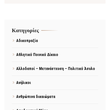
Kατηγορίες
Αδικοπραξία
Αθλητικό Ποινικό Δίκαιο
Αλλοδαποί – Μετανάστευση – Πολιτικό Άσυλο
Ανήλικοι
Ανθρώπινα δικαιώματα