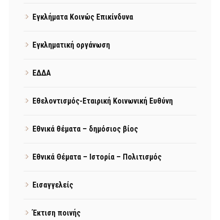
Εγκλήματα Κοινώς Επικίνδυνα
Εγκληματική οργάνωση
ΕΔΔΑ
Εθελοντισμός-Εταιρική Κοινωνική Ευθύνη
Εθνικά θέματα – δημόσιος βίος
Εθνικά Θέματα – Ιστορία – Πολιτισμός
Εισαγγελείς
Έκτιση ποινής