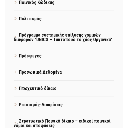
Ποινικός Κώδικας
Πολιτισμός
Πρόγραμμα συστημικής επίλυσης νομικών
διαφορών "UNICS – Τακτοποιώ το χάος Οργανικά"
Πρόσφυγες
Προσωπικά Δεδομένα
Πτωχευτικό δίκαιο
Ρατσισμός-Διακρίσεις
Στρατιωτικό Ποινικό δίκαιο – ειδικοί ποινικοί
νόμοι και αποφάσεις