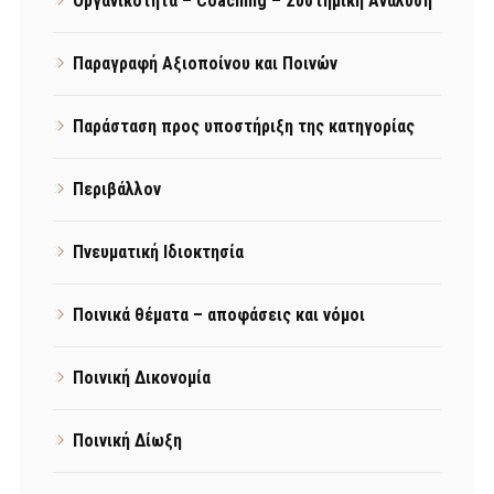
Οργανικότητα – Coaching – Συστημική Ανάλυση
Παραγραφή Αξιοποίνου και Ποινών
Παράσταση προς υποστήριξη της κατηγορίας
Περιβάλλον
Πνευματική Ιδιοκτησία
Ποινικά θέματα – αποφάσεις και νόμοι
Ποινική Δικονομία
Ποινική Δίωξη