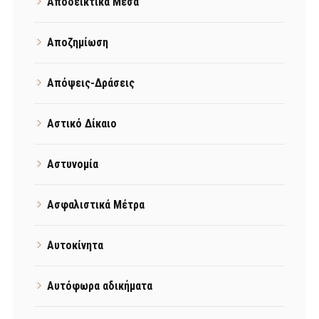
Αποδεικτικά Μέσα
Αποζημίωση
Απόψεις-Δράσεις
Αστικό Δίκαιο
Αστυνομία
Ασφαλιστικά Μέτρα
Αυτοκίνητα
Αυτόφωρα αδικήματα