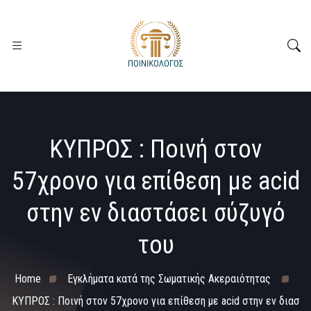
ΚΥΠΡΟΣ : Ποινή στον
57χρονο για επίθεση με acid
στην εν διαστάσει σύζυγό
του
Home
Εγκλήματα κατά της Σωματικής Ακεραιότητας
ΚΥΠΡΟΣ : Ποινή στον 57χρονο για επίθεση με acid στην εν διασ