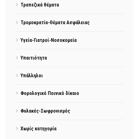
Τραπεζικά θέματα
Τρομοκρατία-Θέματα Ασφάλειας
Υγεία-Γιατροί-Νοσοκομεία
Υπαιτιότητα
Υπάλληλοι
Φορολογικό Ποινικό δίκαιο
Φυλακές-Σωφρονισμός
Χωρίς κατηγορία