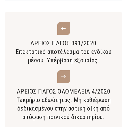
ΑΡΕΙΟΣ ΠΑΓΟΣ 391/2020
Επεκτατικό αποτέλεσμα του ενδίκου
μέσου. Υπέρβαση εξουσίας.
ΑΡΕΙΟΣ ΠΑΓΟΣ ΟΛΟΜΕΛΕΙΑ 4/2020
Τεκμήριο αθωότητας. Μη καθιέρωση
δεδικασμένου στην αστική δίκη από
απόφαση ποινικού δικαστηρίου.