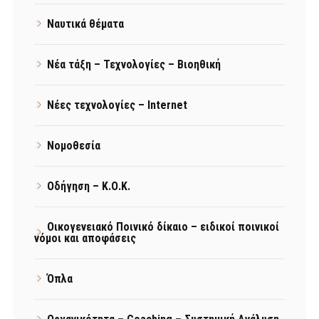
Ναυτικά θέματα
Νέα τάξη – Τεχνολογίες – Βιοηθική
Νέες τεχνολογίες – Internet
Νομοθεσία
Οδήγηση – Κ.Ο.Κ.
Οικογενειακό Ποινικό δίκαιο – ειδικοί ποινικοί
νόμοι και αποφάσεις
Όπλα