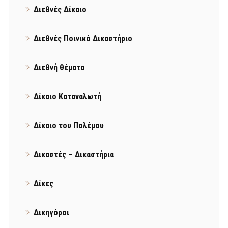
Διεθνές Δίκαιο
Διεθνές Ποινικό Δικαστήριο
Διεθνή θέματα
Δίκαιο Καταναλωτή
Δίκαιο του Πολέμου
Δικαστές – Δικαστήρια
Δίκες
Δικηγόροι