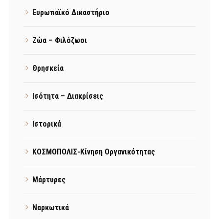
Ευρωπαϊκό Δικαστήριο
Ζώα – Φιλόζωοι
Θρησκεία
Ισότητα – Διακρίσεις
Ιστορικά
ΚΟΣΜΟΠΟΛΙΣ-Κίνηση Οργανικότητας
Μάρτυρες
Ναρκωτικά