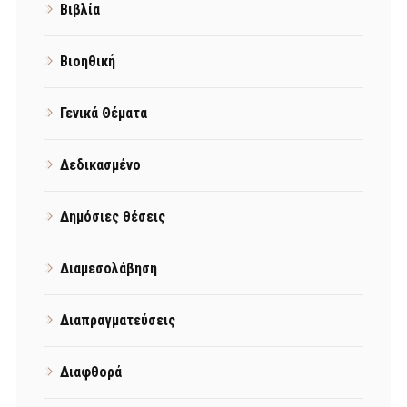
Βιβλία
Βιοηθική
Γενικά Θέματα
Δεδικασμένο
Δημόσιες θέσεις
Διαμεσολάβηση
Διαπραγματεύσεις
Διαφθορά