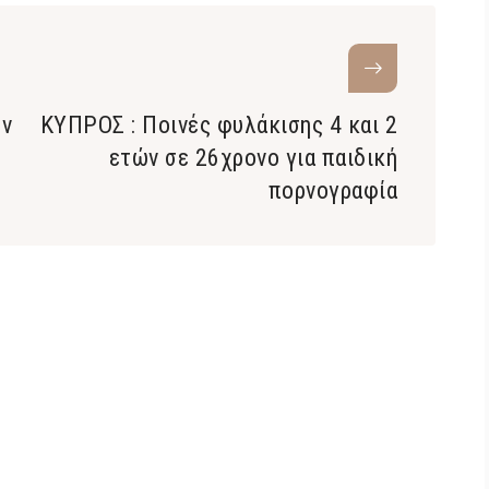
ών
ΚΥΠΡΟΣ : Ποινές φυλάκισης 4 και 2
ετών σε 26χρονο για παιδική
πορνογραφία