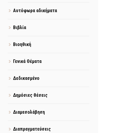
Αυτόφωρα αδικήματα
Βιβλία
Βιοηθική
Γενικά Θέματα
Δεδικασμένο
Δημόσιες θέσεις
Διαμεσολάβηση
Διαπραγματεύσεις