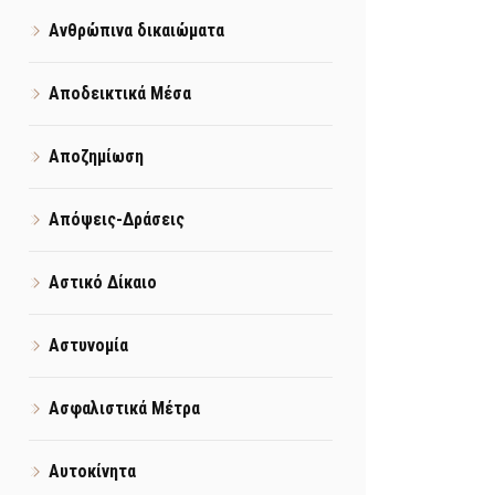
Ανθρώπινα δικαιώματα
Αποδεικτικά Μέσα
Αποζημίωση
Απόψεις-Δράσεις
Αστικό Δίκαιο
Αστυνομία
Ασφαλιστικά Μέτρα
Αυτοκίνητα