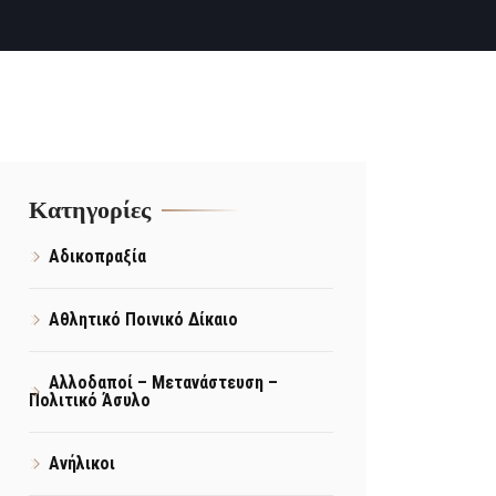
Kατηγορίες
Αδικοπραξία
Αθλητικό Ποινικό Δίκαιο
Αλλοδαποί – Μετανάστευση –
Πολιτικό Άσυλο
Ανήλικοι