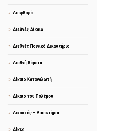
Διαφθορά
Διεθνές Δίκαιο
Διεθνές Ποινικό Δικαστήριο
Διεθνή θέματα
Δίκαιο Καταναλωτή
Δίκαιο του Πολέμου
Δικαστές – Δικαστήρια
Δίκες