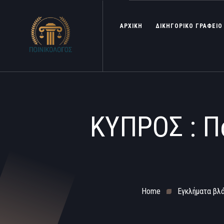
ΑΡΧΙΚΗ
ΔΙΚΗΓΟΡΙΚΟ ΓΡΑΦΕΙΟ
ΚΥΠΡΟΣ : Π
Home
Εγκλήματα βλ