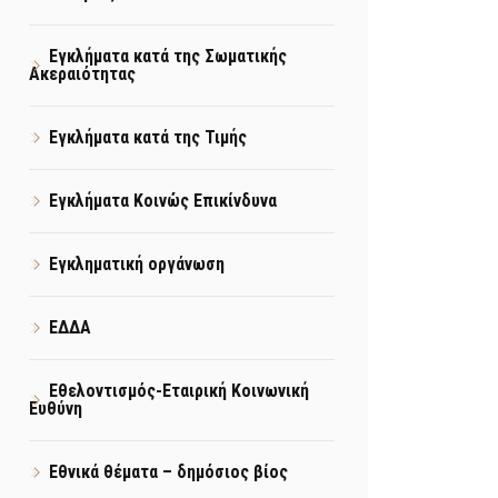
Εγκλήματα κατά της Σωματικής
Ακεραιότητας
Εγκλήματα κατά της Τιμής
Εγκλήματα Κοινώς Επικίνδυνα
Εγκληματική οργάνωση
ΕΔΔΑ
Εθελοντισμός-Εταιρική Κοινωνική
Ευθύνη
Εθνικά θέματα – δημόσιος βίος