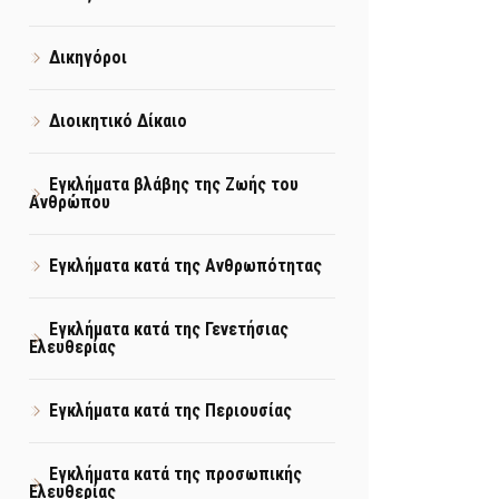
Δικηγόροι
Διοικητικό Δίκαιο
Εγκλήματα βλάβης της Ζωής του
Ανθρώπου
Εγκλήματα κατά της Ανθρωπότητας
Εγκλήματα κατά της Γενετήσιας
Ελευθερίας
Εγκλήματα κατά της Περιουσίας
Εγκλήματα κατά της προσωπικής
Ελευθερίας