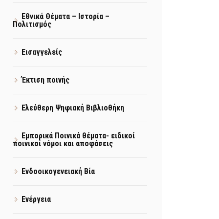
Εθνικά Θέματα – Ιστορία –
Πολιτισμός
Εισαγγελείς
Έκτιση ποινής
Ελεύθερη Ψηφιακή Βιβλιοθήκη
Εμπορικά Ποινικά θέματα- ειδικοί
ποινικοί νόμοι και αποφάσεις
Ενδοοικογενειακή Βία
Ενέργεια