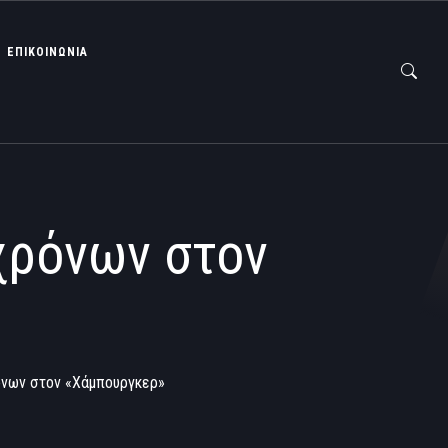
ΕΠΙΚΟΙΝΩΝΙΑ
χρόνων στον
όνων στον «Χάμπουργκερ»