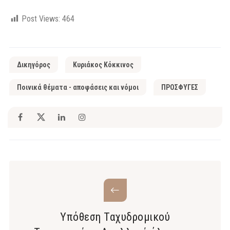
Post Views:
464
Δικηγόρος
Κυριάκος Κόκκινος
Ποινικά θέματα - αποφάσεις και νόμοι
ΠΡΟΣΦΥΓΕΣ
Υπόθεση Ταχυδρομικού