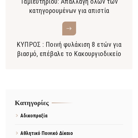
Ταμιευτηρίου: Απαλλαγή όλων των
κατηγορουμένων για απιστία
ΚΥΠΡΟΣ : Ποινή φυλάκιση 8 ετών για
βιασμό, επέβαλε το Κακουργιοδικείο
Kατηγορίες
Αδικοπραξία
Αθλητικό Ποινικό Δίκαιο