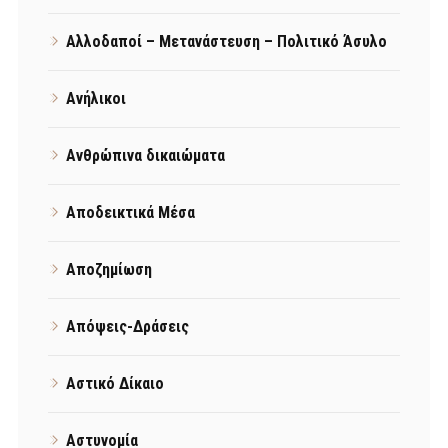
Αλλοδαποί – Μετανάστευση – Πολιτικό Άσυλο
Ανήλικοι
Ανθρώπινα δικαιώματα
Αποδεικτικά Μέσα
Αποζημίωση
Απόψεις-Δράσεις
Αστικό Δίκαιο
Αστυνομία