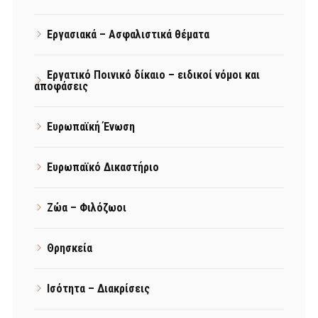
Εργασιακά – Ασφαλιστικά θέματα
Εργατικό Ποινικό δίκαιο – ειδικοί νόμοι και
αποφάσεις
Ευρωπαϊκή Ένωση
Ευρωπαϊκό Δικαστήριο
Ζώα – Φιλόζωοι
Θρησκεία
Ισότητα – Διακρίσεις