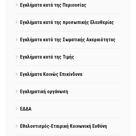
Εγκλήματα κατά της Περιουσίας
Εγκλήματα κατά της προσωπικής Ελευθερίας
Εγκλήματα κατά της Σωματικής Ακεραιότητας
Εγκλήματα κατά της Τιμής
Εγκλήματα Κοινώς Επικίνδυνα
Εγκληματική οργάνωση
ΕΔΔΑ
Εθελοντισμός-Εταιρική Κοινωνική Ευθύνη