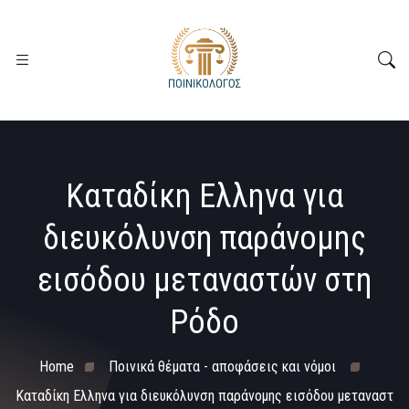
Καταδίκη Ελληνα για
διευκόλυνση παράνομης
εισόδου μεταναστών στη
Ρόδο
Home
Ποινικά θέματα - αποφάσεις και νόμοι
Καταδίκη Ελληνα για διευκόλυνση παράνομης εισόδου μεταναστ