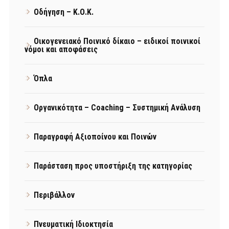
Οδήγηση – Κ.Ο.Κ.
Οικογενειακό Ποινικό δίκαιο – ειδικοί ποινικοί
νόμοι και αποφάσεις
Όπλα
Οργανικότητα – Coaching – Συστημική Ανάλυση
Παραγραφή Αξιοποίνου και Ποινών
Παράσταση προς υποστήριξη της κατηγορίας
Περιβάλλον
Πνευματική Ιδιοκτησία