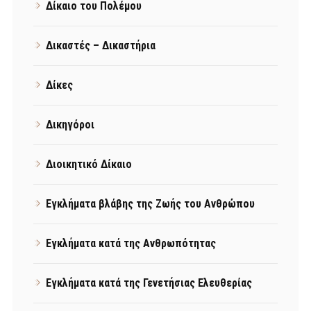
Δίκαιο του Πολέμου
Δικαστές – Δικαστήρια
Δίκες
Δικηγόροι
Διοικητικό Δίκαιο
Εγκλήματα βλάβης της Ζωής του Ανθρώπου
Εγκλήματα κατά της Ανθρωπότητας
Εγκλήματα κατά της Γενετήσιας Ελευθερίας