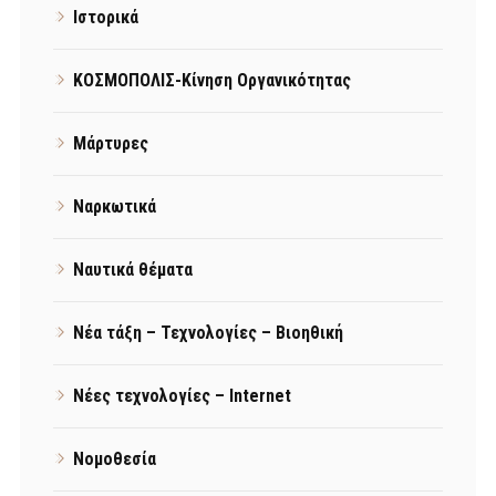
Ιστορικά
ΚΟΣΜΟΠΟΛΙΣ-Κίνηση Οργανικότητας
Μάρτυρες
Ναρκωτικά
Ναυτικά θέματα
Νέα τάξη – Τεχνολογίες – Βιοηθική
Νέες τεχνολογίες – Internet
Νομοθεσία