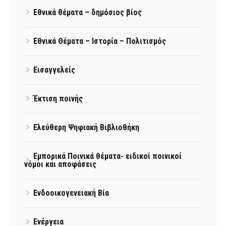
Εθνικά θέματα – δημόσιος βίος
Εθνικά Θέματα – Ιστορία – Πολιτισμός
Εισαγγελείς
Έκτιση ποινής
Ελεύθερη Ψηφιακή Βιβλιοθήκη
Εμπορικά Ποινικά θέματα- ειδικοί ποινικοί
νόμοι και αποφάσεις
Ενδοοικογενειακή Βία
Ενέργεια