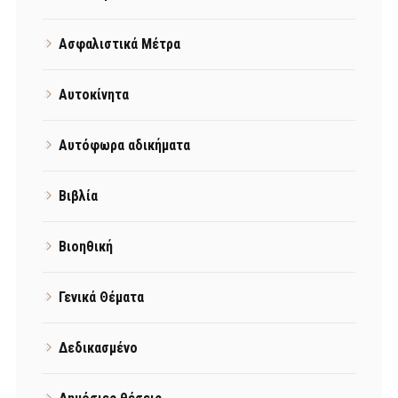
Ασφαλιστικά Μέτρα
Αυτοκίνητα
Αυτόφωρα αδικήματα
Βιβλία
Βιοηθική
Γενικά Θέματα
Δεδικασμένο