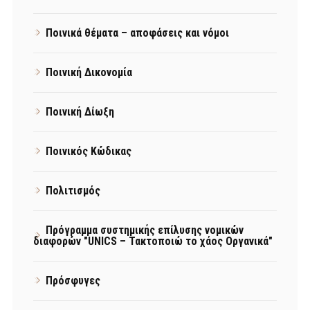
Ποινικά θέματα – αποφάσεις και νόμοι
Ποινική Δικονομία
Ποινική Δίωξη
Ποινικός Κώδικας
Πολιτισμός
Πρόγραμμα συστημικής επίλυσης νομικών
διαφορών "UNICS – Τακτοποιώ το χάος Οργανικά"
Πρόσφυγες