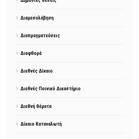
Δημόσιες θέσεις
Διαμεσολάβηση
Διαπραγματεύσεις
Διαφθορά
Διεθνές Δίκαιο
Διεθνές Ποινικό Δικαστήριο
Διεθνή θέματα
Δίκαιο Καταναλωτή