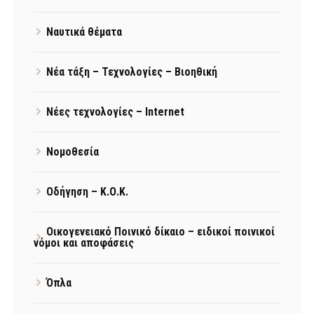
Ναυτικά θέματα
Νέα τάξη – Τεχνολογίες – Βιοηθική
Νέες τεχνολογίες – Internet
Νομοθεσία
Οδήγηση – Κ.Ο.Κ.
Οικογενειακό Ποινικό δίκαιο – ειδικοί ποινικοί
νόμοι και αποφάσεις
Όπλα