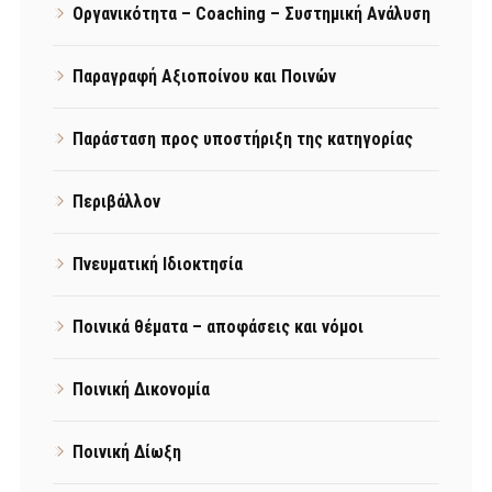
Οργανικότητα – Coaching – Συστημική Ανάλυση
Παραγραφή Αξιοποίνου και Ποινών
Παράσταση προς υποστήριξη της κατηγορίας
Περιβάλλον
Πνευματική Ιδιοκτησία
Ποινικά θέματα – αποφάσεις και νόμοι
Ποινική Δικονομία
Ποινική Δίωξη