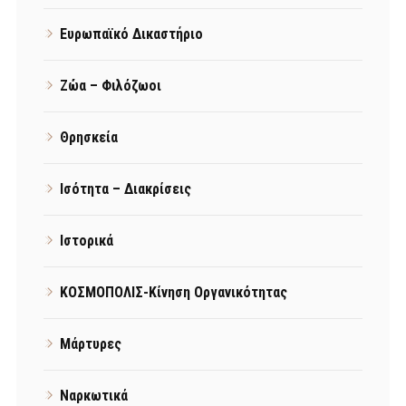
Ευρωπαϊκό Δικαστήριο
Ζώα – Φιλόζωοι
Θρησκεία
Ισότητα – Διακρίσεις
Ιστορικά
ΚΟΣΜΟΠΟΛΙΣ-Κίνηση Οργανικότητας
Μάρτυρες
Ναρκωτικά