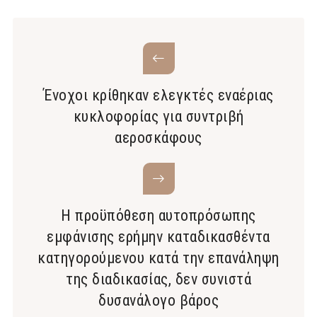
Ένοχοι κρίθηκαν ελεγκτές εναέριας
κυκλοφορίας για συντριβή
αεροσκάφους
Η προϋπόθεση αυτοπρόσωπης
εμφάνισης ερήμην καταδικασθέντα
κατηγορούμενου κατά την επανάληψη
της διαδικασίας, δεν συνιστά
δυσανάλογο βάρος