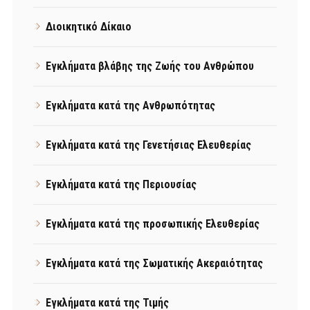
Διοικητικό Δίκαιο
Εγκλήματα βλάβης της Ζωής του Ανθρώπου
Εγκλήματα κατά της Ανθρωπότητας
Εγκλήματα κατά της Γενετήσιας Ελευθερίας
Εγκλήματα κατά της Περιουσίας
Εγκλήματα κατά της προσωπικής Ελευθερίας
Εγκλήματα κατά της Σωματικής Ακεραιότητας
Εγκλήματα κατά της Τιμής