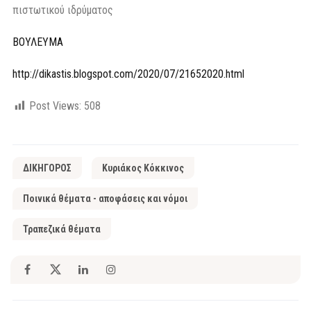
πιστωτικού ιδρύματος
ΒΟΥΛΕΥΜΑ
http://dikastis.blogspot.com/2020/07/21652020.html
Post Views:
508
ΔΙΚΗΓΟΡΟΣ
Κυριάκος Κόκκινος
Ποινικά θέματα - αποφάσεις και νόμοι
Τραπεζικά θέματα