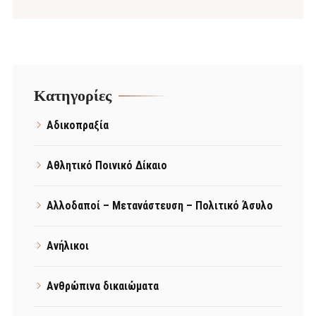
Kατηγορίες
Αδικοπραξία
Αθλητικό Ποινικό Δίκαιο
Αλλοδαποί – Μετανάστευση – Πολιτικό Άσυλο
Ανήλικοι
Ανθρώπινα δικαιώματα