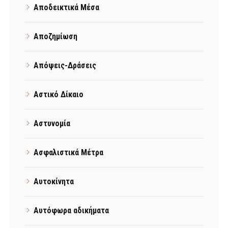
Αποδεικτικά Μέσα
Αποζημίωση
Απόψεις-Δράσεις
Αστικό Δίκαιο
Αστυνομία
Ασφαλιστικά Μέτρα
Αυτοκίνητα
Αυτόφωρα αδικήματα