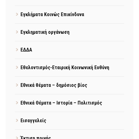
Εγκλήματα Κοινώς Επικίνδυνα
Εγκληματική οργάνωση
ΕΔΔΑ
Εθελοντισμός-Εταιρική Κοινωνική Ευθύνη
Εθνικά θέματα – δημόσιος βίος
Εθνικά Θέματα – Ιστορία – Πολιτισμός
Εισαγγελείς
Έκτιση ποινής