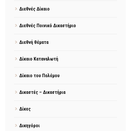
Διεθνές Δίκαιο
Διεθνές Ποινικό Δικαστήριο
Διεθνή θέματα
Δίκαιο Καταναλωτή
Δίκαιο του Πολέμου
Δικαστές – Δικαστήρια
Δίκες
Δικηγόροι