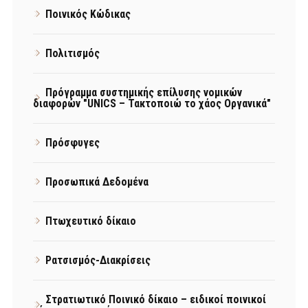
Ποινικός Κώδικας
Πολιτισμός
Πρόγραμμα συστημικής επίλυσης νομικών
διαφορών "UNICS – Τακτοποιώ το χάος Οργανικά"
Πρόσφυγες
Προσωπικά Δεδομένα
Πτωχευτικό δίκαιο
Ρατσισμός-Διακρίσεις
Στρατιωτικό Ποινικό δίκαιο – ειδικοί ποινικοί