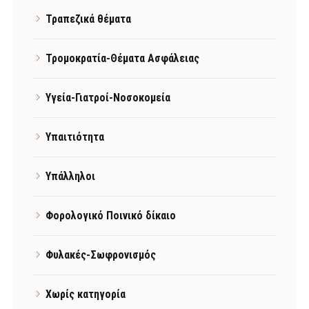
Τραπεζικά θέματα
Τρομοκρατία-Θέματα Ασφάλειας
Υγεία-Γιατροί-Νοσοκομεία
Υπαιτιότητα
Υπάλληλοι
Φορολογικό Ποινικό δίκαιο
Φυλακές-Σωφρονισμός
Χωρίς κατηγορία