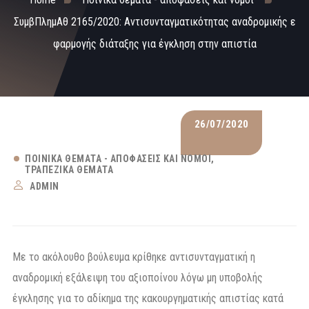
ΣυμβΠλημΑθ 2165/2020: Αντισυνταγματικότητας αναδρομικής ε
φαρμογής διάταξης για έγκληση στην απιστία
26/07/2020
ΠΟΙΝΙΚΆ ΘΈΜΑΤΑ - ΑΠΟΦΆΣΕΙΣ ΚΑΙ ΝΌΜΟΙ
ΤΡΑΠΕΖΙΚΆ ΘΈΜΑΤΑ
ADMIN
Με το ακόλουθο βούλευμα κρίθηκε αντισυνταγματική η
αναδρομική εξάλειψη του αξιοποίνου λόγω μη υποβολής
έγκλησης για το αδίκημα της κακουργηματικής απιστίας κατά