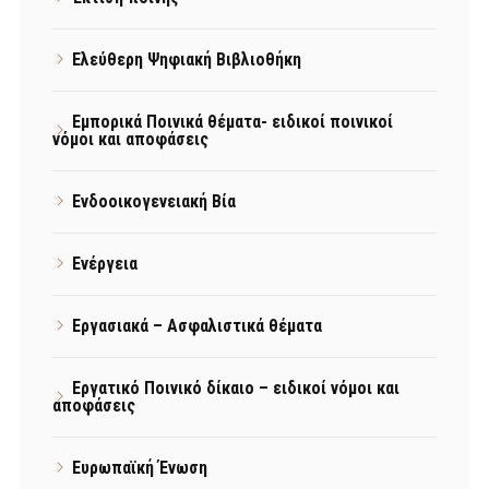
Ελεύθερη Ψηφιακή Βιβλιοθήκη
Εμπορικά Ποινικά θέματα- ειδικοί ποινικοί
νόμοι και αποφάσεις
Ενδοοικογενειακή Βία
Ενέργεια
Εργασιακά – Ασφαλιστικά θέματα
Εργατικό Ποινικό δίκαιο – ειδικοί νόμοι και
αποφάσεις
Ευρωπαϊκή Ένωση