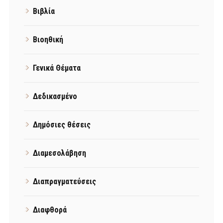
Βιβλία
Βιοηθική
Γενικά Θέματα
Δεδικασμένο
Δημόσιες θέσεις
Διαμεσολάβηση
Διαπραγματεύσεις
Διαφθορά