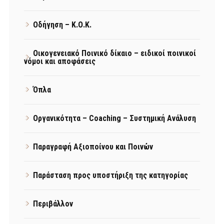
Οδήγηση – Κ.Ο.Κ.
Οικογενειακό Ποινικό δίκαιο – ειδικοί ποινικοί
νόμοι και αποφάσεις
Όπλα
Οργανικότητα – Coaching – Συστημική Ανάλυση
Παραγραφή Αξιοποίνου και Ποινών
Παράσταση προς υποστήριξη της κατηγορίας
Περιβάλλον