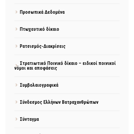
Προσωπικά Δεδομένα
Πτωχευτικό δίκαιο
Ρατσισμός-Διακρίσεις
Στρατιωτικό Ποινικό δίκαιο – ειδικοί ποινικοί
νόμοι και αποφάσεις
Συμβολαιογραφικά
Σύνδεσμος Ελλήνων Βατραχανθρώπων
Σύνταγμα