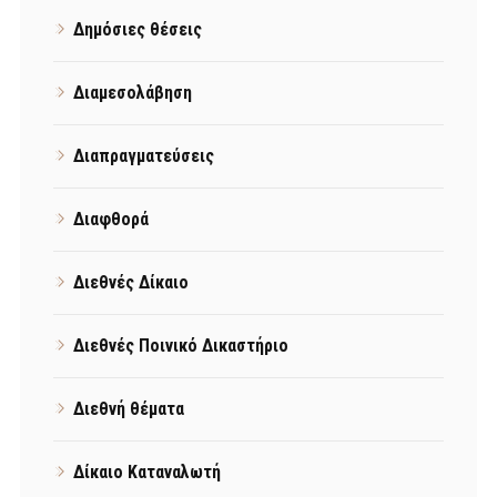
Δημόσιες θέσεις
Διαμεσολάβηση
Διαπραγματεύσεις
Διαφθορά
Διεθνές Δίκαιο
Διεθνές Ποινικό Δικαστήριο
Διεθνή θέματα
Δίκαιο Καταναλωτή