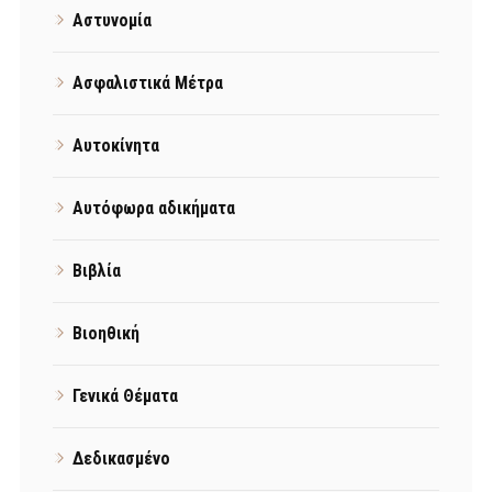
Αστυνομία
Ασφαλιστικά Μέτρα
Αυτοκίνητα
Αυτόφωρα αδικήματα
Βιβλία
Βιοηθική
Γενικά Θέματα
Δεδικασμένο