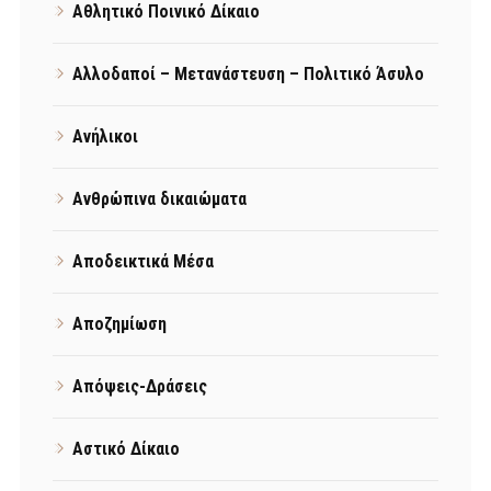
Αθλητικό Ποινικό Δίκαιο
Αλλοδαποί – Μετανάστευση – Πολιτικό Άσυλο
Ανήλικοι
Ανθρώπινα δικαιώματα
Αποδεικτικά Μέσα
Αποζημίωση
Απόψεις-Δράσεις
Αστικό Δίκαιο