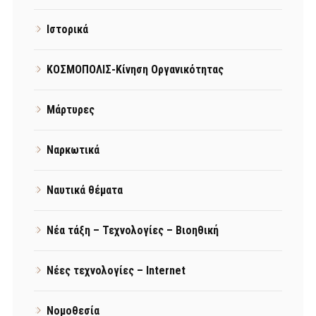
Ιστορικά
ΚΟΣΜΟΠΟΛΙΣ-Κίνηση Οργανικότητας
Μάρτυρες
Ναρκωτικά
Ναυτικά θέματα
Νέα τάξη – Τεχνολογίες – Βιοηθική
Νέες τεχνολογίες – Internet
Νομοθεσία