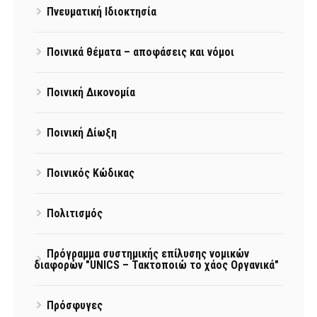
Πνευματική Ιδιοκτησία
Ποινικά θέματα – αποφάσεις και νόμοι
Ποινική Δικονομία
Ποινική Δίωξη
Ποινικός Κώδικας
Πολιτισμός
Πρόγραμμα συστημικής επίλυσης νομικών
διαφορών "UNICS – Τακτοποιώ το χάος Οργανικά"
Πρόσφυγες