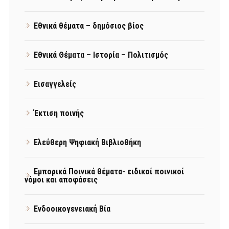
Εθνικά θέματα – δημόσιος βίος
Εθνικά Θέματα – Ιστορία – Πολιτισμός
Εισαγγελείς
Έκτιση ποινής
Ελεύθερη Ψηφιακή Βιβλιοθήκη
Εμπορικά Ποινικά θέματα- ειδικοί ποινικοί
νόμοι και αποφάσεις
Ενδοοικογενειακή Βία