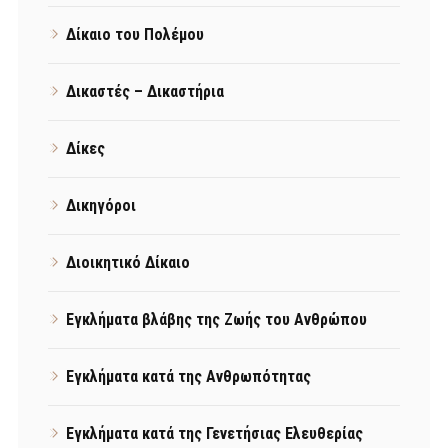
Δίκαιο του Πολέμου
Δικαστές – Δικαστήρια
Δίκες
Δικηγόροι
Διοικητικό Δίκαιο
Εγκλήματα βλάβης της Ζωής του Ανθρώπου
Εγκλήματα κατά της Ανθρωπότητας
Εγκλήματα κατά της Γενετήσιας Ελευθερίας