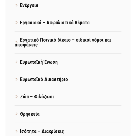
Ενέργεια
Εργασιακά – Ασφαλιστικά θέματα
Εργατικό Ποινικό δίκαιο – ειδικοί νόμοι και
αποφάσεις
Ευρωπαϊκή Ένωση
Ευρωπαϊκό Δικαστήριο
Ζώα – Φιλόζωοι
Θρησκεία
Ισότητα – Διακρίσεις