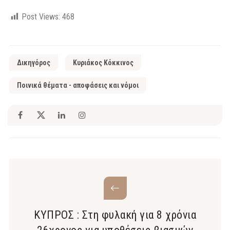
Post Views:
468
Δικηγόρος
Κυριάκος Κόκκινος
Ποινικά θέματα - αποφάσεις και νόμοι
ΚΥΠΡΟΣ : Στη φυλακή για 8 χρόνια