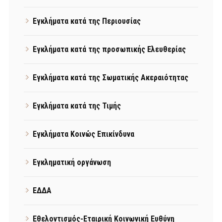
Εγκλήματα κατά της Περιουσίας
Εγκλήματα κατά της προσωπικής Ελευθερίας
Εγκλήματα κατά της Σωματικής Ακεραιότητας
Εγκλήματα κατά της Τιμής
Εγκλήματα Κοινώς Επικίνδυνα
Εγκληματική οργάνωση
ΕΔΔΑ
Εθελοντισμός-Εταιρική Κοινωνική Ευθύνη