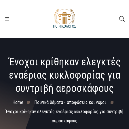
Ένοχοι κρίθηκαν ελεγκτές
εναέριας κυκλοφορίας για
συντριβή αεροσκάφους
Home
Ποινικά θέματα - αποφάσεις και νόμοι
Ένοχοι κρίθηκαν ελεγκτές εναέριας κυκλοφορίας για συντριβή
αεροσκάφους