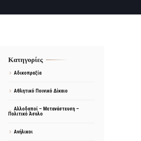
Kατηγορίες
Αδικοπραξία
Αθλητικό Ποινικό Δίκαιο
Αλλοδαποί – Μετανάστευση –
Πολιτικό Άσυλο
Ανήλικοι