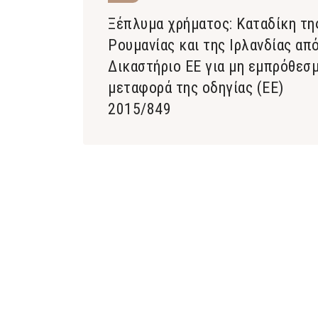
Ξέπλυμα χρήματος: Καταδίκη τη
Ρουμανίας και της Ιρλανδίας απ
Δικαστήριο ΕΕ για μη εμπρόθεσ
μεταφορά της οδηγίας (ΕΕ)
2015/849