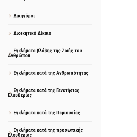
Δικηγόροι
Διοικητικό Δίκαιο
Εγκλήματα βλάβης της Ζωής του
Ανθρώπου
Εγκλήματα κατά της Ανθρωπότητας
Εγκλήματα κατά της Γενετήσιας
Ελευθερίας
Εγκλήματα κατά της Περιουσίας
Εγκλήματα κατά της προσωπικής
Ελευθερίας