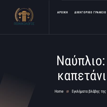
ΑΡΧΙΚΗ
ΔΙΚΗΓΟΡΙΚΟ ΓΡΑΦΕΙΟ
Ναύπλιο:
καπετάνι
Home
Εγκλήματα βλάβης της