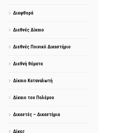
Διαφθορά
Διεθνές Δίκαιο
Διεθνές Ποινικό Δικαστήριο
Διεθνή θέματα
Δίκαιο Καταναλωτή
Δίκαιο του Πολέμου
Δικαστές – Δικαστήρια
Δίκες