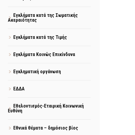
Εγκλήματα κατά της Σωματικής
Ακεραιότητας
Εγκλήματα κατά της Τιμής
Εγκλήματα Κοινώς Επικίνδυνα
Εγκληματική οργάνωση
ΕΔΔΑ
Εθελοντισμός-Εταιρική Κοινωνική
Ευθύνη
Εθνικά θέματα – δημόσιος βίος