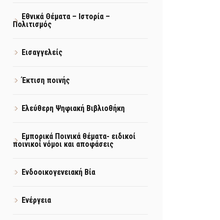
Εθνικά Θέματα – Ιστορία –
Πολιτισμός
Εισαγγελείς
Έκτιση ποινής
Ελεύθερη Ψηφιακή Βιβλιοθήκη
Εμπορικά Ποινικά θέματα- ειδικοί
ποινικοί νόμοι και αποφάσεις
Ενδοοικογενειακή Βία
Ενέργεια