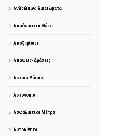
Ανθρώπινα δικαιώματα
Αποδεικτικά Μέσα
Αποζημίωση
Απόψεις-Δράσεις
Αστικό Δίκαιο
Αστυνομία
Ασφαλιστικά Μέτρα
Αυτοκίνητα