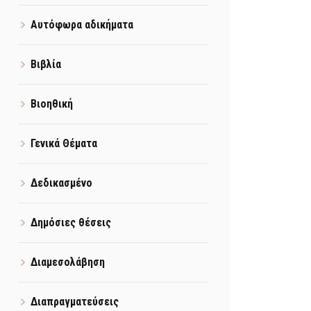
Αυτόφωρα αδικήματα
Βιβλία
Βιοηθική
Γενικά Θέματα
Δεδικασμένο
Δημόσιες θέσεις
Διαμεσολάβηση
Διαπραγματεύσεις