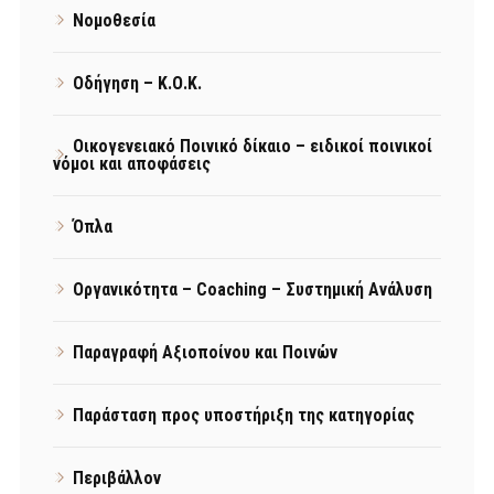
Νομοθεσία
Οδήγηση – Κ.Ο.Κ.
Οικογενειακό Ποινικό δίκαιο – ειδικοί ποινικοί
νόμοι και αποφάσεις
Όπλα
Οργανικότητα – Coaching – Συστημική Ανάλυση
Παραγραφή Αξιοποίνου και Ποινών
Παράσταση προς υποστήριξη της κατηγορίας
Περιβάλλον