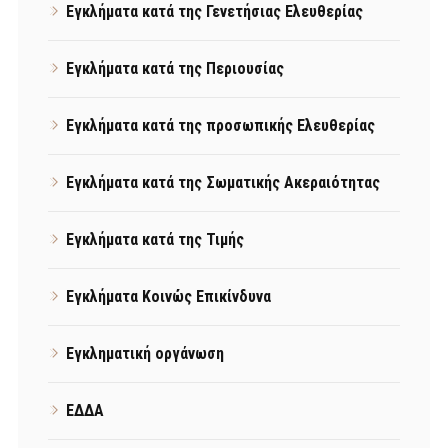
Εγκλήματα κατά της Γενετήσιας Ελευθερίας
Εγκλήματα κατά της Περιουσίας
Εγκλήματα κατά της προσωπικής Ελευθερίας
Εγκλήματα κατά της Σωματικής Ακεραιότητας
Εγκλήματα κατά της Τιμής
Εγκλήματα Κοινώς Επικίνδυνα
Εγκληματική οργάνωση
ΕΔΔΑ