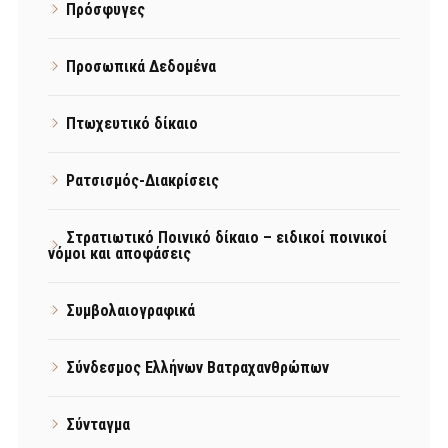
Πρόσφυγες
Προσωπικά Δεδομένα
Πτωχευτικό δίκαιο
Ρατσισμός-Διακρίσεις
Στρατιωτικό Ποινικό δίκαιο – ειδικοί ποινικοί
νόμοι και αποφάσεις
Συμβολαιογραφικά
Σύνδεσμος Ελλήνων Βατραχανθρώπων
Σύνταγμα