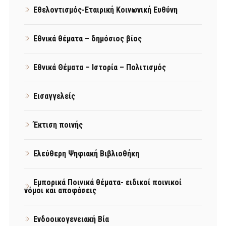
Εθελοντισμός-Εταιρική Κοινωνική Ευθύνη
Εθνικά θέματα – δημόσιος βίος
Εθνικά Θέματα – Ιστορία – Πολιτισμός
Εισαγγελείς
Έκτιση ποινής
Ελεύθερη Ψηφιακή Βιβλιοθήκη
Εμπορικά Ποινικά θέματα- ειδικοί ποινικοί
νόμοι και αποφάσεις
Ενδοοικογενειακή Βία