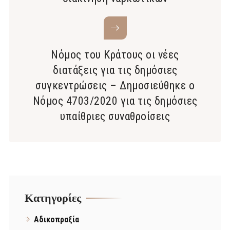
Νόμος του Κράτους οι νέες
διατάξεις για τις δημόσιες
συγκεντρώσεις – Δημοσιεύθηκε ο
Νόμος 4703/2020 για τις δημόσιες
υπαίθριες συναθροίσεις
Kατηγορίες
Αδικοπραξία