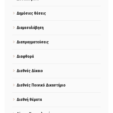
Δημόσιες θέσεις
Διαμεσολάβηση
Διαπραγματεύσεις
Διαφθορά
Διεθνές Δίκαιο
Διεθνές Ποινικό Δικαστήριο
Διεθνή θέματα