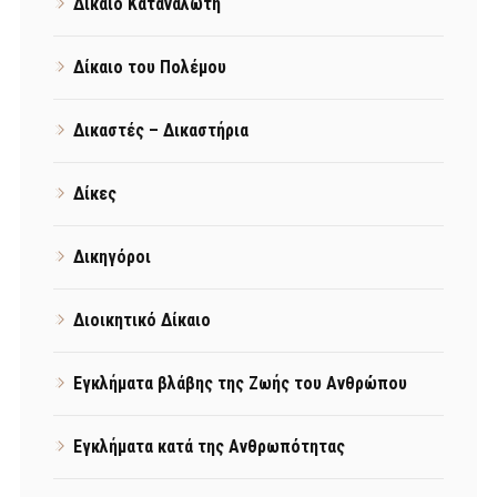
Δίκαιο Καταναλωτή
Δίκαιο του Πολέμου
Δικαστές – Δικαστήρια
Δίκες
Δικηγόροι
Διοικητικό Δίκαιο
Εγκλήματα βλάβης της Ζωής του Ανθρώπου
Εγκλήματα κατά της Ανθρωπότητας