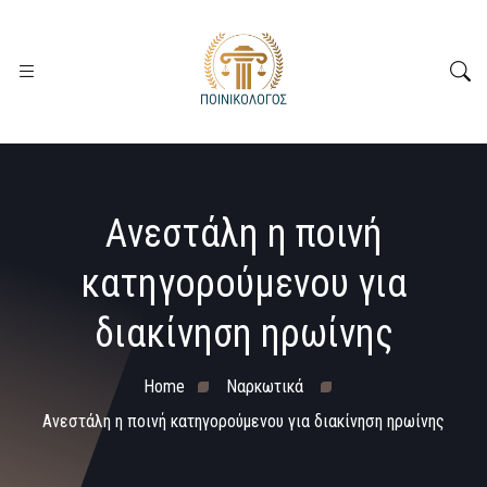
Aνεστάλη η ποινή
κατηγορούμενου για
διακίνηση ηρωίνης
Home
Ναρκωτικά
Aνεστάλη η ποινή κατηγορούμενου για διακίνηση ηρωίνης