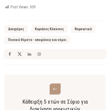
Post Views:
509
Δικηγόρος
Κυριάκος Κόκκινος
Ναρκωτικά
Ποινικά θέματα - αποφάσεις και νόμοι
Κάθειρξη 5 ετών σε Σύριο για
διακίνηση ναρκωτικών