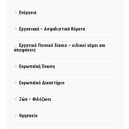
Ενέργεια
Εργασιακά – Ασφαλιστικά θέματα
Εργατικό Ποινικό δίκαιο – ειδικοί νόμοι και
αποφάσεις
Ευρωπαϊκή Ένωση
Ευρωπαϊκό Δικαστήριο
Ζώα – Φιλόζωοι
Θρησκεία