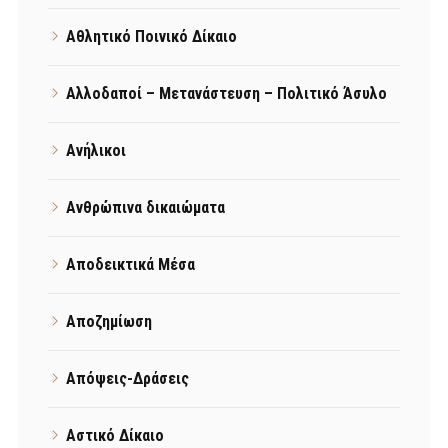
Αθλητικό Ποινικό Δίκαιο
Αλλοδαποί – Μετανάστευση – Πολιτικό Άσυλο
Ανήλικοι
Ανθρώπινα δικαιώματα
Αποδεικτικά Μέσα
Αποζημίωση
Απόψεις-Δράσεις
Αστικό Δίκαιο