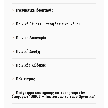
Πνευματική Ιδιοκτησία
Ποινικά θέματα – αποφάσεις και νόμοι
Ποινική Δικονομία
Ποινική Δίωξη
Ποινικός Κώδικας
Πολιτισμός
Πρόγραμμα συστημικής επίλυσης νομικών
διαφορών "UNICS – Τακτοποιώ το χάος Οργανικά"