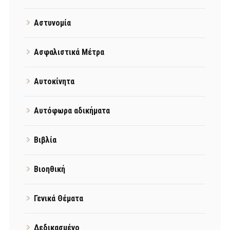
Αστυνομία
Ασφαλιστικά Μέτρα
Αυτοκίνητα
Αυτόφωρα αδικήματα
Βιβλία
Βιοηθική
Γενικά Θέματα
Δεδικασμένο