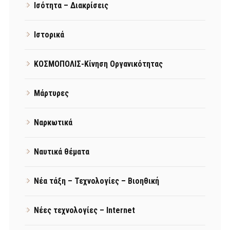
Ισότητα – Διακρίσεις
Ιστορικά
ΚΟΣΜΟΠΟΛΙΣ-Κίνηση Οργανικότητας
Μάρτυρες
Ναρκωτικά
Ναυτικά θέματα
Νέα τάξη – Τεχνολογίες – Βιοηθική
Νέες τεχνολογίες – Internet