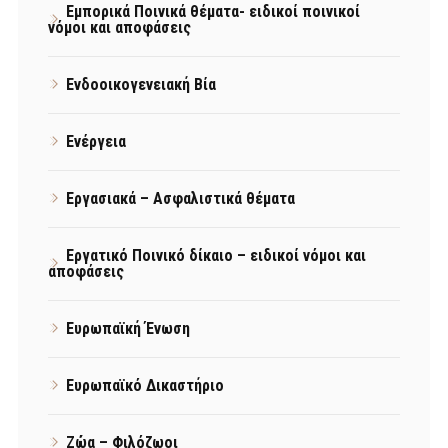
Εμπορικά Ποινικά θέματα- ειδικοί ποινικοί
νόμοι και αποφάσεις
Ενδοοικογενειακή Βία
Ενέργεια
Εργασιακά – Ασφαλιστικά θέματα
Εργατικό Ποινικό δίκαιο – ειδικοί νόμοι και
αποφάσεις
Ευρωπαϊκή Ένωση
Ευρωπαϊκό Δικαστήριο
Ζώα – Φιλόζωοι