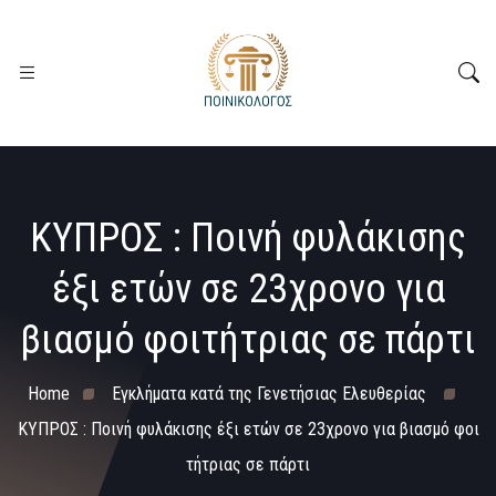
ΚΥΠΡΟΣ : Ποινή φυλάκισης
έξι ετών σε 23χρονο για
βιασμό φοιτήτριας σε πάρτι
Home
Εγκλήματα κατά της Γενετήσιας Ελευθερίας
ΚΥΠΡΟΣ : Ποινή φυλάκισης έξι ετών σε 23χρονο για βιασμό φοι
τήτριας σε πάρτι