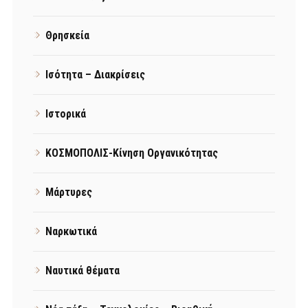
Θρησκεία
Ισότητα – Διακρίσεις
Ιστορικά
ΚΟΣΜΟΠΟΛΙΣ-Κίνηση Οργανικότητας
Μάρτυρες
Ναρκωτικά
Ναυτικά θέματα