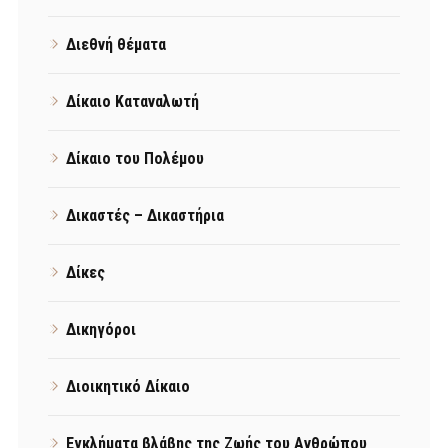
Διεθνή θέματα
Δίκαιο Καταναλωτή
Δίκαιο του Πολέμου
Δικαστές – Δικαστήρια
Δίκες
Δικηγόροι
Διοικητικό Δίκαιο
Εγκλήματα βλάβης της Ζωής του Ανθρώπου