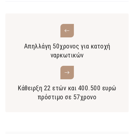
Απηλλάγη 50χρονος για κατοχή
ναρκωτικών
Κάθειρξη 22 ετών και 400.500 ευρώ
πρόστιμο σε 57χρονο