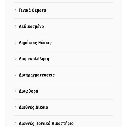
Γενικά Θέματα
Δεδικασμένο
Δημόσιες θέσεις
Διαμεσολάβηση
Διαπραγματεύσεις
Διαφθορά
Διεθνές Δίκαιο
Διεθνές Ποινικό Δικαστήριο