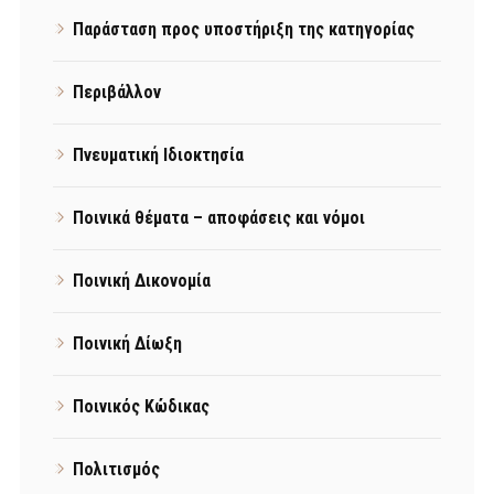
Παράσταση προς υποστήριξη της κατηγορίας
Περιβάλλον
Πνευματική Ιδιοκτησία
Ποινικά θέματα – αποφάσεις και νόμοι
Ποινική Δικονομία
Ποινική Δίωξη
Ποινικός Κώδικας
Πολιτισμός