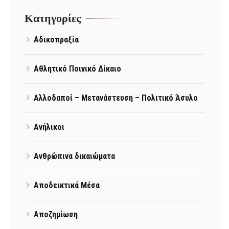
Kατηγορίες
Αδικοπραξία
Αθλητικό Ποινικό Δίκαιο
Αλλοδαποί – Μετανάστευση – Πολιτικό Άσυλο
Ανήλικοι
Ανθρώπινα δικαιώματα
Αποδεικτικά Μέσα
Αποζημίωση