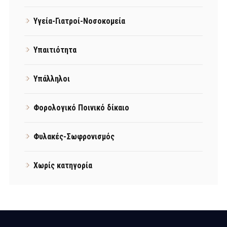
Υγεία-Γιατροί-Νοσοκομεία
Υπαιτιότητα
Υπάλληλοι
Φορολογικό Ποινικό δίκαιο
Φυλακές-Σωφρονισμός
Χωρίς κατηγορία