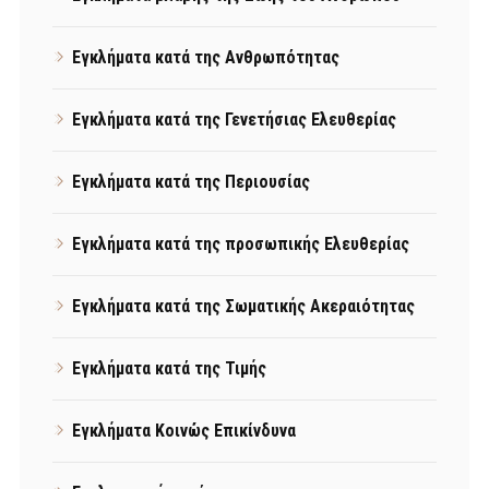
Εγκλήματα κατά της Ανθρωπότητας
Εγκλήματα κατά της Γενετήσιας Ελευθερίας
Εγκλήματα κατά της Περιουσίας
Εγκλήματα κατά της προσωπικής Ελευθερίας
Εγκλήματα κατά της Σωματικής Ακεραιότητας
Εγκλήματα κατά της Τιμής
Εγκλήματα Κοινώς Επικίνδυνα