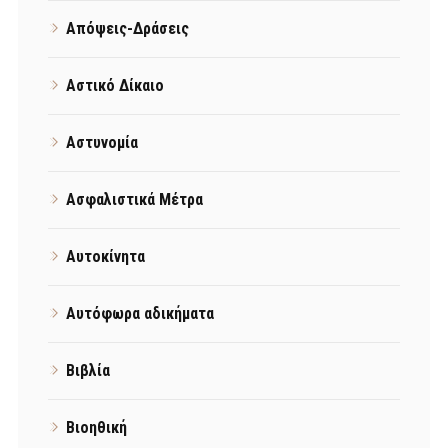
Απόψεις-Δράσεις
Αστικό Δίκαιο
Αστυνομία
Ασφαλιστικά Μέτρα
Αυτοκίνητα
Αυτόφωρα αδικήματα
Βιβλία
Βιοηθική