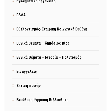
Εγκληματική οργάνωση
ΕΔΔΑ
Εθελοντισμός-Εταιρική Κοινωνική Ευθύνη
Εθνικά θέματα – δημόσιος βίος
Εθνικά Θέματα – Ιστορία – Πολιτισμός
Εισαγγελείς
Έκτιση ποινής
Ελεύθερη Ψηφιακή Βιβλιοθήκη