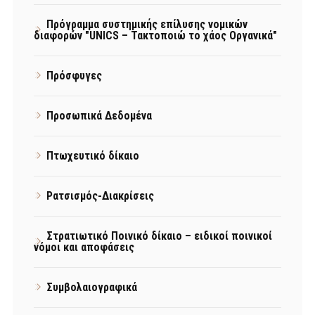
Πρόγραμμα συστημικής επίλυσης νομικών
διαφορών "UNICS – Τακτοποιώ το χάος Οργανικά"
Πρόσφυγες
Προσωπικά Δεδομένα
Πτωχευτικό δίκαιο
Ρατσισμός-Διακρίσεις
Στρατιωτικό Ποινικό δίκαιο – ειδικοί ποινικοί
νόμοι και αποφάσεις
Συμβολαιογραφικά