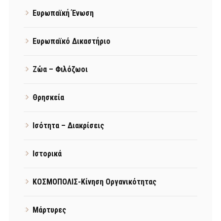
Ευρωπαϊκή Ένωση
Ευρωπαϊκό Δικαστήριο
Ζώα – Φιλόζωοι
Θρησκεία
Ισότητα – Διακρίσεις
Ιστορικά
ΚΟΣΜΟΠΟΛΙΣ-Κίνηση Οργανικότητας
Μάρτυρες