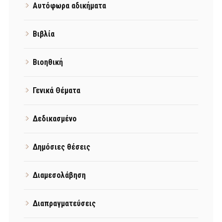
Αυτόφωρα αδικήματα
Βιβλία
Βιοηθική
Γενικά Θέματα
Δεδικασμένο
Δημόσιες θέσεις
Διαμεσολάβηση
Διαπραγματεύσεις