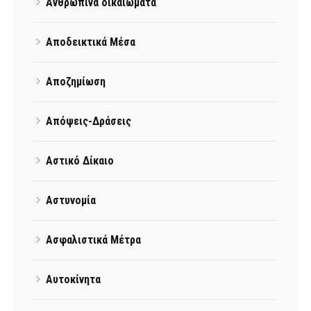
Ανθρώπινα δικαιώματα
Αποδεικτικά Μέσα
Αποζημίωση
Απόψεις-Δράσεις
Αστικό Δίκαιο
Αστυνομία
Ασφαλιστικά Μέτρα
Αυτοκίνητα