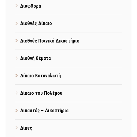
Διαφθορά
Διεθνές Δίκαιο
Διεθνές Ποινικό Δικαστήριο
Διεθνή θέματα
Δίκαιο Καταναλωτή
Δίκαιο του Πολέμου
Δικαστές – Δικαστήρια
Δίκες