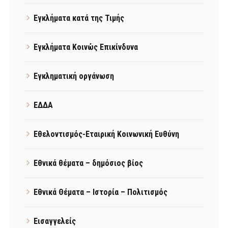
Εγκλήματα κατά της Τιμής
Εγκλήματα Κοινώς Επικίνδυνα
Εγκληματική οργάνωση
ΕΔΔΑ
Εθελοντισμός-Εταιρική Κοινωνική Ευθύνη
Εθνικά θέματα – δημόσιος βίος
Εθνικά Θέματα – Ιστορία – Πολιτισμός
Εισαγγελείς