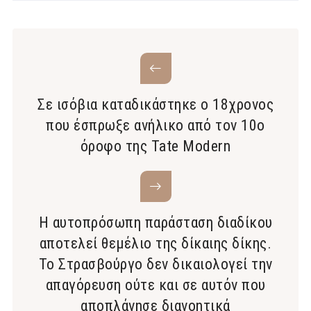
Σε ισόβια καταδικάστηκε ο 18χρονος
που έσπρωξε ανήλικο από τον 10o
όροφο της Tate Modern
H αυτοπρόσωπη παράσταση διαδίκου
αποτελεί θεμέλιο της δίκαιης δίκης.
Το Στρασβούργο δεν δικαιολογεί την
απαγόρευση ούτε και σε αυτόν που
αποπλάνησε διανοητικά