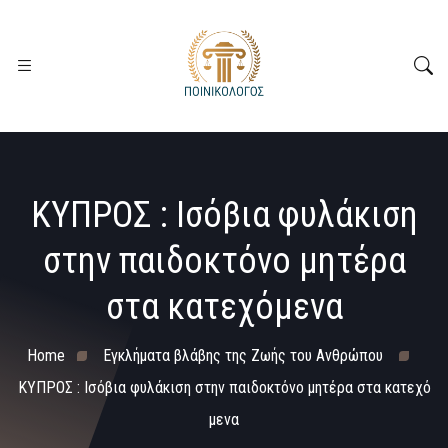
ΚΥΠΡΟΣ : Ισόβια φυλάκιση
στην παιδοκτόνο μητέρα
στα κατεχόμενα
Home
Εγκλήματα βλάβης της Ζωής του Ανθρώπου
ΚΥΠΡΟΣ : Ισόβια φυλάκιση στην παιδοκτόνο μητέρα στα κατεχό
μενα