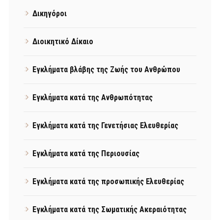
Δικηγόροι
Διοικητικό Δίκαιο
Εγκλήματα βλάβης της Ζωής του Ανθρώπου
Εγκλήματα κατά της Ανθρωπότητας
Εγκλήματα κατά της Γενετήσιας Ελευθερίας
Εγκλήματα κατά της Περιουσίας
Εγκλήματα κατά της προσωπικής Ελευθερίας
Εγκλήματα κατά της Σωματικής Ακεραιότητας