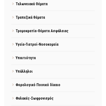
Τελωνειακά Θέματα
Τραπεζικά θέματα
Τρομοκρατία-Θέματα Ασφάλειας
Υγεία-Γιατροί-Νοσοκομεία
Υπαιτιότητα
Υπάλληλοι
Φορολογικό Ποινικό δίκαιο
Φυλακές-Σωφρονισμός