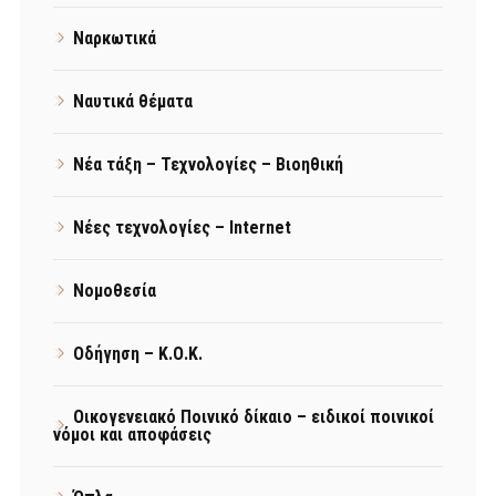
Ναρκωτικά
Ναυτικά θέματα
Νέα τάξη – Τεχνολογίες – Βιοηθική
Νέες τεχνολογίες – Internet
Νομοθεσία
Οδήγηση – Κ.Ο.Κ.
Οικογενειακό Ποινικό δίκαιο – ειδικοί ποινικοί
νόμοι και αποφάσεις