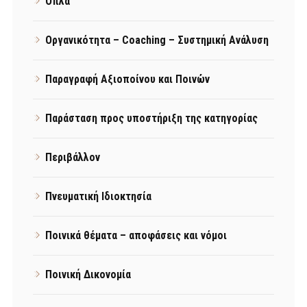
Όπλα
Οργανικότητα – Coaching – Συστημική Ανάλυση
Παραγραφή Αξιοποίνου και Ποινών
Παράσταση προς υποστήριξη της κατηγορίας
Περιβάλλον
Πνευματική Ιδιοκτησία
Ποινικά θέματα – αποφάσεις και νόμοι
Ποινική Δικονομία