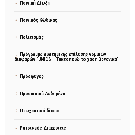
Ποινική Δίωξη
Ποινικός Κώδικας
Πολιτισμός
Πρόγραμμα συστημικής επίλυσης νομικών
διαφορών "UNICS – Τακτοποιώ το χάος Οργανικά"
Πρόσφυγες
Προσωπικά Δεδομένα
Πτωχευτικό δίκαιο
Ρατσισμός-Διακρίσεις