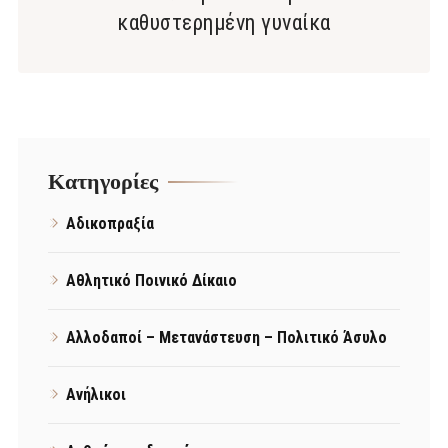
καθυστερημένη γυναίκα
Kατηγορίες
Αδικοπραξία
Αθλητικό Ποινικό Δίκαιο
Αλλοδαποί – Μετανάστευση – Πολιτικό Άσυλο
Ανήλικοι