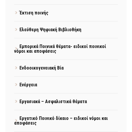
Έκτιση ποινής
Ελεύθερη Ψηφιακή Βιβλιοθήκη
Εμπορικά Ποινικά θέματα- ειδικοί ποινικοί
νόμοι και αποφάσεις
Ενδοοικογενειακή Βία
Ενέργεια
Εργασιακά – Ασφαλιστικά θέματα
Εργατικό Ποινικό δίκαιο – ειδικοί νόμοι και
αποφάσεις