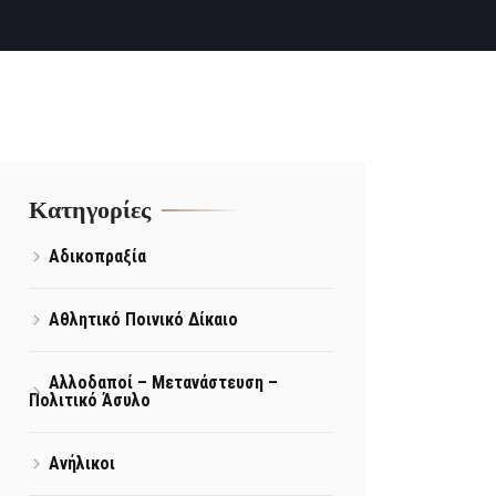
Kατηγορίες
Αδικοπραξία
Αθλητικό Ποινικό Δίκαιο
Αλλοδαποί – Μετανάστευση –
Πολιτικό Άσυλο
Ανήλικοι