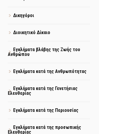
Δικηγόροι
Διοικητικό Δίκαιο
Εγκλήματα βλάβης της Ζωής του
Ανθρώπου
Εγκλήματα κατά της Ανθρωπότητας
Εγκλήματα κατά της Γενετήσιας
Ελευθερίας
Εγκλήματα κατά της Περιουσίας
Εγκλήματα κατά της προσωπικής
Ελευθερίας