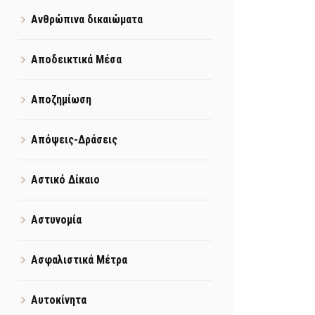
Ανθρώπινα δικαιώματα
Αποδεικτικά Μέσα
Αποζημίωση
Απόψεις-Δράσεις
Αστικό Δίκαιο
Αστυνομία
Ασφαλιστικά Μέτρα
Αυτοκίνητα