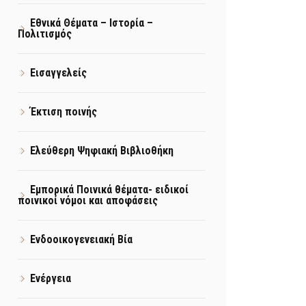
Εθνικά Θέματα – Ιστορία –
Πολιτισμός
Εισαγγελείς
Έκτιση ποινής
Ελεύθερη Ψηφιακή Βιβλιοθήκη
Εμπορικά Ποινικά θέματα- ειδικοί
ποινικοί νόμοι και αποφάσεις
Ενδοοικογενειακή Βία
Ενέργεια