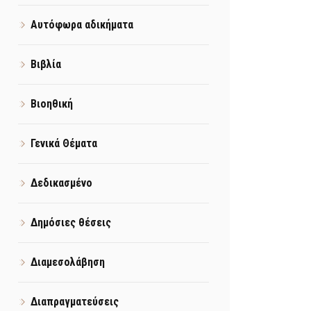
Αυτόφωρα αδικήματα
Βιβλία
Βιοηθική
Γενικά Θέματα
Δεδικασμένο
Δημόσιες θέσεις
Διαμεσολάβηση
Διαπραγματεύσεις