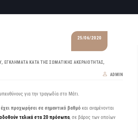
25/06/2020
Υ
ΕΓΚΛΉΜΑΤΑ ΚΑΤΆ ΤΗΣ ΣΩΜΑΤΙΚΉΣ ΑΚΕΡΑΙΌΤΗΤΑΣ
ADMIN
 υπευθύνους για την τραγωδία στο Μάτι.
 έχει προχωρήσει σε σημαντικό βαθμό
και αναμένονται
ποδοθούν τελικά στα 20 πρόσωπα
, σε βάρος των οποίων