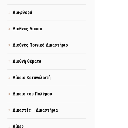
Διαφθορά
Διεθνές Δίκαιο
Διεθνές Ποινικό Δικαστήριο
Διεθνή θέματα
Δίκαιο Καταναλωτή
Δίκαιο του Πολέμου
Δικαστές – Δικαστήρια
Δίκες