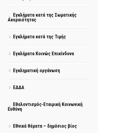
Εγκλήματα κατά της Σωματικής
Ακεραιότητας
Εγκλήματα κατά της Τιμής
Εγκλήματα Κοινώς Επικίνδυνα
Εγκληματική οργάνωση
ΕΔΔΑ
Εθελοντισμός-Εταιρική Κοινωνική
Ευθύνη
Εθνικά θέματα – δημόσιος βίος