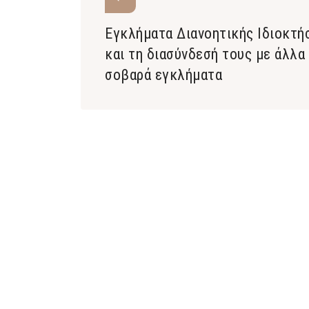
Εγκλήματα Διανοητικής Ιδιοκτή
και τη διασύνδεσή τους με άλλα
σοβαρά εγκλήματα