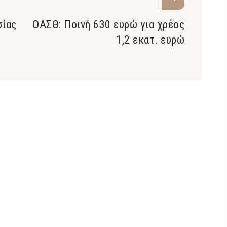
σίας
ΟΑΣΘ: Ποινή 630 ευρώ για χρέος
1,2 εκατ. ευρώ