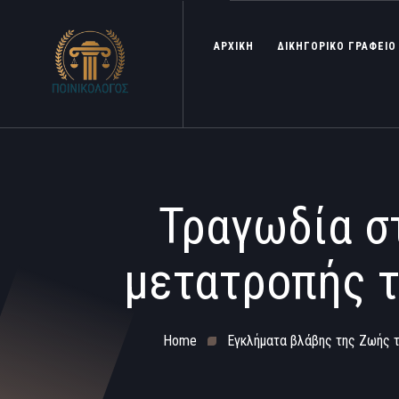
ΑΡΧΙΚΗ
ΔΙΚΗΓΟΡΙΚΟ ΓΡΑΦΕΙΟ
Τραγωδία σ
μετατροπής 
Home
Εγκλήματα βλάβης της Ζωής 