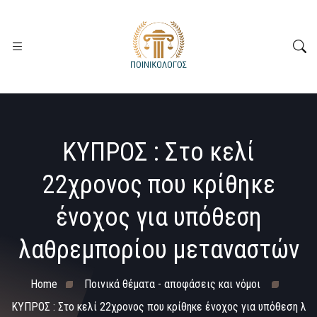
ΚΥΠΡΟΣ : Στο κελί
22χρονος που κρίθηκε
ένοχος για υπόθεση
λαθρεμπορίου μεταναστών
Home
Ποινικά θέματα - αποφάσεις και νόμοι
ΚΥΠΡΟΣ : Στο κελί 22χρονος που κρίθηκε ένοχος για υπόθεση λ