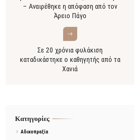
– Αναιρέθηκε η απόφαση από τον
Άρειο Πάγο
Σε 20 χρόνια φυλάκιση
καταδικάστηκε ο καθηγητής από τα
Χανιά
Kατηγορίες
Αδικοπραξία