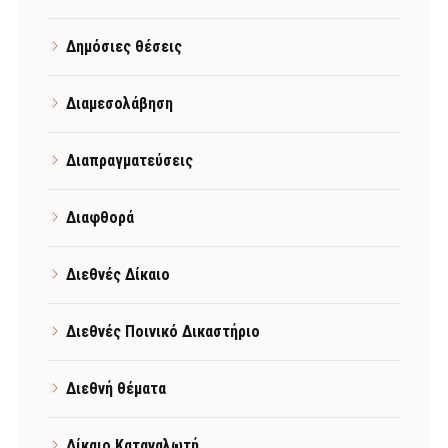
Δημόσιες θέσεις
Διαμεσολάβηση
Διαπραγματεύσεις
Διαφθορά
Διεθνές Δίκαιο
Διεθνές Ποινικό Δικαστήριο
Διεθνή θέματα
Δίκαιο Καταναλωτή