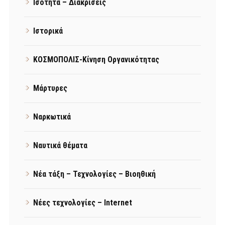
Ισότητα – Διακρίσεις
Ιστορικά
ΚΟΣΜΟΠΟΛΙΣ-Κίνηση Οργανικότητας
Μάρτυρες
Ναρκωτικά
Ναυτικά θέματα
Νέα τάξη – Τεχνολογίες – Βιοηθική
Νέες τεχνολογίες – Internet