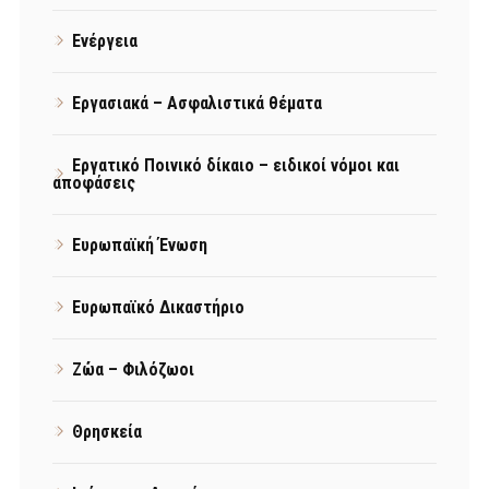
Ενέργεια
Εργασιακά – Ασφαλιστικά θέματα
Εργατικό Ποινικό δίκαιο – ειδικοί νόμοι και
αποφάσεις
Ευρωπαϊκή Ένωση
Ευρωπαϊκό Δικαστήριο
Ζώα – Φιλόζωοι
Θρησκεία