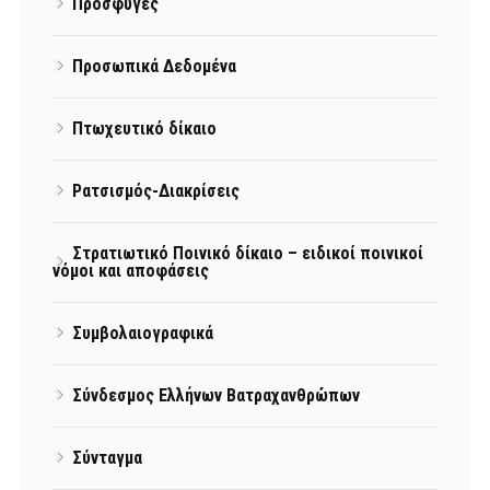
Πρόσφυγες
Προσωπικά Δεδομένα
Πτωχευτικό δίκαιο
Ρατσισμός-Διακρίσεις
Στρατιωτικό Ποινικό δίκαιο – ειδικοί ποινικοί
νόμοι και αποφάσεις
Συμβολαιογραφικά
Σύνδεσμος Ελλήνων Βατραχανθρώπων
Σύνταγμα