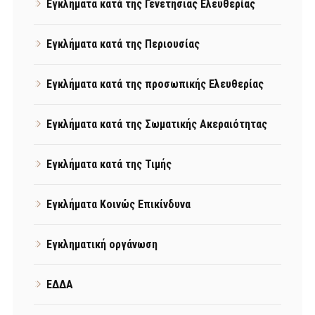
Εγκλήματα κατά της Γενετήσιας Ελευθερίας
Εγκλήματα κατά της Περιουσίας
Εγκλήματα κατά της προσωπικής Ελευθερίας
Εγκλήματα κατά της Σωματικής Ακεραιότητας
Εγκλήματα κατά της Τιμής
Εγκλήματα Κοινώς Επικίνδυνα
Εγκληματική οργάνωση
ΕΔΔΑ