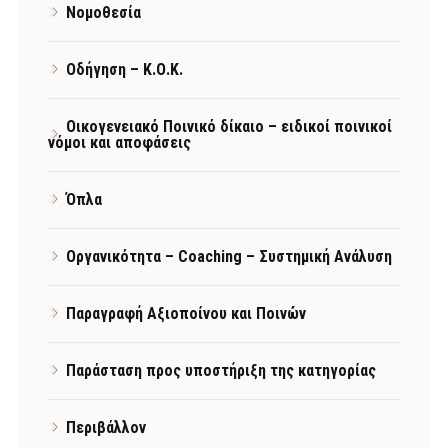
Νομοθεσία
Οδήγηση – Κ.Ο.Κ.
Οικογενειακό Ποινικό δίκαιο – ειδικοί ποινικοί
νόμοι και αποφάσεις
Όπλα
Οργανικότητα – Coaching – Συστημική Ανάλυση
Παραγραφή Αξιοποίνου και Ποινών
Παράσταση προς υποστήριξη της κατηγορίας
Περιβάλλον