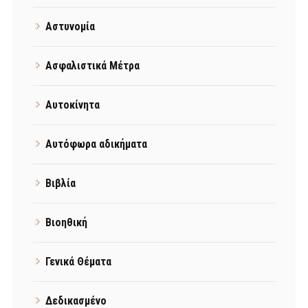
Αστυνομία
Ασφαλιστικά Μέτρα
Αυτοκίνητα
Αυτόφωρα αδικήματα
Βιβλία
Βιοηθική
Γενικά Θέματα
Δεδικασμένο