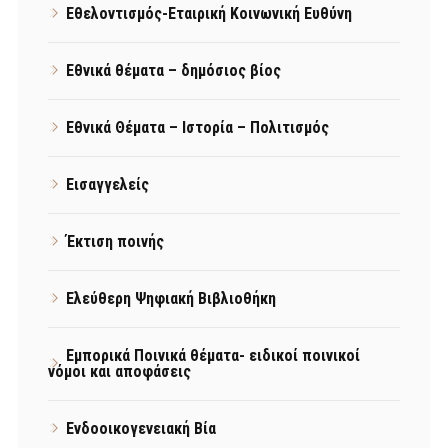
Εθελοντισμός-Εταιρική Κοινωνική Ευθύνη
Εθνικά θέματα – δημόσιος βίος
Εθνικά Θέματα – Ιστορία – Πολιτισμός
Εισαγγελείς
Έκτιση ποινής
Ελεύθερη Ψηφιακή Βιβλιοθήκη
Εμπορικά Ποινικά θέματα- ειδικοί ποινικοί
νόμοι και αποφάσεις
Ενδοοικογενειακή Βία