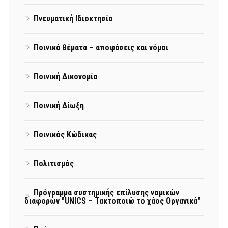
Πνευματική Ιδιοκτησία
Ποινικά θέματα – αποφάσεις και νόμοι
Ποινική Δικονομία
Ποινική Δίωξη
Ποινικός Κώδικας
Πολιτισμός
Πρόγραμμα συστημικής επίλυσης νομικών
διαφορών "UNICS – Τακτοποιώ το χάος Οργανικά"