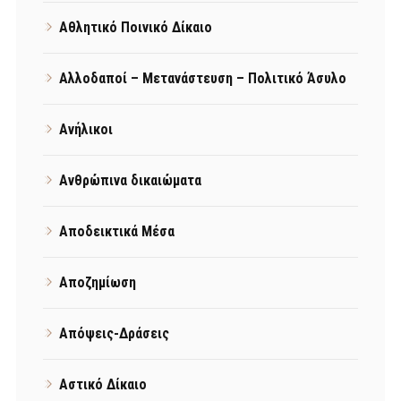
Αθλητικό Ποινικό Δίκαιο
Αλλοδαποί – Μετανάστευση – Πολιτικό Άσυλο
Ανήλικοι
Ανθρώπινα δικαιώματα
Αποδεικτικά Μέσα
Αποζημίωση
Απόψεις-Δράσεις
Αστικό Δίκαιο