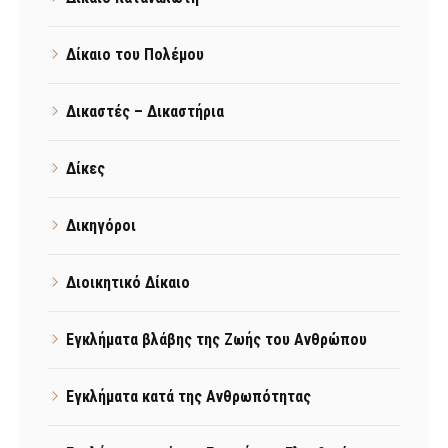
Δίκαιο του Πολέμου
Δικαστές – Δικαστήρια
Δίκες
Δικηγόροι
Διοικητικό Δίκαιο
Εγκλήματα βλάβης της Ζωής του Ανθρώπου
Εγκλήματα κατά της Ανθρωπότητας