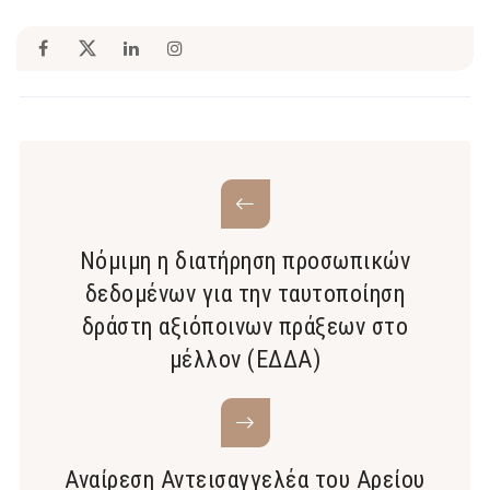
Νόμιμη η διατήρηση προσωπικών
δεδομένων για την ταυτοποίηση
δράστη αξιόποινων πράξεων στο
μέλλον (ΕΔΔΑ)
Αναίρεση Αντεισαγγελέα του Αρείου