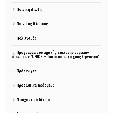
Ποινική Δίωξη
Ποινικός Κώδικας
Πολιτισμός
Πρόγραμμα συστημικής επίλυσης νομικών
διαφορών "UNICS – Τακτοποιώ το χάος Οργανικά"
Πρόσφυγες
Προσωπικά Δεδομένα
Πτωχευτικό δίκαιο