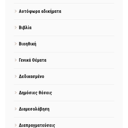
Αυτόφωρα αδικήματα
Βιβλία
Βιοηθική
Γενικά Θέματα
Δεδικασμένο
Δημόσιες θέσεις
Διαμεσολάβηση
Διαπραγματεύσεις