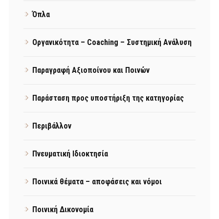
Όπλα
Οργανικότητα – Coaching – Συστημική Ανάλυση
Παραγραφή Αξιοποίνου και Ποινών
Παράσταση προς υποστήριξη της κατηγορίας
Περιβάλλον
Πνευματική Ιδιοκτησία
Ποινικά θέματα – αποφάσεις και νόμοι
Ποινική Δικονομία