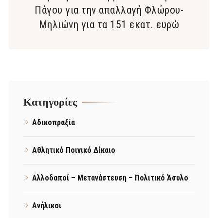
Πάγου για την απαλλαγή Φλώρου-
Μηλιώνη για τα 151 εκατ. ευρώ
Kατηγορίες
Αδικοπραξία
Αθλητικό Ποινικό Δίκαιο
Αλλοδαποί – Μετανάστευση – Πολιτικό Άσυλο
Ανήλικοι