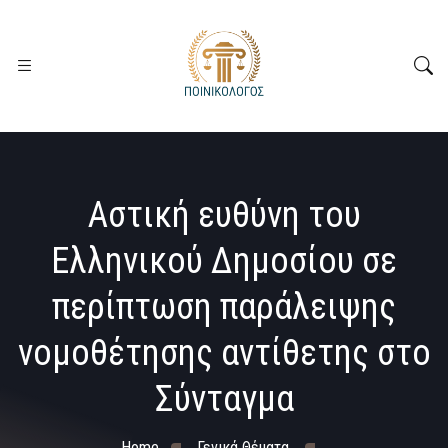
Αστική ευθύνη του
Ελληνικού Δημοσίου σε
περίπτωση παράλειψης
νομοθέτησης αντίθετης στο
Σύνταγμα
Home
Γενικά Θέματα