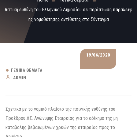
Αστική ευθύνη του Ελληνικού Δημοσίου σε περίπτωση παράλειψ
ης νομοθέτησης αντίθετης στο Σύνταγμα
19/06/2020
ΓΕΝΙΚΆ ΘΈΜΑΤΑ
ADMIN
Σχετικά με το νομικό πλαίσιο της ποινικής ευθύνης του
Προέδρου ΔΣ. Ανώνυμης Εταιρείας για το αδίκημα της μη
καταβολής βεβαιωμένων χρεών της εταιρείας προς το
Δημόσιο