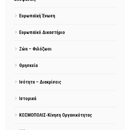
Ευρωπαϊκή Ένωση
Ευρωπαϊκό Δικαστήριο
Ζώα – Φιλόζωοι
Θρησκεία
Ισότητα – Διακρίσεις
Ιστορικά
ΚΟΣΜΟΠΟΛΙΣ-Κίνηση Οργανικότητας