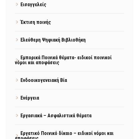
Εισαγγελείς
Έκτιση ποινής
Ελεύθερη Ψηφιακή Βιβλιοθήκη
Εμπορικά Ποινικά θέματα- ειδικοί ποινικοί
νόμοι και αποφάσεις
Ενδοοικογενειακή Βία
Ενέργεια
Εργασιακά – Ασφαλιστικά θέματα
Εργατικό Ποινικό δίκαιο – ειδικοί νόμοι και
αποφάσεις