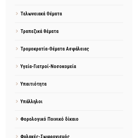
Τελωνειακά Θέματα
Τραπεζικά θέματα
Τρομοκρατία-Θέματα Ασφάλειας
Υγεία-Γιατροί-Νοσοκομεία
Υπαιτιότητα
Υπάλληλοι
Φορολογικό Ποινικό δίκαιο
Φυλακές-Σωφρονισμός