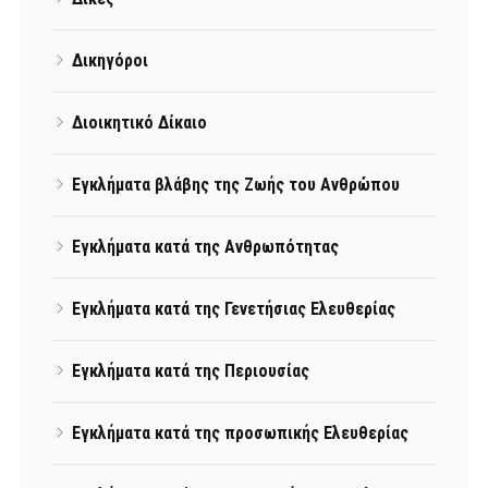
Δικηγόροι
Διοικητικό Δίκαιο
Εγκλήματα βλάβης της Ζωής του Ανθρώπου
Εγκλήματα κατά της Ανθρωπότητας
Εγκλήματα κατά της Γενετήσιας Ελευθερίας
Εγκλήματα κατά της Περιουσίας
Εγκλήματα κατά της προσωπικής Ελευθερίας