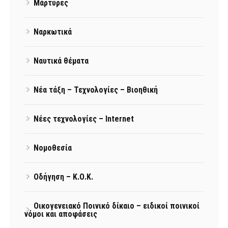
Μάρτυρες
Ναρκωτικά
Ναυτικά θέματα
Νέα τάξη – Τεχνολογίες – Βιοηθική
Νέες τεχνολογίες – Internet
Νομοθεσία
Οδήγηση – Κ.Ο.Κ.
Οικογενειακό Ποινικό δίκαιο – ειδικοί ποινικοί
νόμοι και αποφάσεις