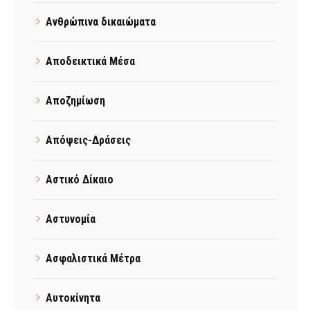
Ανθρώπινα δικαιώματα
Αποδεικτικά Μέσα
Αποζημίωση
Απόψεις-Δράσεις
Αστικό Δίκαιο
Αστυνομία
Ασφαλιστικά Μέτρα
Αυτοκίνητα