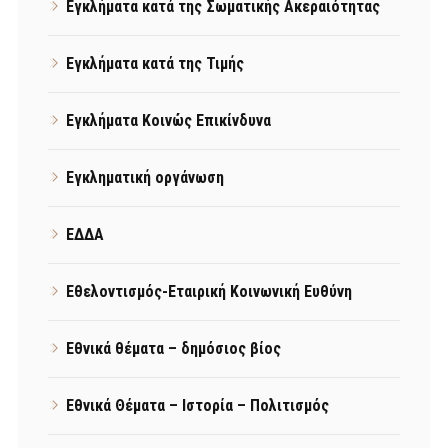
Εγκλήματα κατά της Σωματικής Ακεραιότητας
Εγκλήματα κατά της Τιμής
Εγκλήματα Κοινώς Επικίνδυνα
Εγκληματική οργάνωση
ΕΔΔΑ
Εθελοντισμός-Εταιρική Κοινωνική Ευθύνη
Εθνικά θέματα – δημόσιος βίος
Εθνικά Θέματα – Ιστορία – Πολιτισμός