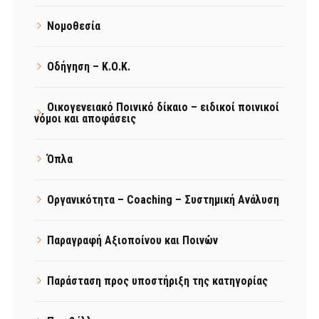
Νομοθεσία
Οδήγηση – Κ.Ο.Κ.
Οικογενειακό Ποινικό δίκαιο – ειδικοί ποινικοί
νόμοι και αποφάσεις
Όπλα
Οργανικότητα – Coaching – Συστημική Ανάλυση
Παραγραφή Αξιοποίνου και Ποινών
Παράσταση προς υποστήριξη της κατηγορίας