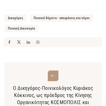
Δικηγόρος
Ποινικά θέματα - αποφάσεις και νόμοι
Ποινική Δικονομία
Ο Δικηγόρος-Ποινικολόγος Κυριάκος
Κόκκινος, ως πρόεδρος της Κίνησης
Οργανικότητας ΚΟΣΜΟΠΟΛΙΣ και