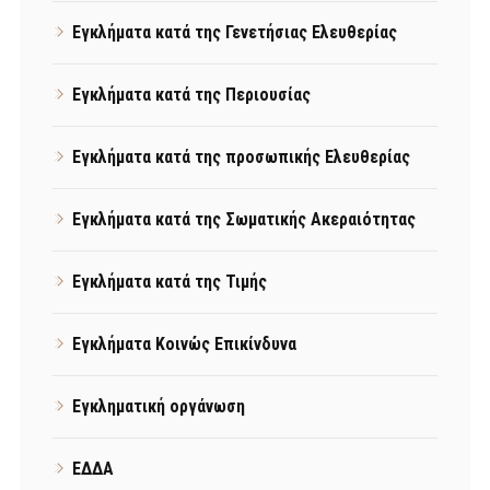
Εγκλήματα κατά της Γενετήσιας Ελευθερίας
Εγκλήματα κατά της Περιουσίας
Εγκλήματα κατά της προσωπικής Ελευθερίας
Εγκλήματα κατά της Σωματικής Ακεραιότητας
Εγκλήματα κατά της Τιμής
Εγκλήματα Κοινώς Επικίνδυνα
Εγκληματική οργάνωση
ΕΔΔΑ