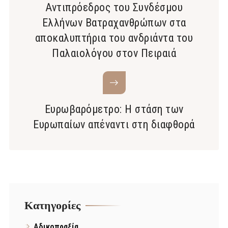
Αντιπρόεδρος του Συνδέσμου
Ελλήνων Βατραχανθρώπων στα
αποκαλυπτήρια του ανδριάντα του
Παλαιολόγου στον Πειραιά
Ευρωβαρόμετρο: Η στάση των
Ευρωπαίων απέναντι στη διαφθορά
Kατηγορίες
Αδικοπραξία