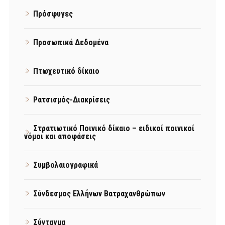
Πρόσφυγες
Προσωπικά Δεδομένα
Πτωχευτικό δίκαιο
Ρατσισμός-Διακρίσεις
Στρατιωτικό Ποινικό δίκαιο – ειδικοί ποινικοί
νόμοι και αποφάσεις
Συμβολαιογραφικά
Σύνδεσμος Ελλήνων Βατραχανθρώπων
Σύνταγμα