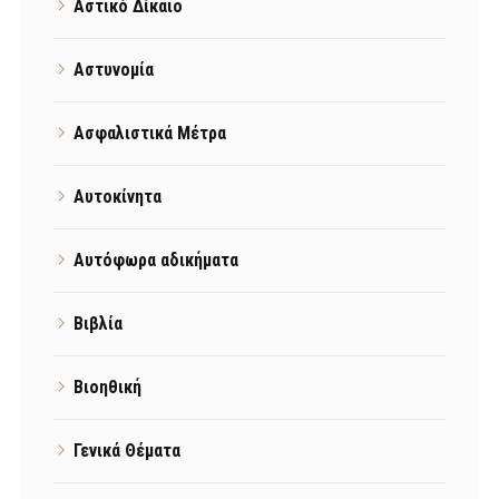
Αστικό Δίκαιο
Αστυνομία
Ασφαλιστικά Μέτρα
Αυτοκίνητα
Αυτόφωρα αδικήματα
Βιβλία
Βιοηθική
Γενικά Θέματα