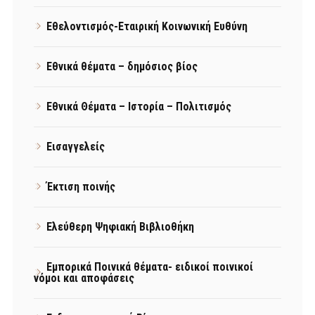
Εθελοντισμός-Εταιρική Κοινωνική Ευθύνη
Εθνικά θέματα – δημόσιος βίος
Εθνικά Θέματα – Ιστορία – Πολιτισμός
Εισαγγελείς
Έκτιση ποινής
Ελεύθερη Ψηφιακή Βιβλιοθήκη
Εμπορικά Ποινικά θέματα- ειδικοί ποινικοί
νόμοι και αποφάσεις