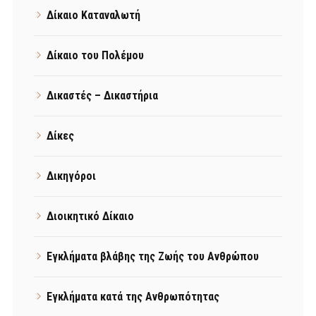
Δίκαιο Καταναλωτή
Δίκαιο του Πολέμου
Δικαστές – Δικαστήρια
Δίκες
Δικηγόροι
Διοικητικό Δίκαιο
Εγκλήματα βλάβης της Ζωής του Ανθρώπου
Εγκλήματα κατά της Ανθρωπότητας