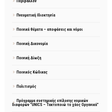
Περιβάλλον
Πνευματική Ιδιοκτησία
Ποινικά θέματα – αποφάσεις και νόμοι
Ποινική Δικονομία
Ποινική Δίωξη
Ποινικός Κώδικας
Πολιτισμός
Πρόγραμμα συστημικής επίλυσης νομικών
διαφορών "UNICS – Τακτοποιώ το χάος Οργανικά"