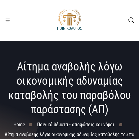
Αίτημα αναβολής λόγω
οικονομικής αδυναμίας
καταβολής του παραβόλου
παράστασης (ΑΠ)
Home
Ποινικά θέματα - αποφάσεις και νόμοι
Αίτημα αναβολής λόγω οικονομικής αδυναμίας καταβολής του πα