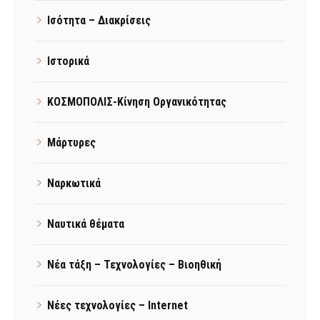
Ισότητα – Διακρίσεις
Ιστορικά
ΚΟΣΜΟΠΟΛΙΣ-Κίνηση Οργανικότητας
Μάρτυρες
Ναρκωτικά
Ναυτικά θέματα
Νέα τάξη – Τεχνολογίες – Βιοηθική
Νέες τεχνολογίες – Internet