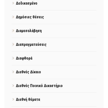
Δεδικασμένο
Δημόσιες θέσεις
Διαμεσολάβηση
Διαπραγματεύσεις
Διαφθορά
Διεθνές Δίκαιο
Διεθνές Ποινικό Δικαστήριο
Διεθνή θέματα