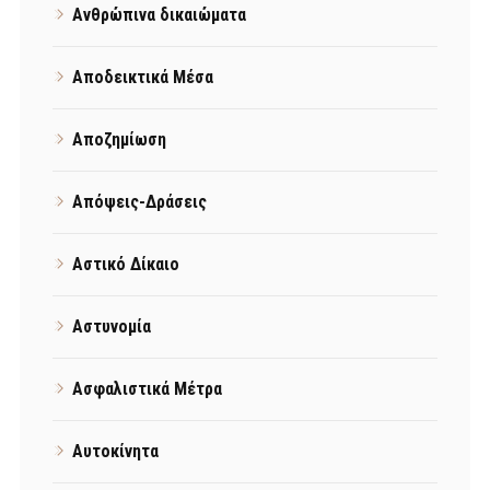
Ανθρώπινα δικαιώματα
Αποδεικτικά Μέσα
Αποζημίωση
Απόψεις-Δράσεις
Αστικό Δίκαιο
Αστυνομία
Ασφαλιστικά Μέτρα
Αυτοκίνητα