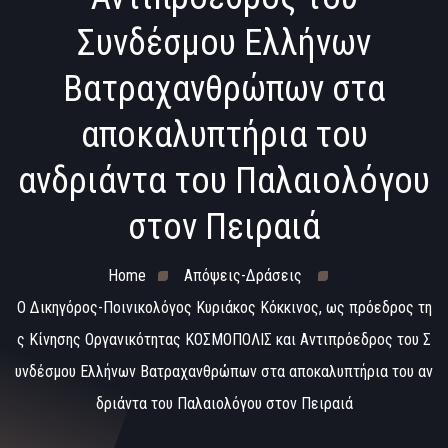
Συνδέσμου Ελλήνων
Βατραχανθρώπων στα
αποκαλυπτήρια του
ανδριάντα του Παλαιολόγου
στον Πειραιά
Home
Απόψεις-Δράσεις
Ο Δικηγόρος-Ποινικολόγος Κυριάκος Κόκκινος, ως πρόεδρος τη
ς Κίνησης Οργανικότητας ΚΟΣΜΟΠΟΛΙΣ και Αντιπρόεδρος του Σ
υνδέσμου Ελλήνων Βατραχανθρώπων στα αποκαλυπτήρια του αν
δριάντα του Παλαιολόγου στον Πειραιά