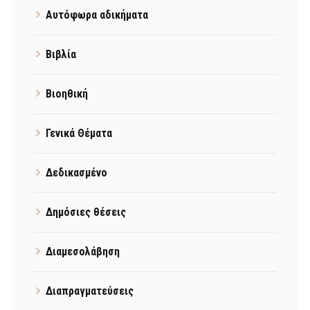
Αυτόφωρα αδικήματα
Βιβλία
Βιοηθική
Γενικά Θέματα
Δεδικασμένο
Δημόσιες θέσεις
Διαμεσολάβηση
Διαπραγματεύσεις