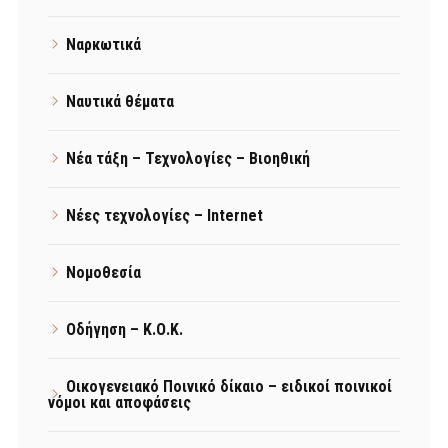
Ναρκωτικά
Ναυτικά θέματα
Νέα τάξη – Τεχνολογίες – Βιοηθική
Νέες τεχνολογίες – Internet
Νομοθεσία
Οδήγηση – Κ.Ο.Κ.
Οικογενειακό Ποινικό δίκαιο – ειδικοί ποινικοί
νόμοι και αποφάσεις