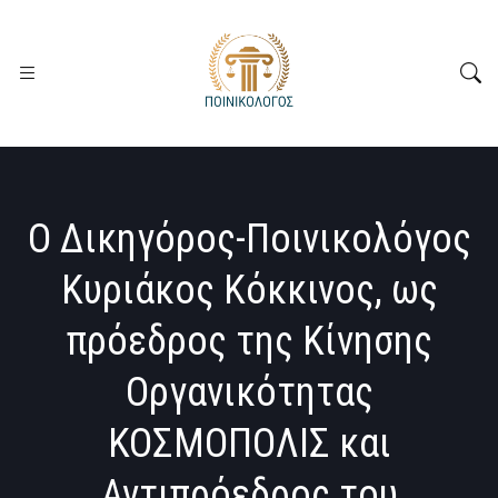
Ο Δικηγόρος-Ποινικολόγος
Κυριάκος Κόκκινος, ως
πρόεδρος της Κίνησης
Οργανικότητας
ΚΟΣΜΟΠΟΛΙΣ και
Αντιπρόεδρος του