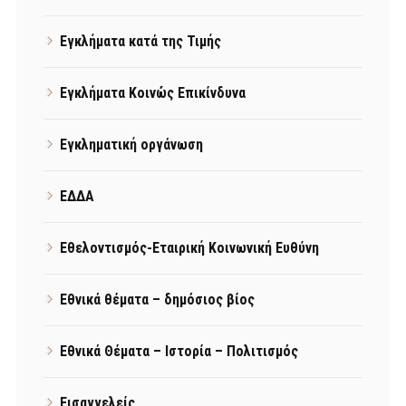
Εγκλήματα κατά της Τιμής
Εγκλήματα Κοινώς Επικίνδυνα
Εγκληματική οργάνωση
ΕΔΔΑ
Εθελοντισμός-Εταιρική Κοινωνική Ευθύνη
Εθνικά θέματα – δημόσιος βίος
Εθνικά Θέματα – Ιστορία – Πολιτισμός
Εισαγγελείς