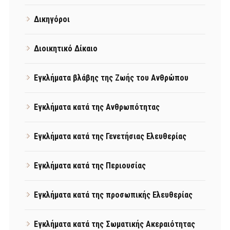
Δικηγόροι
Διοικητικό Δίκαιο
Εγκλήματα βλάβης της Ζωής του Ανθρώπου
Εγκλήματα κατά της Ανθρωπότητας
Εγκλήματα κατά της Γενετήσιας Ελευθερίας
Εγκλήματα κατά της Περιουσίας
Εγκλήματα κατά της προσωπικής Ελευθερίας
Εγκλήματα κατά της Σωματικής Ακεραιότητας