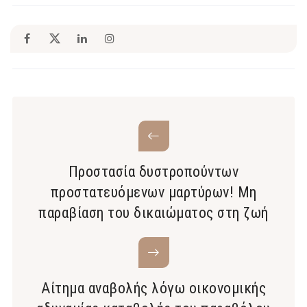
Προστασία δυστροπούντων
προστατευόμενων μαρτύρων! Μη
παραβίαση του δικαιώματος στη ζωή
Αίτημα αναβολής λόγω οικονομικής