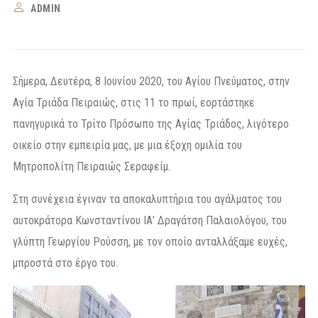
ADMIN
Σήμερα, Δευτέρα, 8 Ιουνίου 2020, του Αγίου Πνεύματος, στην
Αγία Τριάδα Πειραιώς, στις 11 το πρωί, εορτάστηκε
πανηγυρικά το Τρίτο Πρόσωπο της Αγίας Τριάδος, λιγότερο
οικείο στην εμπειρία μας, με μια έξοχη ομιλία του
Μητροπολίτη Πειραιώς Σεραφείμ.
Στη συνέχεια έγιναν τα αποκαλυπτήρια του αγάλματος του
αυτοκράτορα Κωνσταντίνου ΙΑ’ Δραγάτση Παλαιολόγου, του
γλύπτη Γεωργίου Ρούσση, με τον οποίο ανταλλάξαμε ευχές,
μπροστά στο έργο του.