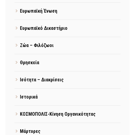
Ευρωπαϊκή Ένωση
Ευρωπαϊκό Δικαστήριο
Ζώα – Φιλόζωοι
Θρησκεία
Ισότητα – Διακρίσεις
Ιστορικά
ΚΟΣΜΟΠΟΛΙΣ-Κίνηση Οργανικότητας
Μάρτυρες