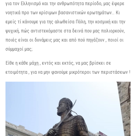
για τον Ελληνισμό και την ανθρωπότητα περίοδο, μας έφερε
νοητικά προ των κρίσιμων βασανιστικών ερωτημάτων… Κι
εμείς τί κάνουμε για της αλωθείσα Πόλη, την κοσμική και την
ψυχική, πώς αντιστεκόμαστε στα δεινά που μας πολιορκούν,
ποιές είναι οι δυνάμεις μας και από πού πηγάζουν , ποιοί οι
σύμμαχοί μας;
Είθε η κάθε μάχη , εντός και εκτός, να μας βρίσκει σε
ετοιμότητα , για να μην φανούμε μικρότεροι των περιστάσεων !