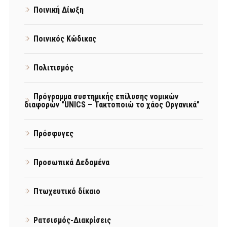
Ποινική Δίωξη
Ποινικός Κώδικας
Πολιτισμός
Πρόγραμμα συστημικής επίλυσης νομικών
διαφορών "UNICS – Τακτοποιώ το χάος Οργανικά"
Πρόσφυγες
Προσωπικά Δεδομένα
Πτωχευτικό δίκαιο
Ρατσισμός-Διακρίσεις