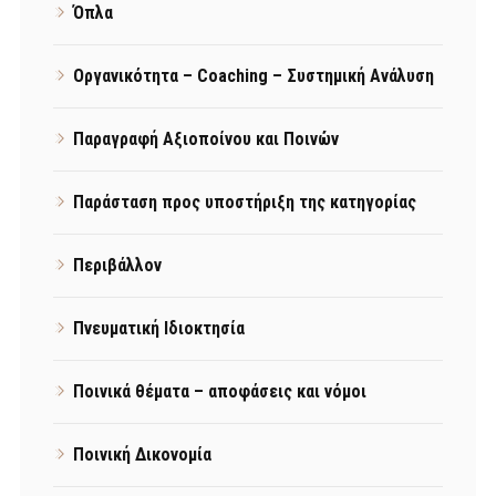
Όπλα
Οργανικότητα – Coaching – Συστημική Ανάλυση
Παραγραφή Αξιοποίνου και Ποινών
Παράσταση προς υποστήριξη της κατηγορίας
Περιβάλλον
Πνευματική Ιδιοκτησία
Ποινικά θέματα – αποφάσεις και νόμοι
Ποινική Δικονομία