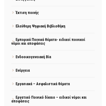
Έκτιση ποινής
Ελεύθερη Ψηφιακή Βιβλιοθήκη
Εμπορικά Ποινικά θέματα- ειδικοί ποινικοί
νόμοι και αποφάσεις
Ενδοοικογενειακή Βία
Ενέργεια
Εργασιακά – Ασφαλιστικά θέματα
Εργατικό Ποινικό δίκαιο – ειδικοί νόμοι και
αποφάσεις