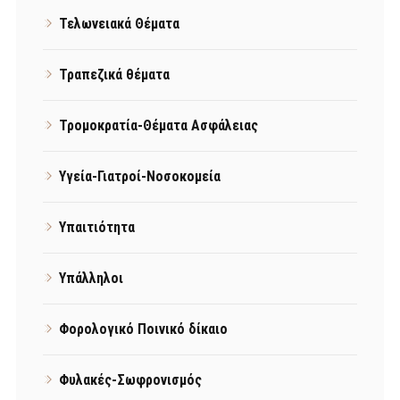
Τελωνειακά Θέματα
Τραπεζικά θέματα
Τρομοκρατία-Θέματα Ασφάλειας
Υγεία-Γιατροί-Νοσοκομεία
Υπαιτιότητα
Υπάλληλοι
Φορολογικό Ποινικό δίκαιο
Φυλακές-Σωφρονισμός