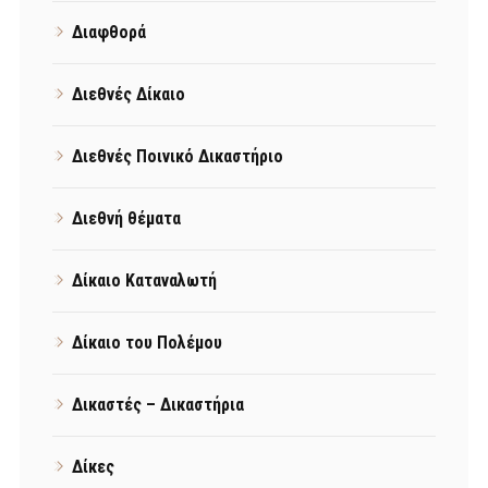
Διαφθορά
Διεθνές Δίκαιο
Διεθνές Ποινικό Δικαστήριο
Διεθνή θέματα
Δίκαιο Καταναλωτή
Δίκαιο του Πολέμου
Δικαστές – Δικαστήρια
Δίκες