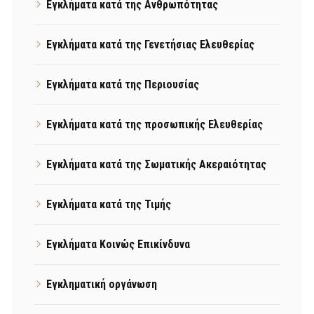
Εγκλήματα κατά της Ανθρωπότητας
Εγκλήματα κατά της Γενετήσιας Ελευθερίας
Εγκλήματα κατά της Περιουσίας
Εγκλήματα κατά της προσωπικής Ελευθερίας
Εγκλήματα κατά της Σωματικής Ακεραιότητας
Εγκλήματα κατά της Τιμής
Εγκλήματα Κοινώς Επικίνδυνα
Εγκληματική οργάνωση