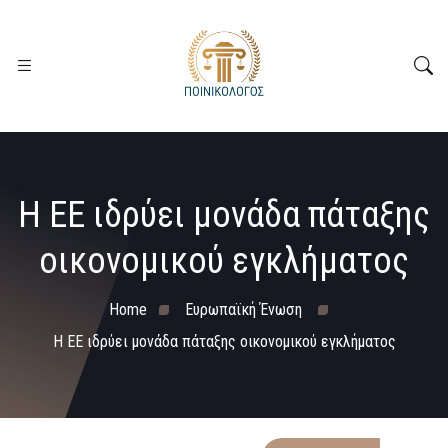
H ΕΕ ιδρύει μονάδα πάταξης
οικονομικού εγκλήματος
Home
Ευρωπαϊκή Ένωση
H ΕΕ ιδρύει μονάδα πάταξης οικονομικού εγκλήματος