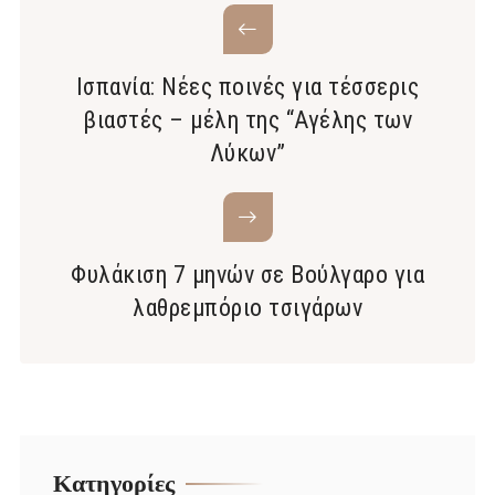
Ισπανία: Νέες ποινές για τέσσερις
βιαστές – μέλη της “Αγέλης των
Λύκων”
Φυλάκιση 7 μηνών σε Βούλγαρο για
λαθρεμπόριο τσιγάρων
Kατηγορίες