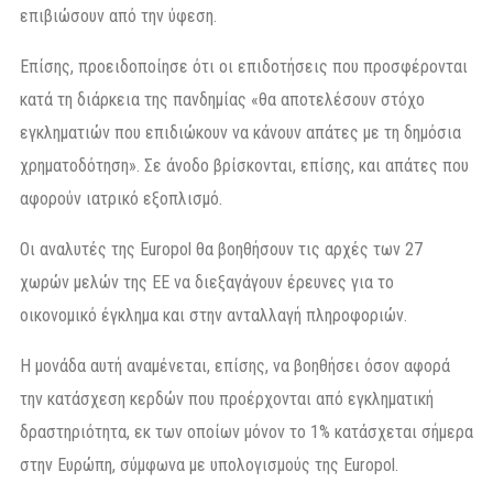
επιβιώσουν από την ύφεση.
Επίσης, προειδοποίησε ότι οι επιδοτήσεις που προσφέρονται
κατά τη διάρκεια της πανδημίας «θα αποτελέσουν στόχο
εγκληματιών που επιδιώκουν να κάνουν απάτες με τη δημόσια
χρηματοδότηση». Σε άνοδο βρίσκονται, επίσης, και απάτες που
αφορούν ιατρικό εξοπλισμό.
Οι αναλυτές της Europol θα βοηθήσουν τις αρχές των 27
χωρών μελών της ΕΕ να διεξαγάγουν έρευνες για το
οικονομικό έγκλημα και στην ανταλλαγή πληροφοριών.
Η μονάδα αυτή αναμένεται, επίσης, να βοηθήσει όσον αφορά
την κατάσχεση κερδών που προέρχονται από εγκληματική
δραστηριότητα, εκ των οποίων μόνον το 1% κατάσχεται σήμερα
στην Ευρώπη, σύμφωνα με υπολογισμούς της Europol.