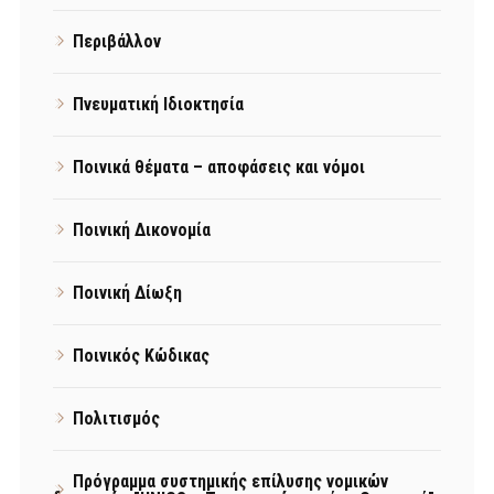
Περιβάλλον
Πνευματική Ιδιοκτησία
Ποινικά θέματα – αποφάσεις και νόμοι
Ποινική Δικονομία
Ποινική Δίωξη
Ποινικός Κώδικας
Πολιτισμός
Πρόγραμμα συστημικής επίλυσης νομικών