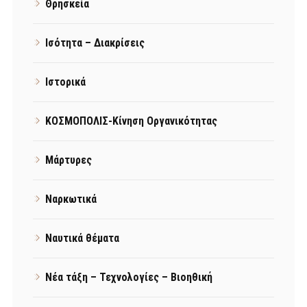
Θρησκεία
Ισότητα – Διακρίσεις
Ιστορικά
ΚΟΣΜΟΠΟΛΙΣ-Κίνηση Οργανικότητας
Μάρτυρες
Ναρκωτικά
Ναυτικά θέματα
Νέα τάξη – Τεχνολογίες – Βιοηθική