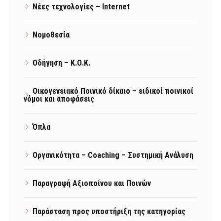
Νέες τεχνολογίες – Internet
Νομοθεσία
Οδήγηση – Κ.Ο.Κ.
Οικογενειακό Ποινικό δίκαιο – ειδικοί ποινικοί
νόμοι και αποφάσεις
Όπλα
Οργανικότητα – Coaching – Συστημική Ανάλυση
Παραγραφή Αξιοποίνου και Ποινών
Παράσταση προς υποστήριξη της κατηγορίας