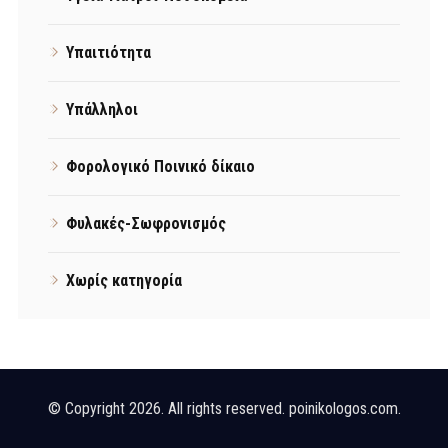
Υπαιτιότητα
Υπάλληλοι
Φορολογικό Ποινικό δίκαιο
Φυλακές-Σωφρονισμός
Χωρίς κατηγορία
© Copyright 2026. All rights reserved. poinikologos.com.