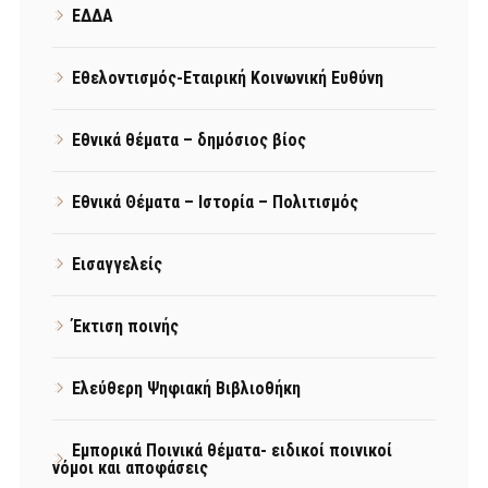
ΕΔΔΑ
Εθελοντισμός-Εταιρική Κοινωνική Ευθύνη
Εθνικά θέματα – δημόσιος βίος
Εθνικά Θέματα – Ιστορία – Πολιτισμός
Εισαγγελείς
Έκτιση ποινής
Ελεύθερη Ψηφιακή Βιβλιοθήκη
Εμπορικά Ποινικά θέματα- ειδικοί ποινικοί
νόμοι και αποφάσεις