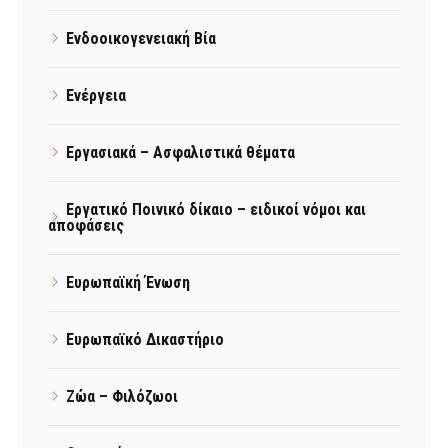
Ενδοοικογενειακή Βία
Ενέργεια
Εργασιακά – Ασφαλιστικά θέματα
Εργατικό Ποινικό δίκαιο – ειδικοί νόμοι και
αποφάσεις
Ευρωπαϊκή Ένωση
Ευρωπαϊκό Δικαστήριο
Ζώα – Φιλόζωοι