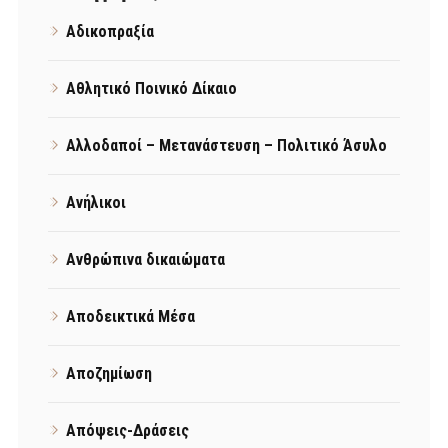
Αδικοπραξία
Αθλητικό Ποινικό Δίκαιο
Αλλοδαποί – Μετανάστευση – Πολιτικό Άσυλο
Ανήλικοι
Ανθρώπινα δικαιώματα
Αποδεικτικά Μέσα
Αποζημίωση
Απόψεις-Δράσεις