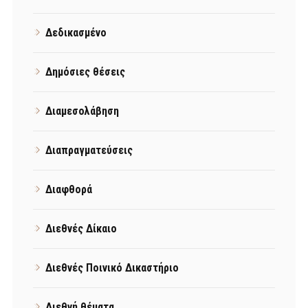
Δεδικασμένο
Δημόσιες θέσεις
Διαμεσολάβηση
Διαπραγματεύσεις
Διαφθορά
Διεθνές Δίκαιο
Διεθνές Ποινικό Δικαστήριο
Διεθνή θέματα