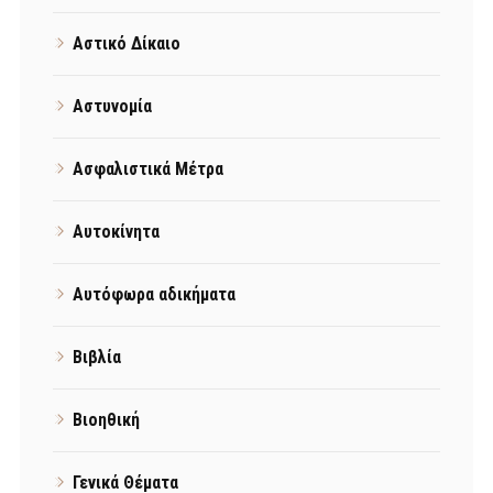
Αστικό Δίκαιο
Αστυνομία
Ασφαλιστικά Μέτρα
Αυτοκίνητα
Αυτόφωρα αδικήματα
Βιβλία
Βιοηθική
Γενικά Θέματα