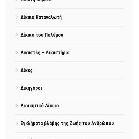
Δίκαιο Καταναλωτή
Δίκαιο του Πολέμου
Δικαστές – Δικαστήρια
Δίκες
Δικηγόροι
Διοικητικό Δίκαιο
Εγκλήματα βλάβης της Ζωής του Ανθρώπου