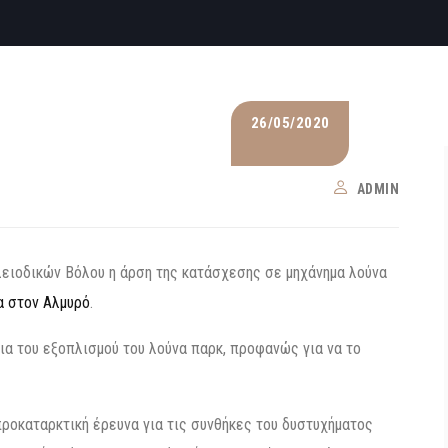
26/05/2020
ADMIN
ειοδικών Βόλου η άρση της κατάσχεσης σε μηχάνημα λούνα
α στον Αλμυρό
.
ρια του εξοπλισμού του λούνα παρκ, προφανώς για να το
προκαταρκτική έρευνα για τις συνθήκες του δυστυχήματος