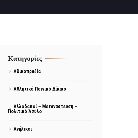
Kατηγορίες
Αδικοπραξία
Αθλητικό Ποινικό Δίκαιο
Αλλοδαποί – Μετανάστευση –
Πολιτικό Άσυλο
Ανήλικοι