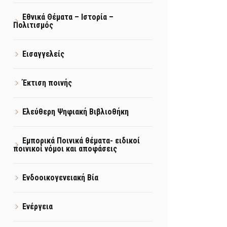
Εθνικά Θέματα – Ιστορία –
Πολιτισμός
Εισαγγελείς
Έκτιση ποινής
Ελεύθερη Ψηφιακή Βιβλιοθήκη
Εμπορικά Ποινικά θέματα- ειδικοί
ποινικοί νόμοι και αποφάσεις
Ενδοοικογενειακή Βία
Ενέργεια