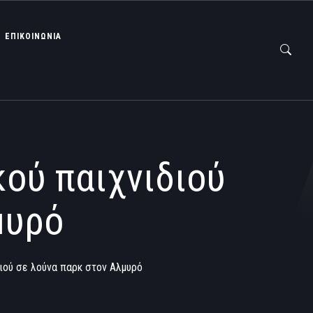
ΕΠΙΚΟΙΝΩΝΙΑ
ού παιχνιδιού
μυρό
ιού σε λούνα παρκ στον Αλμυρό