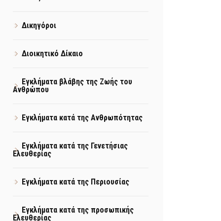
Δικηγόροι
Διοικητικό Δίκαιο
Εγκλήματα βλάβης της Ζωής του
Ανθρώπου
Εγκλήματα κατά της Ανθρωπότητας
Εγκλήματα κατά της Γενετήσιας
Ελευθερίας
Εγκλήματα κατά της Περιουσίας
Εγκλήματα κατά της προσωπικής
Ελευθερίας