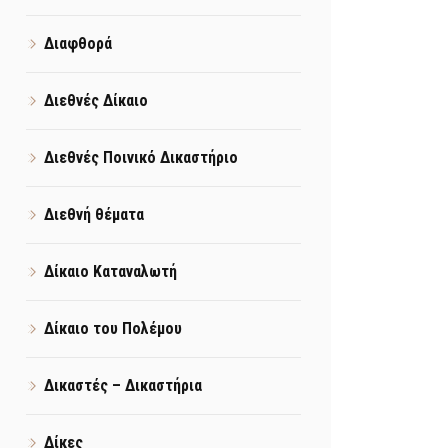
Διαφθορά
Διεθνές Δίκαιο
Διεθνές Ποινικό Δικαστήριο
Διεθνή θέματα
Δίκαιο Καταναλωτή
Δίκαιο του Πολέμου
Δικαστές – Δικαστήρια
Δίκες