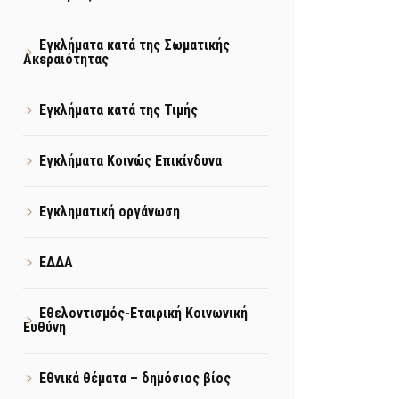
Εγκλήματα κατά της Σωματικής
Ακεραιότητας
Εγκλήματα κατά της Τιμής
Εγκλήματα Κοινώς Επικίνδυνα
Εγκληματική οργάνωση
ΕΔΔΑ
Εθελοντισμός-Εταιρική Κοινωνική
Ευθύνη
Εθνικά θέματα – δημόσιος βίος