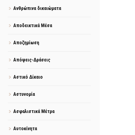
Ανθρώπινα δικαιώματα
Αποδεικτικά Μέσα
Αποζημίωση
Απόψεις-Δράσεις
Αστικό Δίκαιο
Αστυνομία
Ασφαλιστικά Μέτρα
Αυτοκίνητα