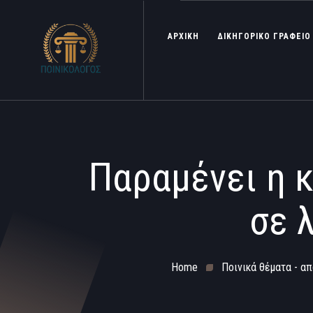
ΑΡΧΙΚΗ
ΔΙΚΗΓΟΡΙΚΟ ΓΡΑΦΕΙΟ
Παραμένει η 
σε 
Home
Ποινικά θέματα - απ