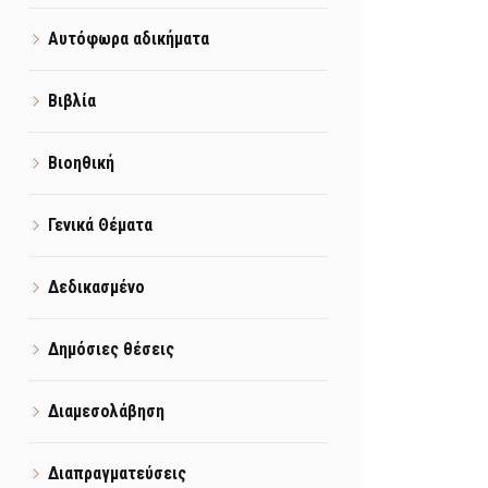
Αυτόφωρα αδικήματα
Βιβλία
Βιοηθική
Γενικά Θέματα
Δεδικασμένο
Δημόσιες θέσεις
Διαμεσολάβηση
Διαπραγματεύσεις