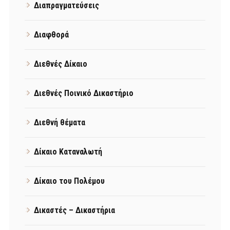
Διαπραγματεύσεις
Διαφθορά
Διεθνές Δίκαιο
Διεθνές Ποινικό Δικαστήριο
Διεθνή θέματα
Δίκαιο Καταναλωτή
Δίκαιο του Πολέμου
Δικαστές – Δικαστήρια