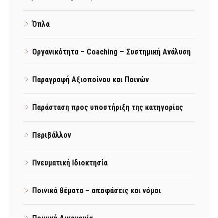
Όπλα
Οργανικότητα – Coaching – Συστημική Ανάλυση
Παραγραφή Αξιοποίνου και Ποινών
Παράσταση προς υποστήριξη της κατηγορίας
Περιβάλλον
Πνευματική Ιδιοκτησία
Ποινικά θέματα – αποφάσεις και νόμοι