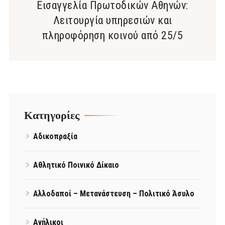
Εισαγγελία Πρωτοδικών Αθηνών:
Λειτουργία υπηρεσιών και
πληροφόρηση κοινού από 25/5
Kατηγορίες
Αδικοπραξία
Αθλητικό Ποινικό Δίκαιο
Αλλοδαποί – Μετανάστευση – Πολιτικό Άσυλο
Ανήλικοι