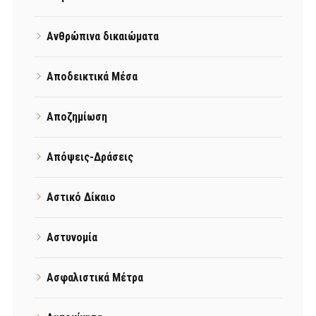
Ανθρώπινα δικαιώματα
Αποδεικτικά Μέσα
Αποζημίωση
Απόψεις-Δράσεις
Αστικό Δίκαιο
Αστυνομία
Ασφαλιστικά Μέτρα