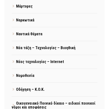
Μάρτυρες
Ναρκωτικά
Ναυτικά θέματα
Νέα τάξη – Τεχνολογίες – Βιοηθική
Νέες τεχνολογίες – Internet
Νομοθεσία
Οδήγηση – Κ.Ο.Κ.
Οικογενειακό Ποινικό δίκαιο – ειδικοί ποινικοί
νόμοι και αποφάσεις