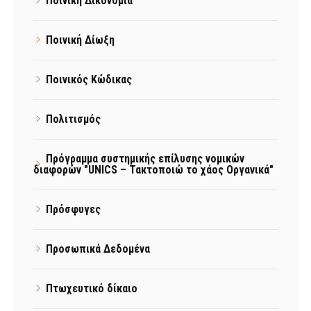
Ποινική Δικονομία
Ποινική Δίωξη
Ποινικός Κώδικας
Πολιτισμός
Πρόγραμμα συστημικής επίλυσης νομικών
διαφορών "UNICS – Τακτοποιώ το χάος Οργανικά"
Πρόσφυγες
Προσωπικά Δεδομένα
Πτωχευτικό δίκαιο