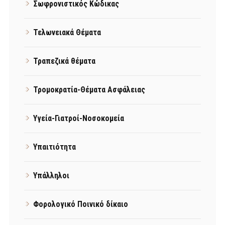
Σωφρονιστικός Κώδικας
Τελωνειακά Θέματα
Τραπεζικά θέματα
Τρομοκρατία-Θέματα Ασφάλειας
Υγεία-Γιατροί-Νοσοκομεία
Υπαιτιότητα
Υπάλληλοι
Φορολογικό Ποινικό δίκαιο