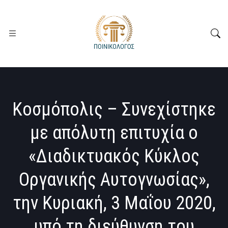
Κοσμόπολις – Συνεχίστηκε
με απόλυτη επιτυχία ο
«Διαδικτυακός Κύκλος
Οργανικής Αυτογνωσίας»,
την Κυριακή, 3 Μαΐου 2020,
υπό τη διεύθυνση του