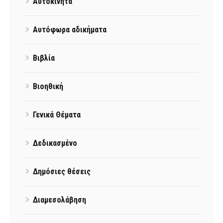
Αυτοκίνητα
Αυτόφωρα αδικήματα
Βιβλία
Βιοηθική
Γενικά Θέματα
Δεδικασμένο
Δημόσιες θέσεις
Διαμεσολάβηση