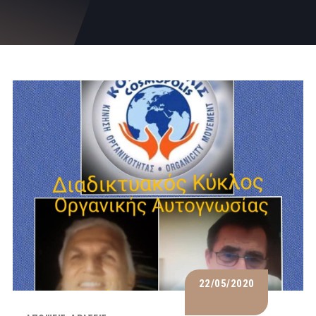
22/05/2020