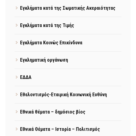
Εγκλήματα κατά της Σωματικής Ακεραιότητας
Εγκλήματα κατά της Τιμής
Εγκλήματα Κοινώς Επικίνδυνα
Εγκληματική οργάνωση
ΕΔΔΑ
Εθελοντισμός-Εταιρική Κοινωνική Ευθύνη
Εθνικά θέματα – δημόσιος βίος
Εθνικά Θέματα – Ιστορία – Πολιτισμός