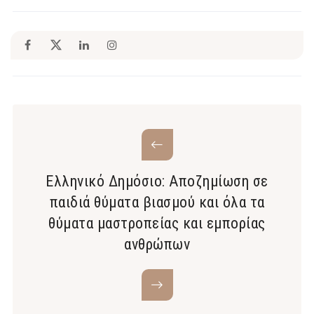
Ελληνικό Δημόσιο: Αποζημίωση σε
παιδιά θύματα βιασμού και όλα τα
θύματα μαστροπείας και εμπορίας
ανθρώπων