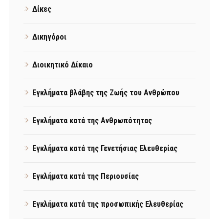
Δίκες
Δικηγόροι
Διοικητικό Δίκαιο
Εγκλήματα βλάβης της Ζωής του Ανθρώπου
Εγκλήματα κατά της Ανθρωπότητας
Εγκλήματα κατά της Γενετήσιας Ελευθερίας
Εγκλήματα κατά της Περιουσίας
Εγκλήματα κατά της προσωπικής Ελευθερίας