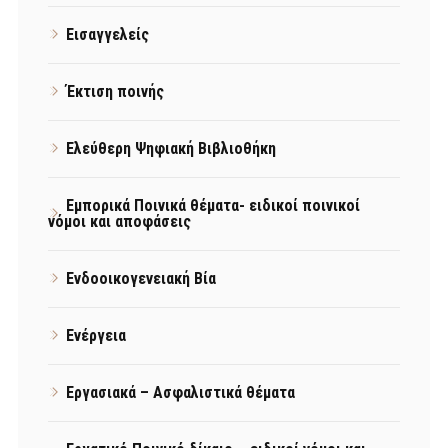
Εισαγγελείς
Έκτιση ποινής
Ελεύθερη Ψηφιακή Βιβλιοθήκη
Εμπορικά Ποινικά θέματα- ειδικοί ποινικοί
νόμοι και αποφάσεις
Ενδοοικογενειακή Βία
Ενέργεια
Εργασιακά – Ασφαλιστικά θέματα