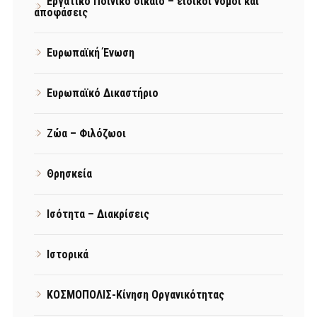
Εργατικό Ποινικό δίκαιο – ειδικοί νόμοι και
αποφάσεις
Ευρωπαϊκή Ένωση
Ευρωπαϊκό Δικαστήριο
Ζώα – Φιλόζωοι
Θρησκεία
Ισότητα – Διακρίσεις
Ιστορικά
ΚΟΣΜΟΠΟΛΙΣ-Κίνηση Οργανικότητας