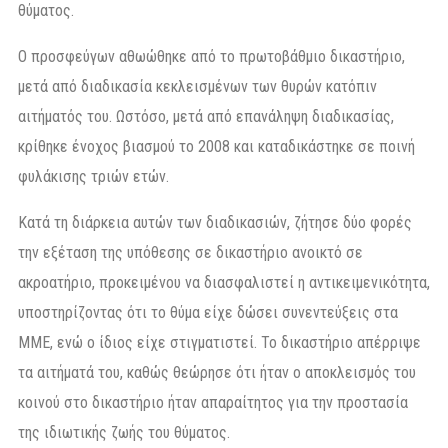
θύματος.
Ο προσφεύγων αθωώθηκε από το πρωτοβάθμιο δικαστήριο,
μετά από διαδικασία κεκλεισμένων των θυρών κατόπιν
αιτήματός του. Ωστόσο, μετά από επανάληψη διαδικασίας,
κρίθηκε ένοχος βιασμού το 2008 και καταδικάστηκε σε ποινή
φυλάκισης τριών ετών.
Κατά τη διάρκεια αυτών των διαδικασιών, ζήτησε δύο φορές
την εξέταση της υπόθεσης σε δικαστήριο ανοικτό σε
ακροατήριο, προκειμένου να διασφαλιστεί η αντικειμενικότητα,
υποστηρίζοντας ότι το θύμα είχε δώσει συνεντεύξεις στα
ΜΜΕ, ενώ ο ίδιος είχε στιγματιστεί. Το δικαστήριο απέρριψε
τα αιτήματά του, καθώς θεώρησε ότι ήταν ο αποκλεισμός του
κοινού στο δικαστήριο ήταν απαραίτητος για την προστασία
της ιδιωτικής ζωής του θύματος.