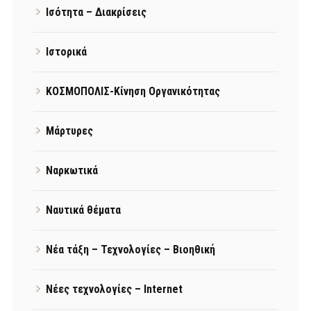
Ισότητα – Διακρίσεις
Ιστορικά
ΚΟΣΜΟΠΟΛΙΣ-Κίνηση Οργανικότητας
Μάρτυρες
Ναρκωτικά
Ναυτικά θέματα
Νέα τάξη – Τεχνολογίες – Βιοηθική
Νέες τεχνολογίες – Internet