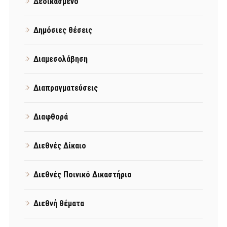
Δεδικασμένο
Δημόσιες θέσεις
Διαμεσολάβηση
Διαπραγματεύσεις
Διαφθορά
Διεθνές Δίκαιο
Διεθνές Ποινικό Δικαστήριο
Διεθνή θέματα