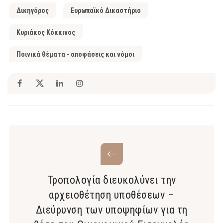
Δικηγόρος
Ευρωπαϊκό Δικαστήριο
Κυριάκος Κόκκινος
Ποινικά θέματα - αποφάσεις και νόμοι
Τροπολογία διευκολύνει την
αρχειοθέτηση υποθέσεων –
Διεύρυνση των υποψηφίων για τη