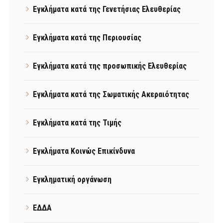
Εγκλήματα κατά της Γενετήσιας Ελευθερίας
Εγκλήματα κατά της Περιουσίας
Εγκλήματα κατά της προσωπικής Ελευθερίας
Εγκλήματα κατά της Σωματικής Ακεραιότητας
Εγκλήματα κατά της Τιμής
Εγκλήματα Κοινώς Επικίνδυνα
Εγκληματική οργάνωση
ΕΔΔΑ