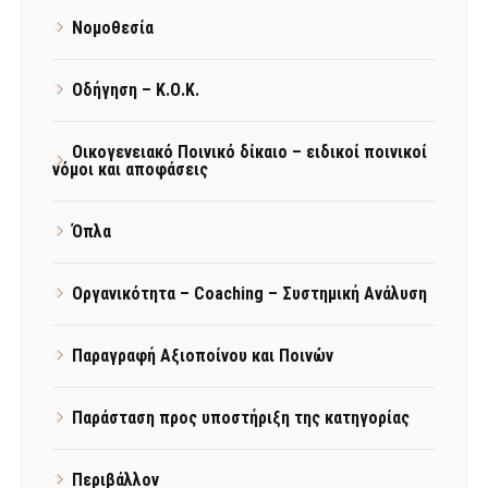
Νομοθεσία
Οδήγηση – Κ.Ο.Κ.
Οικογενειακό Ποινικό δίκαιο – ειδικοί ποινικοί
νόμοι και αποφάσεις
Όπλα
Οργανικότητα – Coaching – Συστημική Ανάλυση
Παραγραφή Αξιοποίνου και Ποινών
Παράσταση προς υποστήριξη της κατηγορίας
Περιβάλλον