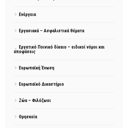
Ενέργεια
Εργασιακά – Ασφαλιστικά θέματα
Εργατικό Ποινικό δίκαιο – ειδικοί νόμοι και
αποφάσεις
Ευρωπαϊκή Ένωση
Ευρωπαϊκό Δικαστήριο
Ζώα – Φιλόζωοι
Θρησκεία