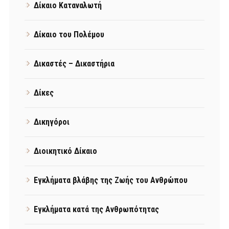
Δίκαιο Καταναλωτή
Δίκαιο του Πολέμου
Δικαστές – Δικαστήρια
Δίκες
Δικηγόροι
Διοικητικό Δίκαιο
Εγκλήματα βλάβης της Ζωής του Ανθρώπου
Εγκλήματα κατά της Ανθρωπότητας