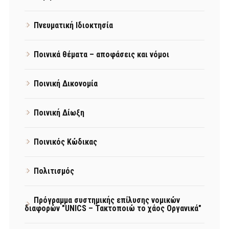
Πνευματική Ιδιοκτησία
Ποινικά θέματα – αποφάσεις και νόμοι
Ποινική Δικονομία
Ποινική Δίωξη
Ποινικός Κώδικας
Πολιτισμός
Πρόγραμμα συστημικής επίλυσης νομικών
διαφορών "UNICS – Τακτοποιώ το χάος Οργανικά"