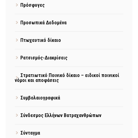
Πρόσφυγες
Προσωπικά Δεδομένα
Πτωχευτικό δίκαιο
Ρατσισμός-Διακρίσεις
Στρατιωτικό Ποινικό δίκαιο – ειδικοί ποινικοί
νόμοι και αποφάσεις
Συμβολαιογραφικά
Σύνδεσμος Ελλήνων Βατραχανθρώπων
Σύνταγμα