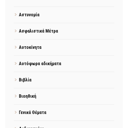
Αστυνομία
Ασφαλιστικά Μέτρα
Αυτοκίνητα
Αυτόφωρα αδικήματα
Βιβλία
Βιοηθική
Γενικά Θέματα