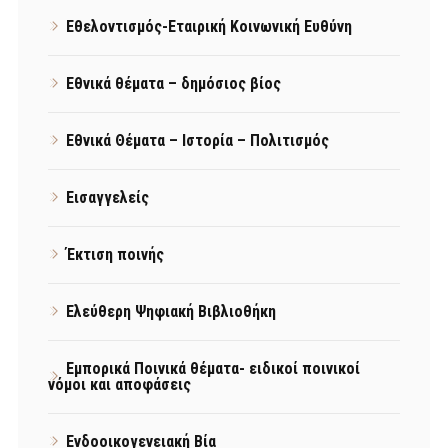
Εθελοντισμός-Εταιρική Κοινωνική Ευθύνη
Εθνικά θέματα – δημόσιος βίος
Εθνικά Θέματα – Ιστορία – Πολιτισμός
Εισαγγελείς
Έκτιση ποινής
Ελεύθερη Ψηφιακή Βιβλιοθήκη
Εμπορικά Ποινικά θέματα- ειδικοί ποινικοί
νόμοι και αποφάσεις
Ενδοοικογενειακή Βία