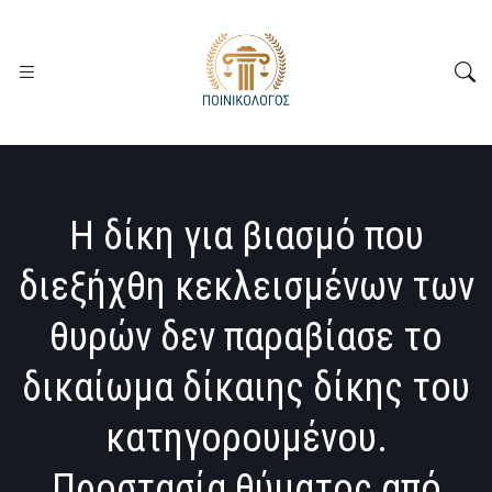
Η δίκη για βιασμό που
διεξήχθη κεκλεισμένων των
θυρών δεν παραβίασε το
δικαίωμα δίκαιης δίκης του
κατηγορουμένου.
Προστασία θύματος από