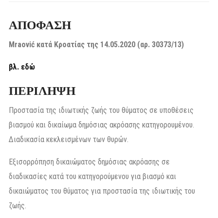
ΑΠΟΦΑΣΗ
Mraović κατά Κροατίας της 14.05.2020 (αρ. 30373/13)
βλ. εδώ
ΠΕΡΙΛΗΨΗ
Προστασία της ιδιωτικής ζωής του θύματος σε υποθέσεις
βιασμού και δικαίωμα δημόσιας ακρόασης κατηγορουμένου.
Διαδικασία κεκλεισμένων των θυρών.
Εξισορρόπηση δικαιώματος δημόσιας ακρόασης σε
διαδικασίες κατά του κατηγορούμενου για βιασμό και
δικαιώματος του θύματος για προστασία της ιδιωτικής του
ζωής.