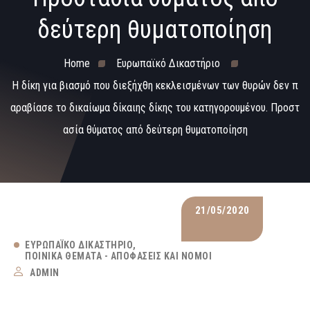
δεύτερη θυματοποίηση
Home
Ευρωπαϊκό Δικαστήριο
Η δίκη για βιασμό που διεξήχθη κεκλεισμένων των θυρών δεν π
αραβίασε το δικαίωμα δίκαιης δίκης του κατηγορουμένου. Προστ
ασία θύματος από δεύτερη θυματοποίηση
21/05/2020
ΕΥΡΩΠΑΪΚΌ ΔΙΚΑΣΤΉΡΙΟ
ΠΟΙΝΙΚΆ ΘΈΜΑΤΑ - ΑΠΟΦΆΣΕΙΣ ΚΑΙ ΝΌΜΟΙ
ADMIN