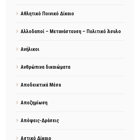
Αθλητικό Ποινικό Δίκαιο
Αλλοδαποί – Μετανάστευση – Πολιτικό Άσυλο
Ανήλικοι
Ανθρώπινα δικαιώματα
Αποδεικτικά Μέσα
Αποζημίωση
Απόψεις-Δράσεις
Αστικό Δίκαιο