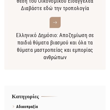
θέση του Οικονομικού Εισαγγελέα
Διαβάστε εδώ την τροπολογία
Ελληνικό Δημόσιο: Αποζημίωση σε
παιδιά θύματα βιασμού και όλα τα
θύματα μαστροπείας και εμπορίας
ανθρώπων
Kατηγορίες
Αδικοπραξία