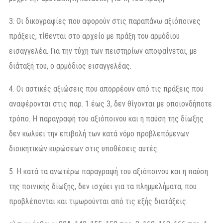
3. Οι δικογραφίες που αφορούν στις παραπάνω αξιόποινες
πράξεις, τίθενται στο αρχείο με πράξη του αρμόδιου
εισαγγελέα. Για την τύχη των πειστηρίων αποφαίνεται, με
διάταξή του, ο αρμόδιος εισαγγελέας.
4. Οι αστικές αξιώσεις που απορρέουν από τις πράξεις που
αναφέρονται στις παρ. 1 έως 3, δεν θίγονται με οποιονδήποτε
τρόπο. Η παραγραφή του αξιόποινου και η παύση της δίωξης
δεν κωλύει την επιβολή των κατά νόμο προβλεπόμενων
διοικητικών κυρώσεων στις υποθέσεις αυτές.
5. Η κατά τα ανωτέρω παραγραφή του αξιόποινου και η παύση
της ποινικής δίωξης, δεν ισχύει για τα πλημμελήματα, που
προβλέπονται και τιμωρούνται από τις εξής διατάξεις: