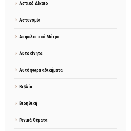
Αστικό Δίκαιο
Αστυνομία
Ασφαλιστικά Μέτρα
Αυτοκίνητα
Αυτόφωρα αδικήματα
Βιβλία
Βιοηθική
Γενικά Θέματα