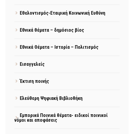
Εθελοντισμός-Εταιρική Κοινωνική Ευθύνη
Εθνικά θέματα – δημόσιος βίος
Εθνικά Θέματα – Ιστορία – Πολιτισμός
Εισαγγελείς
Έκτιση ποινής
Ελεύθερη Ψηφιακή Βιβλιοθήκη
Εμπορικά Ποινικά θέματα- ειδικοί ποινικοί
νόμοι και αποφάσεις