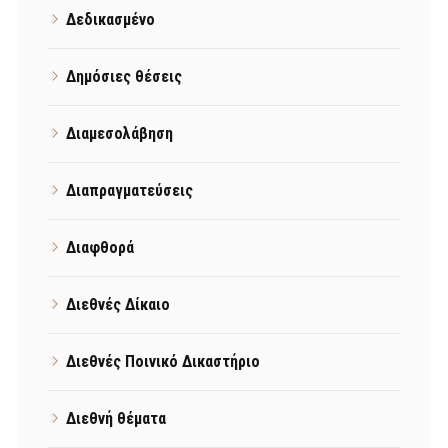
Δεδικασμένο
Δημόσιες θέσεις
Διαμεσολάβηση
Διαπραγματεύσεις
Διαφθορά
Διεθνές Δίκαιο
Διεθνές Ποινικό Δικαστήριο
Διεθνή θέματα