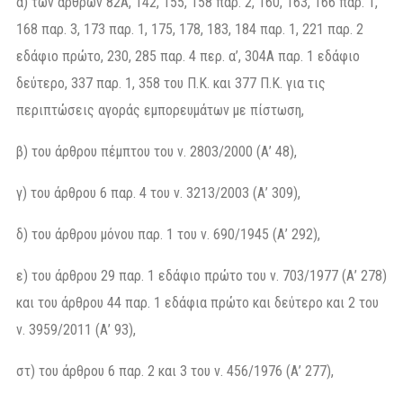
α) των άρθρων 82Α, 142, 155, 158 παρ. 2, 160, 163, 166 παρ. 1,
168 παρ. 3, 173 παρ. 1, 175, 178, 183, 184 παρ. 1, 221 παρ. 2
εδάφιο πρώτο, 230, 285 παρ. 4 περ. α’, 304Α παρ. 1 εδάφιο
δεύτερο, 337 παρ. 1, 358 του Π.Κ. και 377 Π.Κ. για τις
περιπτώσεις αγοράς εμπορευμάτων με πίστωση,
β) του άρθρου πέμπτου του ν. 2803/2000 (Α’ 48),
γ) του άρθρου 6 παρ. 4 του ν. 3213/2003 (Α’ 309),
δ) του άρθρου μόνου παρ. 1 του ν. 690/1945 (Α’ 292),
ε) του άρθρου 29 παρ. 1 εδάφιο πρώτο του ν. 703/1977 (Α’ 278)
και του άρθρου 44 παρ. 1 εδάφια πρώτο και δεύτερο και 2 του
ν. 3959/2011 (Α’ 93),
στ) του άρθρου 6 παρ. 2 και 3 του ν. 456/1976 (Α’ 277),