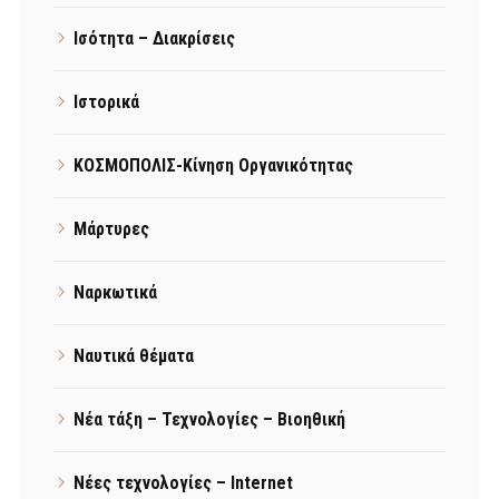
Ισότητα – Διακρίσεις
Ιστορικά
ΚΟΣΜΟΠΟΛΙΣ-Κίνηση Οργανικότητας
Μάρτυρες
Ναρκωτικά
Ναυτικά θέματα
Νέα τάξη – Τεχνολογίες – Βιοηθική
Νέες τεχνολογίες – Internet