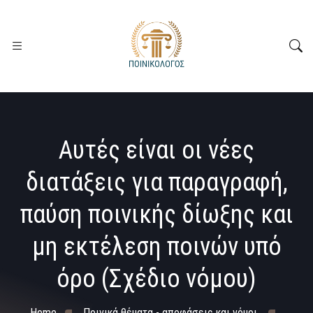
Αυτές είναι οι νέες
διατάξεις για παραγραφή,
παύση ποινικής δίωξης και
μη εκτέλεση ποινών υπό
όρο (Σχέδιο νόμου)
Home
Ποινικά θέματα - αποφάσεις και νόμοι