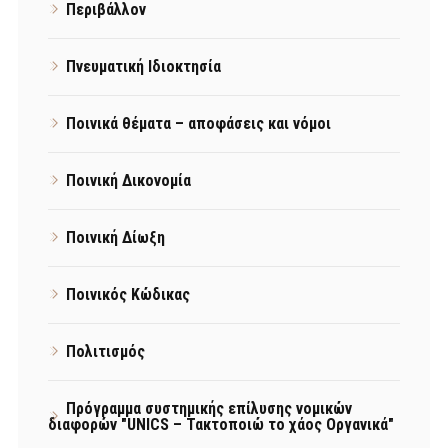
Περιβάλλον
Πνευματική Ιδιοκτησία
Ποινικά θέματα – αποφάσεις και νόμοι
Ποινική Δικονομία
Ποινική Δίωξη
Ποινικός Κώδικας
Πολιτισμός
Πρόγραμμα συστημικής επίλυσης νομικών
διαφορών "UNICS – Τακτοποιώ το χάος Οργανικά"