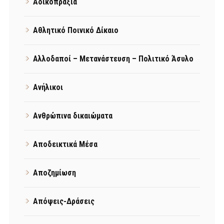
Αδικοπραξία
Αθλητικό Ποινικό Δίκαιο
Αλλοδαποί – Μετανάστευση – Πολιτικό Άσυλο
Ανήλικοι
Ανθρώπινα δικαιώματα
Αποδεικτικά Μέσα
Αποζημίωση
Απόψεις-Δράσεις