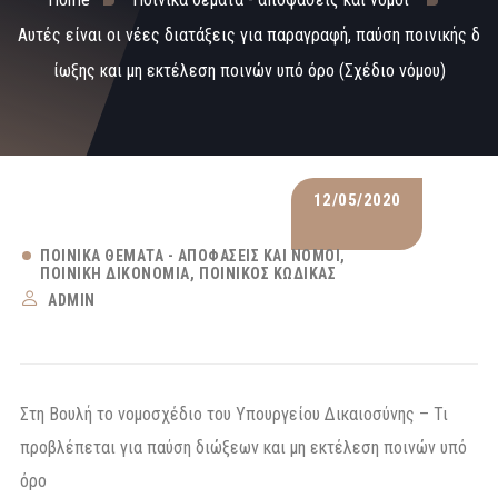
Αυτές είναι οι νέες διατάξεις για παραγραφή, παύση ποινικής δ
ίωξης και μη εκτέλεση ποινών υπό όρο (Σχέδιο νόμου)
12/05/2020
ΠΟΙΝΙΚΆ ΘΈΜΑΤΑ - ΑΠΟΦΆΣΕΙΣ ΚΑΙ ΝΌΜΟΙ
ΠΟΙΝΙΚΉ ΔΙΚΟΝΟΜΊΑ
ΠΟΙΝΙΚΌΣ ΚΏΔΙΚΑΣ
ADMIN
Στη Βουλή το νομοσχέδιο του Υπουργείου Δικαιοσύνης – Τι
προβλέπεται για παύση διώξεων και μη εκτέλεση ποινών υπό
όρο