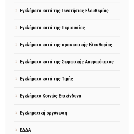
Εγκλήματα κατά της Γενετήσιας Ελευθερίας
Εγκλήματα κατά της Περιουσίας
Εγκλήματα κατά της προσωπικής Ελευθερίας
Εγκλήματα κατά της Σωματικής Ακεραιότητας
Εγκλήματα κατά της Τιμής
Εγκλήματα Κοινώς Επικίνδυνα
Εγκληματική οργάνωση
ΕΔΔΑ