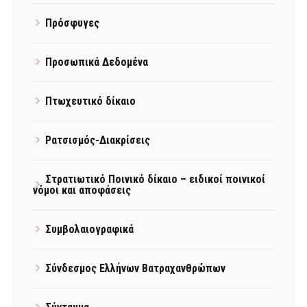
Πρόσφυγες
Προσωπικά Δεδομένα
Πτωχευτικό δίκαιο
Ρατσισμός-Διακρίσεις
Στρατιωτικό Ποινικό δίκαιο – ειδικοί ποινικοί
νόμοι και αποφάσεις
Συμβολαιογραφικά
Σύνδεσμος Ελλήνων Βατραχανθρώπων