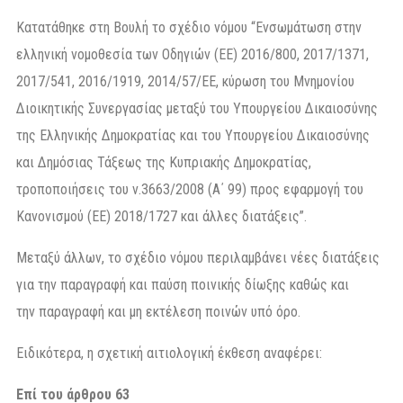
Κατατάθηκε στη Βουλή το σχέδιο νόμου “Ενσωμάτωση στην
ελληνική νομοθεσία των Οδηγιών (ΕΕ) 2016/800, 2017/1371,
2017/541, 2016/1919, 2014/57/ΕΕ, κύρωση του Μνημονίου
Διοικητικής Συνεργασίας μεταξύ του Υπουργείου Δικαιοσύνης
της Ελληνικής Δημοκρατίας και του Υπουργείου Δικαιοσύνης
και Δημόσιας Τάξεως της Κυπριακής Δημοκρατίας,
τροποποιήσεις του ν.3663/2008 (Α΄ 99) προς εφαρμογή του
Κανονισμού (ΕΕ) 2018/1727 και άλλες διατάξεις”.
Μεταξύ άλλων, το σχέδιο νόμου περιλαμβάνει νέες διατάξεις
για την παραγραφή και παύση ποινικής δίωξης καθώς και
την παραγραφή και μη εκτέλεση ποινών υπό όρο.
Ειδικότερα, η σχετική αιτιολογική έκθεση αναφέρει:
Επί του άρθρου 63