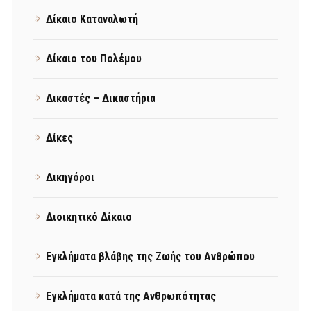
Δίκαιο Καταναλωτή
Δίκαιο του Πολέμου
Δικαστές – Δικαστήρια
Δίκες
Δικηγόροι
Διοικητικό Δίκαιο
Εγκλήματα βλάβης της Ζωής του Ανθρώπου
Εγκλήματα κατά της Ανθρωπότητας