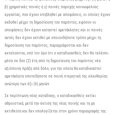
β) χρηματικές ποινές ή γ) ποινές παροχής κοινωφελούς
εργασίας, που έχουν επιβληθεί με αποφάσεις, οι οποίες έχουν
εκδοθεί μέχρι τη δημοσίευση του παρόντος, εφόσον οι
αποφάσεις δεν έχουν καταστεί αμετάκλητες και οι ποινές
αυτές δεν έχουν εκτιθεί με οποιονδήποτε τρόπο μέχρι τη
δημοσίευση του παρόντος, παραγράφονται και δεν
εκτελούνται, υπό τον όρο ότι ο καταδικασθείς δεν θα τελέσει
μέσα σε δύο (2) έτη από τη δημοσίευση του παρόντος νέα
αξιόποινη πράξη από δόλο, για την οποία θα καταδικαστεί
αμετάκλητα οποτεδήποτε σε ποινή στερητική της ελευθερίας
ανώτερη των έξι (6) μηνών.
Σε περίπτωση νέας καταδίκης, ο καταδικασθείς εκτίει
αθροιστικά, μετά την έκτιση της νέας ποινής και τη μη
εκτιθείσα και δεν υπολογίζεται στον χρόνο παραγραφής της