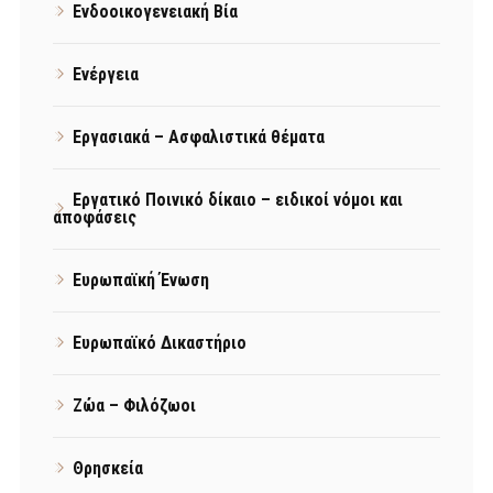
Ενδοοικογενειακή Βία
Ενέργεια
Εργασιακά – Ασφαλιστικά θέματα
Εργατικό Ποινικό δίκαιο – ειδικοί νόμοι και
αποφάσεις
Ευρωπαϊκή Ένωση
Ευρωπαϊκό Δικαστήριο
Ζώα – Φιλόζωοι
Θρησκεία