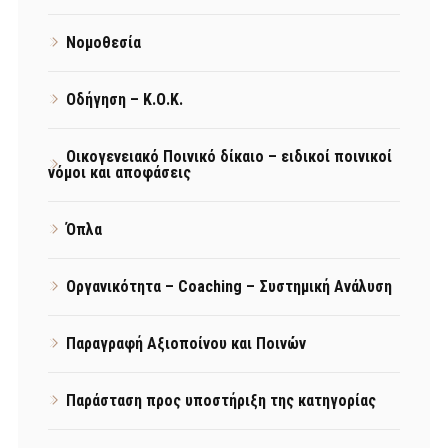
Νομοθεσία
Οδήγηση – Κ.Ο.Κ.
Οικογενειακό Ποινικό δίκαιο – ειδικοί ποινικοί
νόμοι και αποφάσεις
Όπλα
Οργανικότητα – Coaching – Συστημική Ανάλυση
Παραγραφή Αξιοποίνου και Ποινών
Παράσταση προς υποστήριξη της κατηγορίας