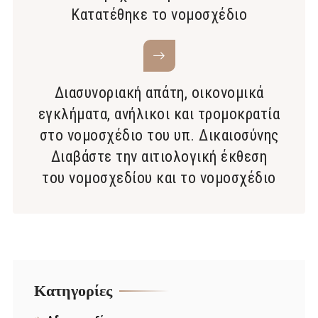
Κατατέθηκε το νομοσχέδιο
Διασυνοριακή απάτη, οικονομικά
εγκλήματα, ανήλικοι και τρομοκρατία
στο νομοσχέδιο του υπ. Δικαιοσύνης
Διαβάστε την αιτιολογική έκθεση
του νομοσχεδίου και το νομοσχέδιο
Kατηγορίες