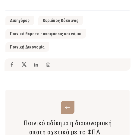
Δικηγόρος
Κυριάκος Κόκκινος
Ποινικά θέματα - αποφάσεις και νόμοι
Ποινική Δικονομία
Ποινικό αδίκημα η διασυνοριακή
απάτη σχετικά με το ΦΠΑ –