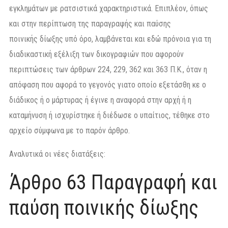
εγκλημάτων με ρατσιστικά χαρακτηριστικά. Επιπλέον, όπως
και στην περίπτωση της παραγραφής και παύσης
ποινικής δίωξης υπό όρο, λαμβάνεται και εδώ πρόνοια για τη
διαδικαστική εξέλιξη των δικογραφιών που αφορούν
περιπτώσεις των άρθρων 224, 229, 362 και 363 Π.Κ., όταν η
απόφαση που αφορά το γεγονός γιατο οποίο εξετάσθη κε ο
διάδικος ή ο μάρτυρας ή έγινε η αναφορά στην αρχή ή η
καταμήνυση ή ισχυρίστηκε ή διέδωσε ο υπαίτιος, τέθηκε στο
αρχείο σύμφωνα με το παρόν άρθρο.
Αναλυτικά οι νέες διατάξεις:
Άρθρο 63 Παραγραφή και
παύση ποινικής δίωξης