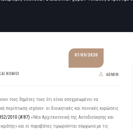
07/05/2020
ΚΑΙ ΝΌΜΟΙ
ADMIN
νουν τους δημότες τους ότι είναι υποχρεωμένοι να
κή περίπτωση ισχύουν οι διοικητικές και ποινικές κυρώσεις
52/2010 (Α’87)
«Νέα Αρχιτεκτονική της Αυτοδιοίκησης και
κράτης» και οι παραβάτες τιμωρούνται σύμφωνα με τις