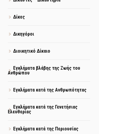
Δίκες
Δικηγόροι
Διοικητικό Δίκαιο
Εγκλήματα βλάβης της Ζωής του
Ανθρώπου
Εγκλήματα κατά της Ανθρωπότητας
Εγκλήματα κατά της Γενετήσιας
Ελευθερίας
Εγκλήματα κατά της Περιουσίας