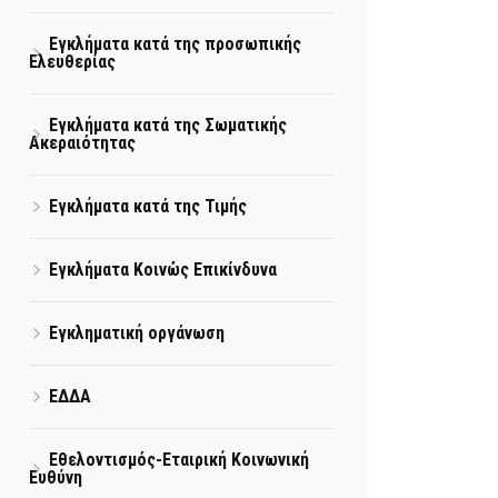
Εγκλήματα κατά της προσωπικής
Ελευθερίας
Εγκλήματα κατά της Σωματικής
Ακεραιότητας
Εγκλήματα κατά της Τιμής
Εγκλήματα Κοινώς Επικίνδυνα
Εγκληματική οργάνωση
ΕΔΔΑ
Εθελοντισμός-Εταιρική Κοινωνική
Ευθύνη