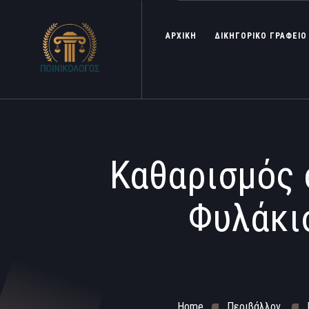
ΑΡΧΙΚΗ
ΔΙΚΗΓΟΡΙΚΟ ΓΡΑΦΕΙΟ
Καθαρισμός
Φυλάκισ
Home
Περιβάλλον