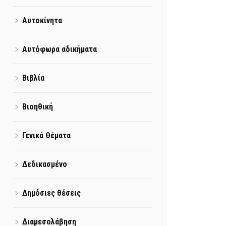
Αυτοκίνητα
Αυτόφωρα αδικήματα
Βιβλία
Βιοηθική
Γενικά Θέματα
Δεδικασμένο
Δημόσιες θέσεις
Διαμεσολάβηση