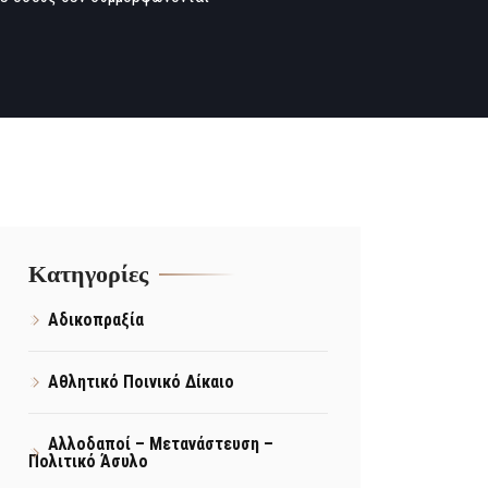
Kατηγορίες
Αδικοπραξία
Αθλητικό Ποινικό Δίκαιο
Αλλοδαποί – Μετανάστευση –
Πολιτικό Άσυλο