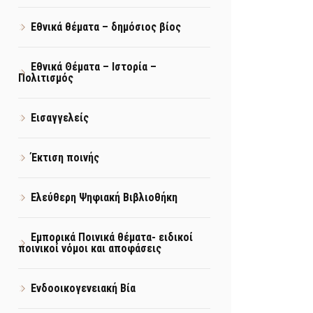
Εθνικά θέματα – δημόσιος βίος
Εθνικά Θέματα – Ιστορία –
Πολιτισμός
Εισαγγελείς
Έκτιση ποινής
Ελεύθερη Ψηφιακή Βιβλιοθήκη
Εμπορικά Ποινικά θέματα- ειδικοί
ποινικοί νόμοι και αποφάσεις
Ενδοοικογενειακή Βία