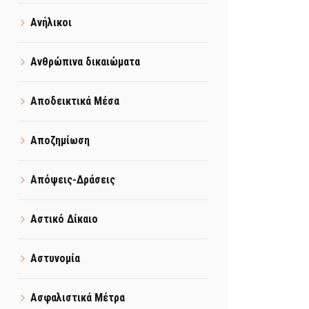
Ανήλικοι
Ανθρώπινα δικαιώματα
Αποδεικτικά Μέσα
Αποζημίωση
Απόψεις-Δράσεις
Αστικό Δίκαιο
Αστυνομία
Ασφαλιστικά Μέτρα