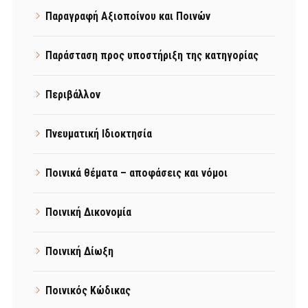
Παραγραφή Αξιοποίνου και Ποινών
Παράσταση προς υποστήριξη της κατηγορίας
Περιβάλλον
Πνευματική Ιδιοκτησία
Ποινικά θέματα – αποφάσεις και νόμοι
Ποινική Δικονομία
Ποινική Δίωξη
Ποινικός Κώδικας