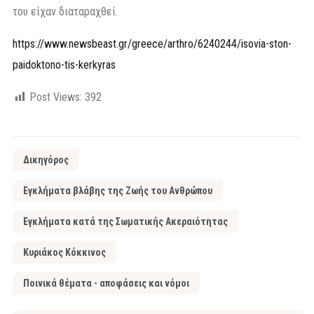
του είχαν διαταραχθεί.
https://www.newsbeast.gr/greece/arthro/6240244/isovia-ston-
paidoktono-tis-kerkyras
Post Views:
392
Δικηγόρος
Εγκλήματα βλάβης της Ζωής του Ανθρώπου
Εγκλήματα κατά της Σωματικής Ακεραιότητας
Κυριάκος Κόκκινος
Ποινικά θέματα - αποφάσεις και νόμοι