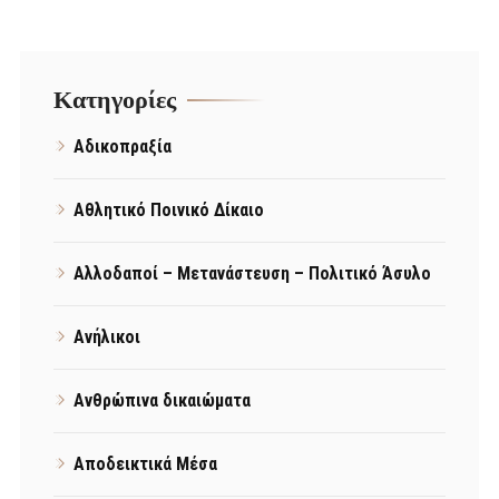
Kατηγορίες
Αδικοπραξία
Αθλητικό Ποινικό Δίκαιο
Αλλοδαποί – Μετανάστευση – Πολιτικό Άσυλο
Ανήλικοι
Ανθρώπινα δικαιώματα
Αποδεικτικά Μέσα