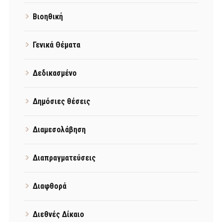
Βιοηθική
Γενικά Θέματα
Δεδικασμένο
Δημόσιες θέσεις
Διαμεσολάβηση
Διαπραγματεύσεις
Διαφθορά
Διεθνές Δίκαιο