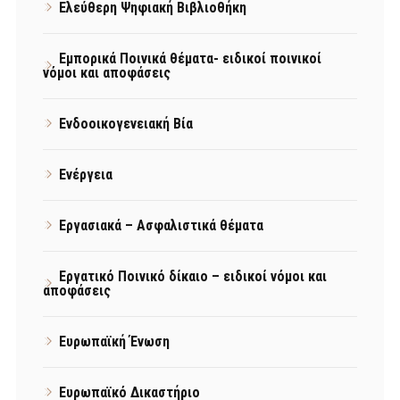
Ελεύθερη Ψηφιακή Βιβλιοθήκη
Εμπορικά Ποινικά θέματα- ειδικοί ποινικοί
νόμοι και αποφάσεις
Ενδοοικογενειακή Βία
Ενέργεια
Εργασιακά – Ασφαλιστικά θέματα
Εργατικό Ποινικό δίκαιο – ειδικοί νόμοι και
αποφάσεις
Ευρωπαϊκή Ένωση
Ευρωπαϊκό Δικαστήριο