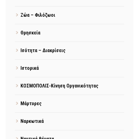
Ζώα – Φιλόζωοι
Θρησκεία
Ισότητα – Διακρίσεις
Ιστορικά
ΚΟΣΜΟΠΟΛΙΣ-Κίνηση Οργανικότητας
Μάρτυρες
Ναρκωτικά
Ναυτικά θέματα