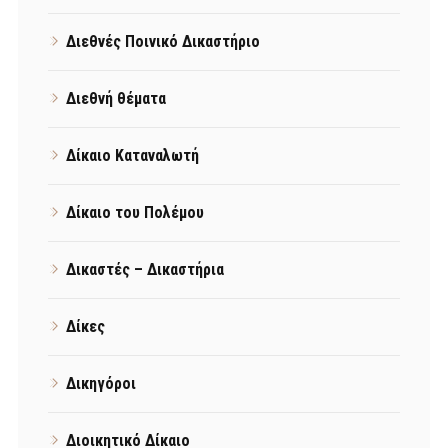
Διεθνές Ποινικό Δικαστήριο
Διεθνή θέματα
Δίκαιο Καταναλωτή
Δίκαιο του Πολέμου
Δικαστές – Δικαστήρια
Δίκες
Δικηγόροι
Διοικητικό Δίκαιο