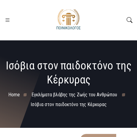
Ισόβια στον παιδοκτόνο της
Κέρκυρας
Home
Εγκλήματα βλάβης της Ζωής του Ανθρώπου
Ισόβια στον παιδοκτόνο της Κέρκυρας