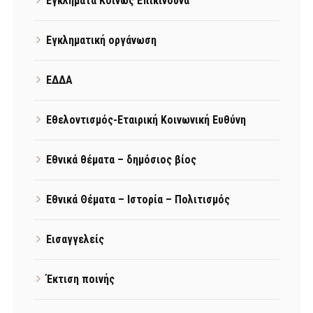
Εγκλήματα Κοινώς Επικίνδυνα
Εγκληματική οργάνωση
ΕΔΔΑ
Εθελοντισμός-Εταιρική Κοινωνική Ευθύνη
Εθνικά θέματα – δημόσιος βίος
Εθνικά Θέματα – Ιστορία – Πολιτισμός
Εισαγγελείς
Έκτιση ποινής