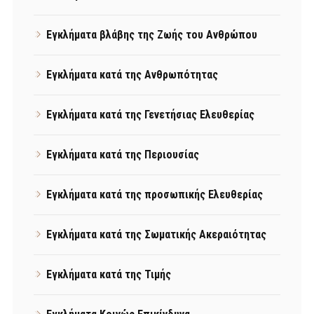
Εγκλήματα βλάβης της Ζωής του Ανθρώπου
Εγκλήματα κατά της Ανθρωπότητας
Εγκλήματα κατά της Γενετήσιας Ελευθερίας
Εγκλήματα κατά της Περιουσίας
Εγκλήματα κατά της προσωπικής Ελευθερίας
Εγκλήματα κατά της Σωματικής Ακεραιότητας
Εγκλήματα κατά της Τιμής