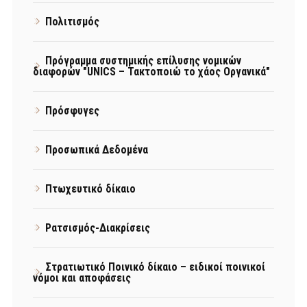
Πολιτισμός
Πρόγραμμα συστημικής επίλυσης νομικών
διαφορών "UNICS – Τακτοποιώ το χάος Οργανικά"
Πρόσφυγες
Προσωπικά Δεδομένα
Πτωχευτικό δίκαιο
Ρατσισμός-Διακρίσεις
Στρατιωτικό Ποινικό δίκαιο – ειδικοί ποινικοί
νόμοι και αποφάσεις