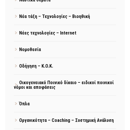
Νέα τάξη – Τεχνολογίες – Βιοηθική
Νέες τεχνολογίες – Internet
Νομοθεσία
Οδήγηση – Κ.Ο.Κ.
Οικογενειακό Ποινικό δίκαιο – ειδικοί ποινικοί
νόμοι και αποφάσεις
Όπλα
Οργανικότητα – Coaching – Συστημική Ανάλυση