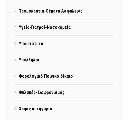
Τρομοκρατία-Θέματα Ασφάλειας
Υγεία-Γιατροί-Νοσοκομεία
Υπαιτιότητα
Υπάλληλοι
Φορολογικό Ποινικό δίκαιο
Φυλακές-Σωφρονισμός
Χωρίς κατηγορία