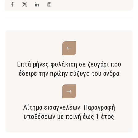
Επτά μήνες φυλάκιση σε ζευγάρι που
έδειρε την πρώην σύζυγο του άνδρα
Αίτημα εισαγγελέων: Παραγραφή
υποθέσεων με ποινή έως 1 έτος