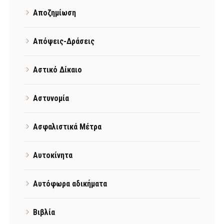
Αποζημίωση
Απόψεις-Δράσεις
Αστικό Δίκαιο
Αστυνομία
Ασφαλιστικά Μέτρα
Αυτοκίνητα
Αυτόφωρα αδικήματα
Βιβλία