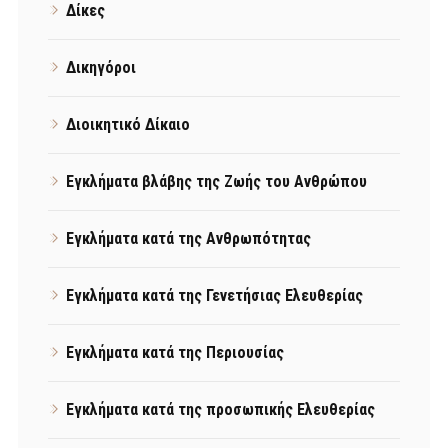
Δίκες
Δικηγόροι
Διοικητικό Δίκαιο
Εγκλήματα βλάβης της Ζωής του Ανθρώπου
Εγκλήματα κατά της Ανθρωπότητας
Εγκλήματα κατά της Γενετήσιας Ελευθερίας
Εγκλήματα κατά της Περιουσίας
Εγκλήματα κατά της προσωπικής Ελευθερίας