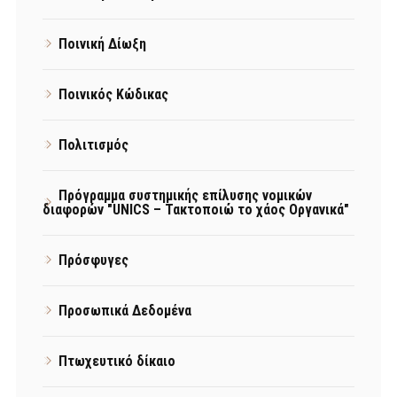
Ποινική Δίωξη
Ποινικός Κώδικας
Πολιτισμός
Πρόγραμμα συστημικής επίλυσης νομικών
διαφορών "UNICS – Τακτοποιώ το χάος Οργανικά"
Πρόσφυγες
Προσωπικά Δεδομένα
Πτωχευτικό δίκαιο