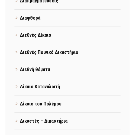
Διαπραγματεύσεις
Διαφθορά
Διεθνές Δίκαιο
Διεθνές Ποινικό Δικαστήριο
Διεθνή θέματα
Δίκαιο Καταναλωτή
Δίκαιο του Πολέμου
Δικαστές – Δικαστήρια