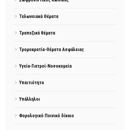
Τελωνειακά Θέματα
Τραπεζικά θέματα
Τρομοκρατία-Θέματα Ασφάλειας
Υγεία-Γιατροί-Νοσοκομεία
Υπαιτιότητα
Υπάλληλοι
Φορολογικό Ποινικό δίκαιο