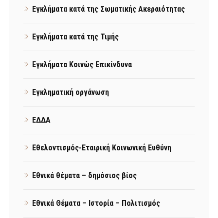
Εγκλήματα κατά της Σωματικής Ακεραιότητας
Εγκλήματα κατά της Τιμής
Εγκλήματα Κοινώς Επικίνδυνα
Εγκληματική οργάνωση
ΕΔΔΑ
Εθελοντισμός-Εταιρική Κοινωνική Ευθύνη
Εθνικά θέματα – δημόσιος βίος
Εθνικά Θέματα – Ιστορία – Πολιτισμός