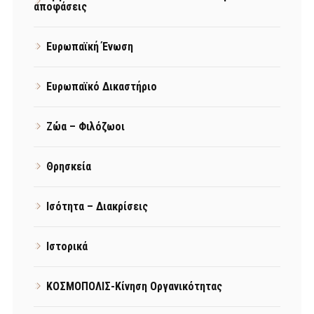
αποφάσεις
Ευρωπαϊκή Ένωση
Ευρωπαϊκό Δικαστήριο
Ζώα – Φιλόζωοι
Θρησκεία
Ισότητα – Διακρίσεις
Ιστορικά
ΚΟΣΜΟΠΟΛΙΣ-Κίνηση Οργανικότητας