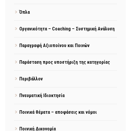
Όπλα
Οργανικότητα – Coaching – Συστημική Ανάλυση
Παραγραφή Αξιοποίνου και Ποινών
Παράσταση προς υποστήριξη της κατηγορίας
Περιβάλλον
Πνευματική Ιδιοκτησία
Ποινικά θέματα – αποφάσεις και νόμοι
Ποινική Δικονομία