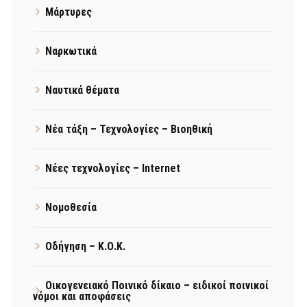
Μάρτυρες
Ναρκωτικά
Ναυτικά θέματα
Νέα τάξη – Τεχνολογίες – Βιοηθική
Νέες τεχνολογίες – Internet
Νομοθεσία
Οδήγηση – Κ.Ο.Κ.
Οικογενειακό Ποινικό δίκαιο – ειδικοί ποινικοί
νόμοι και αποφάσεις