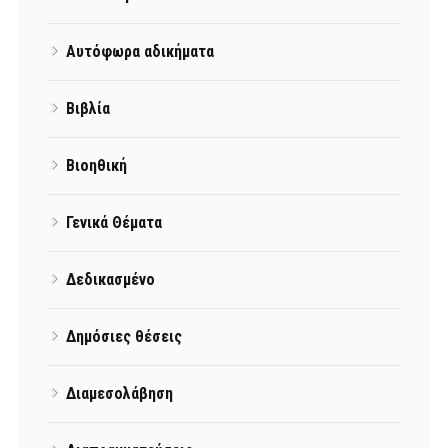
Αυτόφωρα αδικήματα
Βιβλία
Βιοηθική
Γενικά Θέματα
Δεδικασμένο
Δημόσιες θέσεις
Διαμεσολάβηση