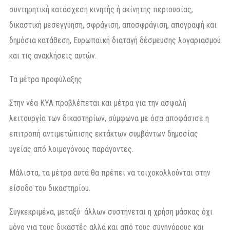
συντηρητική κατάσχεση κινητής ή ακίνητης περιουσίας,
δικαστική μεσεγγύηση, σφράγιση, αποσφράγιση, απογραφή και
δημόσια κατάθεση, Ευρωπαϊκή διαταγή δέσμευσης λογαριασμού
και τις ανακλήσεις αυτών.
Τα μέτρα προφύλαξης
Στην νέα ΚΥΑ προβλέπεται και μέτρα για την ασφαλή
λειτουργία των δικαστηρίων, σύμφωνα με όσα αποφάσισε η
επιτροπή αντιμετώπισης εκτάκτων συμβάντων δημοσίας
υγείας από λοιμογόνους παράγοντες.
Μάλιστα, τα μέτρα αυτά θα πρέπει να τοιχοκολλούνται στην
είσοδο του δικαστηρίου.
Συγκεκριμένα, μεταξύ άλλων συστήνεται η χρήση μάσκας όχι
μόνο για τους δικαστές αλλά και από τους συνηγόρους και