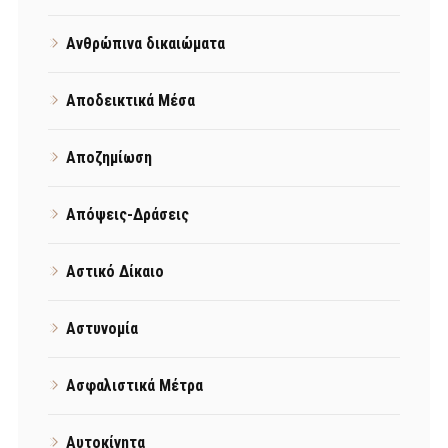
Ανθρώπινα δικαιώματα
Αποδεικτικά Μέσα
Αποζημίωση
Απόψεις-Δράσεις
Αστικό Δίκαιο
Αστυνομία
Ασφαλιστικά Μέτρα
Αυτοκίνητα