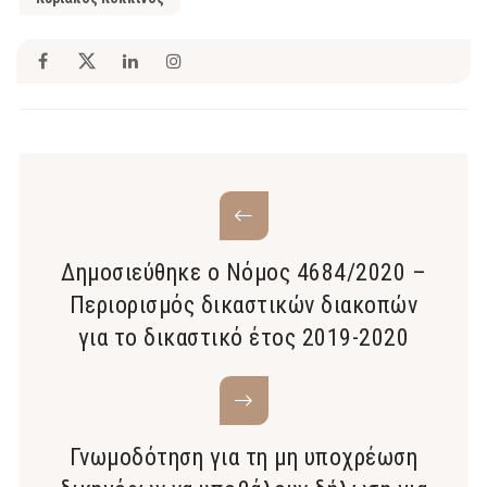
Δημοσιεύθηκε ο Νόμος 4684/2020 –
Περιορισμός δικαστικών διακοπών
για το δικαστικό έτος 2019-2020
Γνωμοδότηση για τη μη υποχρέωση