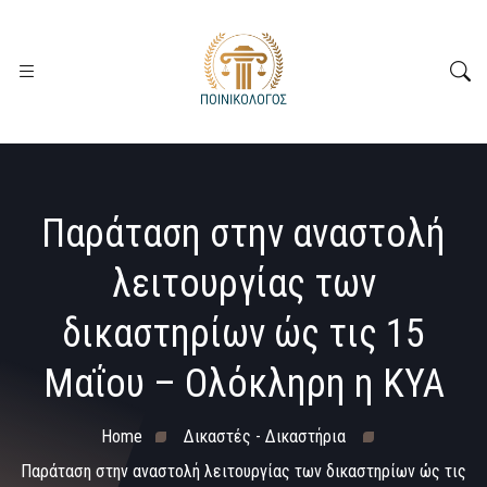
Παράταση στην αναστολή
λειτουργίας των
δικαστηρίων ώς τις 15
Μαΐου – Ολόκληρη η KYA
Home
Δικαστές - Δικαστήρια
Παράταση στην αναστολή λειτουργίας των δικαστηρίων ώς τις