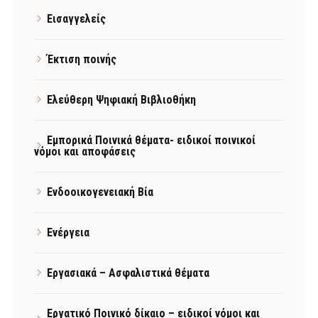
Εισαγγελείς
Έκτιση ποινής
Ελεύθερη Ψηφιακή Βιβλιοθήκη
Εμπορικά Ποινικά θέματα- ειδικοί ποινικοί
νόμοι και αποφάσεις
Ενδοοικογενειακή Βία
Ενέργεια
Εργασιακά – Ασφαλιστικά θέματα
Εργατικό Ποινικό δίκαιο – ειδικοί νόμοι και