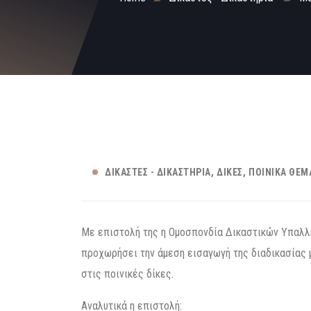
ΔΙΚΑΣΤΈΣ - ΔΙΚΑΣΤΉΡΙΑ
ΔΊΚΕΣ
ΠΟΙΝΙΚΆ ΘΈΜΑ
Με επιστολή της η Ομοσπονδία Δικαστικών Υπαλλ
προχωρήσει την άμεση εισαγωγή της διαδικασίας
στις ποινικές δίκες.
Αναλυτικά η επιστολή: