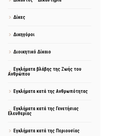
Δίκες
Δικηγόροι
Διοικητικό Δίκαιο
Εγκλήματα βλάβης της Ζωής του
Ανθρώπου
Εγκλήματα κατά της Ανθρωπότητας
Εγκλήματα κατά της Γενετήσιας
Ελευθερίας
Εγκλήματα κατά της Περιουσίας