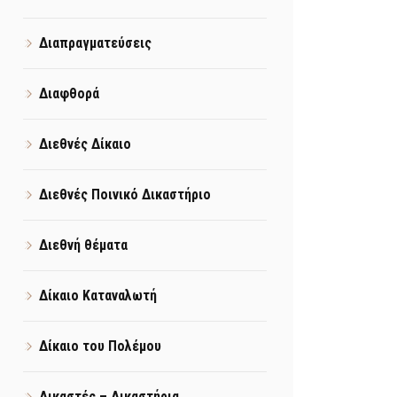
Διαπραγματεύσεις
Διαφθορά
Διεθνές Δίκαιο
Διεθνές Ποινικό Δικαστήριο
Διεθνή θέματα
Δίκαιο Καταναλωτή
Δίκαιο του Πολέμου
Δικαστές – Δικαστήρια