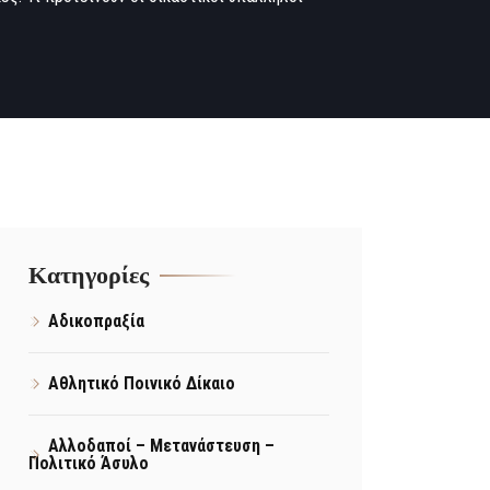
Kατηγορίες
Αδικοπραξία
Αθλητικό Ποινικό Δίκαιο
Αλλοδαποί – Μετανάστευση –
Πολιτικό Άσυλο