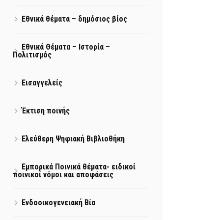
Εθνικά θέματα – δημόσιος βίος
Εθνικά Θέματα – Ιστορία –
Πολιτισμός
Εισαγγελείς
Έκτιση ποινής
Ελεύθερη Ψηφιακή Βιβλιοθήκη
Εμπορικά Ποινικά θέματα- ειδικοί
ποινικοί νόμοι και αποφάσεις
Ενδοοικογενειακή Βία