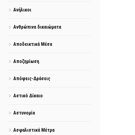
Ανήλικοι
Ανθρώπινα δικαιώματα
Αποδεικτικά Μέσα
Αποζημίωση
Απόψεις-Δράσεις
Αστικό Δίκαιο
Αστυνομία
Ασφαλιστικά Μέτρα