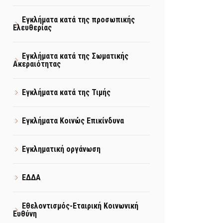
Εγκλήματα κατά της προσωπικής
Ελευθερίας
Εγκλήματα κατά της Σωματικής
Ακεραιότητας
Εγκλήματα κατά της Τιμής
Εγκλήματα Κοινώς Επικίνδυνα
Εγκληματική οργάνωση
ΕΔΔΑ
Εθελοντισμός-Εταιρική Κοινωνική
Ευθύνη