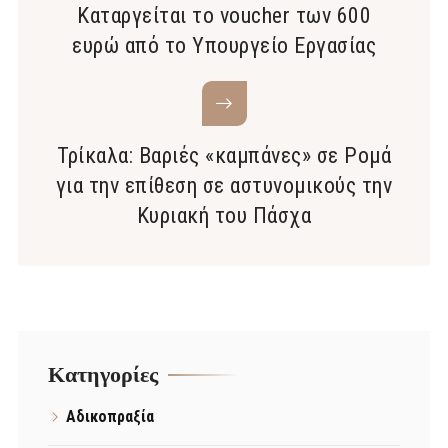
Καταργείται το voucher των 600
ευρώ από το Υπουργείο Εργασίας
Τρίκαλα: Βαριές «καμπάνες» σε Ρομά
για την επίθεση σε αστυνομικούς την
Κυριακή του Πάσχα
Kατηγορίες
Αδικοπραξία