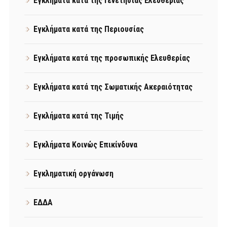
Εγκλήματα κατά της Γενετήσιας Ελευθερίας
Εγκλήματα κατά της Περιουσίας
Εγκλήματα κατά της προσωπικής Ελευθερίας
Εγκλήματα κατά της Σωματικής Ακεραιότητας
Εγκλήματα κατά της Τιμής
Εγκλήματα Κοινώς Επικίνδυνα
Εγκληματική οργάνωση
ΕΔΔΑ