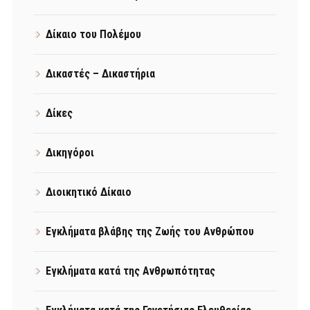
Δίκαιο του Πολέμου
Δικαστές – Δικαστήρια
Δίκες
Δικηγόροι
Διοικητικό Δίκαιο
Εγκλήματα βλάβης της Ζωής του Ανθρώπου
Εγκλήματα κατά της Ανθρωπότητας