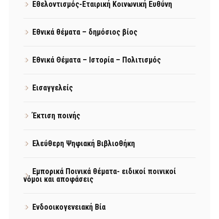
Εθελοντισμός-Εταιρική Κοινωνική Ευθύνη
Εθνικά θέματα – δημόσιος βίος
Εθνικά Θέματα – Ιστορία – Πολιτισμός
Εισαγγελείς
Έκτιση ποινής
Ελεύθερη Ψηφιακή Βιβλιοθήκη
Εμπορικά Ποινικά θέματα- ειδικοί ποινικοί
νόμοι και αποφάσεις
Ενδοοικογενειακή Βία