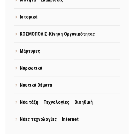
Ιστορικά
ΚΟΣΜΟΠΟΛΙΣ-Κίνηση Οργανικότητας
Μάρτυρες
Ναρκωτικά
Ναυτικά θέματα
Νέα τάξη – Τεχνολογίες – Βιοηθική
Νέες τεχνολογίες – Internet