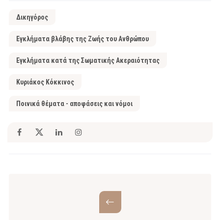
Δικηγόρος
Εγκλήματα βλάβης της Ζωής του Ανθρώπου
Εγκλήματα κατά της Σωματικής Ακεραιότητας
Κυριάκος Κόκκινος
Ποινικά θέματα - αποφάσεις και νόμοι