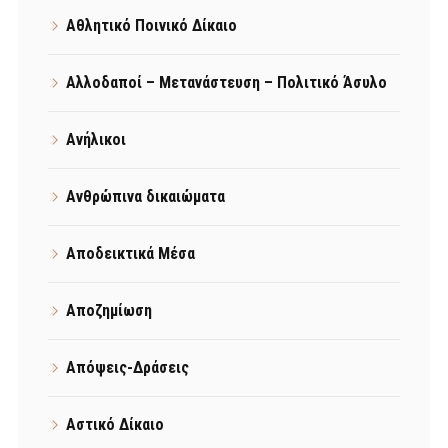
Αθλητικό Ποινικό Δίκαιο
Αλλοδαποί – Μετανάστευση – Πολιτικό Άσυλο
Ανήλικοι
Ανθρώπινα δικαιώματα
Αποδεικτικά Μέσα
Αποζημίωση
Απόψεις-Δράσεις
Αστικό Δίκαιο