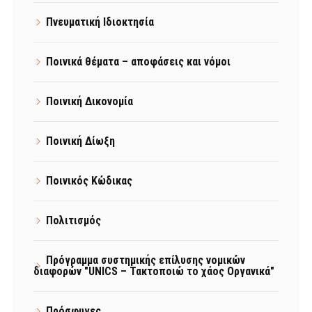
Πνευματική Ιδιοκτησία
Ποινικά θέματα – αποφάσεις και νόμοι
Ποινική Δικονομία
Ποινική Δίωξη
Ποινικός Κώδικας
Πολιτισμός
Πρόγραμμα συστημικής επίλυσης νομικών
διαφορών "UNICS – Τακτοποιώ το χάος Οργανικά"
Πρόσφυγες