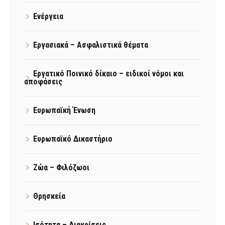
Ενέργεια
Εργασιακά – Ασφαλιστικά θέματα
Εργατικό Ποινικό δίκαιο – ειδικοί νόμοι και
αποφάσεις
Ευρωπαϊκή Ένωση
Ευρωπαϊκό Δικαστήριο
Ζώα – Φιλόζωοι
Θρησκεία
Ισότητα – Διακρίσεις