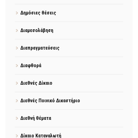
Δημόσιες θέσεις
Διαμεσολάβηση
Διαπραγματεύσεις
Διαφθορά
Διεθνές Δίκαιο
Διεθνές Ποινικό Δικαστήριο
Διεθνή θέματα
Δίκαιο Καταναλωτή