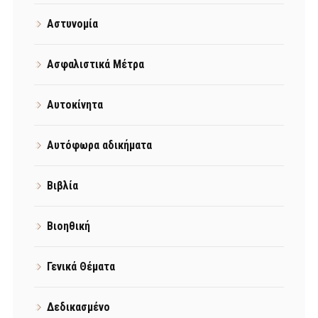
Αστυνομία
Ασφαλιστικά Μέτρα
Αυτοκίνητα
Αυτόφωρα αδικήματα
Βιβλία
Βιοηθική
Γενικά Θέματα
Δεδικασμένο