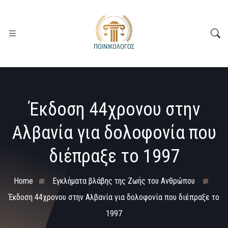
Έκδοση 44χρονου στην
Αλβανία για δολοφονία που
διέπραξε το 1997
Home
Εγκλήματα βλάβης της Ζωής του Ανθρώπου
Έκδοση 44χρονου στην Αλβανία για δολοφονία που διέπραξε το
1997