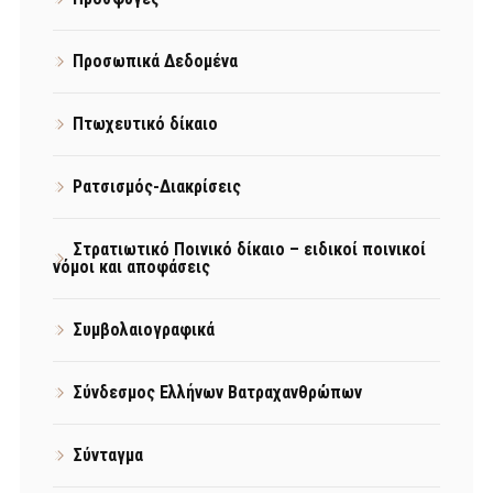
Προσωπικά Δεδομένα
Πτωχευτικό δίκαιο
Ρατσισμός-Διακρίσεις
Στρατιωτικό Ποινικό δίκαιο – ειδικοί ποινικοί
νόμοι και αποφάσεις
Συμβολαιογραφικά
Σύνδεσμος Ελλήνων Βατραχανθρώπων
Σύνταγμα