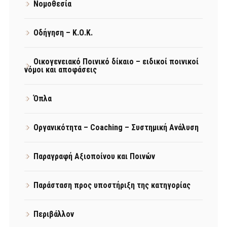
Νομοθεσία
Οδήγηση – Κ.Ο.Κ.
Οικογενειακό Ποινικό δίκαιο – ειδικοί ποινικοί
νόμοι και αποφάσεις
Όπλα
Οργανικότητα – Coaching – Συστημική Ανάλυση
Παραγραφή Αξιοποίνου και Ποινών
Παράσταση προς υποστήριξη της κατηγορίας
Περιβάλλον