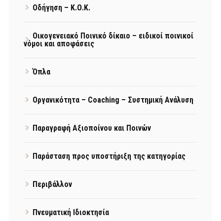
Οδήγηση – Κ.Ο.Κ.
Οικογενειακό Ποινικό δίκαιο – ειδικοί ποινικοί
νόμοι και αποφάσεις
Όπλα
Οργανικότητα – Coaching – Συστημική Ανάλυση
Παραγραφή Αξιοποίνου και Ποινών
Παράσταση προς υποστήριξη της κατηγορίας
Περιβάλλον
Πνευματική Ιδιοκτησία