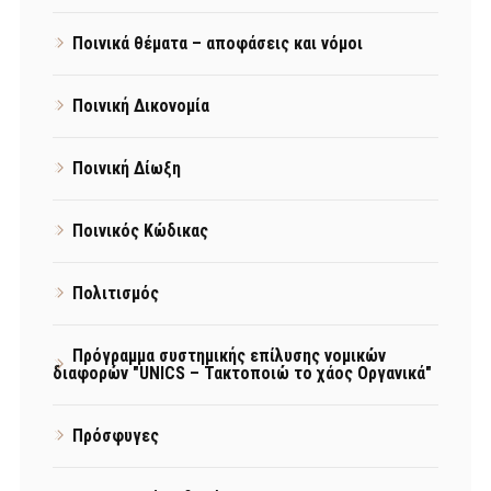
Ποινικά θέματα – αποφάσεις και νόμοι
Ποινική Δικονομία
Ποινική Δίωξη
Ποινικός Κώδικας
Πολιτισμός
Πρόγραμμα συστημικής επίλυσης νομικών
διαφορών "UNICS – Τακτοποιώ το χάος Οργανικά"
Πρόσφυγες