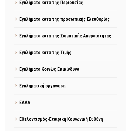
Εγκλήματα κατά της Περιουσίας
Εγκλήματα κατά της προσωπικής Ελευθερίας
Εγκλήματα κατά της Σωματικής Ακεραιότητας
Εγκλήματα κατά της Τιμής
Εγκλήματα Κοινώς Επικίνδυνα
Εγκληματική οργάνωση
ΕΔΔΑ
Εθελοντισμός-Εταιρική Κοινωνική Ευθύνη