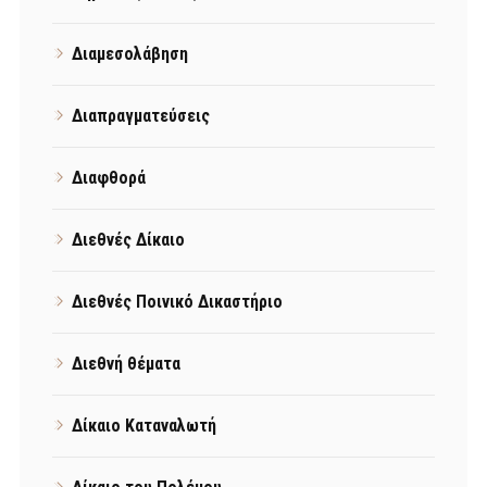
Διαμεσολάβηση
Διαπραγματεύσεις
Διαφθορά
Διεθνές Δίκαιο
Διεθνές Ποινικό Δικαστήριο
Διεθνή θέματα
Δίκαιο Καταναλωτή