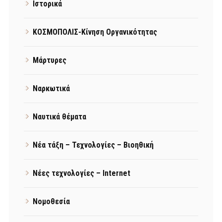
Ιστορικά
ΚΟΣΜΟΠΟΛΙΣ-Κίνηση Οργανικότητας
Μάρτυρες
Ναρκωτικά
Ναυτικά θέματα
Νέα τάξη – Τεχνολογίες – Βιοηθική
Νέες τεχνολογίες – Internet
Νομοθεσία