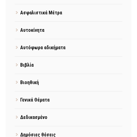
Ασφαλιστικά Μέτρα
Αυτοκίνητα
Αυτόφωρα αδικήματα
Βιβλία
Βιοηθική
Γενικά Θέματα
Δεδικασμένο
Δημόσιες θέσεις