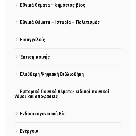
Εθνικά θέματα – δημόσιος βίος
Εθνικά Θέματα – Ιστορία – Πολιτισμός
Εισαγγελείς
Έκτιση ποινής
Ελεύθερη Ψηφιακή Βιβλιοθήκη
Εμπορικά Ποινικά θέματα- ειδικοί ποινικοί
νόμοι και αποφάσεις
Ενδοοικογενειακή Βία
Ενέργεια