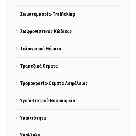
Σωματεμπορία-Trafficking
Σωφρονιστικός Κώδικας
Τελωνειακά Θέματα
Τραπεζικά θέματα
Τρομοκρατία-Θέματα Ασφάλειας
Υγεία-Γιατροί-Νοσοκομεία
Υπαιτιότητα
Υπάλληλοι