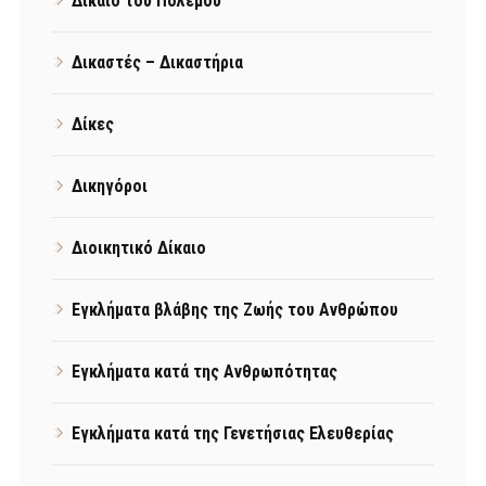
Δίκαιο του Πολέμου
Δικαστές – Δικαστήρια
Δίκες
Δικηγόροι
Διοικητικό Δίκαιο
Εγκλήματα βλάβης της Ζωής του Ανθρώπου
Εγκλήματα κατά της Ανθρωπότητας
Εγκλήματα κατά της Γενετήσιας Ελευθερίας