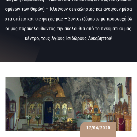
σμένων των Θυρών) – Κλείνουν οι εκκλησιές και ανοίγουν μέσα
στα σπίτια και τις ψυχές μας – Συντονιζόμαστε με προσευχή όλ
οι μας παρακολουθώντας την ακολουθία από το πνευματικό μας
κέντρο, τους Αγίους Ισιδώρους Λυκαβηττού!
17/04/2020