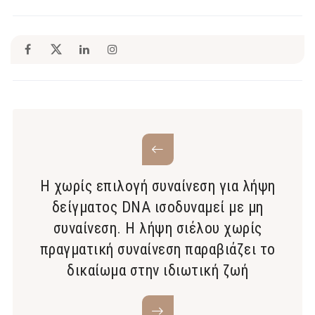
Η χωρίς επιλογή συναίνεση για λήψη
δείγματος DNA ισοδυναμεί με μη
συναίνεση. Η λήψη σιέλου χωρίς
πραγματική συναίνεση παραβιάζει το
δικαίωμα στην ιδιωτική ζωή