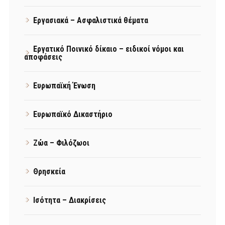
Εργασιακά – Ασφαλιστικά θέματα
Εργατικό Ποινικό δίκαιο – ειδικοί νόμοι και
αποφάσεις
Ευρωπαϊκή Ένωση
Ευρωπαϊκό Δικαστήριο
Ζώα – Φιλόζωοι
Θρησκεία
Ισότητα – Διακρίσεις