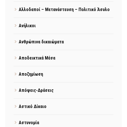
Αλλοδαποί – Μετανάστευση – Πολιτικό Άσυλο
Ανήλικοι
Ανθρώπινα δικαιώματα
Αποδεικτικά Μέσα
Αποζημίωση
Απόψεις-Δράσεις
Αστικό Δίκαιο
Αστυνομία