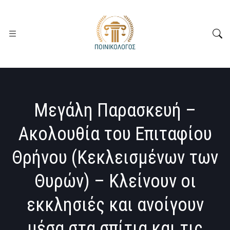
Μεγάλη Παρασκευή –
Ακολουθία του Επιταφίου
Θρήνου (Κεκλεισμένων των
Θυρών) – Κλείνουν οι
εκκλησιές και ανοίγουν
μέσα στα σπίτια και τις