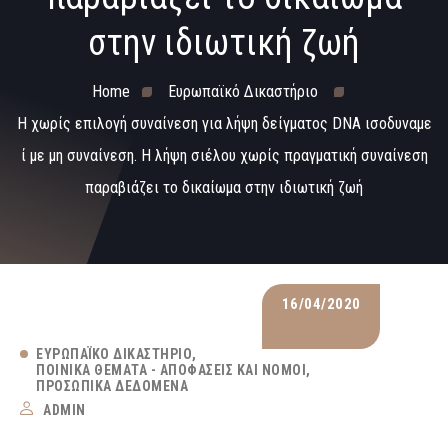
στην ιδιωτική ζωή
Home
Ευρωπαϊκό Δικαστήριο
Η χωρίς επιλογή συναίνεση για λήψη δείγματος DNA ισοδυναμε
ί με μη συναίνεση. Η λήψη σιέλου χωρίς πραγματική συναίνεση
παραβιάζει το δικαίωμα στην ιδιωτική ζωή
16/04/2020
ΕΥΡΩΠΑΪΚΌ ΔΙΚΑΣΤΉΡΙΟ
ΠΟΙΝΙΚΆ ΘΈΜΑΤΑ - ΑΠΟΦΆΣΕΙΣ ΚΑΙ ΝΌΜΟΙ
ΠΡΟΣΩΠΙΚΆ ΔΕΔΟΜΈΝΑ
ADMIN