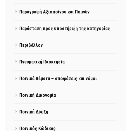
Παραγραφή Αξιοποίνου και Ποινών
Παράσταση προς υποστήριξη της κατηγορίας
Περιβάλλον
Πνευματική Ιδιοκτησία
Ποινικά θέματα – αποφάσεις και νόμοι
Ποινική Δικονομία
Ποινική Δίωξη
Ποινικός Κώδικας