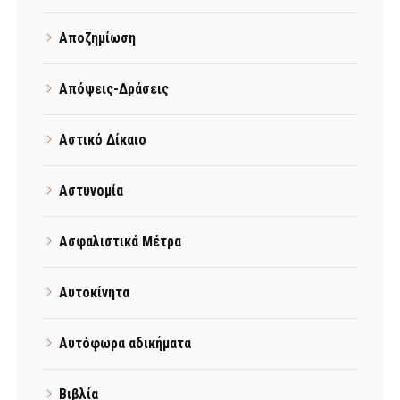
Αποζημίωση
Απόψεις-Δράσεις
Αστικό Δίκαιο
Αστυνομία
Ασφαλιστικά Μέτρα
Αυτοκίνητα
Αυτόφωρα αδικήματα
Βιβλία