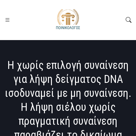
Η χωρίς επιλογή συναίνεση
για λήψη δείγματος DNA
ισοδυναμεί με μη συναίνεση.
Η λήψη σιέλου χωρίς
πραγματική συναίνεση
παραβιάζει το δικαίωμα