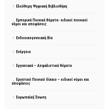
Ελεύθερη Ψηφιακή Βιβλιοθήκη
Εμπορικά Ποινικά θέματα- ειδικοί ποινικοί
νόμοι και αποφάσεις
Ενδοοικογενειακή Βία
Ενέργεια
Εργασιακά – Ασφαλιστικά θέματα
Εργατικό Ποινικό δίκαιο – ειδικοί νόμοι και
αποφάσεις
Ευρωπαϊκή Ένωση