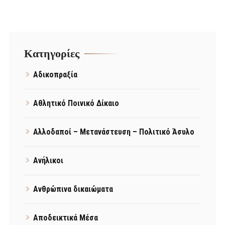
Kατηγορίες
Αδικοπραξία
Αθλητικό Ποινικό Δίκαιο
Αλλοδαποί – Μετανάστευση – Πολιτικό Άσυλο
Ανήλικοι
Ανθρώπινα δικαιώματα
Αποδεικτικά Μέσα