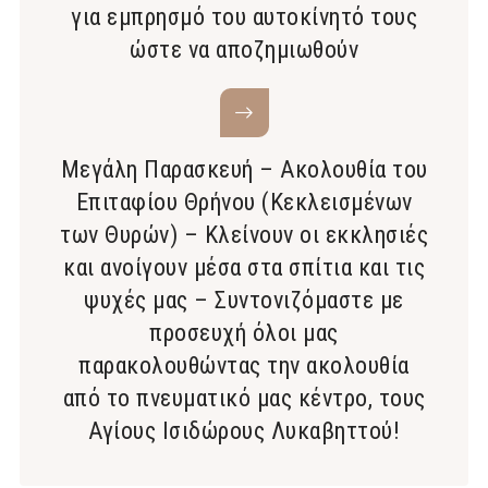
για εμπρησμό του αυτοκίνητό τους
ώστε να αποζημιωθούν
Μεγάλη Παρασκευή – Ακολουθία του
Επιταφίου Θρήνου (Κεκλεισμένων
των Θυρών) – Κλείνουν οι εκκλησιές
και ανοίγουν μέσα στα σπίτια και τις
ψυχές μας – Συντονιζόμαστε με
προσευχή όλοι μας
παρακολουθώντας την ακολουθία
από το πνευματικό μας κέντρο, τους
Αγίους Ισιδώρους Λυκαβηττού!