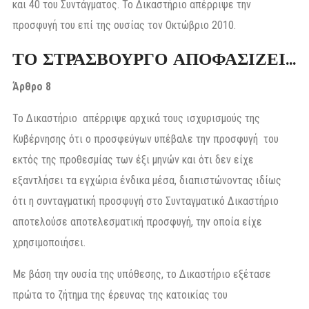
και 40 του Συντάγματος. Το Δικαστήριο απέρριψε την
προσφυγή του επί της ουσίας τον Οκτώβριο 2010.
ΤΟ ΣΤΡΑΣΒΟΥΡΓΟ ΑΠΟΦΑΣΙΖΕΙ…
Άρθρο 8
Το Δικαστήριο απέρριψε αρχικά τους ισχυρισμούς της
Κυβέρνησης ότι ο προσφεύγων υπέβαλε την προσφυγή του
εκτός της προθεσμίας των έξι μηνών και ότι δεν είχε
εξαντλήσει τα εγχώρια ένδικα μέσα, διαπιστώνοντας ιδίως
ότι η συνταγματική προσφυγή στο Συνταγματικό Δικαστήριο
αποτελούσε αποτελεσματική προσφυγή, την οποία είχε
χρησιμοποιήσει.
Με βάση την ουσία της υπόθεσης, το Δικαστήριο εξέτασε
πρώτα το ζήτημα της έρευνας της κατοικίας του