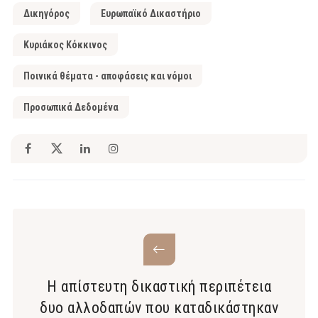
Δικηγόρος
Ευρωπαϊκό Δικαστήριο
Κυριάκος Κόκκινος
Ποινικά θέματα - αποφάσεις και νόμοι
Προσωπικά Δεδομένα
Η απίστευτη δικαστική περιπέτεια
δυο αλλοδαπών που καταδικάστηκαν