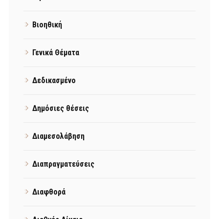
Βιοηθική
Γενικά Θέματα
Δεδικασμένο
Δημόσιες θέσεις
Διαμεσολάβηση
Διαπραγματεύσεις
Διαφθορά