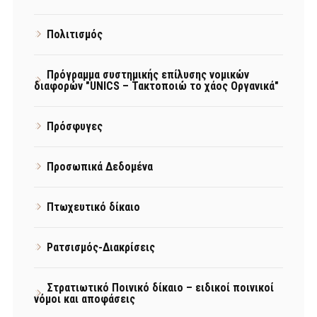
Πολιτισμός
Πρόγραμμα συστημικής επίλυσης νομικών
διαφορών "UNICS – Τακτοποιώ το χάος Οργανικά"
Πρόσφυγες
Προσωπικά Δεδομένα
Πτωχευτικό δίκαιο
Ρατσισμός-Διακρίσεις
Στρατιωτικό Ποινικό δίκαιο – ειδικοί ποινικοί
νόμοι και αποφάσεις