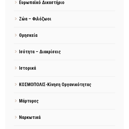
Ευρωπαϊκό Δικαστήριο
Ζώα – Φιλόζωοι
Θρησκεία
Ισότητα – Διακρίσεις
Ιστορικά
ΚΟΣΜΟΠΟΛΙΣ-Κίνηση Οργανικότητας
Μάρτυρες
Ναρκωτικά