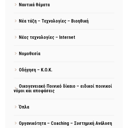
Ναυτικά θέματα
Νέα τάξη – Τεχνολογίες – Βιοηθική
Νέες τεχνολογίες – Internet
Νομοθεσία
Οδήγηση – Κ.Ο.Κ.
Οικογενειακό Ποινικό δίκαιο – ειδικοί ποινικοί
νόμοι και αποφάσεις
Όπλα
Οργανικότητα – Coaching – Συστημική Ανάλυση