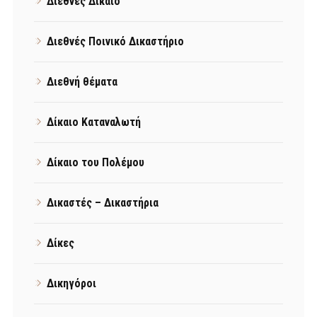
Διεθνές Δίκαιο
Διεθνές Ποινικό Δικαστήριο
Διεθνή θέματα
Δίκαιο Καταναλωτή
Δίκαιο του Πολέμου
Δικαστές – Δικαστήρια
Δίκες
Δικηγόροι