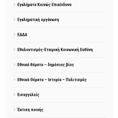
Εγκλήματα Κοινώς Επικίνδυνα
Εγκληματική οργάνωση
ΕΔΔΑ
Εθελοντισμός-Εταιρική Κοινωνική Ευθύνη
Εθνικά θέματα – δημόσιος βίος
Εθνικά Θέματα – Ιστορία – Πολιτισμός
Εισαγγελείς
Έκτιση ποινής