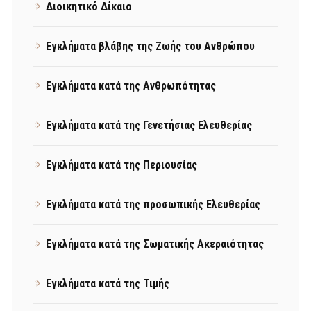
Διοικητικό Δίκαιο
Εγκλήματα βλάβης της Ζωής του Ανθρώπου
Εγκλήματα κατά της Ανθρωπότητας
Εγκλήματα κατά της Γενετήσιας Ελευθερίας
Εγκλήματα κατά της Περιουσίας
Εγκλήματα κατά της προσωπικής Ελευθερίας
Εγκλήματα κατά της Σωματικής Ακεραιότητας
Εγκλήματα κατά της Τιμής