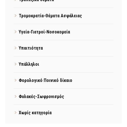
Τρομοκρατία-Θέματα Ασφάλειας
Υγεία-Γιατροί-Νοσοκομεία
Υπαιτιότητα
Υπάλληλοι
Φορολογικό Ποινικό δίκαιο
Φυλακές-Σωφρονισμός
Χωρίς κατηγορία